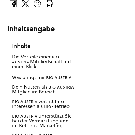
Inhaltsangabe
Inhalte
Die Vorteile einer
bio
austria
Mitgliedschaft auf
einen Blick
Was bringt mir
bio austria
Dein Nutzen als
bio austria
Mitglied im Bereich …
bio austria
vertritt Ihre
Interessen als Bio-Betrieb
bio austria
unterstützt Sie
bei der Vermarktung und
im Betriebs-Marketing