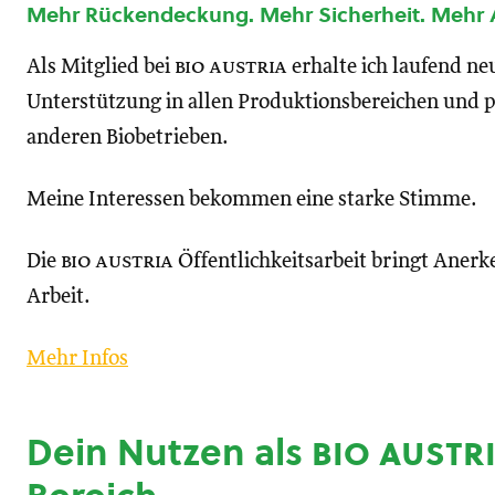
Mehr Rückendeckung. Mehr Sicherheit. Mehr
Als Mitglied bei
bio austria
erhalte ich laufend n
Unterstützung in allen Produktionsbereichen und p
anderen Biobetrieben.
Meine Interessen bekommen eine starke Stimme.
Die
bio austria
Öffentlichkeitsarbeit bringt Anerk
Arbeit.
Mehr Infos
Dein Nutzen als
bio austr