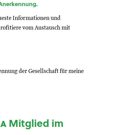
 Anerkennung.
eueste Informationen und
rofitiere vom Austausch mit
ennung der Gesellschaft für meine
ia
Mitglied im