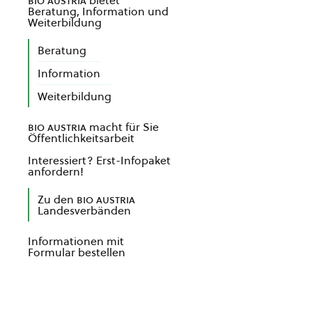
bio austria
bietet
Beratung, Information und
Weiterbildung
Beratung
Information
Weiterbildung
bio austria
macht für Sie
Öffentlichkeitsarbeit
Interessiert? Erst-Infopaket
anfordern!
Zu den
bio austria
Landesverbänden
Informationen mit
Formular bestellen