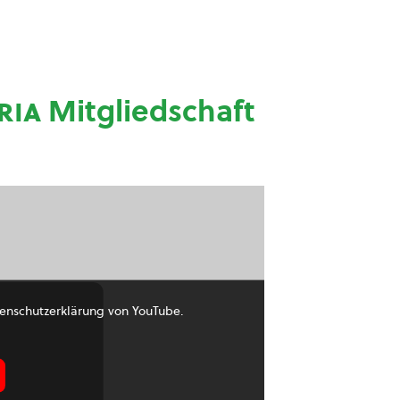
ria
Mitgliedschaft
enschutzerklärung von YouTube.