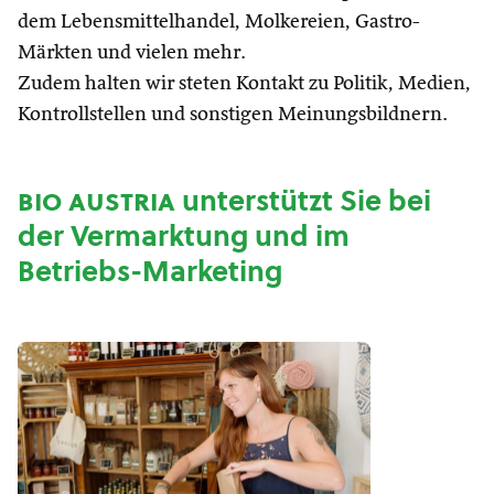
dem Lebensmittelhandel, Molkereien, Gastro-
Märkten und vielen mehr.
Zudem halten wir steten Kontakt zu Politik, Medien,
Kontrollstellen und sonstigen Meinungsbildnern.
bio austria
unterstützt Sie bei
der Vermarktung und im
Betriebs-Marketing