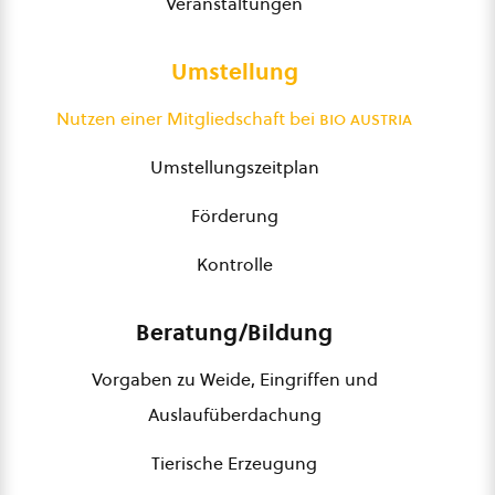
Veranstaltungen
Umstellung
Nutzen einer Mitgliedschaft bei
bio austria
Umstellungszeitplan
Förderung
Kontrolle
Beratung/Bildung
Vorgaben zu Weide, Eingriffen und
Auslaufüberdachung
Tierische Erzeugung