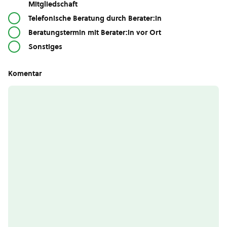
Mitgliedschaft
Telefonische Beratung durch Berater:in
Beratungstermin mit Berater:in vor Ort
Sonstiges
Komentar