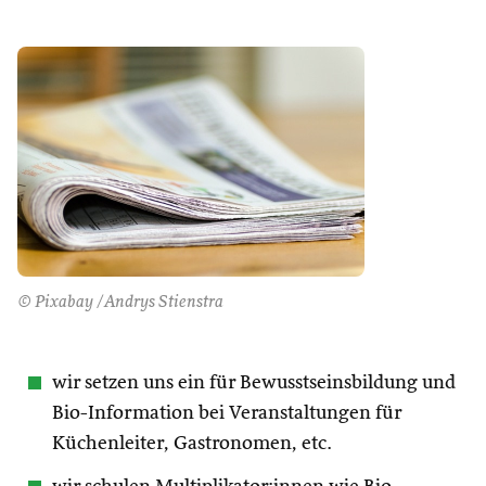
© Pixabay /Andrys Stienstra
wir setzen uns ein für Bewusstseinsbildung und
Bio-Information bei Veranstaltungen für
Küchenleiter, Gastronomen, etc.