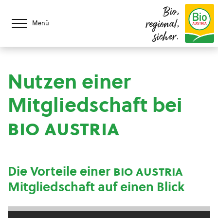
Bio,
regional,
Menü
sicher.
Nutzen einer
Mitgliedschaft bei
bio austria
Die Vorteile einer
bio austria
Mitgliedschaft auf einen Blick