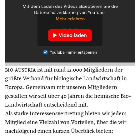
Mit dem Laden des Videos akzeptieren Sie die
Datenschutzerklärung von YouTube.
Mehr erfahren
Video laden
YouTube immer entsperren
bio austria
ist mit rund 12.000 Mitgliedern der
größte Verband für biologische Landwirtschaft in
Europa. Gemeinsam mit unseren Mitgliedern
gestalten wir seit über 40 Jahren die heimische Bio-
Landwirtschaft entscheidend mit.
Als starke Interessensvertretung bieten wir jedem
Mitglied eine Vielzahl von Vorteilen, über die wir
nachfolgend einen kurzen Überblick bieten: