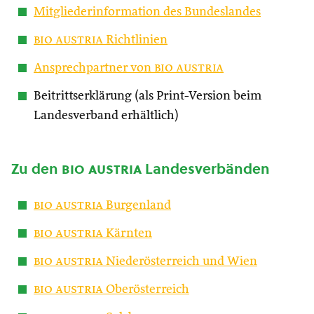
Mitgliederinformation des Bundeslandes
bio austria
Richtlinien
Ansprechpartner von
bio austria
Beitrittserklärung (als Print-Version beim
Landesverband erhältlich)
Zu den
bio austria
Landesverbänden
bio austria
Burgenland
bio austria
Kärnten
bio austria
Niederösterreich und Wien
bio austria
Oberösterreich