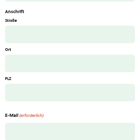
Anschrift
Straße
Ort
PLZ
E-Mail
(erforderlich)