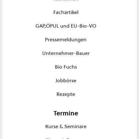
Fachartikel
GAP,ÖPUL und EU-Bio-VO
Pressemeldungen
Unternehmer-Bauer
Bio Fuchs
Jobbörse
Rezepte
Termine
Kurse & Seminare