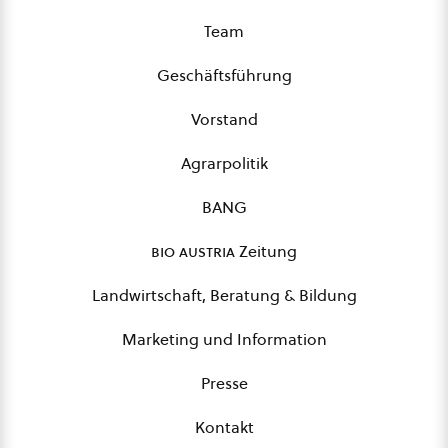
Team
Geschäftsführung
Vorstand
Agrarpolitik
BANG
bio austria
Zeitung
Landwirtschaft, Beratung & Bildung
Marketing und Information
Presse
Kontakt