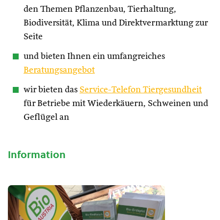
den Themen Pflanzenbau, Tierhaltung,
Biodiversität, Klima und Direktvermarktung zur
Seite
und bieten Ihnen ein umfangreiches
Beratungsangebot
wir bieten das
Service-Telefon Tiergesundheit
für Betriebe mit Wiederkäuern, Schweinen und
Geflügel an
Information