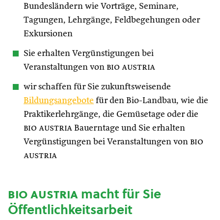
Bundesländern wie Vorträge, Seminare,
Tagungen, Lehrgänge, Feldbegehungen oder
Exkursionen
Sie erhalten Vergünstigungen bei
Veranstaltungen von
bio austria
wir schaffen für Sie zukunftsweisende
Bildungsangebote
für den Bio-Landbau, wie die
Praktikerlehrgänge, die Gemüsetage oder die
bio austria
Bauerntage und Sie erhalten
Vergünstigungen bei Veranstaltungen von
bio
austria
bio austria
macht für Sie
Öffentlichkeitsarbeit