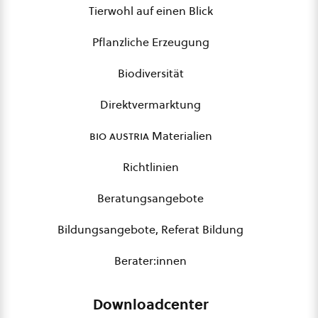
Tierwohl auf einen Blick
Pflanzliche Erzeugung
Biodiversität
Direktvermarktung
bio austria
Materialien
Richtlinien
Beratungsangebote
Bildungsangebote, Referat Bildung
Berater:innen
Downloadcenter