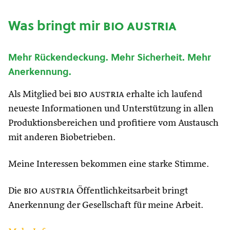
Was bringt mir
bio austria
Mehr Rückendeckung. Mehr Sicherheit. Mehr
Anerkennung.
Als Mitglied bei
bio austria
erhalte ich laufend
neueste Informationen und Unterstützung in allen
Produktionsbereichen und profitiere vom Austausch
mit anderen Biobetrieben.
Meine Interessen bekommen eine starke Stimme.
Die
bio austria
Öffentlichkeitsarbeit bringt
Anerkennung der Gesellschaft für meine Arbeit.