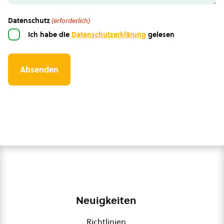
Datenschutz
(erforderlich)
Ich habe die
Datenschutzerklärung
gelesen
Neuigkeiten
Richtlinien