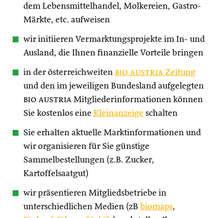
dem Lebensmittelhandel, Molkereien, Gastro-
Märkte, etc. aufweisen
wir initiieren Vermarktungsprojekte im In- und
Ausland, die Ihnen finanzielle Vorteile bringen
in der österreichweiten
bio austria
Zeitung
und den im jeweiligen Bundesland aufgelegten
bio austria
Mitgliederinformationen können
Sie kostenlos eine
Kleinanzeige
schalten
Sie erhalten aktuelle Marktinformationen und
wir organisieren für Sie günstige
Sammelbestellungen (z.B. Zucker,
Kartoffelsaatgut)
wir präsentieren Mitgliedsbetriebe in
unterschiedlichen Medien (zB
biomaps
,