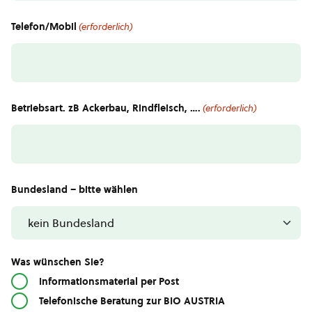
Telefon/Mobil
(erforderlich)
Betriebsart. zB Ackerbau, Rindfleisch, ….
(erforderlich)
Bundesland – bitte wählen
Was wünschen Sie?
Informationsmaterial per Post
Telefonische Beratung zur BIO AUSTRIA