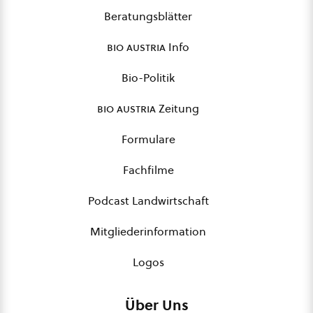
Beratungsblätter
bio austria
Info
Bio-Politik
bio austria
Zeitung
Formulare
Fachfilme
Podcast Landwirtschaft
Mitgliederinformation
Logos
Über Uns