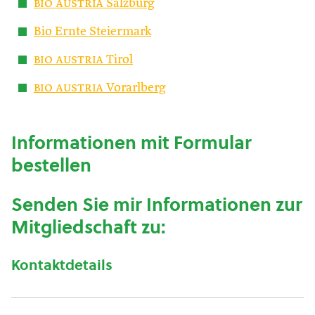
bio austria
Salzburg
Bio Ernte Steiermark
bio austria
Tirol
bio austria
Vorarlberg
Informationen mit Formular
bestellen
Senden Sie mir Informationen zur
Mitgliedschaft zu:
Kontaktdetails