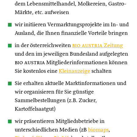
dem Lebensmittelhandel, Molkereien, Gastro-
Märkte, etc. aufweisen
wir initiieren Vermarktungsprojekte im In- und
Ausland, die Ihnen finanzielle Vorteile bringen
in der österreichweiten
bio austria
Zeitung
und den im jeweiligen Bundesland aufgelegten
bio austria
Mitgliederinformationen können
Sie kostenlos eine
Kleinanzeige
schalten
Sie erhalten aktuelle Marktinformationen und
wir organisieren für Sie günstige
Sammelbestellungen (z.B. Zucker,
Kartoffelsaatgut)
wir präsentieren Mitgliedsbetriebe in
unterschiedlichen Medien (zB
biomaps
,