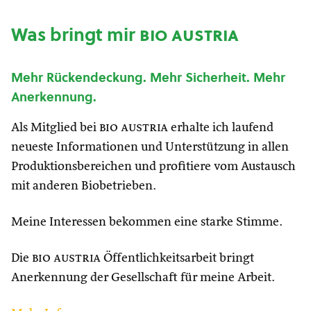
Was bringt mir
bio austria
Mehr Rückendeckung. Mehr Sicherheit. Mehr
Anerkennung.
Als Mitglied bei
bio austria
erhalte ich laufend
neueste Informationen und Unterstützung in allen
Produktionsbereichen und profitiere vom Austausch
mit anderen Biobetrieben.
Meine Interessen bekommen eine starke Stimme.
Die
bio austria
Öffentlichkeitsarbeit bringt
Anerkennung der Gesellschaft für meine Arbeit.