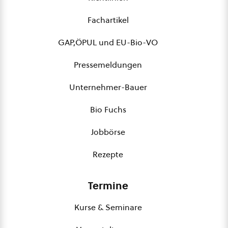
Fachartikel
GAP,ÖPUL und EU-Bio-VO
Pressemeldungen
Unternehmer-Bauer
Bio Fuchs
Jobbörse
Rezepte
Termine
Kurse & Seminare