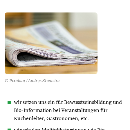
© Pixabay /Andrys Stienstra
wir setzen uns ein für Bewusstseinsbildung und
Bio-Information bei Veranstaltungen für
Küchenleiter, Gastronomen, etc.