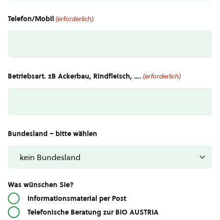
Telefon/Mobil
(erforderlich)
Betriebsart. zB Ackerbau, Rindfleisch, ….
(erforderlich)
Bundesland – bitte wählen
Was wünschen Sie?
Informationsmaterial per Post
Telefonische Beratung zur BIO AUSTRIA