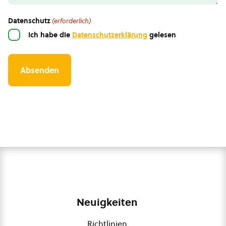
Datenschutz
(erforderlich)
Ich habe die
Datenschutzerklärung
gelesen
Neuigkeiten
Richtlinien