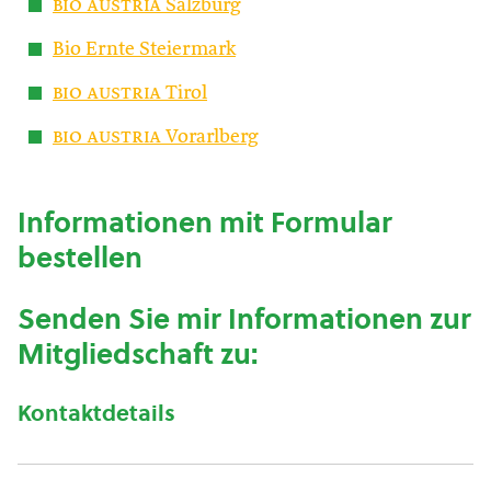
bio austria
Salzburg
Bio Ernte Steiermark
bio austria
Tirol
bio austria
Vorarlberg
Informationen mit Formular
bestellen
Senden Sie mir Informationen zur
Mitgliedschaft zu:
Kontaktdetails