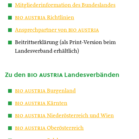
Mitgliederinformation des Bundeslandes
bio austria
Richtlinien
Ansprechpartner von
bio austria
Beitrittserklärung (als Print-Version beim
Landesverband erhältlich)
Zu den
bio austria
Landesverbänden
bio austria
Burgenland
bio austria
Kärnten
bio austria
Niederösterreich und Wien
bio austria
Oberösterreich