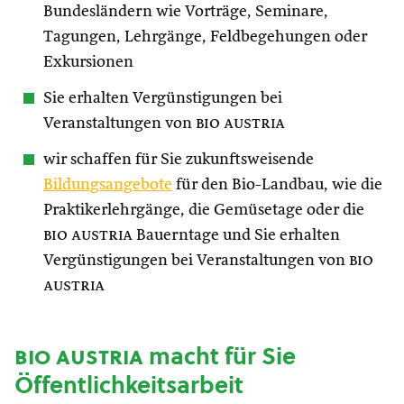
Bundesländern wie Vorträge, Seminare,
Tagungen, Lehrgänge, Feldbegehungen oder
Exkursionen
Sie erhalten Vergünstigungen bei
Veranstaltungen von
bio austria
wir schaffen für Sie zukunftsweisende
Bildungsangebote
für den Bio-Landbau, wie die
Praktikerlehrgänge, die Gemüsetage oder die
bio austria
Bauerntage und Sie erhalten
Vergünstigungen bei Veranstaltungen von
bio
austria
bio austria
macht für Sie
Öffentlichkeitsarbeit