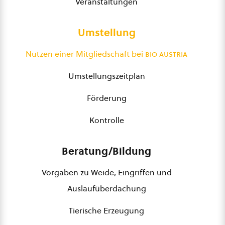
Veranstaltungen
Umstellung
Nutzen einer Mitgliedschaft bei
bio austria
Umstellungszeitplan
Förderung
Kontrolle
Beratung/Bildung
Vorgaben zu Weide, Eingriffen und
Auslaufüberdachung
Tierische Erzeugung