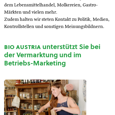
dem Lebensmittelhandel, Molkereien, Gastro-
Märkten und vielen mehr.
Zudem halten wir steten Kontakt zu Politik, Medien,
Kontrollstellen und sonstigen Meinungsbildnern.
bio austria
unterstützt Sie bei
der Vermarktung und im
Betriebs-Marketing