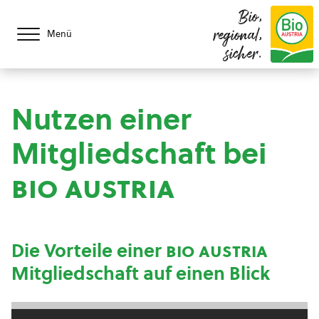
Bio,
regional,
Menü
sicher.
Nutzen einer
Mitgliedschaft bei
bio austria
Die Vorteile einer
bio austria
Mitgliedschaft auf einen Blick