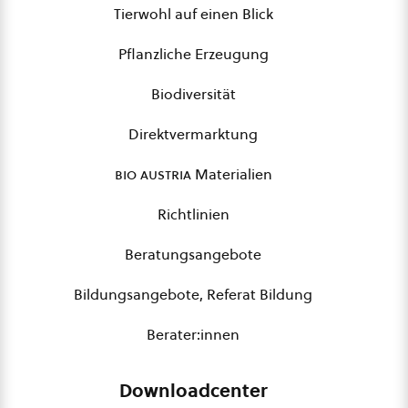
Tierwohl auf einen Blick
Pflanzliche Erzeugung
Biodiversität
Direktvermarktung
bio austria
Materialien
Richtlinien
Beratungsangebote
Bildungsangebote, Referat Bildung
Berater:innen
Downloadcenter