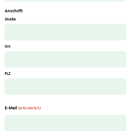
Anschrift
Straße
Ort
PLZ
E-Mail
(erforderlich)