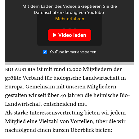
Mit dem Laden des Videos akzeptieren Sie die
Datenschutzerklärung von YouTube.
Mehr erfahren
Video laden
YouTube immer entsperren
bio austria
ist mit rund 12.000 Mitgliedern der
größte Verband für biologische Landwirtschaft in
Europa. Gemeinsam mit unseren Mitgliedern
gestalten wir seit über 40 Jahren die heimische Bio-
Landwirtschaft entscheidend mit.
Als starke Interessensvertretung bieten wir jedem
Mitglied eine Vielzahl von Vorteilen, über die wir
nachfolgend einen kurzen Überblick bieten: