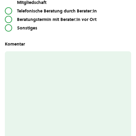
Mitgliedschaft
Telefonische Beratung durch Berater:in
Beratungstermin mit Berater:in vor Ort
Sonstiges
Komentar