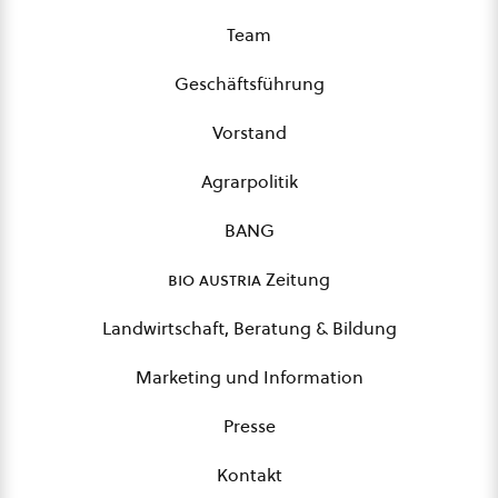
Team
Geschäftsführung
Vorstand
Agrarpolitik
BANG
bio austria
Zeitung
Landwirtschaft, Beratung & Bildung
Marketing und Information
Presse
Kontakt