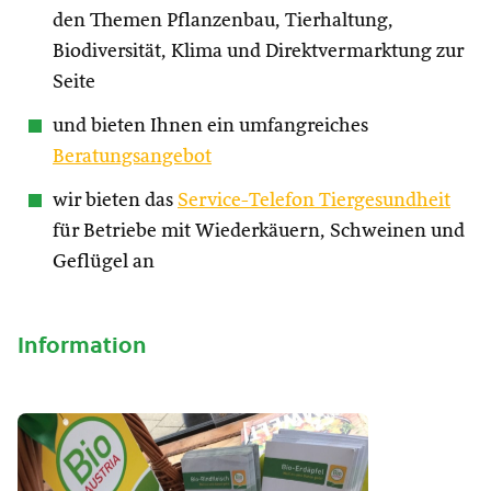
den Themen Pflanzenbau, Tierhaltung,
Biodiversität, Klima und Direktvermarktung zur
Seite
und bieten Ihnen ein umfangreiches
Beratungsangebot
wir bieten das
Service-Telefon Tiergesundheit
für Betriebe mit Wiederkäuern, Schweinen und
Geflügel an
Information