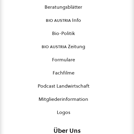
Beratungsblätter
bio austria
Info
Bio-Politik
bio austria
Zeitung
Formulare
Fachfilme
Podcast Landwirtschaft
Mitgliederinformation
Logos
Über Uns