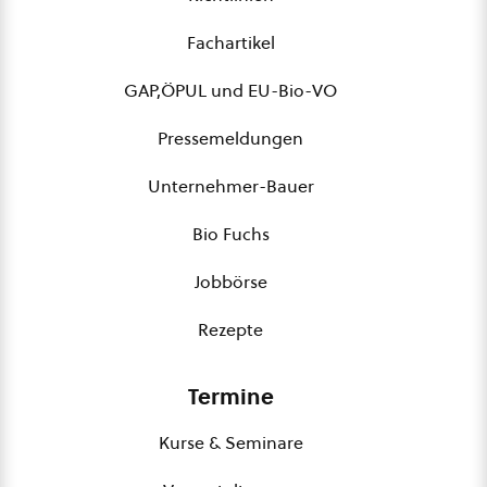
Fachartikel
GAP,ÖPUL und EU-Bio-VO
Pressemeldungen
Unternehmer-Bauer
Bio Fuchs
Jobbörse
Rezepte
Termine
Kurse & Seminare