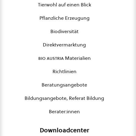
Tierwohl auf einen Blick
Pflanzliche Erzeugung
Biodiversität
Direktvermarktung
bio austria
Materialien
Richtlinien
Beratungsangebote
Bildungsangebote, Referat Bildung
Berater:innen
Downloadcenter