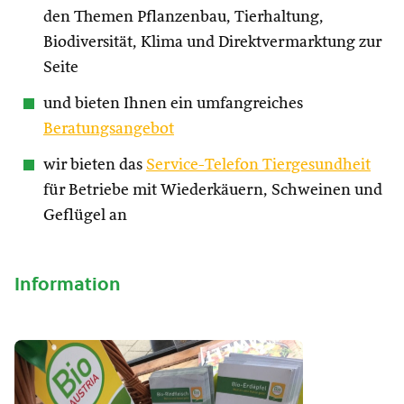
den Themen Pflanzenbau, Tierhaltung,
Biodiversität, Klima und Direktvermarktung zur
Seite
und bieten Ihnen ein umfangreiches
Beratungsangebot
wir bieten das
Service-Telefon Tiergesundheit
für Betriebe mit Wiederkäuern, Schweinen und
Geflügel an
Information