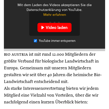
Mit dem Laden des Videos akzeptieren Sie die
Datenschutzerklärung von YouTube.
Mehr erfahren
Video laden
YouTube immer entsperren
bio austria
ist mit rund 12.000 Mitgliedern der
größte Verband für biologische Landwirtschaft in
Europa. Gemeinsam mit unseren Mitgliedern
gestalten wir seit über 40 Jahren die heimische Bio-
Landwirtschaft entscheidend mit.
Als starke Interessensvertretung bieten wir jedem
Mitglied eine Vielzahl von Vorteilen, über die wir
nachfolgend einen kurzen Überblick bieten: