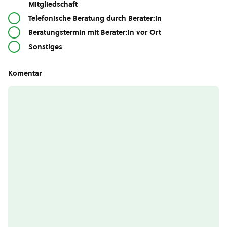
Mitgliedschaft
Telefonische Beratung durch Berater:in
Beratungstermin mit Berater:in vor Ort
Sonstiges
Komentar