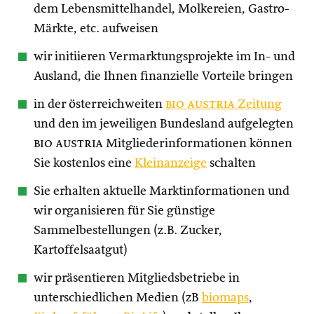
dem Lebensmittelhandel, Molkereien, Gastro-
Märkte, etc. aufweisen
wir initiieren Vermarktungsprojekte im In- und
Ausland, die Ihnen finanzielle Vorteile bringen
in der österreichweiten
bio austria
Zeitung
und den im jeweiligen Bundesland aufgelegten
bio austria
Mitgliederinformationen können
Sie kostenlos eine
Kleinanzeige
schalten
Sie erhalten aktuelle Marktinformationen und
wir organisieren für Sie günstige
Sammelbestellungen (z.B. Zucker,
Kartoffelsaatgut)
wir präsentieren Mitgliedsbetriebe in
unterschiedlichen Medien (zB
biomaps
,