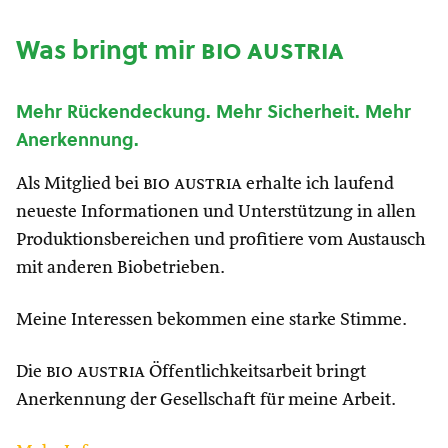
Was bringt mir
bio austria
Mehr Rückendeckung. Mehr Sicherheit. Mehr
Anerkennung.
Als Mitglied bei
bio austria
erhalte ich laufend
neueste Informationen und Unterstützung in allen
Produktionsbereichen und profitiere vom Austausch
mit anderen Biobetrieben.
Meine Interessen bekommen eine starke Stimme.
Die
bio austria
Öffentlichkeitsarbeit bringt
Anerkennung der Gesellschaft für meine Arbeit.