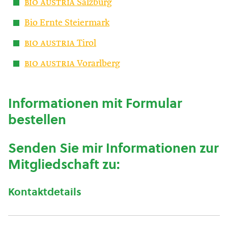
bio austria
Salzburg
Bio Ernte Steiermark
bio austria
Tirol
bio austria
Vorarlberg
Informationen mit Formular
bestellen
Senden Sie mir Informationen zur
Mitgliedschaft zu:
Kontaktdetails