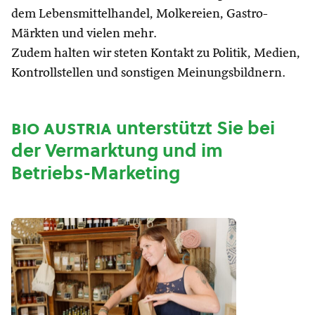
dem Lebensmittelhandel, Molkereien, Gastro-
Märkten und vielen mehr.
Zudem halten wir steten Kontakt zu Politik, Medien,
Kontrollstellen und sonstigen Meinungsbildnern.
bio austria
unterstützt Sie bei
der Vermarktung und im
Betriebs-Marketing