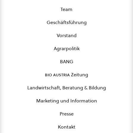
Team
Geschäftsführung
Vorstand
Agrarpolitik
BANG
bio austria
Zeitung
Landwirtschaft, Beratung & Bildung
Marketing und Information
Presse
Kontakt