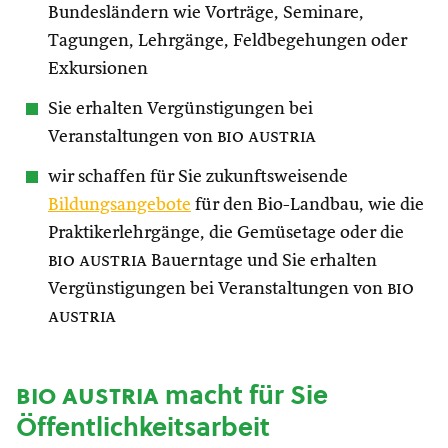
Bundesländern wie Vorträge, Seminare,
Tagungen, Lehrgänge, Feldbegehungen oder
Exkursionen
Sie erhalten Vergünstigungen bei
Veranstaltungen von
bio austria
wir schaffen für Sie zukunftsweisende
Bildungsangebote
für den Bio-Landbau, wie die
Praktikerlehrgänge, die Gemüsetage oder die
bio austria
Bauerntage und Sie erhalten
Vergünstigungen bei Veranstaltungen von
bio
austria
bio austria
macht für Sie
Öffentlichkeitsarbeit