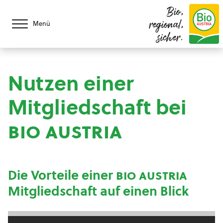
Bio,
regional,
Menü
sicher.
Nutzen einer
Mitgliedschaft bei
bio austria
Die Vorteile einer
bio austria
Mitgliedschaft auf einen Blick