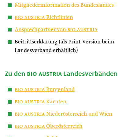
Mitgliederinformation des Bundeslandes
bio austria
Richtlinien
Ansprechpartner von
bio austria
Beitrittserklärung (als Print-Version beim
Landesverband erhältlich)
Zu den
bio austria
Landesverbänden
bio austria
Burgenland
bio austria
Kärnten
bio austria
Niederösterreich und Wien
bio austria
Oberösterreich