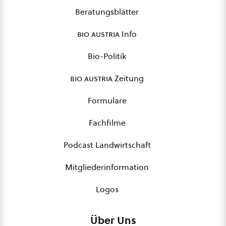
Beratungsblätter
bio austria
Info
Bio-Politik
bio austria
Zeitung
Formulare
Fachfilme
Podcast Landwirtschaft
Mitgliederinformation
Logos
Über Uns