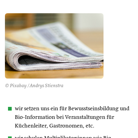
© Pixabay /Andrys Stienstra
wir setzen uns ein für Bewusstseinsbildung und
Bio-Information bei Veranstaltungen für
Küchenleiter, Gastronomen, etc.