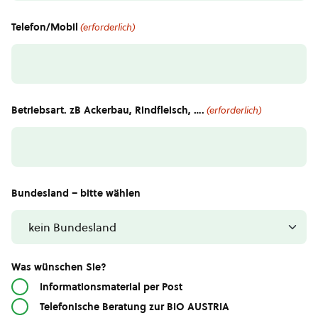
Telefon/Mobil
(erforderlich)
Betriebsart. zB Ackerbau, Rindfleisch, ….
(erforderlich)
Bundesland – bitte wählen
Was wünschen Sie?
Informationsmaterial per Post
Telefonische Beratung zur BIO AUSTRIA