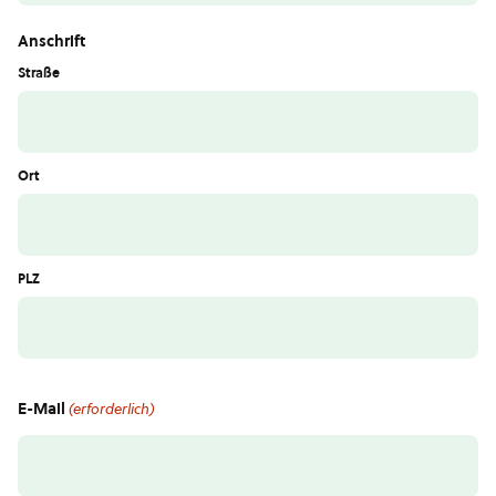
Anschrift
Straße
Ort
PLZ
E-Mail
(erforderlich)