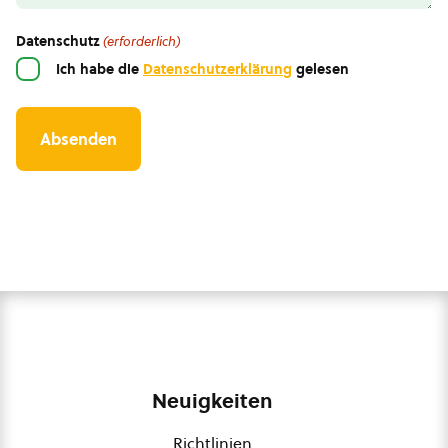
Datenschutz
(erforderlich)
Ich habe die
Datenschutzerklärung
gelesen
Neuigkeiten
Richtlinien