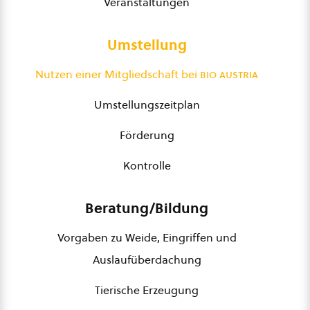
Veranstaltungen
Umstellung
Nutzen einer Mitgliedschaft bei
bio austria
Umstellungszeitplan
Förderung
Kontrolle
Beratung/Bildung
Vorgaben zu Weide, Eingriffen und
Auslaufüberdachung
Tierische Erzeugung