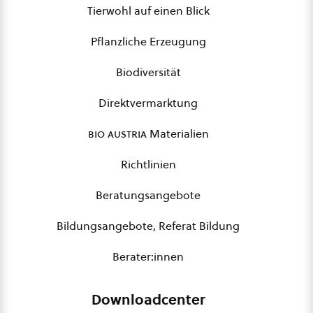
Tierwohl auf einen Blick
Pflanzliche Erzeugung
Biodiversität
Direktvermarktung
bio austria
Materialien
Richtlinien
Beratungsangebote
Bildungsangebote, Referat Bildung
Berater:innen
Downloadcenter