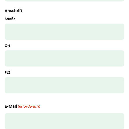
Anschrift
Straße
Ort
PLZ
E-Mail
(erforderlich)