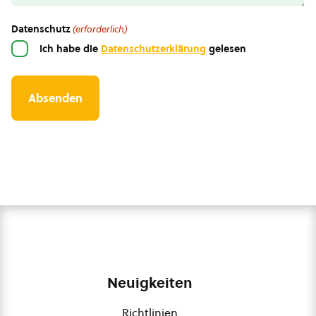
Datenschutz
(erforderlich)
Ich habe die
Datenschutzerklärung
gelesen
Neuigkeiten
Richtlinien