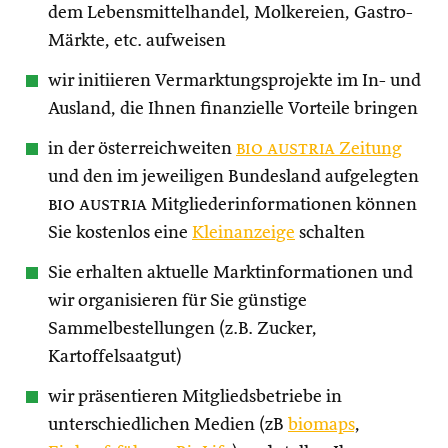
dem Lebensmittelhandel, Molkereien, Gastro-
Märkte, etc. aufweisen
wir initiieren Vermarktungsprojekte im In- und
Ausland, die Ihnen finanzielle Vorteile bringen
in der österreichweiten
bio austria
Zeitung
und den im jeweiligen Bundesland aufgelegten
bio austria
Mitgliederinformationen können
Sie kostenlos eine
Kleinanzeige
schalten
Sie erhalten aktuelle Marktinformationen und
wir organisieren für Sie günstige
Sammelbestellungen (z.B. Zucker,
Kartoffelsaatgut)
wir präsentieren Mitgliedsbetriebe in
unterschiedlichen Medien (zB
biomaps
,