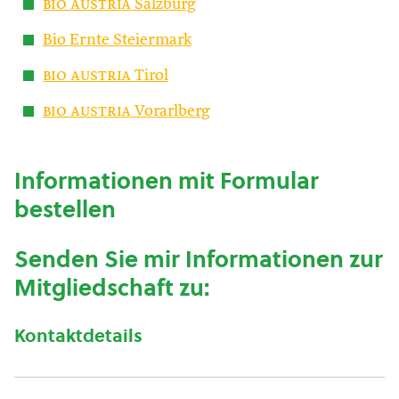
bio austria
Salzburg
Bio Ernte Steiermark
bio austria
Tirol
bio austria
Vorarlberg
Informationen mit Formular
bestellen
Senden Sie mir Informationen zur
Mitgliedschaft zu:
Kontaktdetails