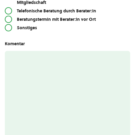
Mitgliedschaft
Telefonische Beratung durch Berater:in
Beratungstermin mit Berater:in vor Ort
Sonstiges
Komentar