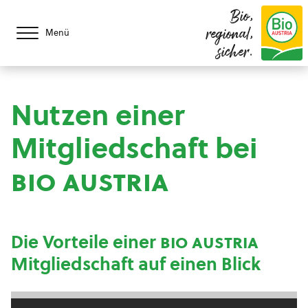
Bio,
regional,
Menü
sicher.
Nutzen einer
Mitgliedschaft bei
bio austria
Die Vorteile einer
bio austria
Mitgliedschaft auf einen Blick