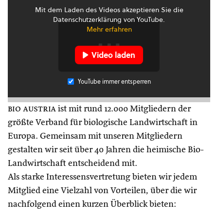
Mit dem Laden des Videos akzeptieren Sie die
Datenschutzerklärung von YouTube.
Mehr erfahren
Video laden
YouTube immer entsperren
bio austria
ist mit rund 12.000 Mitgliedern der
größte Verband für biologische Landwirtschaft in
Europa. Gemeinsam mit unseren Mitgliedern
gestalten wir seit über 40 Jahren die heimische Bio-
Landwirtschaft entscheidend mit.
Als starke Interessensvertretung bieten wir jedem
Mitglied eine Vielzahl von Vorteilen, über die wir
nachfolgend einen kurzen Überblick bieten: