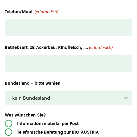
Telefon/Mobil
(erforderlich)
Betriebsart. zB Ackerbau, Rindfleisch, ….
(erforderlich)
Bundesland – bitte wählen
Was wünschen Sie?
Informationsmaterial per Post
Telefonische Beratung zur BIO AUSTRIA