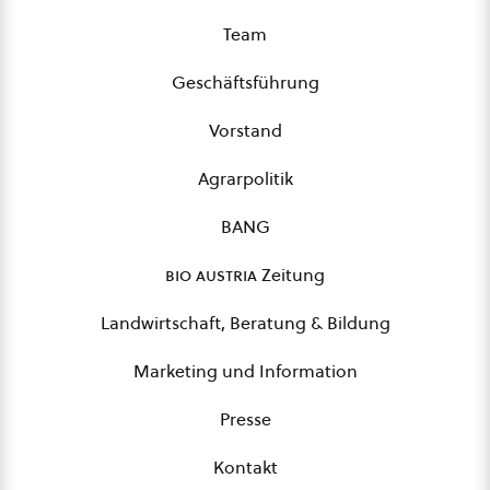
Team
Geschäftsführung
Vorstand
Agrarpolitik
BANG
bio austria
Zeitung
Landwirtschaft, Beratung & Bildung
Marketing und Information
Presse
Kontakt