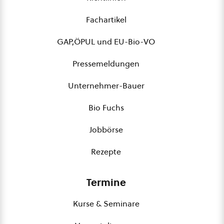
Fachartikel
GAP,ÖPUL und EU-Bio-VO
Pressemeldungen
Unternehmer-Bauer
Bio Fuchs
Jobbörse
Rezepte
Termine
Kurse & Seminare