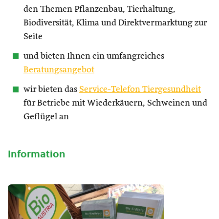
den Themen Pflanzenbau, Tierhaltung,
Biodiversität, Klima und Direktvermarktung zur
Seite
und bieten Ihnen ein umfangreiches
Beratungsangebot
wir bieten das
Service-Telefon Tiergesundheit
für Betriebe mit Wiederkäuern, Schweinen und
Geflügel an
Information