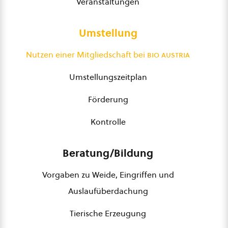
Veranstaltungen
Umstellung
Nutzen einer Mitgliedschaft bei
bio austria
Umstellungszeitplan
Förderung
Kontrolle
Beratung/Bildung
Vorgaben zu Weide, Eingriffen und
Auslaufüberdachung
Tierische Erzeugung