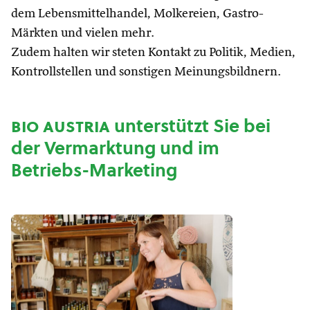
dem Lebensmittelhandel, Molkereien, Gastro-
Märkten und vielen mehr.
Zudem halten wir steten Kontakt zu Politik, Medien,
Kontrollstellen und sonstigen Meinungsbildnern.
bio austria
unterstützt Sie bei
der Vermarktung und im
Betriebs-Marketing