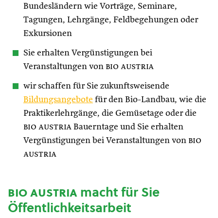
Bundesländern wie Vorträge, Seminare,
Tagungen, Lehrgänge, Feldbegehungen oder
Exkursionen
Sie erhalten Vergünstigungen bei
Veranstaltungen von
bio austria
wir schaffen für Sie zukunftsweisende
Bildungsangebote
für den Bio-Landbau, wie die
Praktikerlehrgänge, die Gemüsetage oder die
bio austria
Bauerntage und Sie erhalten
Vergünstigungen bei Veranstaltungen von
bio
austria
bio austria
macht für Sie
Öffentlichkeitsarbeit