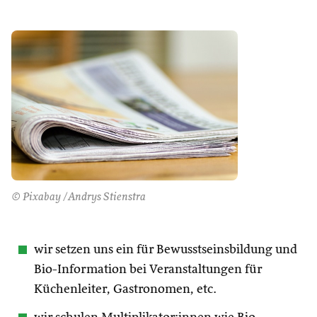
© Pixabay /Andrys Stienstra
wir setzen uns ein für Bewusstseinsbildung und
Bio-Information bei Veranstaltungen für
Küchenleiter, Gastronomen, etc.