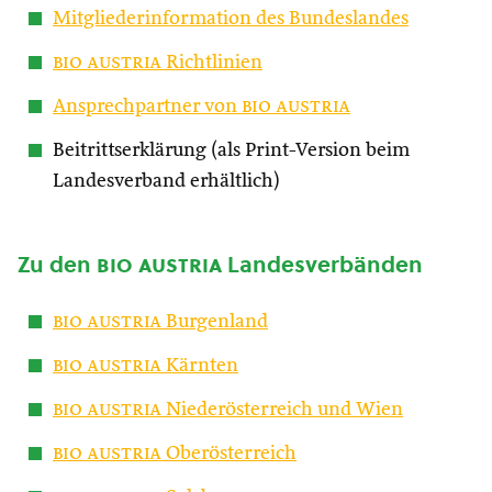
Mitgliederinformation des Bundeslandes
bio austria
Richtlinien
Ansprechpartner von
bio austria
Beitrittserklärung (als Print-Version beim
Landesverband erhältlich)
Zu den
bio austria
Landesverbänden
bio austria
Burgenland
bio austria
Kärnten
bio austria
Niederösterreich und Wien
bio austria
Oberösterreich