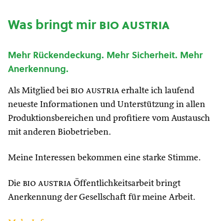
Was bringt mir
bio austria
Mehr Rückendeckung. Mehr Sicherheit. Mehr
Anerkennung.
Als Mitglied bei
bio austria
erhalte ich laufend
neueste Informationen und Unterstützung in allen
Produktionsbereichen und profitiere vom Austausch
mit anderen Biobetrieben.
Meine Interessen bekommen eine starke Stimme.
Die
bio austria
Öffentlichkeitsarbeit bringt
Anerkennung der Gesellschaft für meine Arbeit.