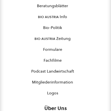
Beratungsblätter
bio austria
Info
Bio-Politik
bio austria
Zeitung
Formulare
Fachfilme
Podcast Landwirtschaft
Mitgliederinformation
Logos
Über Uns