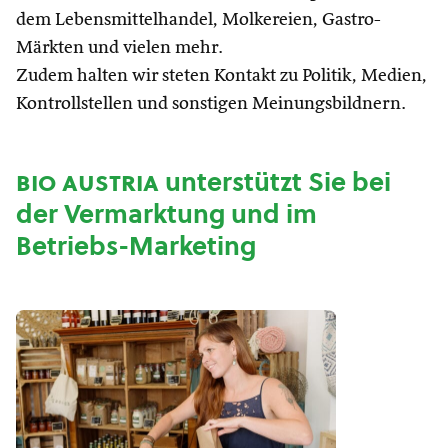
dem Lebensmittelhandel, Molkereien, Gastro-
Märkten und vielen mehr.
Zudem halten wir steten Kontakt zu Politik, Medien,
Kontrollstellen und sonstigen Meinungsbildnern.
bio austria
unterstützt Sie bei
der Vermarktung und im
Betriebs-Marketing