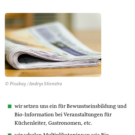
© Pixabay /Andrys Stienstra
wir setzen uns ein für Bewusstseinsbildung und
Bio-Information bei Veranstaltungen für
Küchenleiter, Gastronomen, etc.