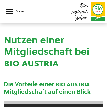
Bio,
regional,
Menü
sicher.
Nutzen einer
Mitgliedschaft bei
bio austria
Die Vorteile einer
bio austria
Mitgliedschaft auf einen Blick