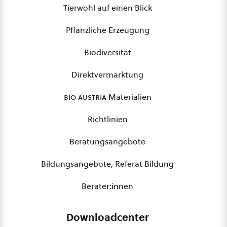
Tierwohl auf einen Blick
Pflanzliche Erzeugung
Biodiversität
Direktvermarktung
bio austria
Materialien
Richtlinien
Beratungsangebote
Bildungsangebote, Referat Bildung
Berater:innen
Downloadcenter