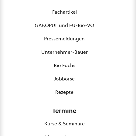
Fachartikel
GAP,ÖPUL und EU-Bio-VO
Pressemeldungen
Unternehmer-Bauer
Bio Fuchs
Jobbörse
Rezepte
Termine
Kurse & Seminare