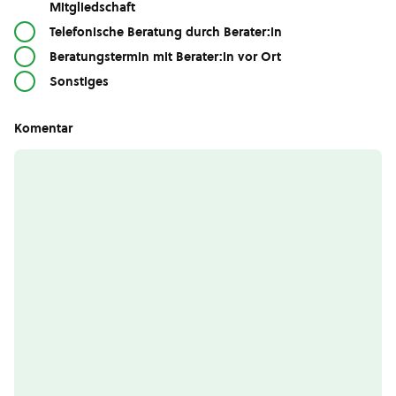
Mitgliedschaft
Telefonische Beratung durch Berater:in
Beratungstermin mit Berater:in vor Ort
Sonstiges
Komentar