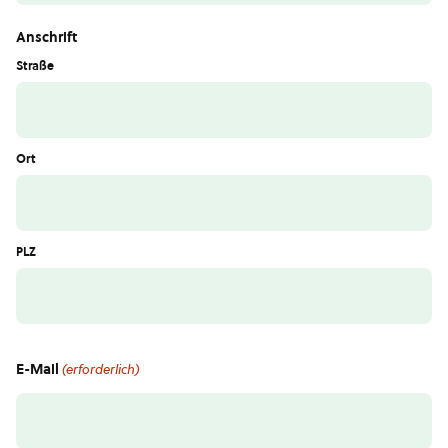
Anschrift
Straße
Ort
PLZ
E-Mail
(erforderlich)