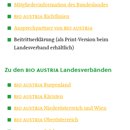
Mitgliederinformation des Bundeslandes
bio austria
Richtlinien
Ansprechpartner von
bio austria
Beitrittserklärung (als Print-Version beim
Landesverband erhältlich)
Zu den
bio austria
Landesverbänden
bio austria
Burgenland
bio austria
Kärnten
bio austria
Niederösterreich und Wien
bio austria
Oberösterreich