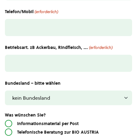
Telefon/Mobil
(erforderlich)
Betriebsart. zB Ackerbau, Rindfleisch, ….
(erforderlich)
Bundesland – bitte wählen
Was wünschen Sie?
Informationsmaterial per Post
Telefonische Beratung zur BIO AUSTRIA