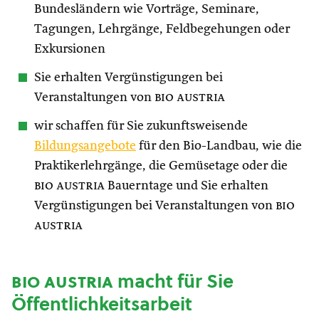
Bundesländern wie Vorträge, Seminare,
Tagungen, Lehrgänge, Feldbegehungen oder
Exkursionen
Sie erhalten Vergünstigungen bei
Veranstaltungen von
bio austria
wir schaffen für Sie zukunftsweisende
Bildungsangebote
für den Bio-Landbau, wie die
Praktikerlehrgänge, die Gemüsetage oder die
bio austria
Bauerntage und Sie erhalten
Vergünstigungen bei Veranstaltungen von
bio
austria
bio austria
macht für Sie
Öffentlichkeitsarbeit