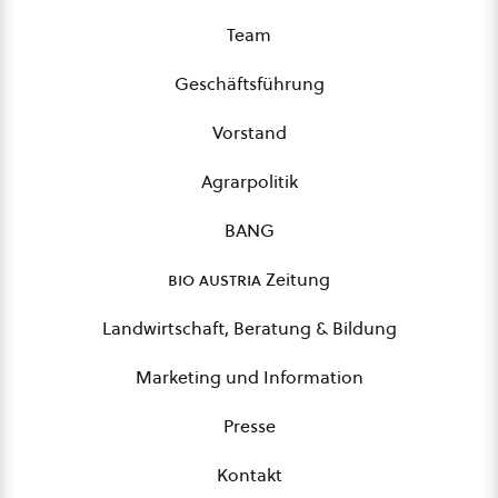
Team
Geschäftsführung
Vorstand
Agrarpolitik
BANG
bio austria
Zeitung
Landwirtschaft, Beratung & Bildung
Marketing und Information
Presse
Kontakt