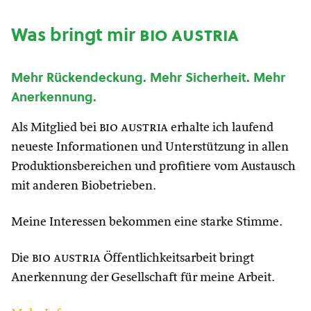
Was bringt mir
bio austria
Mehr Rückendeckung. Mehr Sicherheit. Mehr
Anerkennung.
Als Mitglied bei
bio austria
erhalte ich laufend
neueste Informationen und Unterstützung in allen
Produktionsbereichen und profitiere vom Austausch
mit anderen Biobetrieben.
Meine Interessen bekommen eine starke Stimme.
Die
bio austria
Öffentlichkeitsarbeit bringt
Anerkennung der Gesellschaft für meine Arbeit.