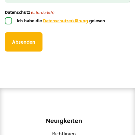
Datenschutz
(erforderlich)
Ich habe die
Datenschutzerklärung
gelesen
Neuigkeiten
Richtlinien