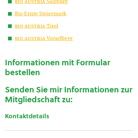
bio austria
Salzburg
Bio Ernte Steiermark
bio austria
Tirol
bio austria
Vorarlberg
Informationen mit Formular
bestellen
Senden Sie mir Informationen zur
Mitgliedschaft zu:
Kontaktdetails