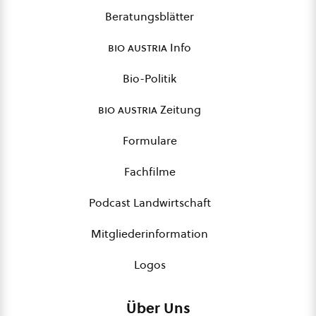
Beratungsblätter
bio austria
Info
Bio-Politik
bio austria
Zeitung
Formulare
Fachfilme
Podcast Landwirtschaft
Mitgliederinformation
Logos
Über Uns