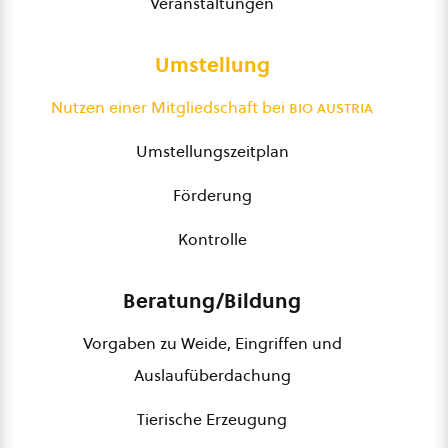
Veranstaltungen
Umstellung
Nutzen einer Mitgliedschaft bei
bio austria
Umstellungszeitplan
Förderung
Kontrolle
Beratung/Bildung
Vorgaben zu Weide, Eingriffen und
Auslaufüberdachung
Tierische Erzeugung