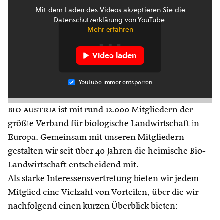
Mit dem Laden des Videos akzeptieren Sie die
Datenschutzerklärung von YouTube.
Mehr erfahren
Video laden
YouTube immer entsperren
bio austria
ist mit rund 12.000 Mitgliedern der
größte Verband für biologische Landwirtschaft in
Europa. Gemeinsam mit unseren Mitgliedern
gestalten wir seit über 40 Jahren die heimische Bio-
Landwirtschaft entscheidend mit.
Als starke Interessensvertretung bieten wir jedem
Mitglied eine Vielzahl von Vorteilen, über die wir
nachfolgend einen kurzen Überblick bieten: