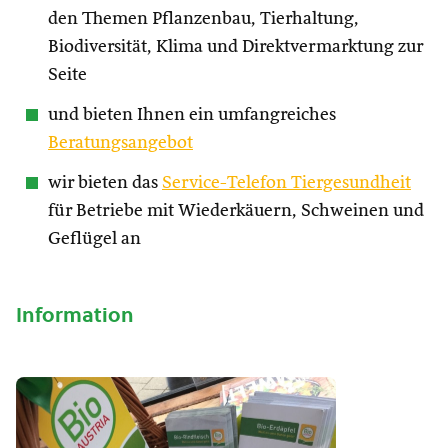
den Themen Pflanzenbau, Tierhaltung,
Biodiversität, Klima und Direktvermarktung zur
Seite
und bieten Ihnen ein umfangreiches
Beratungsangebot
wir bieten das
Service-Telefon Tiergesundheit
für Betriebe mit Wiederkäuern, Schweinen und
Geflügel an
Information