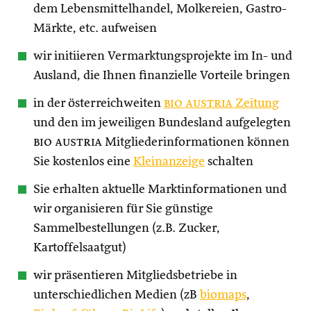
dem Lebensmittelhandel, Molkereien, Gastro-
Märkte, etc. aufweisen
wir initiieren Vermarktungsprojekte im In- und
Ausland, die Ihnen finanzielle Vorteile bringen
in der österreichweiten
bio austria
Zeitung
und den im jeweiligen Bundesland aufgelegten
bio austria
Mitgliederinformationen können
Sie kostenlos eine
Kleinanzeige
schalten
Sie erhalten aktuelle Marktinformationen und
wir organisieren für Sie günstige
Sammelbestellungen (z.B. Zucker,
Kartoffelsaatgut)
wir präsentieren Mitgliedsbetriebe in
unterschiedlichen Medien (zB
biomaps
,