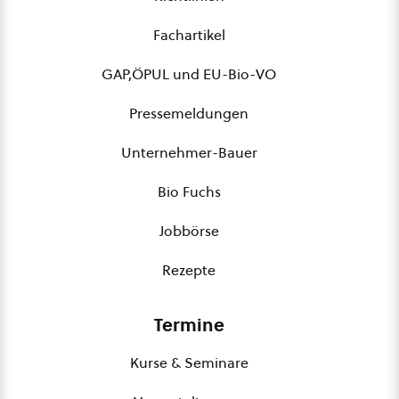
Fachartikel
GAP,ÖPUL und EU-Bio-VO
Pressemeldungen
Unternehmer-Bauer
Bio Fuchs
Jobbörse
Rezepte
Termine
Kurse & Seminare