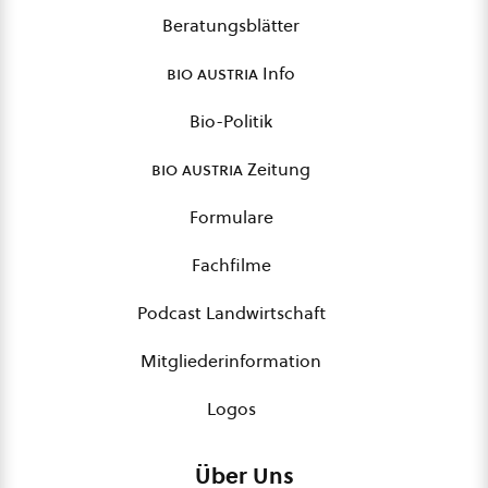
Beratungsblätter
bio austria
Info
Bio-Politik
bio austria
Zeitung
Formulare
Fachfilme
Podcast Landwirtschaft
Mitgliederinformation
Logos
Über Uns