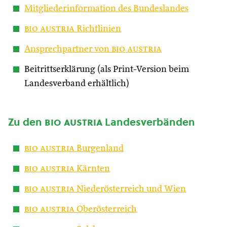
Mitgliederinformation des Bundeslandes
bio austria
Richtlinien
Ansprechpartner von
bio austria
Beitrittserklärung (als Print-Version beim
Landesverband erhältlich)
Zu den
bio austria
Landesverbänden
bio austria
Burgenland
bio austria
Kärnten
bio austria
Niederösterreich und Wien
bio austria
Oberösterreich