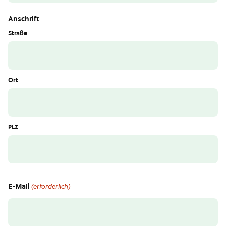
Anschrift
Straße
Ort
PLZ
E-Mail
(erforderlich)