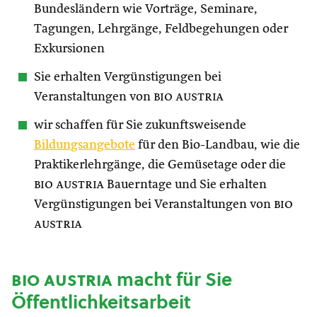
Bundesländern wie Vorträge, Seminare,
Tagungen, Lehrgänge, Feldbegehungen oder
Exkursionen
Sie erhalten Vergünstigungen bei
Veranstaltungen von
bio austria
wir schaffen für Sie zukunftsweisende
Bildungsangebote
für den Bio-Landbau, wie die
Praktikerlehrgänge, die Gemüsetage oder die
bio austria
Bauerntage und Sie erhalten
Vergünstigungen bei Veranstaltungen von
bio
austria
bio austria
macht für Sie
Öffentlichkeitsarbeit