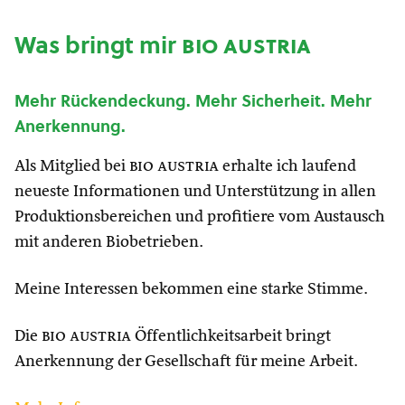
Was bringt mir
bio austria
Mehr Rückendeckung. Mehr Sicherheit. Mehr
Anerkennung.
Als Mitglied bei
bio austria
erhalte ich laufend
neueste Informationen und Unterstützung in allen
Produktionsbereichen und profitiere vom Austausch
mit anderen Biobetrieben.
Meine Interessen bekommen eine starke Stimme.
Die
bio austria
Öffentlichkeitsarbeit bringt
Anerkennung der Gesellschaft für meine Arbeit.