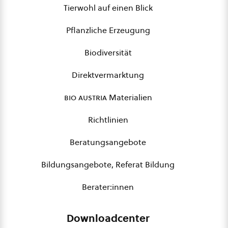
Tierwohl auf einen Blick
Pflanzliche Erzeugung
Biodiversität
Direktvermarktung
bio austria
Materialien
Richtlinien
Beratungsangebote
Bildungsangebote, Referat Bildung
Berater:innen
Downloadcenter