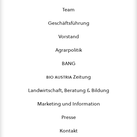
Team
Geschäftsführung
Vorstand
Agrarpolitik
BANG
bio austria
Zeitung
Landwirtschaft, Beratung & Bildung
Marketing und Information
Presse
Kontakt