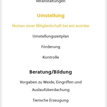
Veranstaltungen
Umstellung
Nutzen einer Mitgliedschaft bei
bio austria
Umstellungszeitplan
Förderung
Kontrolle
Beratung/Bildung
Vorgaben zu Weide, Eingriffen und
Auslaufüberdachung
Tierische Erzeugung