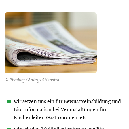
© Pixabay /Andrys Stienstra
wir setzen uns ein für Bewusstseinsbildung und
Bio-Information bei Veranstaltungen für
Küchenleiter, Gastronomen, etc.