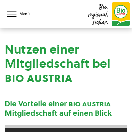
Bio,
regional,
Menü
sicher.
Nutzen einer
Mitgliedschaft bei
bio austria
Die Vorteile einer
bio austria
Mitgliedschaft auf einen Blick