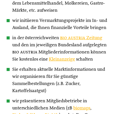
dem Lebensmittelhandel, Molkereien, Gastro-
Märkte, etc. aufweisen
wir initiieren Vermarktungsprojekte im In- und
Ausland, die Ihnen finanzielle Vorteile bringen
in der österreichweiten
bio austria
Zeitung
und den im jeweiligen Bundesland aufgelegten
bio austria
Mitgliederinformationen können
Sie kostenlos eine
Kleinanzeige
schalten
Sie erhalten aktuelle Marktinformationen und
wir organisieren für Sie günstige
Sammelbestellungen (z.B. Zucker,
Kartoffelsaatgut)
wir präsentieren Mitgliedsbetriebe in
unterschiedlichen Medien (zB
biomaps
,