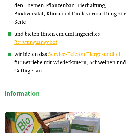
den Themen Pflanzenbau, Tierhaltung,
Biodiversität, Klima und Direktvermarktung zur
Seite
und bieten Ihnen ein umfangreiches
Beratungsangebot
wir bieten das
Service-Telefon Tiergesundheit
für Betriebe mit Wiederkäuern, Schweinen und
Geflügel an
Information