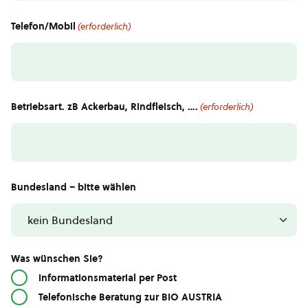
Telefon/Mobil
(erforderlich)
Betriebsart. zB Ackerbau, Rindfleisch, ….
(erforderlich)
Bundesland – bitte wählen
Was wünschen Sie?
Informationsmaterial per Post
Telefonische Beratung zur BIO AUSTRIA