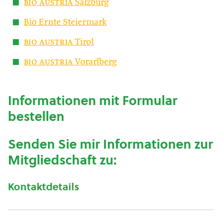
bio austria
Salzburg
Bio Ernte Steiermark
bio austria
Tirol
bio austria
Vorarlberg
Informationen mit Formular
bestellen
Senden Sie mir Informationen zur
Mitgliedschaft zu:
Kontaktdetails