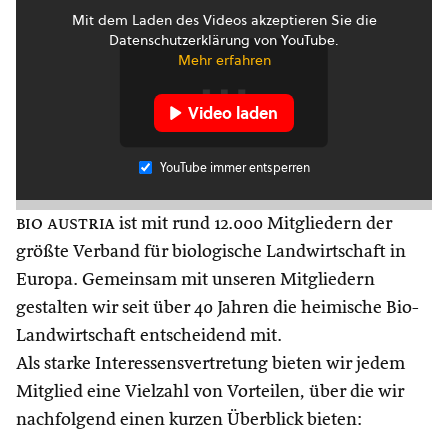
Mit dem Laden des Videos akzeptieren Sie die
Datenschutzerklärung von YouTube.
Mehr erfahren
Video laden
YouTube immer entsperren
bio austria
ist mit rund 12.000 Mitgliedern der
größte Verband für biologische Landwirtschaft in
Europa. Gemeinsam mit unseren Mitgliedern
gestalten wir seit über 40 Jahren die heimische Bio-
Landwirtschaft entscheidend mit.
Als starke Interessensvertretung bieten wir jedem
Mitglied eine Vielzahl von Vorteilen, über die wir
nachfolgend einen kurzen Überblick bieten: