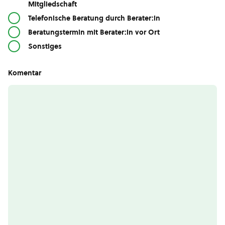
Mitgliedschaft
Telefonische Beratung durch Berater:in
Beratungstermin mit Berater:in vor Ort
Sonstiges
Komentar