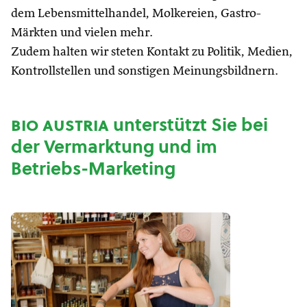
dem Lebensmittelhandel, Molkereien, Gastro-
Märkten und vielen mehr.
Zudem halten wir steten Kontakt zu Politik, Medien,
Kontrollstellen und sonstigen Meinungsbildnern.
bio austria
unterstützt Sie bei
der Vermarktung und im
Betriebs-Marketing