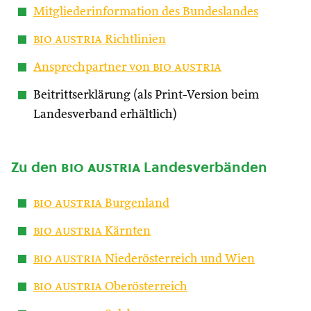
Mitgliederinformation des Bundeslandes
bio austria
Richtlinien
Ansprechpartner von
bio austria
Beitrittserklärung (als Print-Version beim
Landesverband erhältlich)
Zu den
bio austria
Landesverbänden
bio austria
Burgenland
bio austria
Kärnten
bio austria
Niederösterreich und Wien
bio austria
Oberösterreich