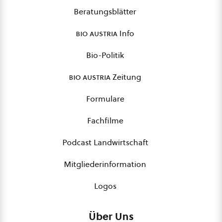
Beratungsblätter
bio austria
Info
Bio-Politik
bio austria
Zeitung
Formulare
Fachfilme
Podcast Landwirtschaft
Mitgliederinformation
Logos
Über Uns