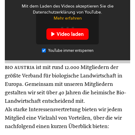
Mit dem Laden des Videos akzeptieren Sie die
Datenschutzerklärung von YouTube.
Mehr erfahren
Video laden
YouTube immer entsperren
bio austria
ist mit rund 12.000 Mitgliedern der
größte Verband für biologische Landwirtschaft in
Europa. Gemeinsam mit unseren Mitgliedern
gestalten wir seit über 40 Jahren die heimische Bio-
Landwirtschaft entscheidend mit.
Als starke Interessensvertretung bieten wir jedem
Mitglied eine Vielzahl von Vorteilen, über die wir
nachfolgend einen kurzen Überblick bieten: