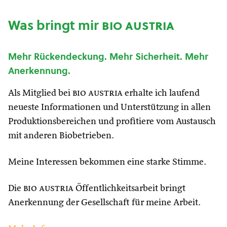
Was bringt mir
bio austria
Mehr Rückendeckung. Mehr Sicherheit. Mehr
Anerkennung.
Als Mitglied bei
bio austria
erhalte ich laufend
neueste Informationen und Unterstützung in allen
Produktionsbereichen und profitiere vom Austausch
mit anderen Biobetrieben.
Meine Interessen bekommen eine starke Stimme.
Die
bio austria
Öffentlichkeitsarbeit bringt
Anerkennung der Gesellschaft für meine Arbeit.