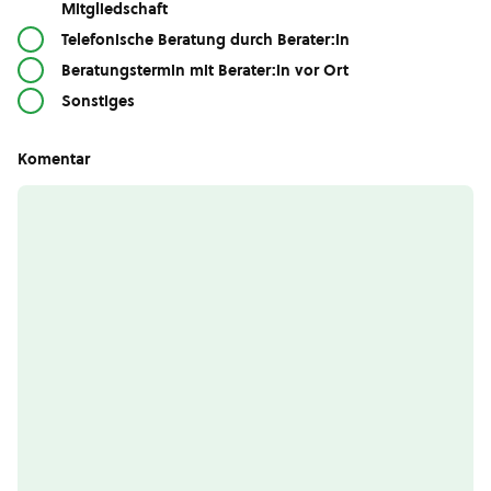
Mitgliedschaft
Telefonische Beratung durch Berater:in
Beratungstermin mit Berater:in vor Ort
Sonstiges
Komentar