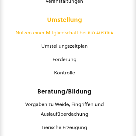
Veranstaltungen
Umstellung
Nutzen einer Mitgliedschaft bei
bio austria
Umstellungszeitplan
Förderung
Kontrolle
Beratung/Bildung
Vorgaben zu Weide, Eingriffen und
Auslaufüberdachung
Tierische Erzeugung