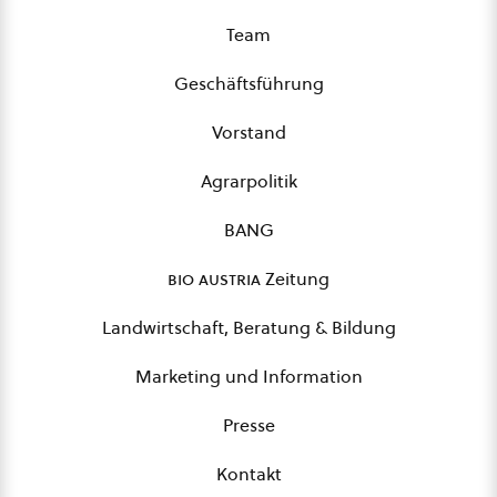
Team
Geschäftsführung
Vorstand
Agrarpolitik
BANG
bio austria
Zeitung
Landwirtschaft, Beratung & Bildung
Marketing und Information
Presse
Kontakt