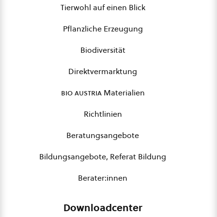
Tierwohl auf einen Blick
Pflanzliche Erzeugung
Biodiversität
Direktvermarktung
bio austria
Materialien
Richtlinien
Beratungsangebote
Bildungsangebote, Referat Bildung
Berater:innen
Downloadcenter