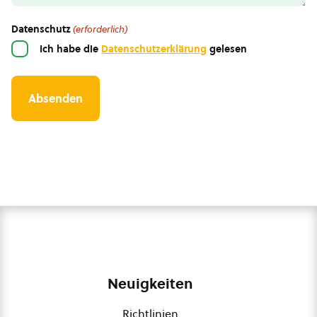
Datenschutz
(erforderlich)
Ich habe die
Datenschutzerklärung
gelesen
Neuigkeiten
Richtlinien