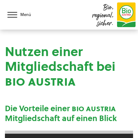
Bio,
regional,
Menü
sicher.
Nutzen einer
Mitgliedschaft bei
bio austria
Die Vorteile einer
bio austria
Mitgliedschaft auf einen Blick