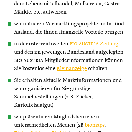
dem Lebensmittelhandel, Molkereien, Gastro-
Märkte, etc. aufweisen
wir initiieren Vermarktungsprojekte im In- und
Ausland, die Ihnen finanzielle Vorteile bringen
in der österreichweiten
bio austria
Zeitung
und den im jeweiligen Bundesland aufgelegten
bio austria
Mitgliederinformationen können
Sie kostenlos eine
Kleinanzeige
schalten
Sie erhalten aktuelle Marktinformationen und
wir organisieren für Sie günstige
Sammelbestellungen (z.B. Zucker,
Kartoffelsaatgut)
wir präsentieren Mitgliedsbetriebe in
unterschiedlichen Medien (zB
biomaps
,