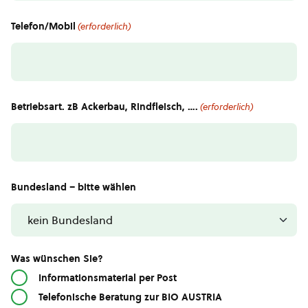
Telefon/Mobil
(erforderlich)
Betriebsart. zB Ackerbau, Rindfleisch, ….
(erforderlich)
Bundesland – bitte wählen
Was wünschen Sie?
Informationsmaterial per Post
Telefonische Beratung zur BIO AUSTRIA