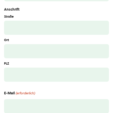
Anschrift
Straße
Ort
PLZ
E-Mail
(erforderlich)