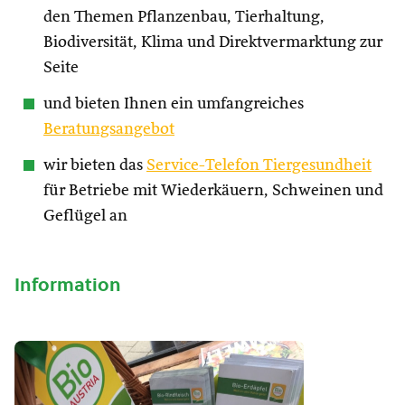
den Themen Pflanzenbau, Tierhaltung,
Biodiversität, Klima und Direktvermarktung zur
Seite
und bieten Ihnen ein umfangreiches
Beratungsangebot
wir bieten das
Service-Telefon Tiergesundheit
für Betriebe mit Wiederkäuern, Schweinen und
Geflügel an
Information