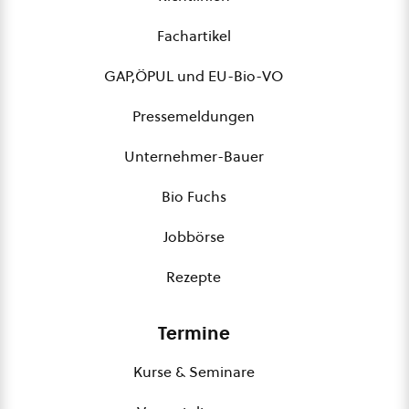
Fachartikel
GAP,ÖPUL und EU-Bio-VO
Pressemeldungen
Unternehmer-Bauer
Bio Fuchs
Jobbörse
Rezepte
Termine
Kurse & Seminare