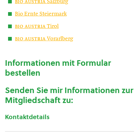
bio austria
Salzburg
Bio Ernte Steiermark
bio austria
Tirol
bio austria
Vorarlberg
Informationen mit Formular
bestellen
Senden Sie mir Informationen zur
Mitgliedschaft zu:
Kontaktdetails