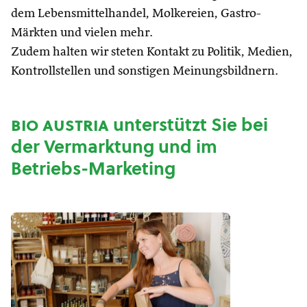
dem Lebensmittelhandel, Molkereien, Gastro-
Märkten und vielen mehr.
Zudem halten wir steten Kontakt zu Politik, Medien,
Kontrollstellen und sonstigen Meinungsbildnern.
bio austria
unterstützt Sie bei
der Vermarktung und im
Betriebs-Marketing