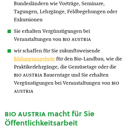
Bundesländern wie Vorträge, Seminare,
Tagungen, Lehrgänge, Feldbegehungen oder
Exkursionen
Sie erhalten Vergünstigungen bei
Veranstaltungen von
bio austria
wir schaffen für Sie zukunftsweisende
Bildungsangebote
für den Bio-Landbau, wie die
Praktikerlehrgänge, die Gemüsetage oder die
bio austria
Bauerntage und Sie erhalten
Vergünstigungen bei Veranstaltungen von
bio
austria
bio austria
macht für Sie
Öffentlichkeitsarbeit