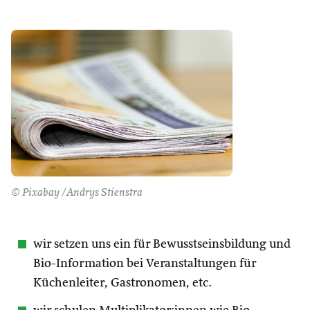
© Pixabay /Andrys Stienstra
wir setzen uns ein für Bewusstseinsbildung und
Bio-Information bei Veranstaltungen für
Küchenleiter, Gastronomen, etc.