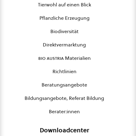
Tierwohl auf einen Blick
Pflanzliche Erzeugung
Biodiversität
Direktvermarktung
bio austria
Materialien
Richtlinien
Beratungsangebote
Bildungsangebote, Referat Bildung
Berater:innen
Downloadcenter