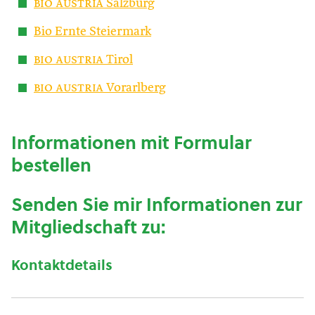
bio austria
Salzburg
Bio Ernte Steiermark
bio austria
Tirol
bio austria
Vorarlberg
Informationen mit Formular
bestellen
Senden Sie mir Informationen zur
Mitgliedschaft zu:
Kontaktdetails