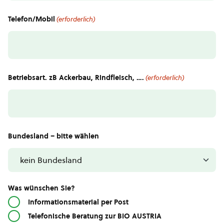
Telefon/Mobil
(erforderlich)
Betriebsart. zB Ackerbau, Rindfleisch, ….
(erforderlich)
Bundesland – bitte wählen
Was wünschen Sie?
Informationsmaterial per Post
Telefonische Beratung zur BIO AUSTRIA