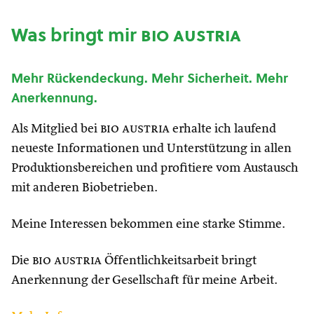
Was bringt mir
bio austria
Mehr Rückendeckung. Mehr Sicherheit. Mehr
Anerkennung.
Als Mitglied bei
bio austria
erhalte ich laufend
neueste Informationen und Unterstützung in allen
Produktionsbereichen und profitiere vom Austausch
mit anderen Biobetrieben.
Meine Interessen bekommen eine starke Stimme.
Die
bio austria
Öffentlichkeitsarbeit bringt
Anerkennung der Gesellschaft für meine Arbeit.