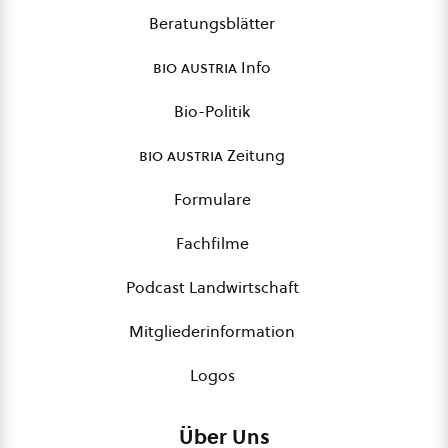
Beratungsblätter
bio austria
Info
Bio-Politik
bio austria
Zeitung
Formulare
Fachfilme
Podcast Landwirtschaft
Mitgliederinformation
Logos
Über Uns