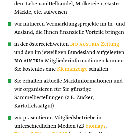
dem Lebensmittelhandel, Molkereien, Gastro-
Märkte, etc. aufweisen
wir initiieren Vermarktungsprojekte im In- und
Ausland, die Ihnen finanzielle Vorteile bringen
in der österreichweiten
bio austria
Zeitung
und den im jeweiligen Bundesland aufgelegten
bio austria
Mitgliederinformationen können
Sie kostenlos eine
Kleinanzeige
schalten
Sie erhalten aktuelle Marktinformationen und
wir organisieren für Sie günstige
Sammelbestellungen (z.B. Zucker,
Kartoffelsaatgut)
wir präsentieren Mitgliedsbetriebe in
unterschiedlichen Medien (zB
biomaps
,