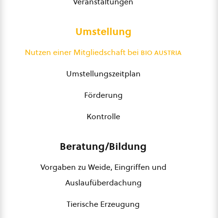
Veranstaltungen
Umstellung
Nutzen einer Mitgliedschaft bei
bio austria
Umstellungszeitplan
Förderung
Kontrolle
Beratung/Bildung
Vorgaben zu Weide, Eingriffen und
Auslaufüberdachung
Tierische Erzeugung