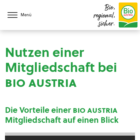
Bio,
regional,
Menü
sicher.
Nutzen einer
Mitgliedschaft bei
bio austria
Die Vorteile einer
bio austria
Mitgliedschaft auf einen Blick