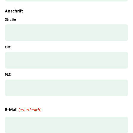
Anschrift
Straße
Ort
PLZ
E-Mail
(erforderlich)