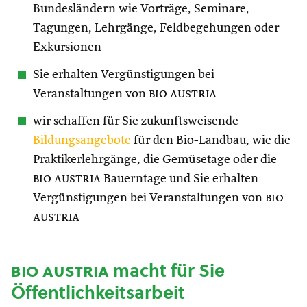
Bundesländern wie Vorträge, Seminare,
Tagungen, Lehrgänge, Feldbegehungen oder
Exkursionen
Sie erhalten Vergünstigungen bei
Veranstaltungen von
bio austria
wir schaffen für Sie zukunftsweisende
Bildungsangebote
für den Bio-Landbau, wie die
Praktikerlehrgänge, die Gemüsetage oder die
bio austria
Bauerntage und Sie erhalten
Vergünstigungen bei Veranstaltungen von
bio
austria
bio austria
macht für Sie
Öffentlichkeitsarbeit