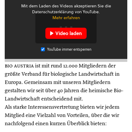
Mit dem Laden des Videos akzeptieren Sie die
Datenschutzerklärung von YouTube.
Mehr erfahren
Video laden
YouTube immer entsperren
bio austria
ist mit rund 12.000 Mitgliedern der
größte Verband für biologische Landwirtschaft in
Europa. Gemeinsam mit unseren Mitgliedern
gestalten wir seit über 40 Jahren die heimische Bio-
Landwirtschaft entscheidend mit.
Als starke Interessensvertretung bieten wir jedem
Mitglied eine Vielzahl von Vorteilen, über die wir
nachfolgend einen kurzen Überblick bieten: