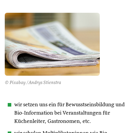
© Pixabay /Andrys Stienstra
wir setzen uns ein für Bewusstseinsbildung und
Bio-Information bei Veranstaltungen für
Küchenleiter, Gastronomen, etc.