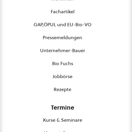
Fachartikel
GAP,ÖPUL und EU-Bio-VO
Pressemeldungen
Unternehmer-Bauer
Bio Fuchs
Jobbörse
Rezepte
Termine
Kurse & Seminare