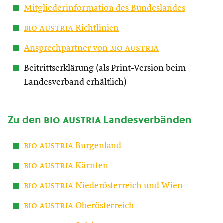
Mitgliederinformation des Bundeslandes
bio austria
Richtlinien
Ansprechpartner von
bio austria
Beitrittserklärung (als Print-Version beim
Landesverband erhältlich)
Zu den
bio austria
Landesverbänden
bio austria
Burgenland
bio austria
Kärnten
bio austria
Niederösterreich und Wien
bio austria
Oberösterreich