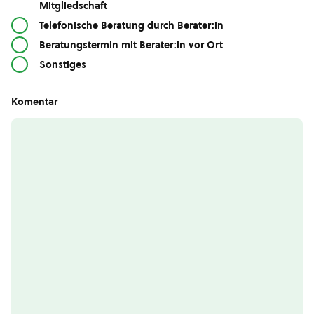
Mitgliedschaft
Telefonische Beratung durch Berater:in
Beratungstermin mit Berater:in vor Ort
Sonstiges
Komentar