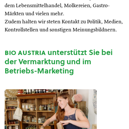
dem Lebensmittelhandel, Molkereien, Gastro-
Märkten und vielen mehr.
Zudem halten wir steten Kontakt zu Politik, Medien,
Kontrollstellen und sonstigen Meinungsbildnern.
bio austria
unterstützt Sie bei
der Vermarktung und im
Betriebs-Marketing