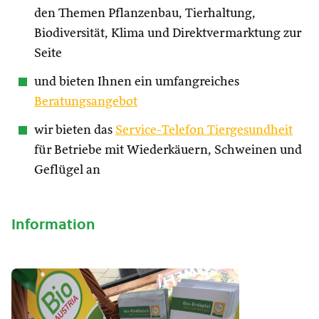
den Themen Pflanzenbau, Tierhaltung,
Biodiversität, Klima und Direktvermarktung zur
Seite
und bieten Ihnen ein umfangreiches
Beratungsangebot
wir bieten das
Service-Telefon Tiergesundheit
für Betriebe mit Wiederkäuern, Schweinen und
Geflügel an
Information