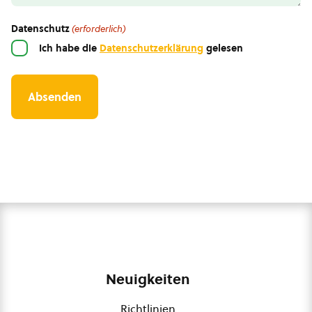
Datenschutz
(erforderlich)
Ich habe die
Datenschutzerklärung
gelesen
Neuigkeiten
Richtlinien