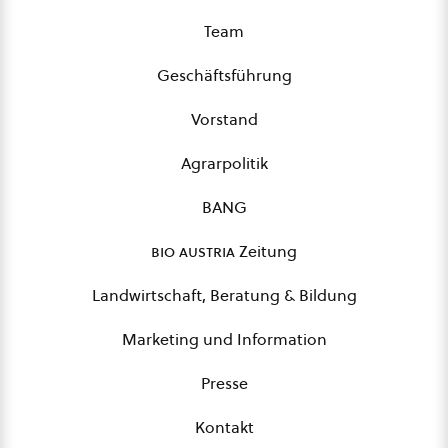
Team
Geschäftsführung
Vorstand
Agrarpolitik
BANG
bio austria
Zeitung
Landwirtschaft, Beratung & Bildung
Marketing und Information
Presse
Kontakt