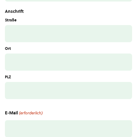
Anschrift
Straße
Ort
PLZ
E-Mail
(erforderlich)