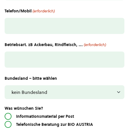
Telefon/Mobil
(erforderlich)
Betriebsart. zB Ackerbau, Rindfleisch, ….
(erforderlich)
Bundesland – bitte wählen
Was wünschen Sie?
Informationsmaterial per Post
Telefonische Beratung zur BIO AUSTRIA