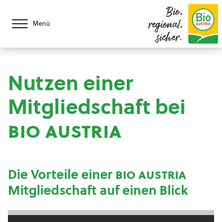
Bio,
regional,
Menü
sicher.
Nutzen einer
Mitgliedschaft bei
bio austria
Die Vorteile einer
bio austria
Mitgliedschaft auf einen Blick