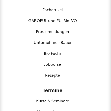
Fachartikel
GAP,ÖPUL und EU-Bio-VO
Pressemeldungen
Unternehmer-Bauer
Bio Fuchs
Jobbörse
Rezepte
Termine
Kurse & Seminare