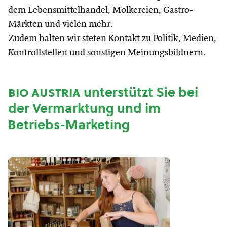
dem Lebensmittelhandel, Molkereien, Gastro-
Märkten und vielen mehr.
Zudem halten wir steten Kontakt zu Politik, Medien,
Kontrollstellen und sonstigen Meinungsbildnern.
bio austria
unterstützt Sie bei
der Vermarktung und im
Betriebs-Marketing