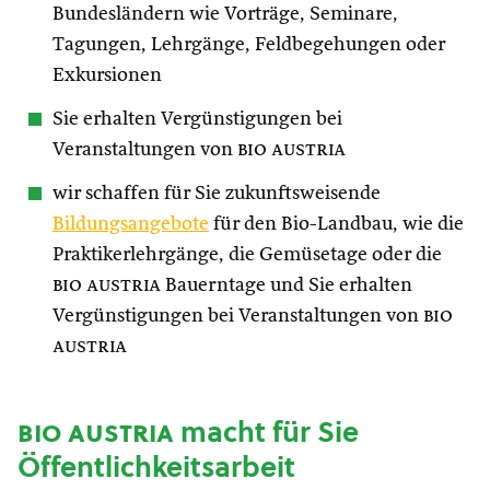
Bundesländern wie Vorträge, Seminare,
Tagungen, Lehrgänge, Feldbegehungen oder
Exkursionen
Sie erhalten Vergünstigungen bei
Veranstaltungen von
bio austria
wir schaffen für Sie zukunftsweisende
Bildungsangebote
für den Bio-Landbau, wie die
Praktikerlehrgänge, die Gemüsetage oder die
bio austria
Bauerntage und Sie erhalten
Vergünstigungen bei Veranstaltungen von
bio
austria
bio austria
macht für Sie
Öffentlichkeitsarbeit