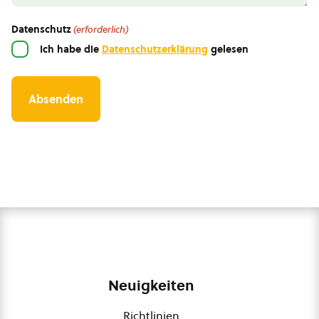
Datenschutz
(erforderlich)
Ich habe die
Datenschutzerklärung
gelesen
Neuigkeiten
Richtlinien