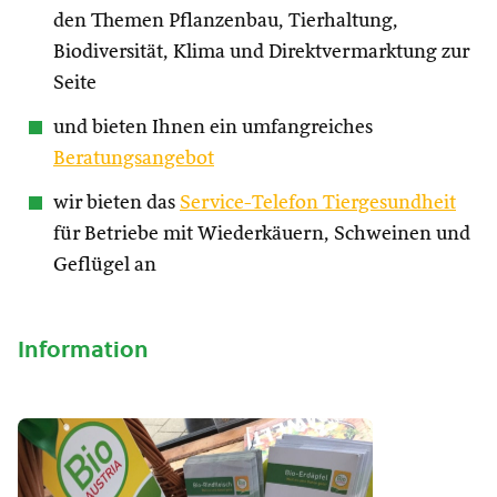
den Themen Pflanzenbau, Tierhaltung,
Biodiversität, Klima und Direktvermarktung zur
Seite
und bieten Ihnen ein umfangreiches
Beratungsangebot
wir bieten das
Service-Telefon Tiergesundheit
für Betriebe mit Wiederkäuern, Schweinen und
Geflügel an
Information