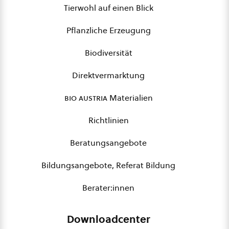
Tierwohl auf einen Blick
Pflanzliche Erzeugung
Biodiversität
Direktvermarktung
bio austria
Materialien
Richtlinien
Beratungsangebote
Bildungsangebote, Referat Bildung
Berater:innen
Downloadcenter