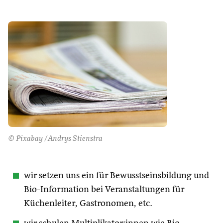
© Pixabay /Andrys Stienstra
wir setzen uns ein für Bewusstseinsbildung und
Bio-Information bei Veranstaltungen für
Küchenleiter, Gastronomen, etc.