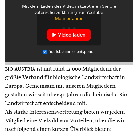
Mit dem Laden des Videos akzeptieren Sie die
Datenschutzerklärung von YouTube.
Mehr erfahren
Video laden
YouTube immer entsperren
bio austria
ist mit rund 12.000 Mitgliedern der
größte Verband für biologische Landwirtschaft in
Europa. Gemeinsam mit unseren Mitgliedern
gestalten wir seit über 40 Jahren die heimische Bio-
Landwirtschaft entscheidend mit.
Als starke Interessensvertretung bieten wir jedem
Mitglied eine Vielzahl von Vorteilen, über die wir
nachfolgend einen kurzen Überblick bieten: