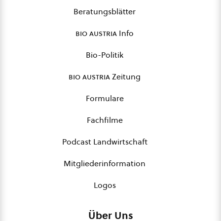
Beratungsblätter
bio austria
Info
Bio-Politik
bio austria
Zeitung
Formulare
Fachfilme
Podcast Landwirtschaft
Mitgliederinformation
Logos
Über Uns