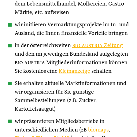
dem Lebensmittelhandel, Molkereien, Gastro-
Märkte, etc. aufweisen
wir initiieren Vermarktungsprojekte im In- und
Ausland, die Ihnen finanzielle Vorteile bringen
in der österreichweiten
bio austria
Zeitung
und den im jeweiligen Bundesland aufgelegten
bio austria
Mitgliederinformationen können
Sie kostenlos eine
Kleinanzeige
schalten
Sie erhalten aktuelle Marktinformationen und
wir organisieren für Sie günstige
Sammelbestellungen (z.B. Zucker,
Kartoffelsaatgut)
wir präsentieren Mitgliedsbetriebe in
unterschiedlichen Medien (zB
biomaps
,