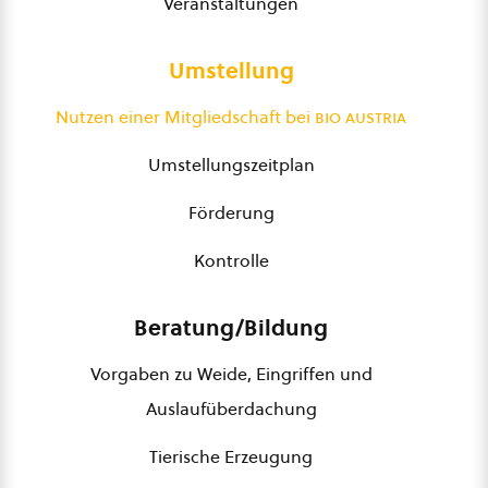
Veranstaltungen
Umstellung
Nutzen einer Mitgliedschaft bei
bio austria
Umstellungszeitplan
Förderung
Kontrolle
Beratung/Bildung
Vorgaben zu Weide, Eingriffen und
Auslaufüberdachung
Tierische Erzeugung