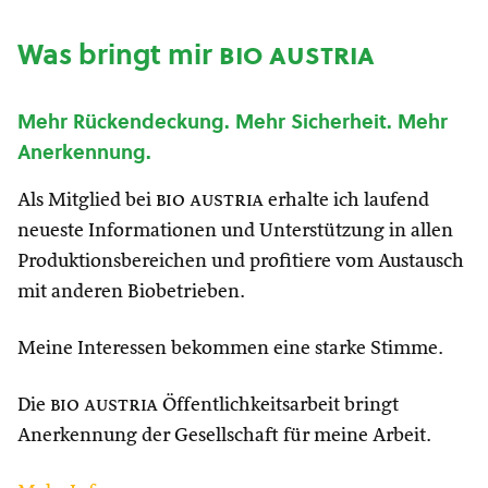
Was bringt mir
bio austria
Mehr Rückendeckung. Mehr Sicherheit. Mehr
Anerkennung.
Als Mitglied bei
bio austria
erhalte ich laufend
neueste Informationen und Unterstützung in allen
Produktionsbereichen und profitiere vom Austausch
mit anderen Biobetrieben.
Meine Interessen bekommen eine starke Stimme.
Die
bio austria
Öffentlichkeitsarbeit bringt
Anerkennung der Gesellschaft für meine Arbeit.