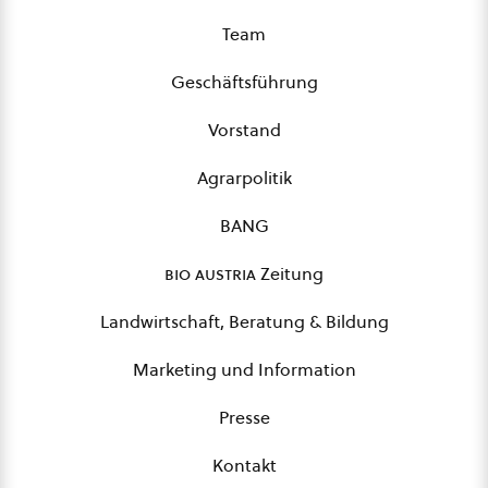
Team
Geschäftsführung
Vorstand
Agrarpolitik
BANG
bio austria
Zeitung
Landwirtschaft, Beratung & Bildung
Marketing und Information
Presse
Kontakt