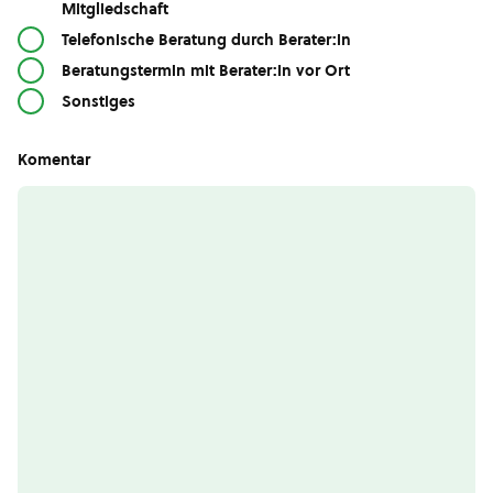
Mitgliedschaft
Telefonische Beratung durch Berater:in
Beratungstermin mit Berater:in vor Ort
Sonstiges
Komentar