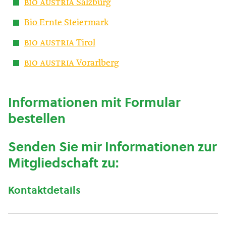
bio austria
Salzburg
Bio Ernte Steiermark
bio austria
Tirol
bio austria
Vorarlberg
Informationen mit Formular
bestellen
Senden Sie mir Informationen zur
Mitgliedschaft zu:
Kontaktdetails