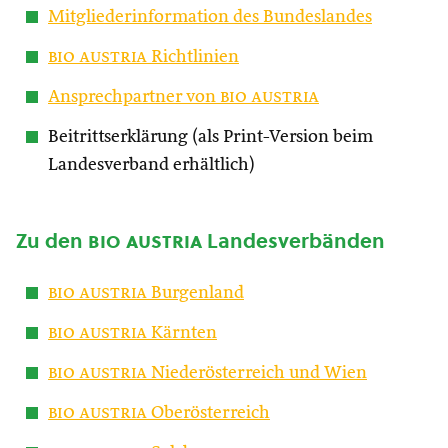
Mitgliederinformation des Bundeslandes
bio austria
Richtlinien
Ansprechpartner von
bio austria
Beitrittserklärung (als Print-Version beim
Landesverband erhältlich)
Zu den
bio austria
Landesverbänden
bio austria
Burgenland
bio austria
Kärnten
bio austria
Niederösterreich und Wien
bio austria
Oberösterreich