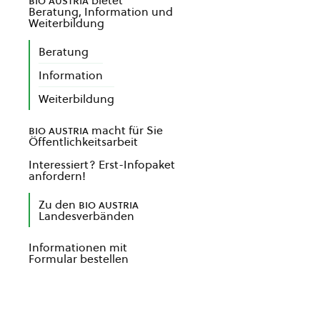
bio austria
bietet
Beratung, Information und
Weiterbildung
Beratung
Information
Weiterbildung
bio austria
macht für Sie
Öffentlichkeitsarbeit
Interessiert? Erst-Infopaket
anfordern!
Zu den
bio austria
Landesverbänden
Informationen mit
Formular bestellen