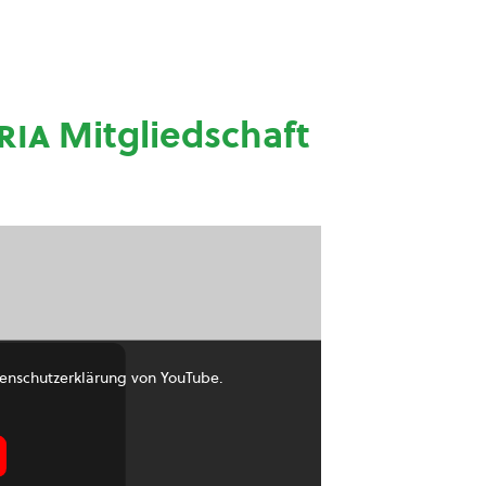
ria
Mitgliedschaft
enschutzerklärung von YouTube.