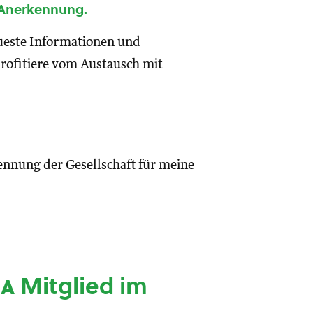
 Anerkennung.
eueste Informationen und
rofitiere vom Austausch mit
ennung der Gesellschaft für meine
ia
Mitglied im