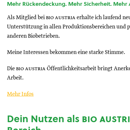
Mehr Rückendeckung. Mehr Sicherheit. Mehr
Als Mitglied bei
bio austria
erhalte ich laufend n
Unterstützung in allen Produktionsbereichen und p
anderen Biobetrieben.
Meine Interessen bekommen eine starke Stimme.
Die
bio austria
Öffentlichkeitsarbeit bringt Anerk
Arbeit.
Mehr Infos
Dein Nutzen als
bio austr