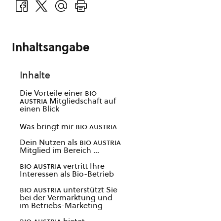
Inhaltsangabe
Inhalte
Die Vorteile einer
bio
austria
Mitgliedschaft auf
einen Blick
Was bringt mir
bio austria
Dein Nutzen als
bio austria
Mitglied im Bereich …
bio austria
vertritt Ihre
Interessen als Bio-Betrieb
bio austria
unterstützt Sie
bei der Vermarktung und
im Betriebs-Marketing