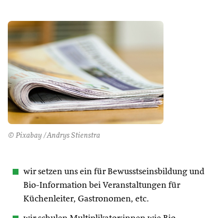
© Pixabay /Andrys Stienstra
wir setzen uns ein für Bewusstseinsbildung und
Bio-Information bei Veranstaltungen für
Küchenleiter, Gastronomen, etc.