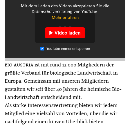
Mit dem Laden des Videos akzeptieren Sie die
Datenschutzerklärung von YouTube.
Mehr erfahren
Video laden
YouTube immer entsperren
bio austria
ist mit rund 12.000 Mitgliedern der
größte Verband für biologische Landwirtschaft in
Europa. Gemeinsam mit unseren Mitgliedern
gestalten wir seit über 40 Jahren die heimische Bio-
Landwirtschaft entscheidend mit.
Als starke Interessensvertretung bieten wir jedem
Mitglied eine Vielzahl von Vorteilen, über die wir
nachfolgend einen kurzen Überblick bieten: