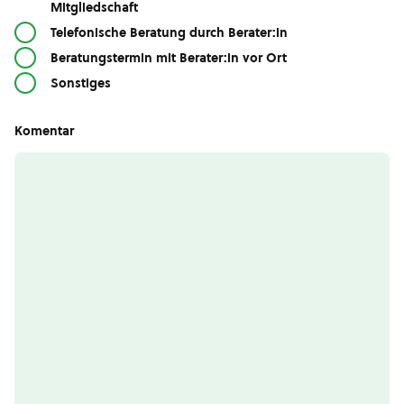
Mitgliedschaft
Telefonische Beratung durch Berater:in
Beratungstermin mit Berater:in vor Ort
Sonstiges
Komentar