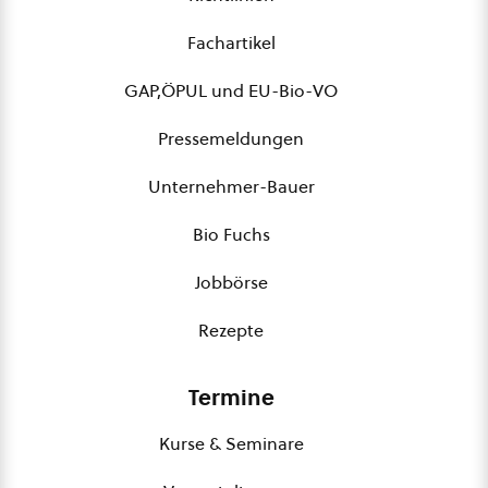
Fachartikel
GAP,ÖPUL und EU-Bio-VO
Pressemeldungen
Unternehmer-Bauer
Bio Fuchs
Jobbörse
Rezepte
Termine
Kurse & Seminare