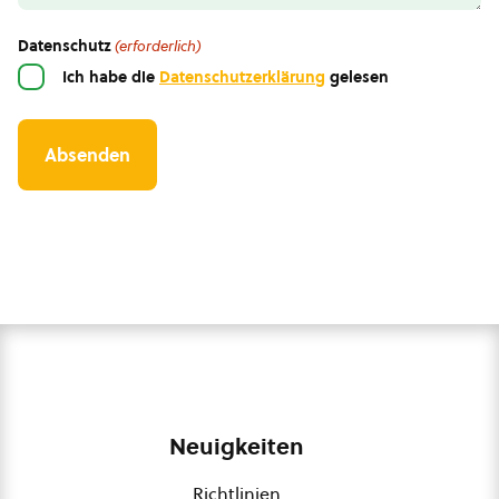
Datenschutz
(erforderlich)
Ich habe die
Datenschutzerklärung
gelesen
Neuigkeiten
Richtlinien