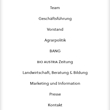
Team
Geschäftsführung
Vorstand
Agrarpolitik
BANG
bio austria
Zeitung
Landwirtschaft, Beratung & Bildung
Marketing und Information
Presse
Kontakt