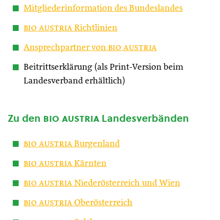
Mitgliederinformation des Bundeslandes
bio austria
Richtlinien
Ansprechpartner von
bio austria
Beitrittserklärung (als Print-Version beim
Landesverband erhältlich)
Zu den
bio austria
Landesverbänden
bio austria
Burgenland
bio austria
Kärnten
bio austria
Niederösterreich und Wien
bio austria
Oberösterreich