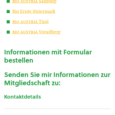
bio austria
Salzburg
Bio Ernte Steiermark
bio austria
Tirol
bio austria
Vorarlberg
Informationen mit Formular
bestellen
Senden Sie mir Informationen zur
Mitgliedschaft zu:
Kontaktdetails