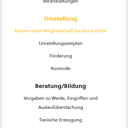
Veranstaltungen
Umstellung
Nutzen einer Mitgliedschaft bei
bio austria
Umstellungszeitplan
Förderung
Kontrolle
Beratung/Bildung
Vorgaben zu Weide, Eingriffen und
Auslaufüberdachung
Tierische Erzeugung