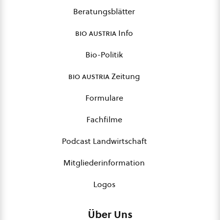
Beratungsblätter
bio austria
Info
Bio-Politik
bio austria
Zeitung
Formulare
Fachfilme
Podcast Landwirtschaft
Mitgliederinformation
Logos
Über Uns