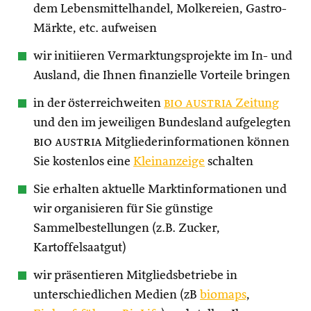
dem Lebensmittelhandel, Molkereien, Gastro-
Märkte, etc. aufweisen
wir initiieren Vermarktungsprojekte im In- und
Ausland, die Ihnen finanzielle Vorteile bringen
in der österreichweiten
bio austria
Zeitung
und den im jeweiligen Bundesland aufgelegten
bio austria
Mitgliederinformationen können
Sie kostenlos eine
Kleinanzeige
schalten
Sie erhalten aktuelle Marktinformationen und
wir organisieren für Sie günstige
Sammelbestellungen (z.B. Zucker,
Kartoffelsaatgut)
wir präsentieren Mitgliedsbetriebe in
unterschiedlichen Medien (zB
biomaps
,