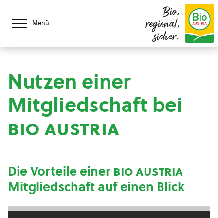
Bio,
regional,
Menü
sicher.
Nutzen einer
Mitgliedschaft bei
bio austria
Die Vorteile einer
bio austria
Mitgliedschaft auf einen Blick