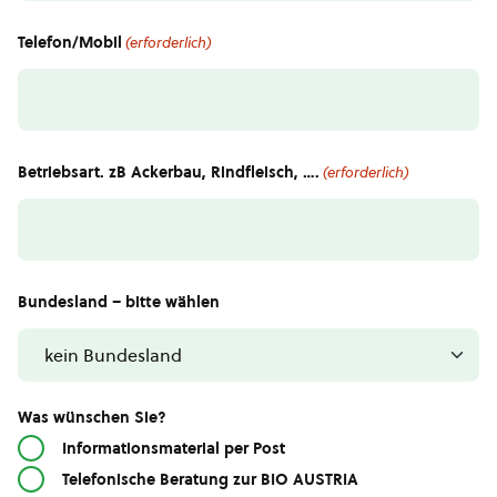
Telefon/Mobil
(erforderlich)
Betriebsart. zB Ackerbau, Rindfleisch, ….
(erforderlich)
Bundesland – bitte wählen
Was wünschen Sie?
Informationsmaterial per Post
Telefonische Beratung zur BIO AUSTRIA