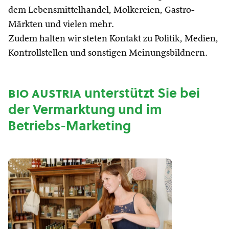
dem Lebensmittelhandel, Molkereien, Gastro-
Märkten und vielen mehr.
Zudem halten wir steten Kontakt zu Politik, Medien,
Kontrollstellen und sonstigen Meinungsbildnern.
bio austria
unterstützt Sie bei
der Vermarktung und im
Betriebs-Marketing