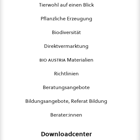
Tierwohl auf einen Blick
Pflanzliche Erzeugung
Biodiversität
Direktvermarktung
bio austria
Materialien
Richtlinien
Beratungsangebote
Bildungsangebote, Referat Bildung
Berater:innen
Downloadcenter