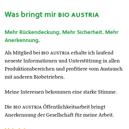
Was bringt mir
bio austria
Mehr Rückendeckung. Mehr Sicherheit. Mehr
Anerkennung.
Als Mitglied bei
bio austria
erhalte ich laufend
neueste Informationen und Unterstützung in allen
Produktionsbereichen und profitiere vom Austausch
mit anderen Biobetrieben.
Meine Interessen bekommen eine starke Stimme.
Die
bio austria
Öffentlichkeitsarbeit bringt
Anerkennung der Gesellschaft für meine Arbeit.