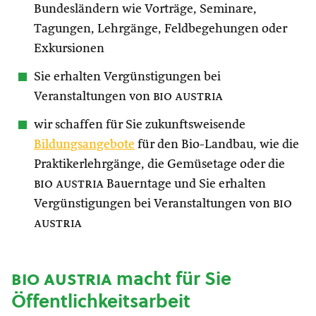
Bundesländern wie Vorträge, Seminare,
Tagungen, Lehrgänge, Feldbegehungen oder
Exkursionen
Sie erhalten Vergünstigungen bei
Veranstaltungen von
bio austria
wir schaffen für Sie zukunftsweisende
Bildungsangebote
für den Bio-Landbau, wie die
Praktikerlehrgänge, die Gemüsetage oder die
bio austria
Bauerntage und Sie erhalten
Vergünstigungen bei Veranstaltungen von
bio
austria
bio austria
macht für Sie
Öffentlichkeitsarbeit