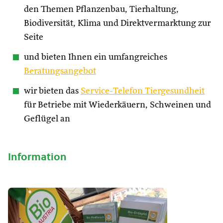
den Themen Pflanzenbau, Tierhaltung,
Biodiversität, Klima und Direktvermarktung zur
Seite
und bieten Ihnen ein umfangreiches
Beratungsangebot
wir bieten das
Service-Telefon Tiergesundheit
für Betriebe mit Wiederkäuern, Schweinen und
Geflügel an
Information