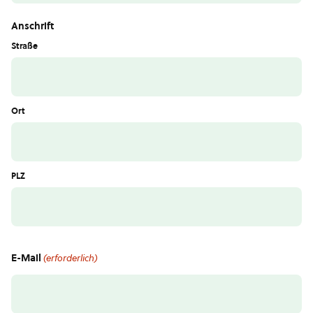
Anschrift
Straße
Ort
PLZ
E-Mail
(erforderlich)