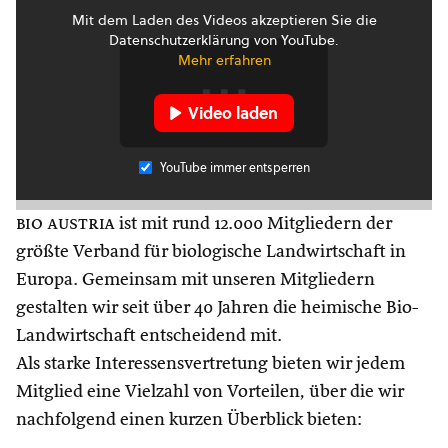
Mit dem Laden des Videos akzeptieren Sie die
Datenschutzerklärung von YouTube.
Mehr erfahren
Video laden
YouTube immer entsperren
bio austria
ist mit rund 12.000 Mitgliedern der
größte Verband für biologische Landwirtschaft in
Europa. Gemeinsam mit unseren Mitgliedern
gestalten wir seit über 40 Jahren die heimische Bio-
Landwirtschaft entscheidend mit.
Als starke Interessensvertretung bieten wir jedem
Mitglied eine Vielzahl von Vorteilen, über die wir
nachfolgend einen kurzen Überblick bieten: