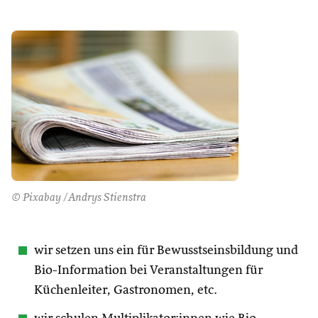
© Pixabay /Andrys Stienstra
wir setzen uns ein für Bewusstseinsbildung und
Bio-Information bei Veranstaltungen für
Küchenleiter, Gastronomen, etc.