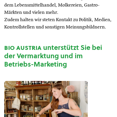
dem Lebensmittelhandel, Molkereien, Gastro-
Märkten und vielen mehr.
Zudem halten wir steten Kontakt zu Politik, Medien,
Kontrollstellen und sonstigen Meinungsbildnern.
bio austria
unterstützt Sie bei
der Vermarktung und im
Betriebs-Marketing