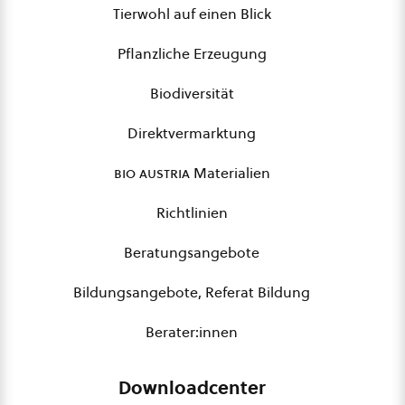
Tierwohl auf einen Blick
Pflanzliche Erzeugung
Biodiversität
Direktvermarktung
bio austria
Materialien
Richtlinien
Beratungsangebote
Bildungsangebote, Referat Bildung
Berater:innen
Downloadcenter