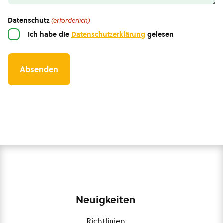
Datenschutz
(erforderlich)
Ich habe die
Datenschutzerklärung
gelesen
Neuigkeiten
Richtlinien