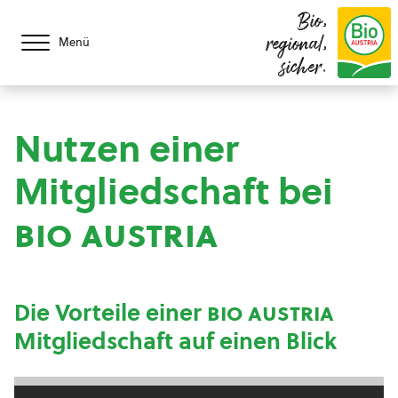
Bio,
regional,
Menü
sicher.
Nutzen einer
Mitgliedschaft bei
bio austria
Die Vorteile einer
bio austria
Mitgliedschaft auf einen Blick