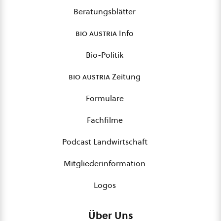
Beratungsblätter
bio austria
Info
Bio-Politik
bio austria
Zeitung
Formulare
Fachfilme
Podcast Landwirtschaft
Mitgliederinformation
Logos
Über Uns