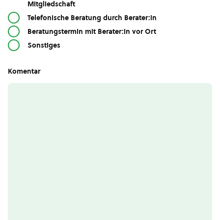
Mitgliedschaft
Telefonische Beratung durch Berater:in
Beratungstermin mit Berater:in vor Ort
Sonstiges
Komentar