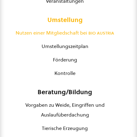
Veranstaltungen
Umstellung
Nutzen einer Mitgliedschaft bei
bio austria
Umstellungszeitplan
Förderung
Kontrolle
Beratung/Bildung
Vorgaben zu Weide, Eingriffen und
Auslaufüberdachung
Tierische Erzeugung