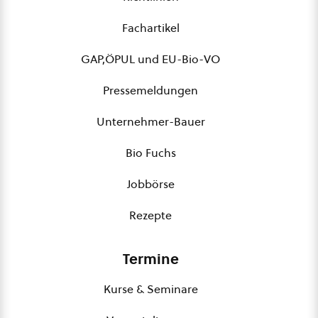
Fachartikel
GAP,ÖPUL und EU-Bio-VO
Pressemeldungen
Unternehmer-Bauer
Bio Fuchs
Jobbörse
Rezepte
Termine
Kurse & Seminare