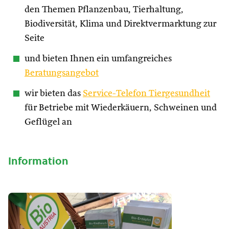
den Themen Pflanzenbau, Tierhaltung,
Biodiversität, Klima und Direktvermarktung zur
Seite
und bieten Ihnen ein umfangreiches
Beratungsangebot
wir bieten das
Service-Telefon Tiergesundheit
für Betriebe mit Wiederkäuern, Schweinen und
Geflügel an
Information