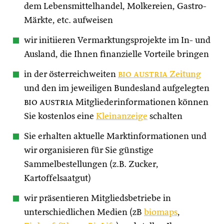
dem Lebensmittelhandel, Molkereien, Gastro-
Märkte, etc. aufweisen
wir initiieren Vermarktungsprojekte im In- und
Ausland, die Ihnen finanzielle Vorteile bringen
in der österreichweiten
bio austria
Zeitung
und den im jeweiligen Bundesland aufgelegten
bio austria
Mitgliederinformationen können
Sie kostenlos eine
Kleinanzeige
schalten
Sie erhalten aktuelle Marktinformationen und
wir organisieren für Sie günstige
Sammelbestellungen (z.B. Zucker,
Kartoffelsaatgut)
wir präsentieren Mitgliedsbetriebe in
unterschiedlichen Medien (zB
biomaps
,