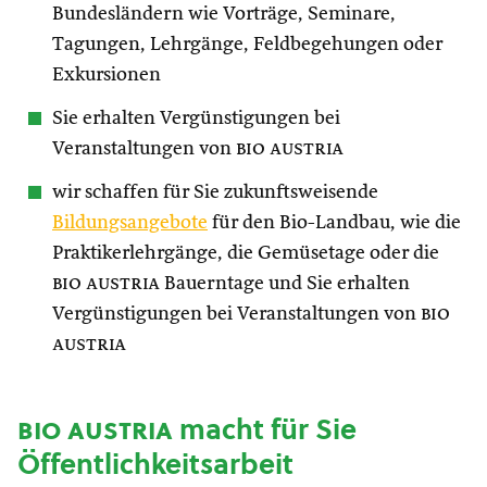
Bundesländern wie Vorträge, Seminare,
Tagungen, Lehrgänge, Feldbegehungen oder
Exkursionen
Sie erhalten Vergünstigungen bei
Veranstaltungen von
bio austria
wir schaffen für Sie zukunftsweisende
Bildungsangebote
für den Bio-Landbau, wie die
Praktikerlehrgänge, die Gemüsetage oder die
bio austria
Bauerntage und Sie erhalten
Vergünstigungen bei Veranstaltungen von
bio
austria
bio austria
macht für Sie
Öffentlichkeitsarbeit