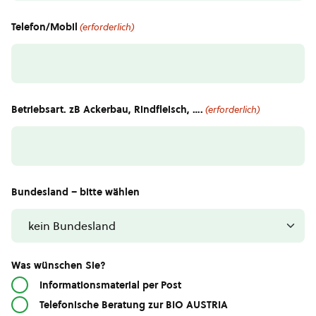
Telefon/Mobil
(erforderlich)
Betriebsart. zB Ackerbau, Rindfleisch, ….
(erforderlich)
Bundesland – bitte wählen
Was wünschen Sie?
Informationsmaterial per Post
Telefonische Beratung zur BIO AUSTRIA