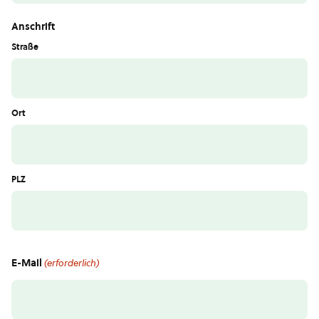
Anschrift
Straße
Ort
PLZ
E-Mail
(erforderlich)