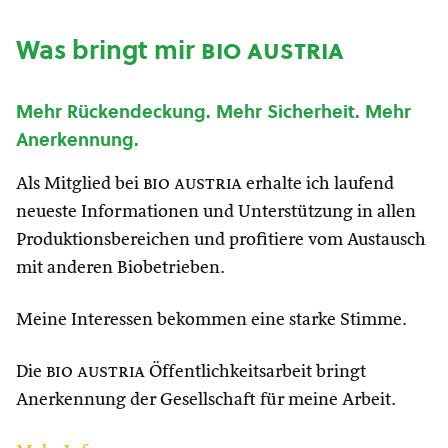
Was bringt mir
bio austria
Mehr Rückendeckung. Mehr Sicherheit. Mehr
Anerkennung.
Als Mitglied bei
bio austria
erhalte ich laufend
neueste Informationen und Unterstützung in allen
Produktionsbereichen und profitiere vom Austausch
mit anderen Biobetrieben.
Meine Interessen bekommen eine starke Stimme.
Die
bio austria
Öffentlichkeitsarbeit bringt
Anerkennung der Gesellschaft für meine Arbeit.