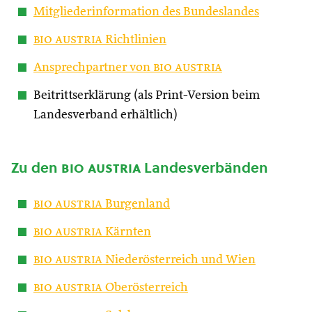
Mitgliederinformation des Bundeslandes
bio austria
Richtlinien
Ansprechpartner von
bio austria
Beitrittserklärung (als Print-Version beim
Landesverband erhältlich)
Zu den
bio austria
Landesverbänden
bio austria
Burgenland
bio austria
Kärnten
bio austria
Niederösterreich und Wien
bio austria
Oberösterreich