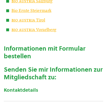
bio austria
Salzburg
Bio Ernte Steiermark
bio austria
Tirol
bio austria
Vorarlberg
Informationen mit Formular
bestellen
Senden Sie mir Informationen zur
Mitgliedschaft zu:
Kontaktdetails