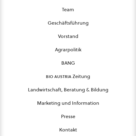
Team
Geschäftsführung
Vorstand
Agrarpolitik
BANG
bio austria
Zeitung
Landwirtschaft, Beratung & Bildung
Marketing und Information
Presse
Kontakt