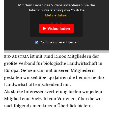
Mit dem Laden des Videos akzeptieren Sie die
Datenschutzerklärung von YouTube.
Mehr erfahren
Video laden
YouTube immer entsperren
bio austria
ist mit rund 12.000 Mitgliedern der
größte Verband für biologische Landwirtschaft in
Europa. Gemeinsam mit unseren Mitgliedern
gestalten wir seit über 40 Jahren die heimische Bio-
Landwirtschaft entscheidend mit.
Als starke Interessensvertretung bieten wir jedem
Mitglied eine Vielzahl von Vorteilen, über die wir
nachfolgend einen kurzen Überblick bieten: