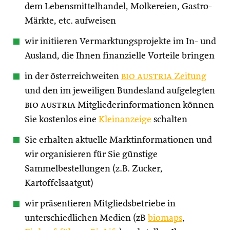
dem Lebensmittelhandel, Molkereien, Gastro-
Märkte, etc. aufweisen
wir initiieren Vermarktungsprojekte im In- und
Ausland, die Ihnen finanzielle Vorteile bringen
in der österreichweiten
bio austria
Zeitung
und den im jeweiligen Bundesland aufgelegten
bio austria
Mitgliederinformationen können
Sie kostenlos eine
Kleinanzeige
schalten
Sie erhalten aktuelle Marktinformationen und
wir organisieren für Sie günstige
Sammelbestellungen (z.B. Zucker,
Kartoffelsaatgut)
wir präsentieren Mitgliedsbetriebe in
unterschiedlichen Medien (zB
biomaps
,