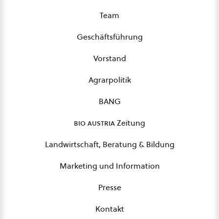
Team
Geschäftsführung
Vorstand
Agrarpolitik
BANG
bio austria
Zeitung
Landwirtschaft, Beratung & Bildung
Marketing und Information
Presse
Kontakt