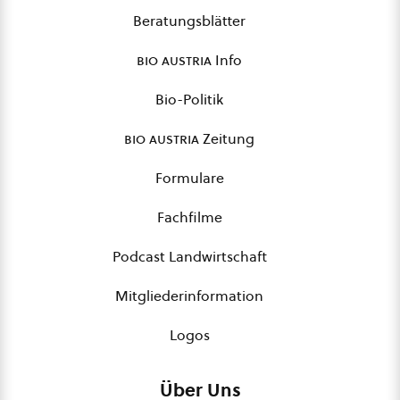
Beratungsblätter
bio austria
Info
Bio-Politik
bio austria
Zeitung
Formulare
Fachfilme
Podcast Landwirtschaft
Mitgliederinformation
Logos
Über Uns