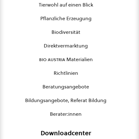
Tierwohl auf einen Blick
Pflanzliche Erzeugung
Biodiversität
Direktvermarktung
bio austria
Materialien
Richtlinien
Beratungsangebote
Bildungsangebote, Referat Bildung
Berater:innen
Downloadcenter