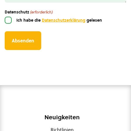
Datenschutz
(erforderlich)
Ich habe die
Datenschutzerklärung
gelesen
Neuigkeiten
Richtlinien