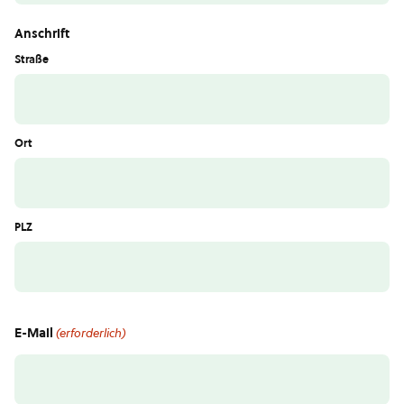
Anschrift
Straße
Ort
PLZ
E-Mail
(erforderlich)