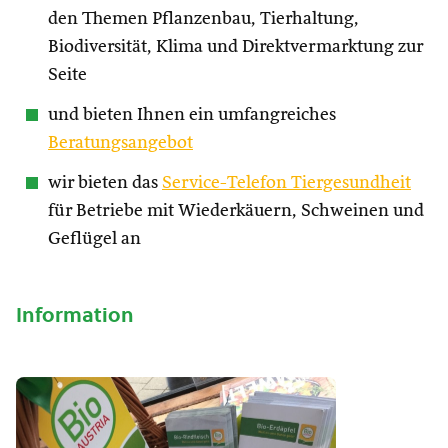
den Themen Pflanzenbau, Tierhaltung,
Biodiversität, Klima und Direktvermarktung zur
Seite
und bieten Ihnen ein umfangreiches
Beratungsangebot
wir bieten das
Service-Telefon Tiergesundheit
für Betriebe mit Wiederkäuern, Schweinen und
Geflügel an
Information