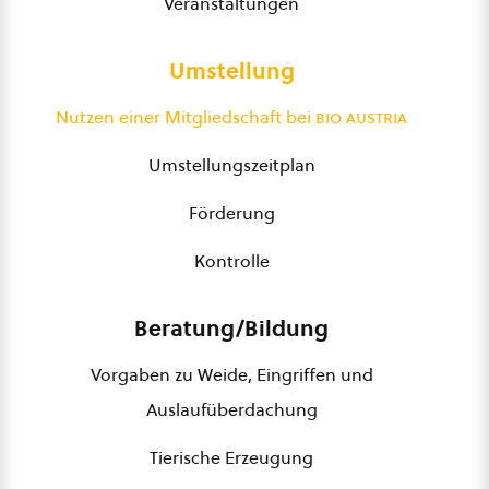
Veranstaltungen
Umstellung
Nutzen einer Mitgliedschaft bei
bio austria
Umstellungszeitplan
Förderung
Kontrolle
Beratung/Bildung
Vorgaben zu Weide, Eingriffen und
Auslaufüberdachung
Tierische Erzeugung