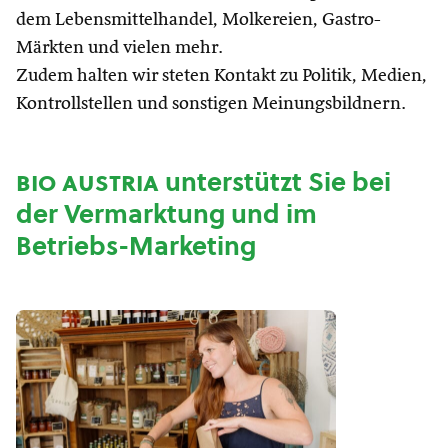
dem Lebensmittelhandel, Molkereien, Gastro-
Märkten und vielen mehr.
Zudem halten wir steten Kontakt zu Politik, Medien,
Kontrollstellen und sonstigen Meinungsbildnern.
bio austria
unterstützt Sie bei
der Vermarktung und im
Betriebs-Marketing