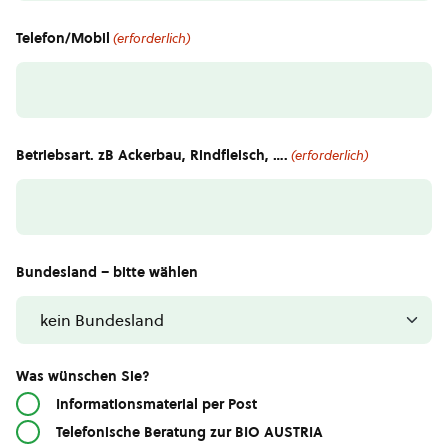
Telefon/Mobil
(erforderlich)
Betriebsart. zB Ackerbau, Rindfleisch, ….
(erforderlich)
Bundesland – bitte wählen
Was wünschen Sie?
Informationsmaterial per Post
Telefonische Beratung zur BIO AUSTRIA