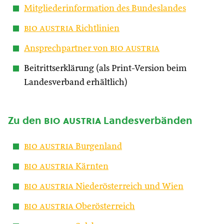
Mitgliederinformation des Bundeslandes
bio austria
Richtlinien
Ansprechpartner von
bio austria
Beitrittserklärung (als Print-Version beim
Landesverband erhältlich)
Zu den
bio austria
Landesverbänden
bio austria
Burgenland
bio austria
Kärnten
bio austria
Niederösterreich und Wien
bio austria
Oberösterreich