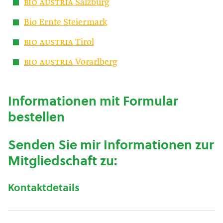
bio austria
Salzburg
Bio Ernte Steiermark
bio austria
Tirol
bio austria
Vorarlberg
Informationen mit Formular
bestellen
Senden Sie mir Informationen zur
Mitgliedschaft zu:
Kontaktdetails