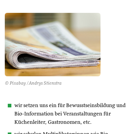
© Pixabay /Andrys Stienstra
wir setzen uns ein für Bewusstseinsbildung und
Bio-Information bei Veranstaltungen für
Küchenleiter, Gastronomen, etc.