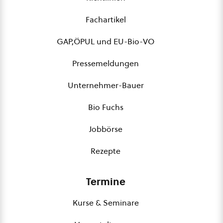
Fachartikel
GAP,ÖPUL und EU-Bio-VO
Pressemeldungen
Unternehmer-Bauer
Bio Fuchs
Jobbörse
Rezepte
Termine
Kurse & Seminare