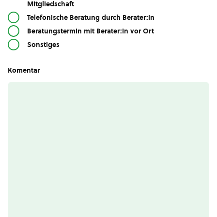
Mitgliedschaft
Telefonische Beratung durch Berater:in
Beratungstermin mit Berater:in vor Ort
Sonstiges
Komentar