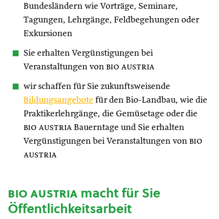
Bundesländern wie Vorträge, Seminare,
Tagungen, Lehrgänge, Feldbegehungen oder
Exkursionen
Sie erhalten Vergünstigungen bei
Veranstaltungen von
bio austria
wir schaffen für Sie zukunftsweisende
Bildungsangebote
für den Bio-Landbau, wie die
Praktikerlehrgänge, die Gemüsetage oder die
bio austria
Bauerntage und Sie erhalten
Vergünstigungen bei Veranstaltungen von
bio
austria
bio austria
macht für Sie
Öffentlichkeitsarbeit