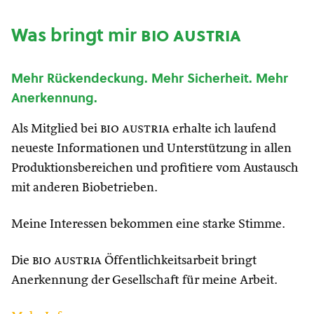
Was bringt mir
bio austria
Mehr Rückendeckung. Mehr Sicherheit. Mehr
Anerkennung.
Als Mitglied bei
bio austria
erhalte ich laufend
neueste Informationen und Unterstützung in allen
Produktionsbereichen und profitiere vom Austausch
mit anderen Biobetrieben.
Meine Interessen bekommen eine starke Stimme.
Die
bio austria
Öffentlichkeitsarbeit bringt
Anerkennung der Gesellschaft für meine Arbeit.