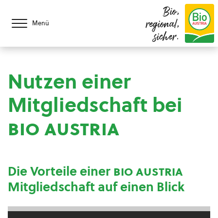
Bio,
regional,
Menü
sicher.
Nutzen einer
Mitgliedschaft bei
bio austria
Die Vorteile einer
bio austria
Mitgliedschaft auf einen Blick