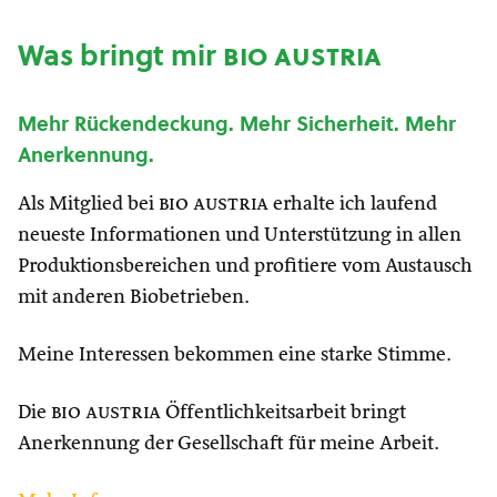
Was bringt mir
bio austria
Mehr Rückendeckung. Mehr Sicherheit. Mehr
Anerkennung.
Als Mitglied bei
bio austria
erhalte ich laufend
neueste Informationen und Unterstützung in allen
Produktionsbereichen und profitiere vom Austausch
mit anderen Biobetrieben.
Meine Interessen bekommen eine starke Stimme.
Die
bio austria
Öffentlichkeitsarbeit bringt
Anerkennung der Gesellschaft für meine Arbeit.