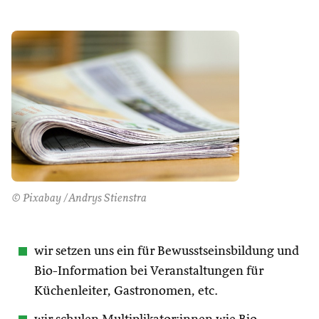
© Pixabay /Andrys Stienstra
wir setzen uns ein für Bewusstseinsbildung und
Bio-Information bei Veranstaltungen für
Küchenleiter, Gastronomen, etc.