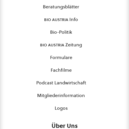
Beratungsblätter
bio austria
Info
Bio-Politik
bio austria
Zeitung
Formulare
Fachfilme
Podcast Landwirtschaft
Mitgliederinformation
Logos
Über Uns