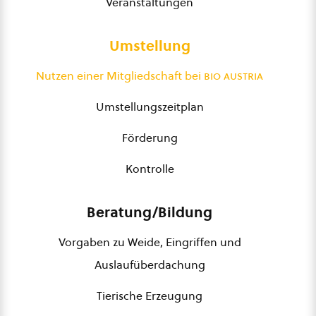
Veranstaltungen
Umstellung
Nutzen einer Mitgliedschaft bei
bio austria
Umstellungszeitplan
Förderung
Kontrolle
Beratung/Bildung
Vorgaben zu Weide, Eingriffen und
Auslaufüberdachung
Tierische Erzeugung