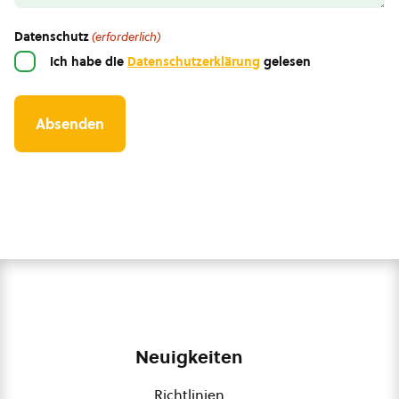
Datenschutz
(erforderlich)
Ich habe die
Datenschutzerklärung
gelesen
Neuigkeiten
Richtlinien