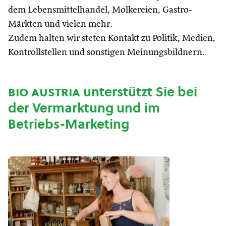
dem Lebensmittelhandel, Molkereien, Gastro-
Märkten und vielen mehr.
Zudem halten wir steten Kontakt zu Politik, Medien,
Kontrollstellen und sonstigen Meinungsbildnern.
bio austria
unterstützt Sie bei
der Vermarktung und im
Betriebs-Marketing