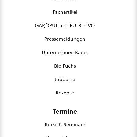
Fachartikel
GAP,ÖPUL und EU-Bio-VO
Pressemeldungen
Unternehmer-Bauer
Bio Fuchs
Jobbörse
Rezepte
Termine
Kurse & Seminare