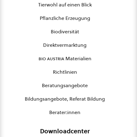
Tierwohl auf einen Blick
Pflanzliche Erzeugung
Biodiversität
Direktvermarktung
bio austria
Materialien
Richtlinien
Beratungsangebote
Bildungsangebote, Referat Bildung
Berater:innen
Downloadcenter