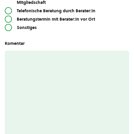
Mitgliedschaft
Telefonische Beratung durch Berater:in
Beratungstermin mit Berater:in vor Ort
Sonstiges
Komentar