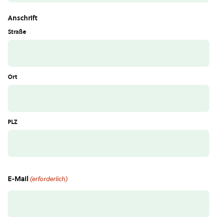
Anschrift
Straße
Ort
PLZ
E-Mail
(erforderlich)