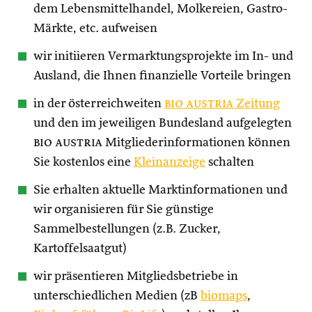
dem Lebensmittelhandel, Molkereien, Gastro-
Märkte, etc. aufweisen
wir initiieren Vermarktungsprojekte im In- und
Ausland, die Ihnen finanzielle Vorteile bringen
in der österreichweiten
bio austria
Zeitung
und den im jeweiligen Bundesland aufgelegten
bio austria
Mitgliederinformationen können
Sie kostenlos eine
Kleinanzeige
schalten
Sie erhalten aktuelle Marktinformationen und
wir organisieren für Sie günstige
Sammelbestellungen (z.B. Zucker,
Kartoffelsaatgut)
wir präsentieren Mitgliedsbetriebe in
unterschiedlichen Medien (zB
biomaps
,