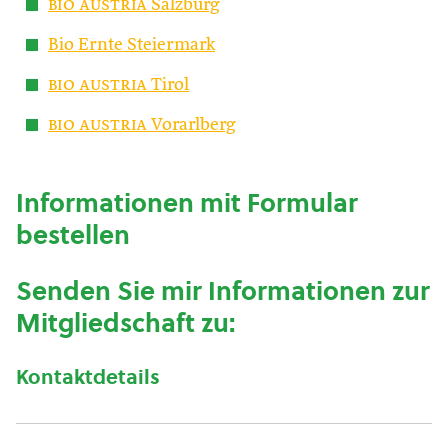
bio austria
Salzburg
Bio Ernte Steiermark
bio austria
Tirol
bio austria
Vorarlberg
Informationen mit Formular
bestellen
Senden Sie mir Informationen zur
Mitgliedschaft zu:
Kontaktdetails