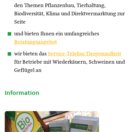
den Themen Pflanzenbau, Tierhaltung,
Biodiversität, Klima und Direktvermarktung zur
Seite
und bieten Ihnen ein umfangreiches
Beratungsangebot
wir bieten das
Service-Telefon Tiergesundheit
für Betriebe mit Wiederkäuern, Schweinen und
Geflügel an
Information