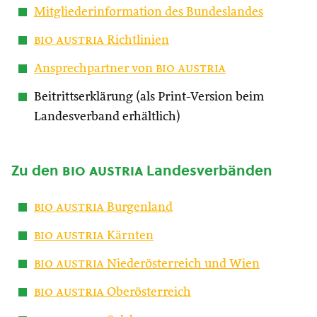
Mitgliederinformation des Bundeslandes
bio austria
Richtlinien
Ansprechpartner von
bio austria
Beitrittserklärung (als Print-Version beim
Landesverband erhältlich)
Zu den
bio austria
Landesverbänden
bio austria
Burgenland
bio austria
Kärnten
bio austria
Niederösterreich und Wien
bio austria
Oberösterreich