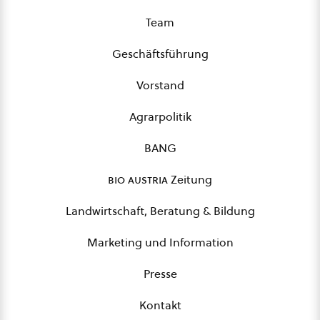
Team
Geschäftsführung
Vorstand
Agrarpolitik
BANG
bio austria
Zeitung
Landwirtschaft, Beratung & Bildung
Marketing und Information
Presse
Kontakt