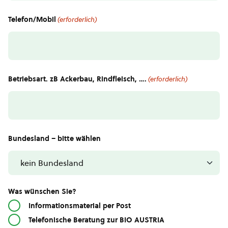
Telefon/Mobil
(erforderlich)
Betriebsart. zB Ackerbau, Rindfleisch, ….
(erforderlich)
Bundesland – bitte wählen
Was wünschen Sie?
Informationsmaterial per Post
Telefonische Beratung zur BIO AUSTRIA