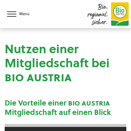
Bio,
regional,
Menü
sicher.
Nutzen einer
Mitgliedschaft bei
bio austria
Die Vorteile einer
bio austria
Mitgliedschaft auf einen Blick