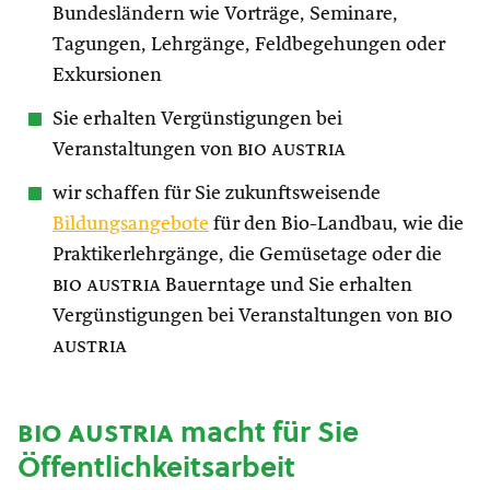
Bundesländern wie Vorträge, Seminare,
Tagungen, Lehrgänge, Feldbegehungen oder
Exkursionen
Sie erhalten Vergünstigungen bei
Veranstaltungen von
bio austria
wir schaffen für Sie zukunftsweisende
Bildungsangebote
für den Bio-Landbau, wie die
Praktikerlehrgänge, die Gemüsetage oder die
bio austria
Bauerntage und Sie erhalten
Vergünstigungen bei Veranstaltungen von
bio
austria
bio austria
macht für Sie
Öffentlichkeitsarbeit