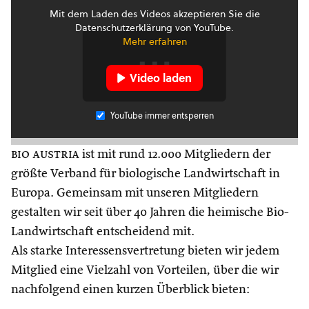
Mit dem Laden des Videos akzeptieren Sie die
Datenschutzerklärung von YouTube.
Mehr erfahren
Video laden
YouTube immer entsperren
bio austria
ist mit rund 12.000 Mitgliedern der
größte Verband für biologische Landwirtschaft in
Europa. Gemeinsam mit unseren Mitgliedern
gestalten wir seit über 40 Jahren die heimische Bio-
Landwirtschaft entscheidend mit.
Als starke Interessensvertretung bieten wir jedem
Mitglied eine Vielzahl von Vorteilen, über die wir
nachfolgend einen kurzen Überblick bieten: