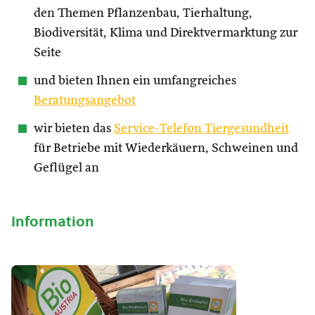
den Themen Pflanzenbau, Tierhaltung,
Biodiversität, Klima und Direktvermarktung zur
Seite
und bieten Ihnen ein umfangreiches
Beratungsangebot
wir bieten das
Service-Telefon Tiergesundheit
für Betriebe mit Wiederkäuern, Schweinen und
Geflügel an
Information