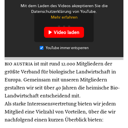
Mit dem Laden des Videos akzeptieren Sie die
Datenschutzerklärung von YouTube.
Mehr erfahren
Video laden
YouTube immer entsperren
bio austria
ist mit rund 12.000 Mitgliedern der
größte Verband für biologische Landwirtschaft in
Europa. Gemeinsam mit unseren Mitgliedern
gestalten wir seit über 40 Jahren die heimische Bio-
Landwirtschaft entscheidend mit.
Als starke Interessensvertretung bieten wir jedem
Mitglied eine Vielzahl von Vorteilen, über die wir
nachfolgend einen kurzen Überblick bieten: