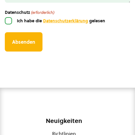
Datenschutz
(erforderlich)
Ich habe die
Datenschutzerklärung
gelesen
Neuigkeiten
Richtlinien