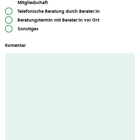
Mitgliedschaft
Telefonische Beratung durch Berater:in
Beratungstermin mit Berater:in vor Ort
Sonstiges
Komentar