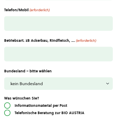
Telefon/Mobil
(erforderlich)
Betriebsart. zB Ackerbau, Rindfleisch, ….
(erforderlich)
Bundesland – bitte wählen
Was wünschen Sie?
Informationsmaterial per Post
Telefonische Beratung zur BIO AUSTRIA