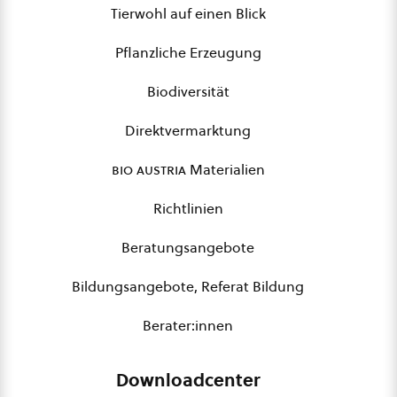
Tierwohl auf einen Blick
Pflanzliche Erzeugung
Biodiversität
Direktvermarktung
bio austria
Materialien
Richtlinien
Beratungsangebote
Bildungsangebote, Referat Bildung
Berater:innen
Downloadcenter