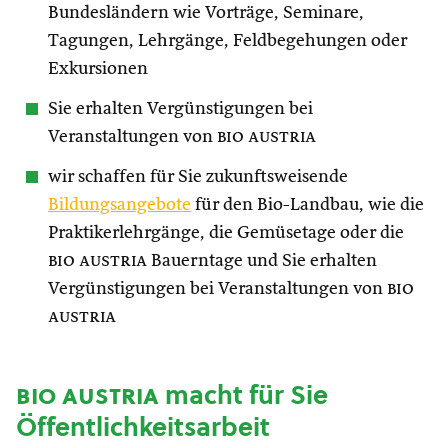
Bundesländern wie Vorträge, Seminare,
Tagungen, Lehrgänge, Feldbegehungen oder
Exkursionen
Sie erhalten Vergünstigungen bei
Veranstaltungen von
bio austria
wir schaffen für Sie zukunftsweisende
Bildungsangebote
für den Bio-Landbau, wie die
Praktikerlehrgänge, die Gemüsetage oder die
bio austria
Bauerntage und Sie erhalten
Vergünstigungen bei Veranstaltungen von
bio
austria
bio austria
macht für Sie
Öffentlichkeitsarbeit