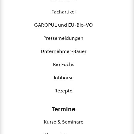
Fachartikel
GAP,ÖPUL und EU-Bio-VO
Pressemeldungen
Unternehmer-Bauer
Bio Fuchs
Jobbörse
Rezepte
Termine
Kurse & Seminare