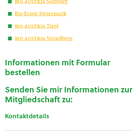
bio austria
Salzburg
Bio Ernte Steiermark
bio austria
Tirol
bio austria
Vorarlberg
Informationen mit Formular
bestellen
Senden Sie mir Informationen zur
Mitgliedschaft zu:
Kontaktdetails