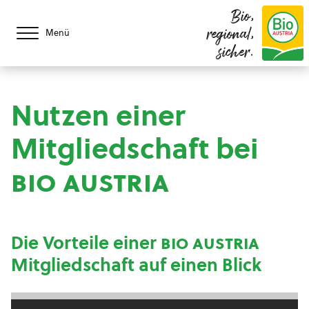
Bio,
regional,
Menü
sicher.
Nutzen einer
Mitgliedschaft bei
bio austria
Die Vorteile einer
bio austria
Mitgliedschaft auf einen Blick