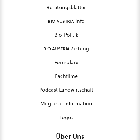
Beratungsblätter
bio austria
Info
Bio-Politik
bio austria
Zeitung
Formulare
Fachfilme
Podcast Landwirtschaft
Mitgliederinformation
Logos
Über Uns