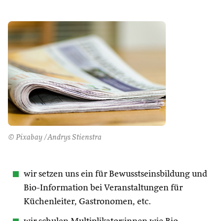
© Pixabay /Andrys Stienstra
wir setzen uns ein für Bewusstseinsbildung und
Bio-Information bei Veranstaltungen für
Küchenleiter, Gastronomen, etc.