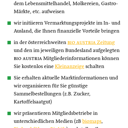
dem Lebensmittelhandel, Molkereien, Gastro-
Märkte, etc. aufweisen
wir initiieren Vermarktungsprojekte im In- und
Ausland, die Ihnen finanzielle Vorteile bringen
in der österreichweiten
bio austria
Zeitung
und den im jeweiligen Bundesland aufgelegten
bio austria
Mitgliederinformationen können
Sie kostenlos eine
Kleinanzeige
schalten
Sie erhalten aktuelle Marktinformationen und
wir organisieren für Sie günstige
Sammelbestellungen (z.B. Zucker,
Kartoffelsaatgut)
wir präsentieren Mitgliedsbetriebe in
unterschiedlichen Medien (zB
biomaps
,