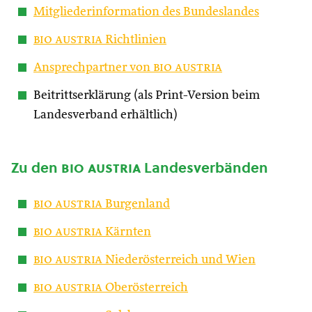
Mitgliederinformation des Bundeslandes
bio austria
Richtlinien
Ansprechpartner von
bio austria
Beitrittserklärung (als Print-Version beim
Landesverband erhältlich)
Zu den
bio austria
Landesverbänden
bio austria
Burgenland
bio austria
Kärnten
bio austria
Niederösterreich und Wien
bio austria
Oberösterreich