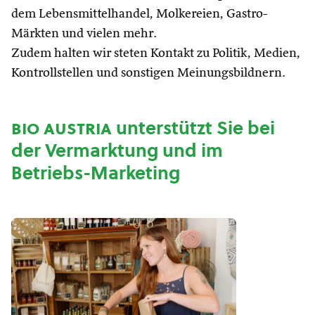
dem Lebensmittelhandel, Molkereien, Gastro-
Märkten und vielen mehr.
Zudem halten wir steten Kontakt zu Politik, Medien,
Kontrollstellen und sonstigen Meinungsbildnern.
bio austria
unterstützt Sie bei
der Vermarktung und im
Betriebs-Marketing