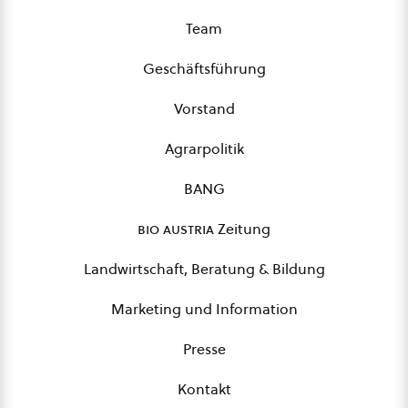
Team
Geschäftsführung
Vorstand
Agrarpolitik
BANG
bio austria
Zeitung
Landwirtschaft, Beratung & Bildung
Marketing und Information
Presse
Kontakt