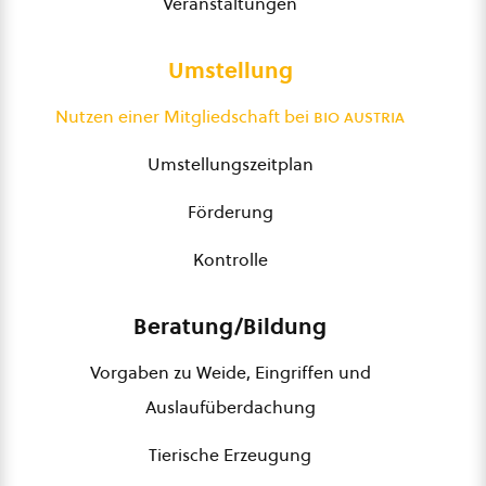
Veranstaltungen
Umstellung
Nutzen einer Mitgliedschaft bei
bio austria
Umstellungszeitplan
Förderung
Kontrolle
Beratung/Bildung
Vorgaben zu Weide, Eingriffen und
Auslaufüberdachung
Tierische Erzeugung