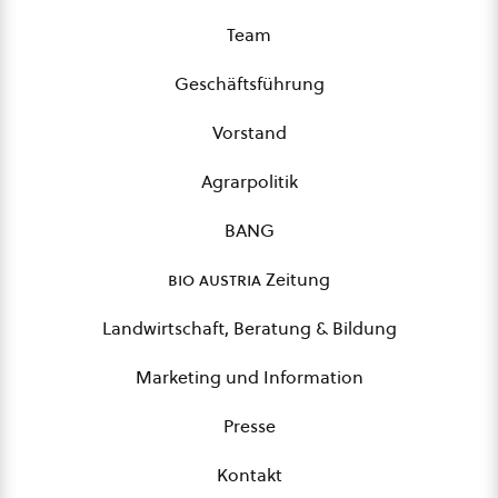
Team
Geschäftsführung
Vorstand
Agrarpolitik
BANG
bio austria
Zeitung
Landwirtschaft, Beratung & Bildung
Marketing und Information
Presse
Kontakt