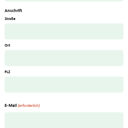
Anschrift
Straße
Ort
PLZ
E-Mail
(erforderlich)