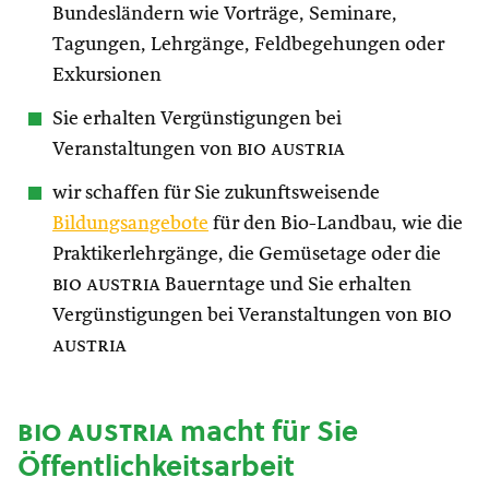
Bundesländern wie Vorträge, Seminare,
Tagungen, Lehrgänge, Feldbegehungen oder
Exkursionen
Sie erhalten Vergünstigungen bei
Veranstaltungen von
bio austria
wir schaffen für Sie zukunftsweisende
Bildungsangebote
für den Bio-Landbau, wie die
Praktikerlehrgänge, die Gemüsetage oder die
bio austria
Bauerntage und Sie erhalten
Vergünstigungen bei Veranstaltungen von
bio
austria
bio austria
macht für Sie
Öffentlichkeitsarbeit