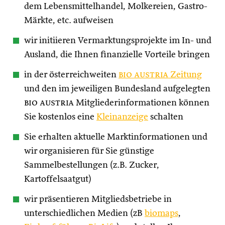
dem Lebensmittelhandel, Molkereien, Gastro-
Märkte, etc. aufweisen
wir initiieren Vermarktungsprojekte im In- und
Ausland, die Ihnen finanzielle Vorteile bringen
in der österreichweiten
bio austria
Zeitung
und den im jeweiligen Bundesland aufgelegten
bio austria
Mitgliederinformationen können
Sie kostenlos eine
Kleinanzeige
schalten
Sie erhalten aktuelle Marktinformationen und
wir organisieren für Sie günstige
Sammelbestellungen (z.B. Zucker,
Kartoffelsaatgut)
wir präsentieren Mitgliedsbetriebe in
unterschiedlichen Medien (zB
biomaps
,