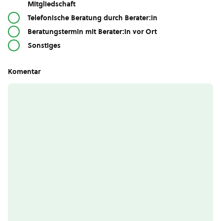
Mitgliedschaft
Telefonische Beratung durch Berater:in
Beratungstermin mit Berater:in vor Ort
Sonstiges
Komentar