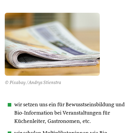
© Pixabay /Andrys Stienstra
wir setzen uns ein für Bewusstseinsbildung und
Bio-Information bei Veranstaltungen für
Küchenleiter, Gastronomen, etc.