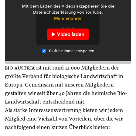
Mit dem Laden des Videos akzeptieren Sie die
Datenschutzerklärung von YouTube.
Mehr erfahren
Video laden
YouTube immer entsperren
bio austria
ist mit rund 12.000 Mitgliedern der
größte Verband für biologische Landwirtschaft in
Europa. Gemeinsam mit unseren Mitgliedern
gestalten wir seit über 40 Jahren die heimische Bio-
Landwirtschaft entscheidend mit.
Als starke Interessensvertretung bieten wir jedem
Mitglied eine Vielzahl von Vorteilen, über die wir
nachfolgend einen kurzen Überblick bieten: