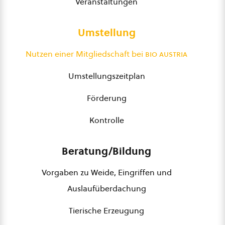
Veranstaltungen
Umstellung
Nutzen einer Mitgliedschaft bei
bio austria
Umstellungszeitplan
Förderung
Kontrolle
Beratung/Bildung
Vorgaben zu Weide, Eingriffen und
Auslaufüberdachung
Tierische Erzeugung