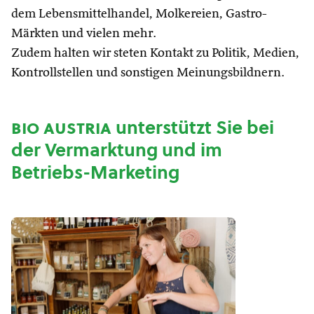
dem Lebensmittelhandel, Molkereien, Gastro-
Märkten und vielen mehr.
Zudem halten wir steten Kontakt zu Politik, Medien,
Kontrollstellen und sonstigen Meinungsbildnern.
bio austria
unterstützt Sie bei
der Vermarktung und im
Betriebs-Marketing