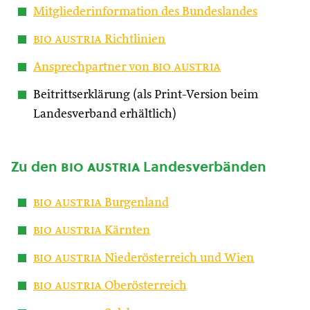
Mitgliederinformation des Bundeslandes
bio austria
Richtlinien
Ansprechpartner von
bio austria
Beitrittserklärung (als Print-Version beim
Landesverband erhältlich)
Zu den
bio austria
Landesverbänden
bio austria
Burgenland
bio austria
Kärnten
bio austria
Niederösterreich und Wien
bio austria
Oberösterreich