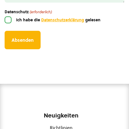
Datenschutz
(erforderlich)
Ich habe die
Datenschutzerklärung
gelesen
Neuigkeiten
Richtlinien