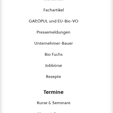
Fachartikel
GAP,ÖPUL und EU-Bio-VO
Pressemeldungen
Unternehmer-Bauer
Bio Fuchs
Jobbörse
Rezepte
Termine
Kurse & Seminare