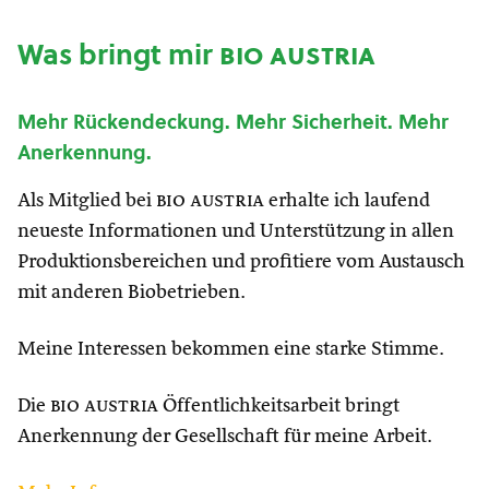
Was bringt mir
bio austria
Mehr Rückendeckung. Mehr Sicherheit. Mehr
Anerkennung.
Als Mitglied bei
bio austria
erhalte ich laufend
neueste Informationen und Unterstützung in allen
Produktionsbereichen und profitiere vom Austausch
mit anderen Biobetrieben.
Meine Interessen bekommen eine starke Stimme.
Die
bio austria
Öffentlichkeitsarbeit bringt
Anerkennung der Gesellschaft für meine Arbeit.