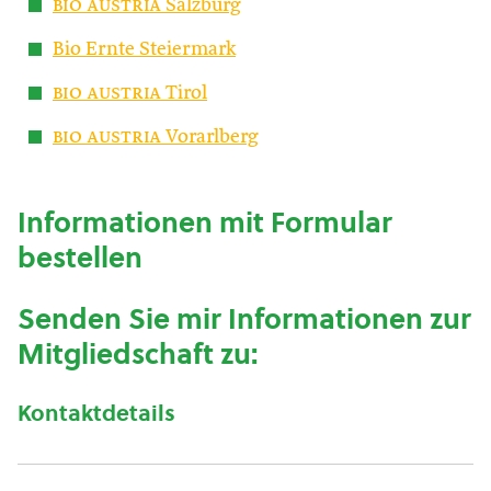
bio austria
Salzburg
Bio Ernte Steiermark
bio austria
Tirol
bio austria
Vorarlberg
Informationen mit Formular
bestellen
Senden Sie mir Informationen zur
Mitgliedschaft zu:
Kontaktdetails