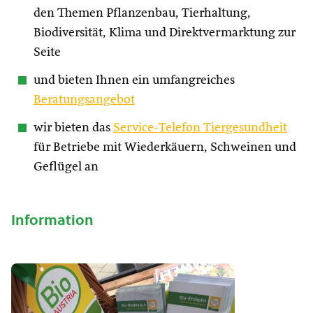
den Themen Pflanzenbau, Tierhaltung,
Biodiversität, Klima und Direktvermarktung zur
Seite
und bieten Ihnen ein umfangreiches
Beratungsangebot
wir bieten das
Service-Telefon Tiergesundheit
für Betriebe mit Wiederkäuern, Schweinen und
Geflügel an
Information