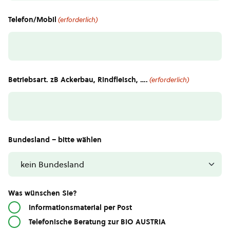
Telefon/Mobil
(erforderlich)
Betriebsart. zB Ackerbau, Rindfleisch, ….
(erforderlich)
Bundesland – bitte wählen
Was wünschen Sie?
Informationsmaterial per Post
Telefonische Beratung zur BIO AUSTRIA