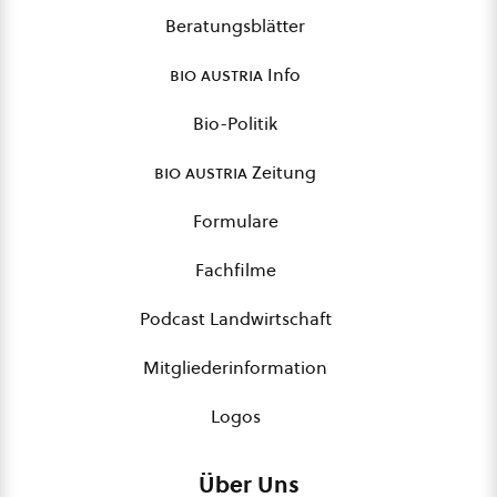
Beratungsblätter
bio austria
Info
Bio-Politik
bio austria
Zeitung
Formulare
Fachfilme
Podcast Landwirtschaft
Mitgliederinformation
Logos
Über Uns