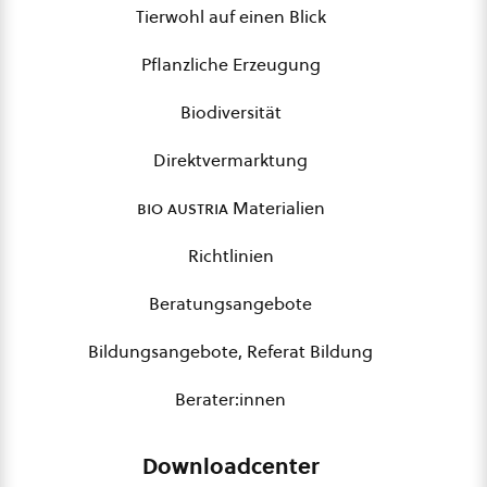
Tierwohl auf einen Blick
Pflanzliche Erzeugung
Biodiversität
Direktvermarktung
bio austria
Materialien
Richtlinien
Beratungsangebote
Bildungsangebote, Referat Bildung
Berater:innen
Downloadcenter