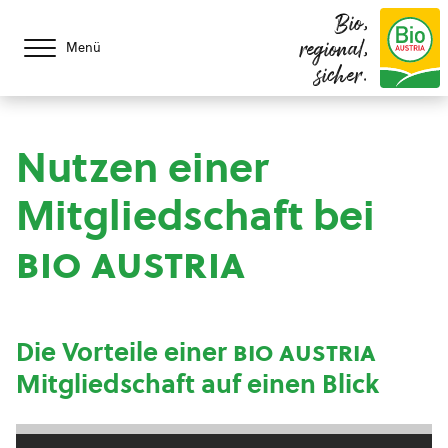
Bio,
regional,
Menü
sicher.
Nutzen einer
Mitgliedschaft bei
bio austria
Die Vorteile einer
bio austria
Mitgliedschaft auf einen Blick