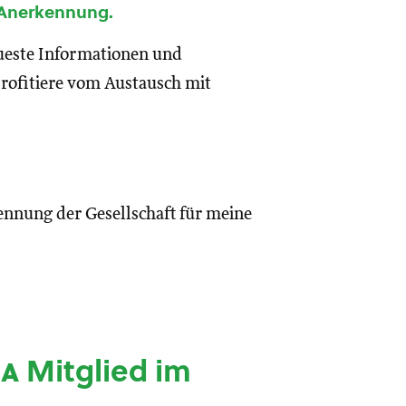
 Anerkennung.
eueste Informationen und
rofitiere vom Austausch mit
ennung der Gesellschaft für meine
ia
Mitglied im