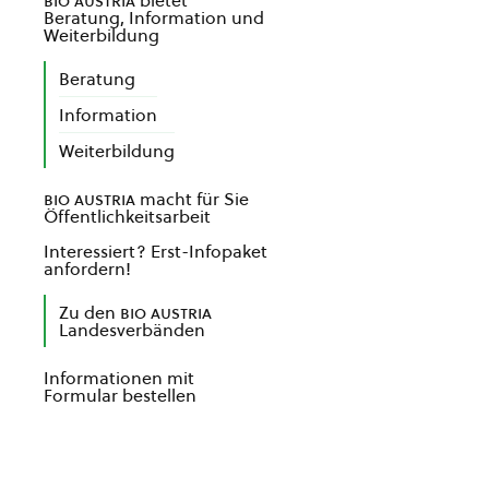
bio austria
bietet
Beratung, Information und
Weiterbildung
Beratung
Information
Weiterbildung
bio austria
macht für Sie
Öffentlichkeitsarbeit
Interessiert? Erst-Infopaket
anfordern!
Zu den
bio austria
Landesverbänden
Informationen mit
Formular bestellen