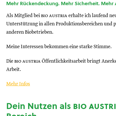
Mehr Rückendeckung. Mehr Sicherheit. Mehr
Als Mitglied bei
bio austria
erhalte ich laufend n
Unterstützung in allen Produktionsbereichen und p
anderen Biobetrieben.
Meine Interessen bekommen eine starke Stimme.
Die
bio austria
Öffentlichkeitsarbeit bringt Anerk
Arbeit.
Mehr Infos
Dein Nutzen als
bio austr