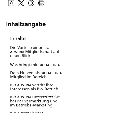
Inhaltsangabe
Inhalte
Die Vorteile einer
bio
austria
Mitgliedschaft auf
einen Blick
Was bringt mir
bio austria
Dein Nutzen als
bio austria
Mitglied im Bereich …
bio austria
vertritt Ihre
Interessen als Bio-Betrieb
bio austria
unterstützt Sie
bei der Vermarktung und
im Betriebs-Marketing