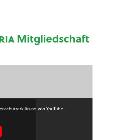
ria
Mitgliedschaft
enschutzerklärung von YouTube.