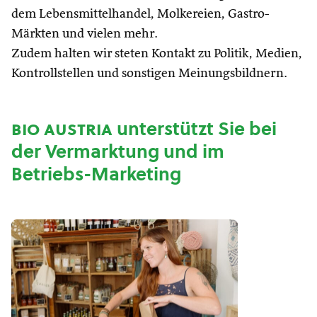
dem Lebensmittelhandel, Molkereien, Gastro-
Märkten und vielen mehr.
Zudem halten wir steten Kontakt zu Politik, Medien,
Kontrollstellen und sonstigen Meinungsbildnern.
bio austria
unterstützt Sie bei
der Vermarktung und im
Betriebs-Marketing