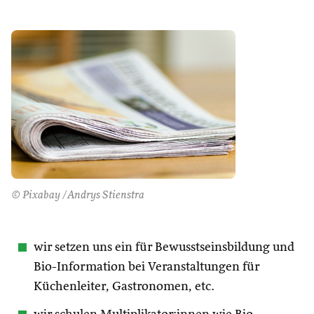
© Pixabay /Andrys Stienstra
wir setzen uns ein für Bewusstseinsbildung und
Bio-Information bei Veranstaltungen für
Küchenleiter, Gastronomen, etc.