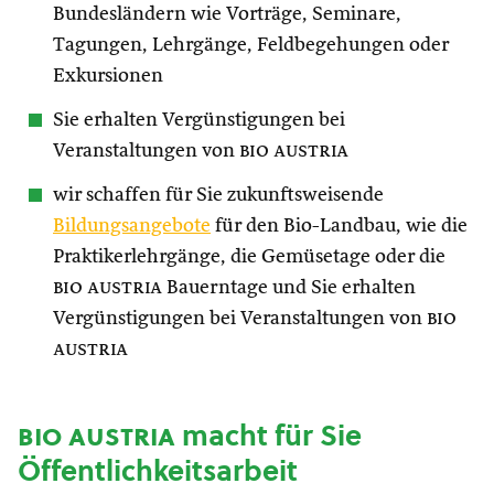
Bundesländern wie Vorträge, Seminare,
Tagungen, Lehrgänge, Feldbegehungen oder
Exkursionen
Sie erhalten Vergünstigungen bei
Veranstaltungen von
bio austria
wir schaffen für Sie zukunftsweisende
Bildungsangebote
für den Bio-Landbau, wie die
Praktikerlehrgänge, die Gemüsetage oder die
bio austria
Bauerntage und Sie erhalten
Vergünstigungen bei Veranstaltungen von
bio
austria
bio austria
macht für Sie
Öffentlichkeitsarbeit