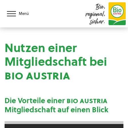
Bio,
regional,
Menü
sicher.
Nutzen einer
Mitgliedschaft bei
bio austria
Die Vorteile einer
bio austria
Mitgliedschaft auf einen Blick