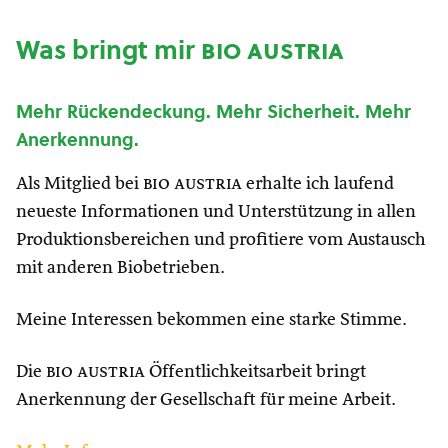
Was bringt mir
bio austria
Mehr Rückendeckung. Mehr Sicherheit. Mehr
Anerkennung.
Als Mitglied bei
bio austria
erhalte ich laufend
neueste Informationen und Unterstützung in allen
Produktionsbereichen und profitiere vom Austausch
mit anderen Biobetrieben.
Meine Interessen bekommen eine starke Stimme.
Die
bio austria
Öffentlichkeitsarbeit bringt
Anerkennung der Gesellschaft für meine Arbeit.