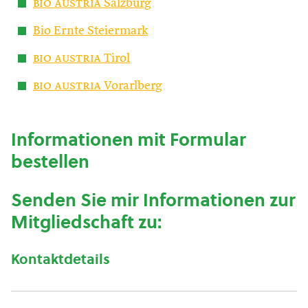
bio austria
Salzburg
Bio Ernte Steiermark
bio austria
Tirol
bio austria
Vorarlberg
Informationen mit Formular
bestellen
Senden Sie mir Informationen zur
Mitgliedschaft zu:
Kontaktdetails