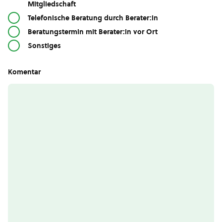
Mitgliedschaft
Telefonische Beratung durch Berater:in
Beratungstermin mit Berater:in vor Ort
Sonstiges
Komentar