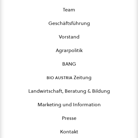
Team
Geschäftsführung
Vorstand
Agrarpolitik
BANG
bio austria
Zeitung
Landwirtschaft, Beratung & Bildung
Marketing und Information
Presse
Kontakt