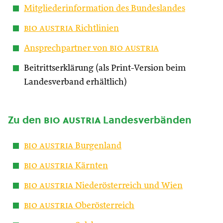
Mitgliederinformation des Bundeslandes
bio austria
Richtlinien
Ansprechpartner von
bio austria
Beitrittserklärung (als Print-Version beim
Landesverband erhältlich)
Zu den
bio austria
Landesverbänden
bio austria
Burgenland
bio austria
Kärnten
bio austria
Niederösterreich und Wien
bio austria
Oberösterreich