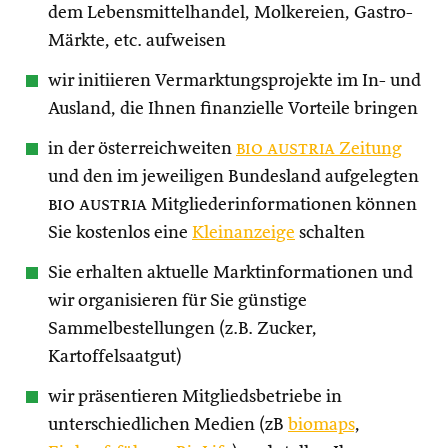
dem Lebensmittelhandel, Molkereien, Gastro-
Märkte, etc. aufweisen
wir initiieren Vermarktungsprojekte im In- und
Ausland, die Ihnen finanzielle Vorteile bringen
in der österreichweiten
bio austria
Zeitung
und den im jeweiligen Bundesland aufgelegten
bio austria
Mitgliederinformationen können
Sie kostenlos eine
Kleinanzeige
schalten
Sie erhalten aktuelle Marktinformationen und
wir organisieren für Sie günstige
Sammelbestellungen (z.B. Zucker,
Kartoffelsaatgut)
wir präsentieren Mitgliedsbetriebe in
unterschiedlichen Medien (zB
biomaps
,