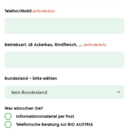
Telefon/Mobil
(erforderlich)
Betriebsart. zB Ackerbau, Rindfleisch, ….
(erforderlich)
Bundesland – bitte wählen
Was wünschen Sie?
Informationsmaterial per Post
Telefonische Beratung zur BIO AUSTRIA