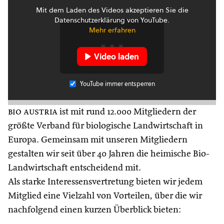
Mit dem Laden des Videos akzeptieren Sie die
Datenschutzerklärung von YouTube.
Mehr erfahren
Video laden
YouTube immer entsperren
bio austria
ist mit rund 12.000 Mitgliedern der
größte Verband für biologische Landwirtschaft in
Europa. Gemeinsam mit unseren Mitgliedern
gestalten wir seit über 40 Jahren die heimische Bio-
Landwirtschaft entscheidend mit.
Als starke Interessensvertretung bieten wir jedem
Mitglied eine Vielzahl von Vorteilen, über die wir
nachfolgend einen kurzen Überblick bieten: