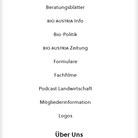
Beratungsblätter
bio austria
Info
Bio-Politik
bio austria
Zeitung
Formulare
Fachfilme
Podcast Landwirtschaft
Mitgliederinformation
Logos
Über Uns