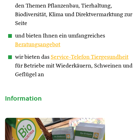
den Themen Pflanzenbau, Tierhaltung,
Biodiversität, Klima und Direktvermarktung zur
Seite
und bieten Ihnen ein umfangreiches
Beratungsangebot
wir bieten das
Service-Telefon Tiergesundheit
für Betriebe mit Wiederkäuern, Schweinen und
Geflügel an
Information