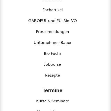
Fachartikel
GAP,ÖPUL und EU-Bio-VO
Pressemeldungen
Unternehmer-Bauer
Bio Fuchs
Jobbörse
Rezepte
Termine
Kurse & Seminare