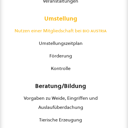
Veranstaltungen
Umstellung
Nutzen einer Mitgliedschaft bei
bio austria
Umstellungszeitplan
Förderung
Kontrolle
Beratung/Bildung
Vorgaben zu Weide, Eingriffen und
Auslaufüberdachung
Tierische Erzeugung