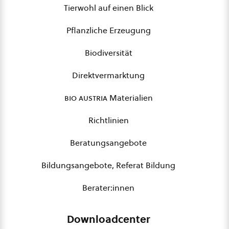
Tierwohl auf einen Blick
Pflanzliche Erzeugung
Biodiversität
Direktvermarktung
bio austria
Materialien
Richtlinien
Beratungsangebote
Bildungsangebote, Referat Bildung
Berater:innen
Downloadcenter