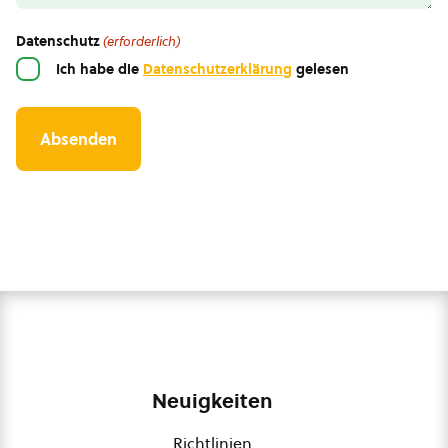
Datenschutz
(erforderlich)
Ich habe die
Datenschutzerklärung
gelesen
Neuigkeiten
Richtlinien