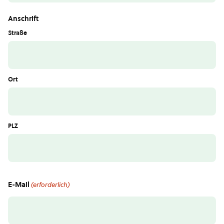
Anschrift
Straße
Ort
PLZ
E-Mail
(erforderlich)