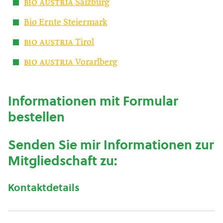
bio austria
Salzburg
Bio Ernte Steiermark
bio austria
Tirol
bio austria
Vorarlberg
Informationen mit Formular
bestellen
Senden Sie mir Informationen zur
Mitgliedschaft zu:
Kontaktdetails