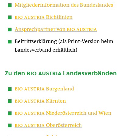
Mitgliederinformation des Bundeslandes
bio austria
Richtlinien
Ansprechpartner von
bio austria
Beitrittserklärung (als Print-Version beim
Landesverband erhältlich)
Zu den
bio austria
Landesverbänden
bio austria
Burgenland
bio austria
Kärnten
bio austria
Niederösterreich und Wien
bio austria
Oberösterreich