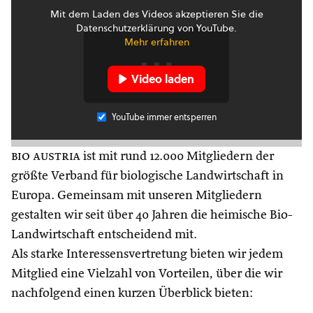
Mit dem Laden des Videos akzeptieren Sie die
Datenschutzerklärung von YouTube.
Mehr erfahren
Video laden
YouTube immer entsperren
bio austria
ist mit rund 12.000 Mitgliedern der
größte Verband für biologische Landwirtschaft in
Europa. Gemeinsam mit unseren Mitgliedern
gestalten wir seit über 40 Jahren die heimische Bio-
Landwirtschaft entscheidend mit.
Als starke Interessensvertretung bieten wir jedem
Mitglied eine Vielzahl von Vorteilen, über die wir
nachfolgend einen kurzen Überblick bieten: