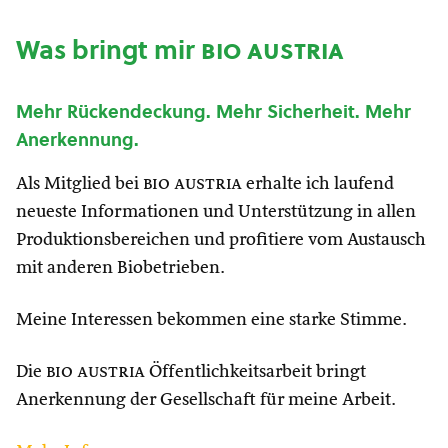
Was bringt mir
bio austria
Mehr Rückendeckung. Mehr Sicherheit. Mehr
Anerkennung.
Als Mitglied bei
bio austria
erhalte ich laufend
neueste Informationen und Unterstützung in allen
Produktionsbereichen und profitiere vom Austausch
mit anderen Biobetrieben.
Meine Interessen bekommen eine starke Stimme.
Die
bio austria
Öffentlichkeitsarbeit bringt
Anerkennung der Gesellschaft für meine Arbeit.