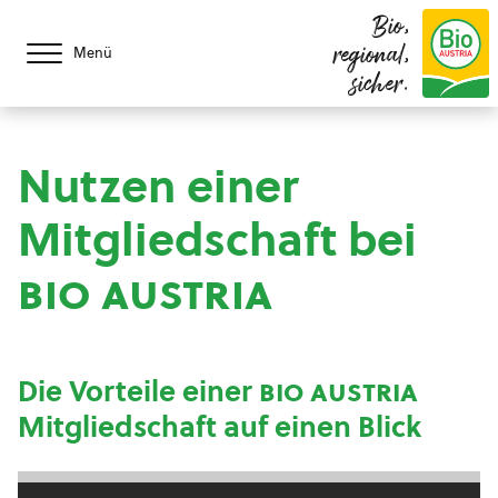
Bio,
regional,
Menü
sicher.
Nutzen einer
Mitgliedschaft bei
bio austria
Die Vorteile einer
bio austria
Mitgliedschaft auf einen Blick