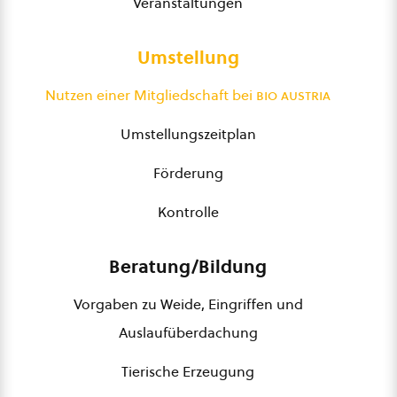
Veranstaltungen
Umstellung
Nutzen einer Mitgliedschaft bei
bio austria
Umstellungszeitplan
Förderung
Kontrolle
Beratung/Bildung
Vorgaben zu Weide, Eingriffen und
Auslaufüberdachung
Tierische Erzeugung