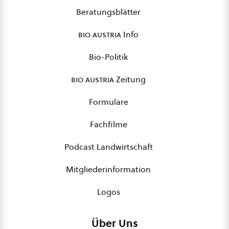
Beratungsblätter
bio austria
Info
Bio-Politik
bio austria
Zeitung
Formulare
Fachfilme
Podcast Landwirtschaft
Mitgliederinformation
Logos
Über Uns