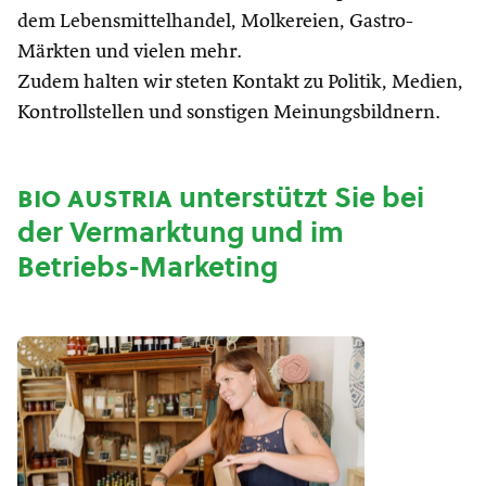
dem Lebensmittelhandel, Molkereien, Gastro-
Märkten und vielen mehr.
Zudem halten wir steten Kontakt zu Politik, Medien,
Kontrollstellen und sonstigen Meinungsbildnern.
bio austria
unterstützt Sie bei
der Vermarktung und im
Betriebs-Marketing