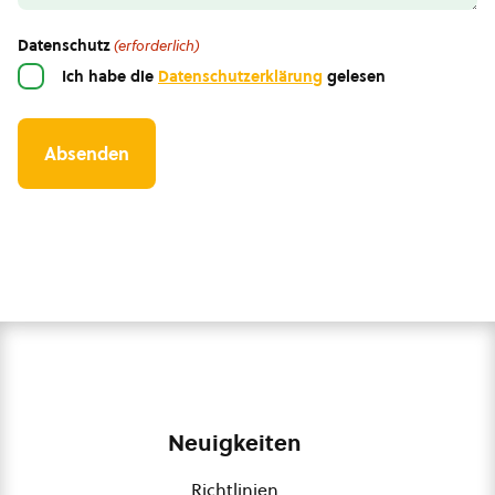
Datenschutz
(erforderlich)
Ich habe die
Datenschutzerklärung
gelesen
Neuigkeiten
Richtlinien