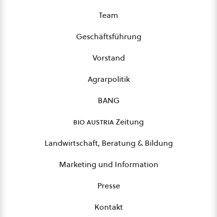
Team
Geschäftsführung
Vorstand
Agrarpolitik
BANG
bio austria
Zeitung
Landwirtschaft, Beratung & Bildung
Marketing und Information
Presse
Kontakt