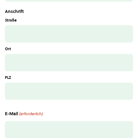
Anschrift
Straße
Ort
PLZ
E-Mail
(erforderlich)