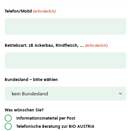
Telefon/Mobil
(erforderlich)
Betriebsart. zB Ackerbau, Rindfleisch, ….
(erforderlich)
Bundesland – bitte wählen
Was wünschen Sie?
Informationsmaterial per Post
Telefonische Beratung zur BIO AUSTRIA