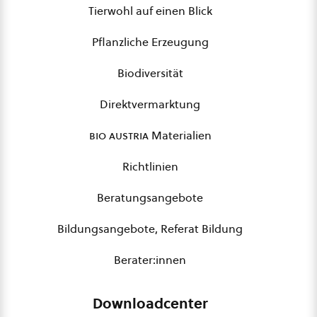
Tierwohl auf einen Blick
Pflanzliche Erzeugung
Biodiversität
Direktvermarktung
bio austria
Materialien
Richtlinien
Beratungsangebote
Bildungsangebote, Referat Bildung
Berater:innen
Downloadcenter