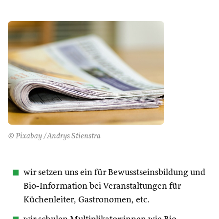
© Pixabay /Andrys Stienstra
wir setzen uns ein für Bewusstseinsbildung und
Bio-Information bei Veranstaltungen für
Küchenleiter, Gastronomen, etc.