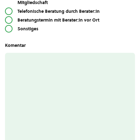
Mitgliedschaft
Telefonische Beratung durch Berater:in
Beratungstermin mit Berater:in vor Ort
Sonstiges
Komentar