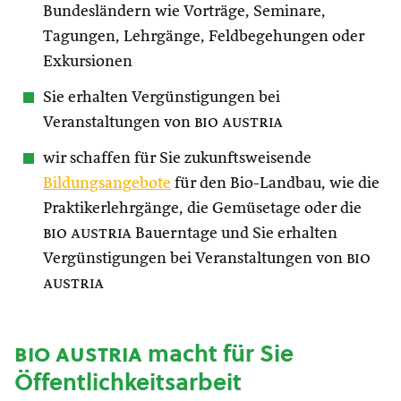
Bundesländern wie Vorträge, Seminare,
Tagungen, Lehrgänge, Feldbegehungen oder
Exkursionen
Sie erhalten Vergünstigungen bei
Veranstaltungen von
bio austria
wir schaffen für Sie zukunftsweisende
Bildungsangebote
für den Bio-Landbau, wie die
Praktikerlehrgänge, die Gemüsetage oder die
bio austria
Bauerntage und Sie erhalten
Vergünstigungen bei Veranstaltungen von
bio
austria
bio austria
macht für Sie
Öffentlichkeitsarbeit