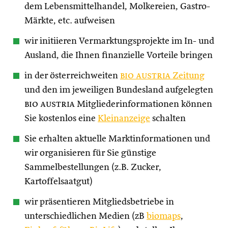
dem Lebensmittelhandel, Molkereien, Gastro-
Märkte, etc. aufweisen
wir initiieren Vermarktungsprojekte im In- und
Ausland, die Ihnen finanzielle Vorteile bringen
in der österreichweiten
bio austria
Zeitung
und den im jeweiligen Bundesland aufgelegten
bio austria
Mitgliederinformationen können
Sie kostenlos eine
Kleinanzeige
schalten
Sie erhalten aktuelle Marktinformationen und
wir organisieren für Sie günstige
Sammelbestellungen (z.B. Zucker,
Kartoffelsaatgut)
wir präsentieren Mitgliedsbetriebe in
unterschiedlichen Medien (zB
biomaps
,