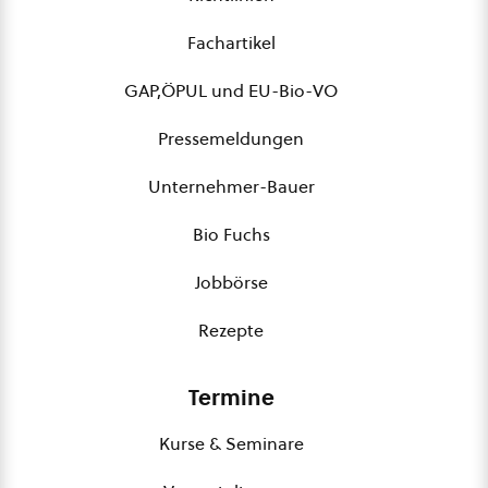
Fachartikel
GAP,ÖPUL und EU-Bio-VO
Pressemeldungen
Unternehmer-Bauer
Bio Fuchs
Jobbörse
Rezepte
Termine
Kurse & Seminare