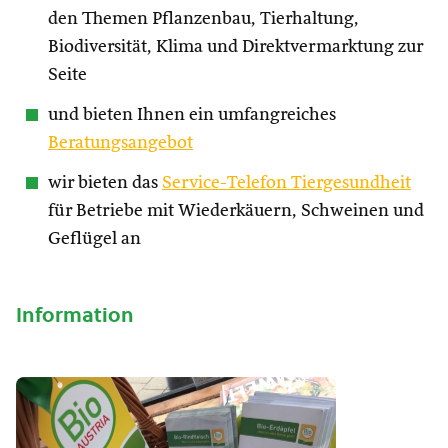
den Themen Pflanzenbau, Tierhaltung,
Biodiversität, Klima und Direktvermarktung zur
Seite
und bieten Ihnen ein umfangreiches
Beratungsangebot
wir bieten das
Service-Telefon Tiergesundheit
für Betriebe mit Wiederkäuern, Schweinen und
Geflügel an
Information