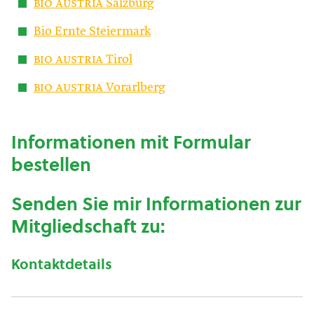
bio austria
Salzburg
Bio Ernte Steiermark
bio austria
Tirol
bio austria
Vorarlberg
Informationen mit Formular
bestellen
Senden Sie mir Informationen zur
Mitgliedschaft zu:
Kontaktdetails