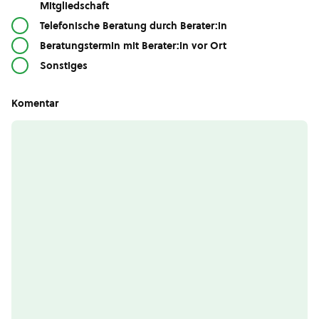
Mitgliedschaft
Telefonische Beratung durch Berater:in
Beratungstermin mit Berater:in vor Ort
Sonstiges
Komentar