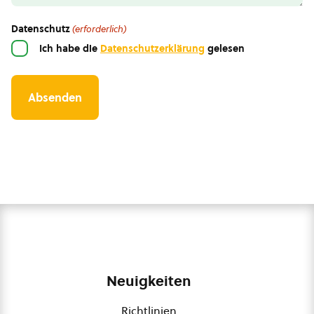
Datenschutz
(erforderlich)
Ich habe die
Datenschutzerklärung
gelesen
Neuigkeiten
Richtlinien