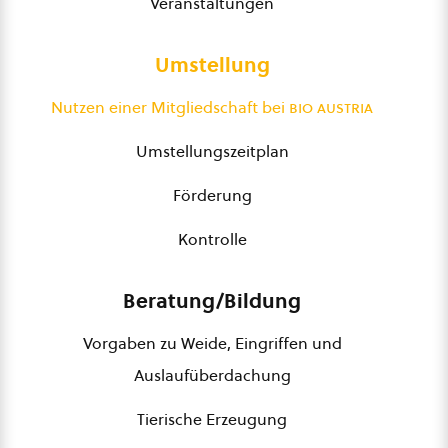
Veranstaltungen
Umstellung
Nutzen einer Mitgliedschaft bei
bio austria
Umstellungszeitplan
Förderung
Kontrolle
Beratung/Bildung
Vorgaben zu Weide, Eingriffen und
Auslaufüberdachung
Tierische Erzeugung