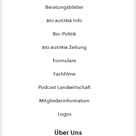
Beratungsblätter
bio austria
Info
Bio-Politik
bio austria
Zeitung
Formulare
Fachfilme
Podcast Landwirtschaft
Mitgliederinformation
Logos
Über Uns