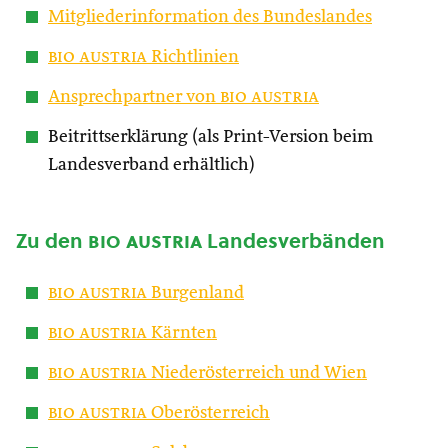
Mitgliederinformation des Bundeslandes
bio austria
Richtlinien
Ansprechpartner von
bio austria
Beitrittserklärung (als Print-Version beim
Landesverband erhältlich)
Zu den
bio austria
Landesverbänden
bio austria
Burgenland
bio austria
Kärnten
bio austria
Niederösterreich und Wien
bio austria
Oberösterreich