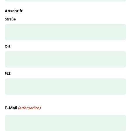
Anschrift
Straße
Ort
PLZ
E-Mail
(erforderlich)