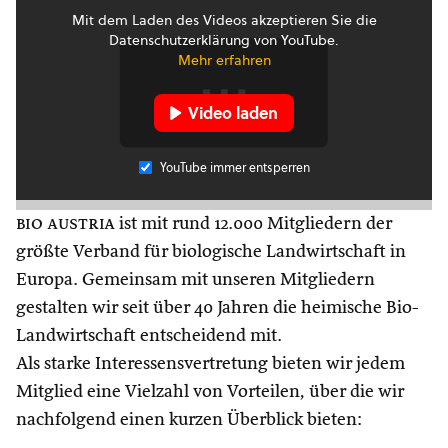
Mit dem Laden des Videos akzeptieren Sie die
Datenschutzerklärung von YouTube.
Mehr erfahren
Video laden
YouTube immer entsperren
bio austria
ist mit rund 12.000 Mitgliedern der
größte Verband für biologische Landwirtschaft in
Europa. Gemeinsam mit unseren Mitgliedern
gestalten wir seit über 40 Jahren die heimische Bio-
Landwirtschaft entscheidend mit.
Als starke Interessensvertretung bieten wir jedem
Mitglied eine Vielzahl von Vorteilen, über die wir
nachfolgend einen kurzen Überblick bieten: