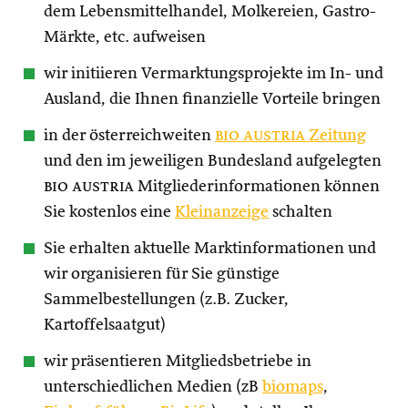
dem Lebensmittelhandel, Molkereien, Gastro-
Märkte, etc. aufweisen
wir initiieren Vermarktungsprojekte im In- und
Ausland, die Ihnen finanzielle Vorteile bringen
in der österreichweiten
bio austria
Zeitung
und den im jeweiligen Bundesland aufgelegten
bio austria
Mitgliederinformationen können
Sie kostenlos eine
Kleinanzeige
schalten
Sie erhalten aktuelle Marktinformationen und
wir organisieren für Sie günstige
Sammelbestellungen (z.B. Zucker,
Kartoffelsaatgut)
wir präsentieren Mitgliedsbetriebe in
unterschiedlichen Medien (zB
biomaps
,