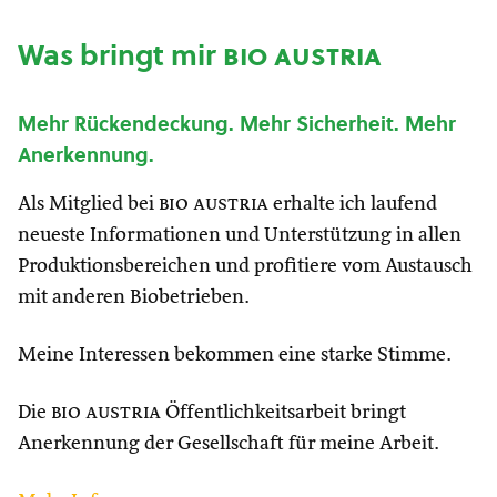
Was bringt mir
bio austria
Mehr Rückendeckung. Mehr Sicherheit. Mehr
Anerkennung.
Als Mitglied bei
bio austria
erhalte ich laufend
neueste Informationen und Unterstützung in allen
Produktionsbereichen und profitiere vom Austausch
mit anderen Biobetrieben.
Meine Interessen bekommen eine starke Stimme.
Die
bio austria
Öffentlichkeitsarbeit bringt
Anerkennung der Gesellschaft für meine Arbeit.