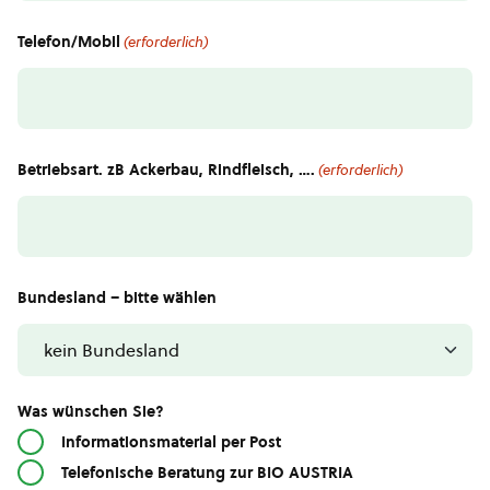
Telefon/Mobil
(erforderlich)
Betriebsart. zB Ackerbau, Rindfleisch, ….
(erforderlich)
Bundesland – bitte wählen
Was wünschen Sie?
Informationsmaterial per Post
Telefonische Beratung zur BIO AUSTRIA