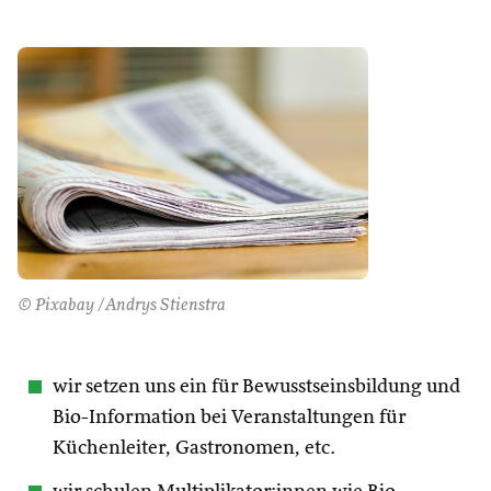
© Pixabay /Andrys Stienstra
wir setzen uns ein für Bewusstseinsbildung und
Bio-Information bei Veranstaltungen für
Küchenleiter, Gastronomen, etc.