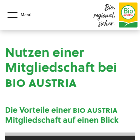
Bio,
regional,
Menü
sicher.
Nutzen einer
Mitgliedschaft bei
bio austria
Die Vorteile einer
bio austria
Mitgliedschaft auf einen Blick