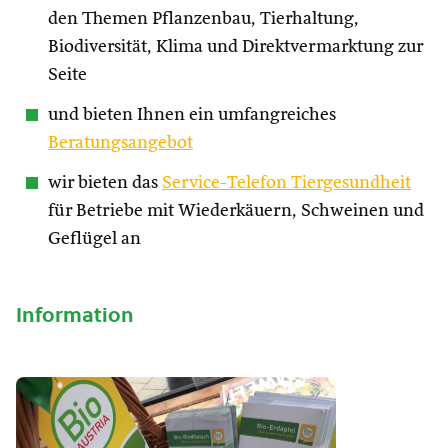
den Themen Pflanzenbau, Tierhaltung,
Biodiversität, Klima und Direktvermarktung zur
Seite
und bieten Ihnen ein umfangreiches
Beratungsangebot
wir bieten das
Service-Telefon Tiergesundheit
für Betriebe mit Wiederkäuern, Schweinen und
Geflügel an
Information