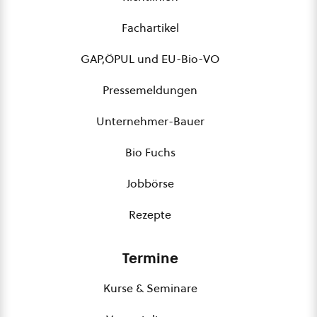
Fachartikel
GAP,ÖPUL und EU-Bio-VO
Pressemeldungen
Unternehmer-Bauer
Bio Fuchs
Jobbörse
Rezepte
Termine
Kurse & Seminare