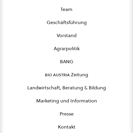
Team
Geschäftsführung
Vorstand
Agrarpolitik
BANG
bio austria
Zeitung
Landwirtschaft, Beratung & Bildung
Marketing und Information
Presse
Kontakt