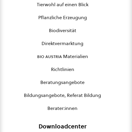
Tierwohl auf einen Blick
Pflanzliche Erzeugung
Biodiversität
Direktvermarktung
bio austria
Materialien
Richtlinien
Beratungsangebote
Bildungsangebote, Referat Bildung
Berater:innen
Downloadcenter