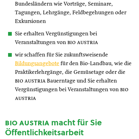
Bundesländern wie Vorträge, Seminare,
Tagungen, Lehrgänge, Feldbegehungen oder
Exkursionen
Sie erhalten Vergünstigungen bei
Veranstaltungen von
bio austria
wir schaffen für Sie zukunftsweisende
Bildungsangebote
für den Bio-Landbau, wie die
Praktikerlehrgänge, die Gemüsetage oder die
bio austria
Bauerntage und Sie erhalten
Vergünstigungen bei Veranstaltungen von
bio
austria
bio austria
macht für Sie
Öffentlichkeitsarbeit