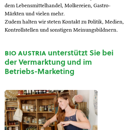
dem Lebensmittelhandel, Molkereien, Gastro-
Märkten und vielen mehr.
Zudem halten wir steten Kontakt zu Politik, Medien,
Kontrollstellen und sonstigen Meinungsbildnern.
bio austria
unterstützt Sie bei
der Vermarktung und im
Betriebs-Marketing