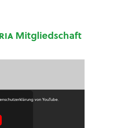
ria
Mitgliedschaft
enschutzerklärung von YouTube.