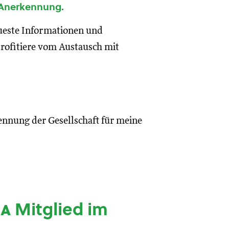
 Anerkennung.
eueste Informationen und
rofitiere vom Austausch mit
ennung der Gesellschaft für meine
ia
Mitglied im