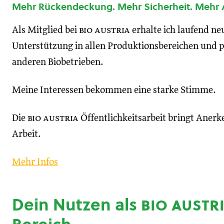
Mehr Rückendeckung. Mehr Sicherheit. Mehr
Als Mitglied bei
bio austria
erhalte ich laufend n
Unterstützung in allen Produktionsbereichen und p
anderen Biobetrieben.
Meine Interessen bekommen eine starke Stimme.
Die
bio austria
Öffentlichkeitsarbeit bringt Anerk
Arbeit.
Mehr Infos
Dein Nutzen als
bio austr