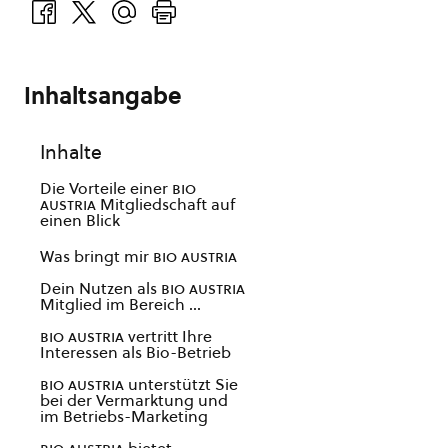
Inhaltsangabe
Inhalte
Die Vorteile einer
bio
austria
Mitgliedschaft auf
einen Blick
Was bringt mir
bio austria
Dein Nutzen als
bio austria
Mitglied im Bereich …
bio austria
vertritt Ihre
Interessen als Bio-Betrieb
bio austria
unterstützt Sie
bei der Vermarktung und
im Betriebs-Marketing