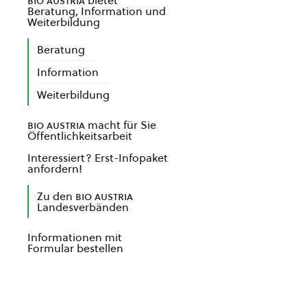
bio austria
bietet
Beratung, Information und
Weiterbildung
Beratung
Information
Weiterbildung
bio austria
macht für Sie
Öffentlichkeitsarbeit
Interessiert? Erst-Infopaket
anfordern!
Zu den
bio austria
Landesverbänden
Informationen mit
Formular bestellen