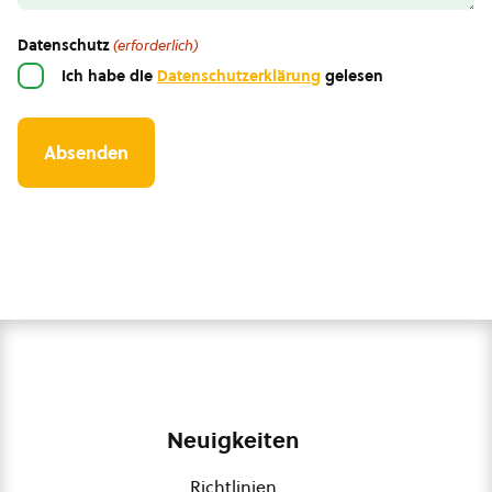
Datenschutz
(erforderlich)
Ich habe die
Datenschutzerklärung
gelesen
Neuigkeiten
Richtlinien