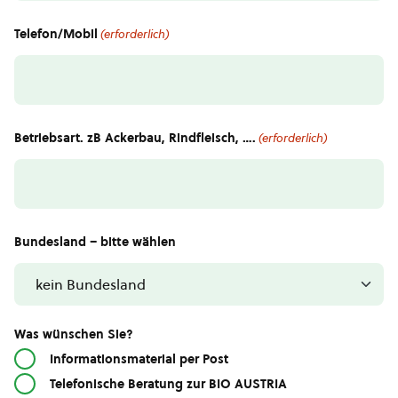
Telefon/Mobil
(erforderlich)
Betriebsart. zB Ackerbau, Rindfleisch, ….
(erforderlich)
Bundesland – bitte wählen
Was wünschen Sie?
Informationsmaterial per Post
Telefonische Beratung zur BIO AUSTRIA