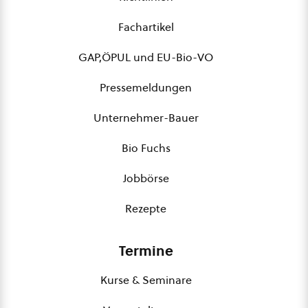
Fachartikel
GAP,ÖPUL und EU-Bio-VO
Pressemeldungen
Unternehmer-Bauer
Bio Fuchs
Jobbörse
Rezepte
Termine
Kurse & Seminare