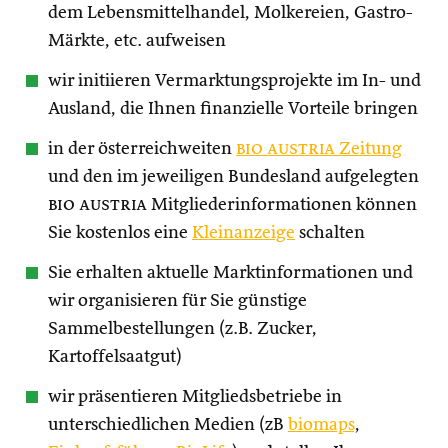
dem Lebensmittelhandel, Molkereien, Gastro-
Märkte, etc. aufweisen
wir initiieren Vermarktungsprojekte im In- und
Ausland, die Ihnen finanzielle Vorteile bringen
in der österreichweiten
bio austria
Zeitung
und den im jeweiligen Bundesland aufgelegten
bio austria
Mitgliederinformationen können
Sie kostenlos eine
Kleinanzeige
schalten
Sie erhalten aktuelle Marktinformationen und
wir organisieren für Sie günstige
Sammelbestellungen (z.B. Zucker,
Kartoffelsaatgut)
wir präsentieren Mitgliedsbetriebe in
unterschiedlichen Medien (zB
biomaps
,