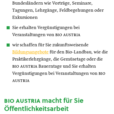
Bundesländern wie Vorträge, Seminare,
Tagungen, Lehrgänge, Feldbegehungen oder
Exkursionen
Sie erhalten Vergünstigungen bei
Veranstaltungen von
bio austria
wir schaffen für Sie zukunftsweisende
Bildungsangebote
für den Bio-Landbau, wie die
Praktikerlehrgänge, die Gemüsetage oder die
bio austria
Bauerntage und Sie erhalten
Vergünstigungen bei Veranstaltungen von
bio
austria
bio austria
macht für Sie
Öffentlichkeitsarbeit