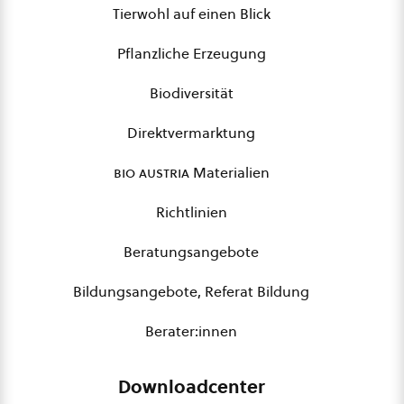
Tierwohl auf einen Blick
Pflanzliche Erzeugung
Biodiversität
Direktvermarktung
bio austria
Materialien
Richtlinien
Beratungsangebote
Bildungsangebote, Referat Bildung
Berater:innen
Downloadcenter