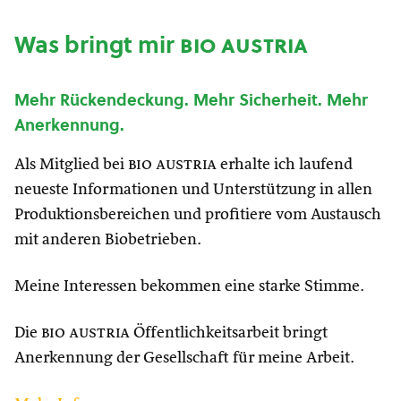
Was bringt mir
bio austria
Mehr Rückendeckung. Mehr Sicherheit. Mehr
Anerkennung.
Als Mitglied bei
bio austria
erhalte ich laufend
neueste Informationen und Unterstützung in allen
Produktionsbereichen und profitiere vom Austausch
mit anderen Biobetrieben.
Meine Interessen bekommen eine starke Stimme.
Die
bio austria
Öffentlichkeitsarbeit bringt
Anerkennung der Gesellschaft für meine Arbeit.