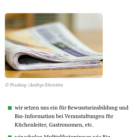
© Pixabay /Andrys Stienstra
wir setzen uns ein für Bewusstseinsbildung und
Bio-Information bei Veranstaltungen für
Küchenleiter, Gastronomen, etc.