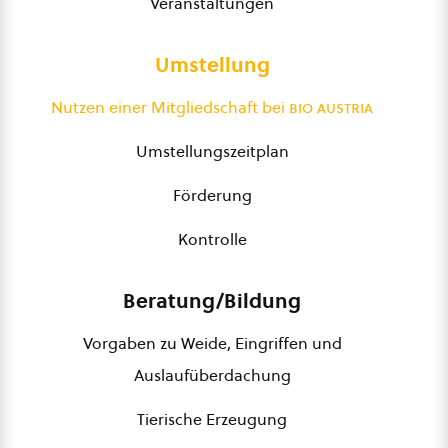
Veranstaltungen
Umstellung
Nutzen einer Mitgliedschaft bei
bio austria
Umstellungszeitplan
Förderung
Kontrolle
Beratung/Bildung
Vorgaben zu Weide, Eingriffen und
Auslaufüberdachung
Tierische Erzeugung