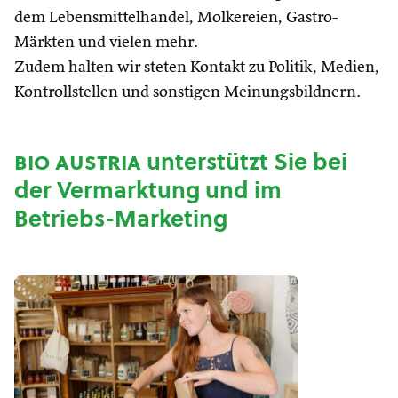
dem Lebensmittelhandel, Molkereien, Gastro-
Märkten und vielen mehr.
Zudem halten wir steten Kontakt zu Politik, Medien,
Kontrollstellen und sonstigen Meinungsbildnern.
bio austria
unterstützt Sie bei
der Vermarktung und im
Betriebs-Marketing