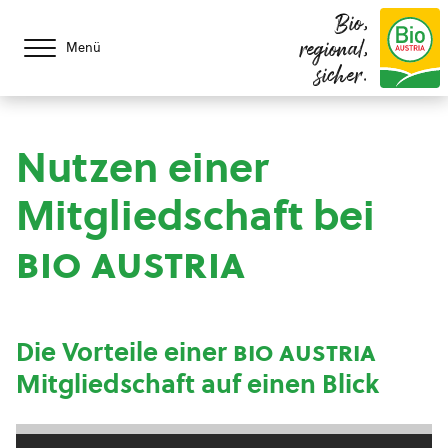
Bio,
regional,
Menü
sicher.
Nutzen einer
Mitgliedschaft bei
bio austria
Die Vorteile einer
bio austria
Mitgliedschaft auf einen Blick