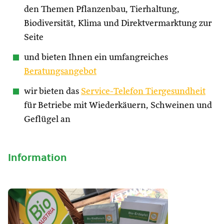
den Themen Pflanzenbau, Tierhaltung,
Biodiversität, Klima und Direktvermarktung zur
Seite
und bieten Ihnen ein umfangreiches
Beratungsangebot
wir bieten das
Service-Telefon Tiergesundheit
für Betriebe mit Wiederkäuern, Schweinen und
Geflügel an
Information