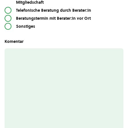
Mitgliedschaft
Telefonische Beratung durch Berater:in
Beratungstermin mit Berater:in vor Ort
Sonstiges
Komentar