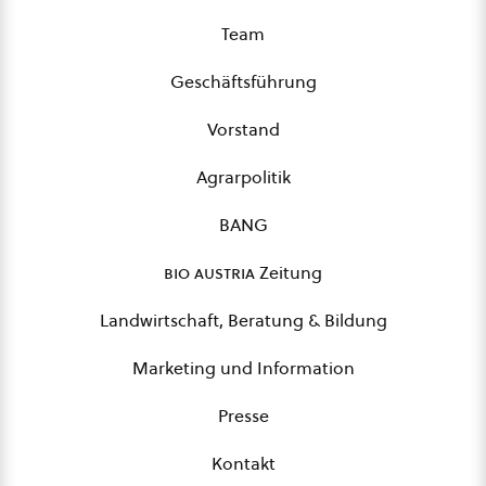
Team
Geschäftsführung
Vorstand
Agrarpolitik
BANG
bio austria
Zeitung
Landwirtschaft, Beratung & Bildung
Marketing und Information
Presse
Kontakt