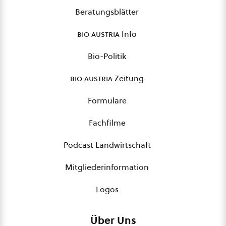
Beratungsblätter
bio austria
Info
Bio-Politik
bio austria
Zeitung
Formulare
Fachfilme
Podcast Landwirtschaft
Mitgliederinformation
Logos
Über Uns