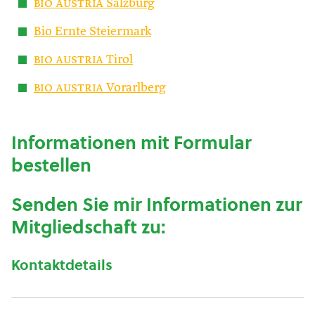
bio austria
Salzburg
Bio Ernte Steiermark
bio austria
Tirol
bio austria
Vorarlberg
Informationen mit Formular
bestellen
Senden Sie mir Informationen zur
Mitgliedschaft zu:
Kontaktdetails