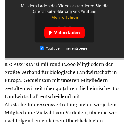
Mit dem Laden des Videos akzeptieren Sie die
Datenschutzerklärung von YouTube.
Mehr erfahren
Video laden
YouTube immer entsperren
bio austria
ist mit rund 12.000 Mitgliedern der
größte Verband für biologische Landwirtschaft in
Europa. Gemeinsam mit unseren Mitgliedern
gestalten wir seit über 40 Jahren die heimische Bio-
Landwirtschaft entscheidend mit.
Als starke Interessensvertretung bieten wir jedem
Mitglied eine Vielzahl von Vorteilen, über die wir
nachfolgend einen kurzen Überblick bieten: