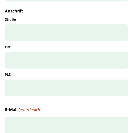
Anschrift
Straße
Ort
PLZ
E-Mail
(erforderlich)