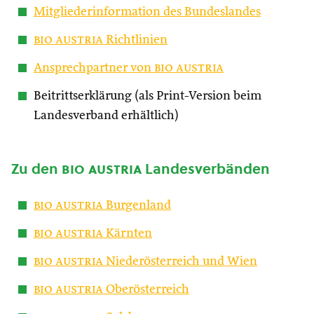
Mitgliederinformation des Bundeslandes
bio austria
Richtlinien
Ansprechpartner von
bio austria
Beitrittserklärung (als Print-Version beim
Landesverband erhältlich)
Zu den
bio austria
Landesverbänden
bio austria
Burgenland
bio austria
Kärnten
bio austria
Niederösterreich und Wien
bio austria
Oberösterreich