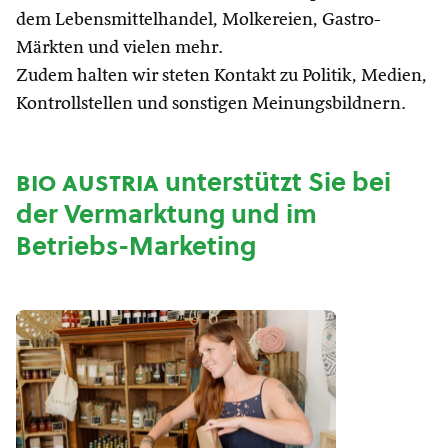
dem Lebensmittelhandel, Molkereien, Gastro-
Märkten und vielen mehr.
Zudem halten wir steten Kontakt zu Politik, Medien,
Kontrollstellen und sonstigen Meinungsbildnern.
bio austria
unterstützt Sie bei
der Vermarktung und im
Betriebs-Marketing