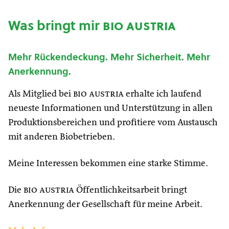
Was bringt mir
bio austria
Mehr Rückendeckung. Mehr Sicherheit. Mehr
Anerkennung.
Als Mitglied bei
bio austria
erhalte ich laufend
neueste Informationen und Unterstützung in allen
Produktionsbereichen und profitiere vom Austausch
mit anderen Biobetrieben.
Meine Interessen bekommen eine starke Stimme.
Die
bio austria
Öffentlichkeitsarbeit bringt
Anerkennung der Gesellschaft für meine Arbeit.