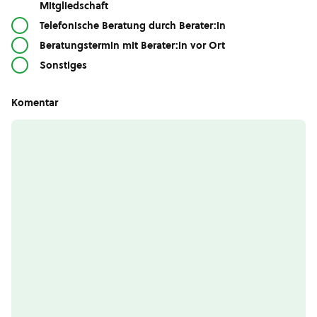
Mitgliedschaft
Telefonische Beratung durch Berater:in
Beratungstermin mit Berater:in vor Ort
Sonstiges
Komentar