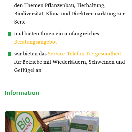
den Themen Pflanzenbau, Tierhaltung,
Biodiversität, Klima und Direktvermarktung zur
Seite
und bieten Ihnen ein umfangreiches
Beratungsangebot
wir bieten das
Service-Telefon Tiergesundheit
für Betriebe mit Wiederkäuern, Schweinen und
Geflügel an
Information