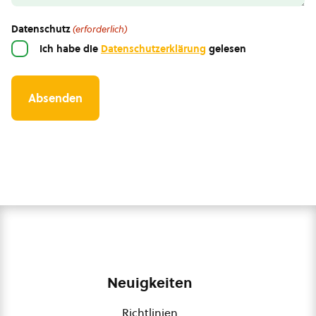
Datenschutz
(erforderlich)
Ich habe die
Datenschutzerklärung
gelesen
Neuigkeiten
Richtlinien