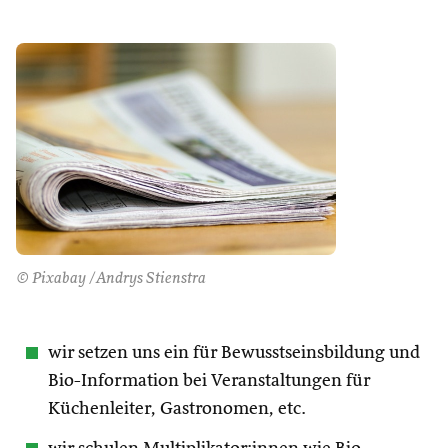
© Pixabay /Andrys Stienstra
wir setzen uns ein für Bewusstseinsbildung und
Bio-Information bei Veranstaltungen für
Küchenleiter, Gastronomen, etc.