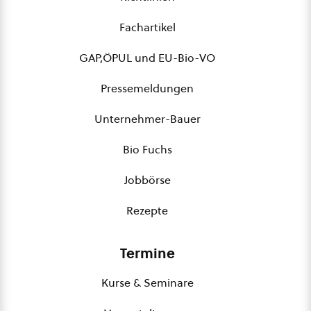
Fachartikel
GAP,ÖPUL und EU-Bio-VO
Pressemeldungen
Unternehmer-Bauer
Bio Fuchs
Jobbörse
Rezepte
Termine
Kurse & Seminare