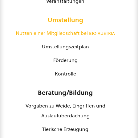
Veranstaltungen
Umstellung
Nutzen einer Mitgliedschaft bei
bio austria
Umstellungszeitplan
Förderung
Kontrolle
Beratung/Bildung
Vorgaben zu Weide, Eingriffen und
Auslaufüberdachung
Tierische Erzeugung