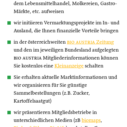
dem Lebensmittelhandel, Molkereien, Gastro-
Märkte, etc. aufweisen
wir initiieren Vermarktungsprojekte im In- und
Ausland, die Ihnen finanzielle Vorteile bringen
in der österreichweiten
bio austria
Zeitung
und den im jeweiligen Bundesland aufgelegten
bio austria
Mitgliederinformationen können
Sie kostenlos eine
Kleinanzeige
schalten
Sie erhalten aktuelle Marktinformationen und
wir organisieren für Sie günstige
Sammelbestellungen (z.B. Zucker,
Kartoffelsaatgut)
wir präsentieren Mitgliedsbetriebe in
unterschiedlichen Medien (zB
biomaps
,