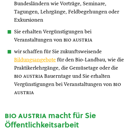
Bundesländern wie Vorträge, Seminare,
Tagungen, Lehrgänge, Feldbegehungen oder
Exkursionen
Sie erhalten Vergünstigungen bei
Veranstaltungen von
bio austria
wir schaffen für Sie zukunftsweisende
Bildungsangebote
für den Bio-Landbau, wie die
Praktikerlehrgänge, die Gemüsetage oder die
bio austria
Bauerntage und Sie erhalten
Vergünstigungen bei Veranstaltungen von
bio
austria
bio austria
macht für Sie
Öffentlichkeitsarbeit