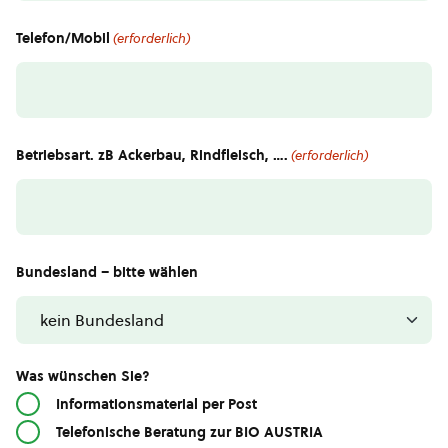
Telefon/Mobil
(erforderlich)
Betriebsart. zB Ackerbau, Rindfleisch, ….
(erforderlich)
Bundesland – bitte wählen
Was wünschen Sie?
Informationsmaterial per Post
Telefonische Beratung zur BIO AUSTRIA