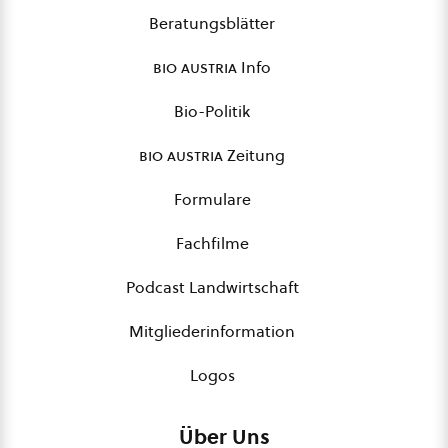
Beratungsblätter
bio austria
Info
Bio-Politik
bio austria
Zeitung
Formulare
Fachfilme
Podcast Landwirtschaft
Mitgliederinformation
Logos
Über Uns