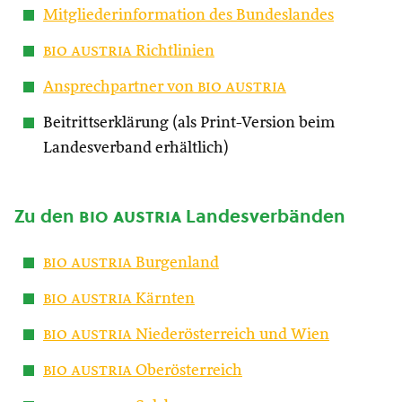
Mitgliederinformation des Bundeslandes
bio austria
Richtlinien
Ansprechpartner von
bio austria
Beitrittserklärung (als Print-Version beim
Landesverband erhältlich)
Zu den
bio austria
Landesverbänden
bio austria
Burgenland
bio austria
Kärnten
bio austria
Niederösterreich und Wien
bio austria
Oberösterreich