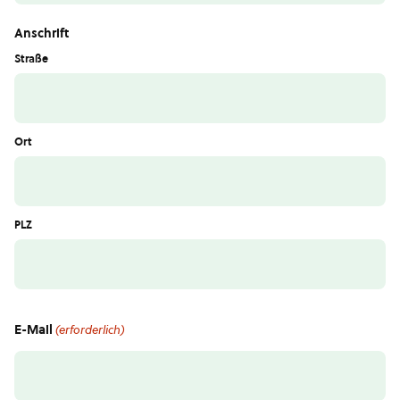
Anschrift
Straße
Ort
PLZ
E-Mail
(erforderlich)