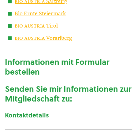
bio austria
Salzburg
Bio Ernte Steiermark
bio austria
Tirol
bio austria
Vorarlberg
Informationen mit Formular
bestellen
Senden Sie mir Informationen zur
Mitgliedschaft zu:
Kontaktdetails