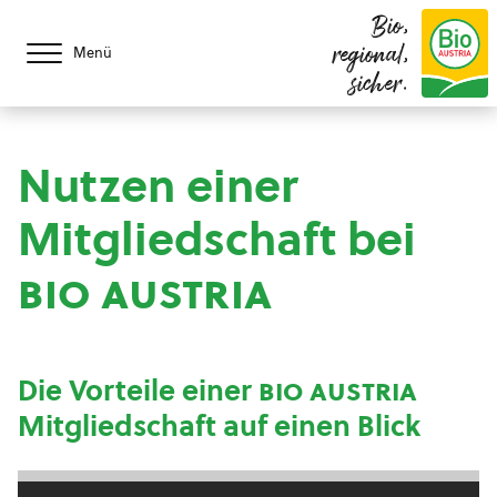
Bio,
regional,
Menü
sicher.
Nutzen einer
Mitgliedschaft bei
bio austria
Die Vorteile einer
bio austria
Mitgliedschaft auf einen Blick