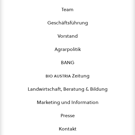
Team
Geschäftsführung
Vorstand
Agrarpolitik
BANG
bio austria
Zeitung
Landwirtschaft, Beratung & Bildung
Marketing und Information
Presse
Kontakt