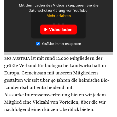
Mit dem Laden des Videos akzeptieren Sie die
Datenschutzerklärung von YouTube.
Mehr erfahren
Video laden
YouTube immer entsperren
bio austria
ist mit rund 12.000 Mitgliedern der
größte Verband für biologische Landwirtschaft in
Europa. Gemeinsam mit unseren Mitgliedern
gestalten wir seit über 40 Jahren die heimische Bio-
Landwirtschaft entscheidend mit.
Als starke Interessensvertretung bieten wir jedem
Mitglied eine Vielzahl von Vorteilen, über die wir
nachfolgend einen kurzen Überblick bieten: