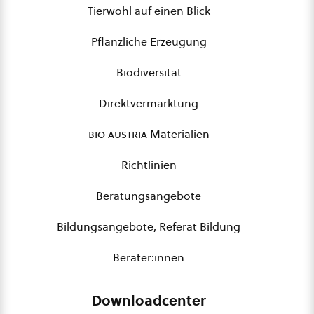
Tierwohl auf einen Blick
Pflanzliche Erzeugung
Biodiversität
Direktvermarktung
bio austria
Materialien
Richtlinien
Beratungsangebote
Bildungsangebote, Referat Bildung
Berater:innen
Downloadcenter