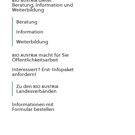
bio austria
bietet
Beratung, Information und
Weiterbildung
Beratung
Information
Weiterbildung
bio austria
macht für Sie
Öffentlichkeitsarbeit
Interessiert? Erst-Infopaket
anfordern!
Zu den
bio austria
Landesverbänden
Informationen mit
Formular bestellen