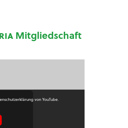
ria
Mitgliedschaft
enschutzerklärung von YouTube.