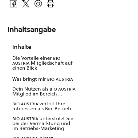
Inhaltsangabe
Inhalte
Die Vorteile einer
bio
austria
Mitgliedschaft auf
einen Blick
Was bringt mir
bio austria
Dein Nutzen als
bio austria
Mitglied im Bereich …
bio austria
vertritt Ihre
Interessen als Bio-Betrieb
bio austria
unterstützt Sie
bei der Vermarktung und
im Betriebs-Marketing