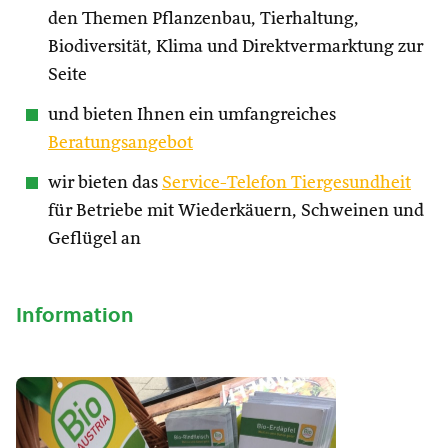
den Themen Pflanzenbau, Tierhaltung,
Biodiversität, Klima und Direktvermarktung zur
Seite
und bieten Ihnen ein umfangreiches
Beratungsangebot
wir bieten das
Service-Telefon Tiergesundheit
für Betriebe mit Wiederkäuern, Schweinen und
Geflügel an
Information