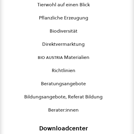
Tierwohl auf einen Blick
Pflanzliche Erzeugung
Biodiversität
Direktvermarktung
bio austria
Materialien
Richtlinien
Beratungsangebote
Bildungsangebote, Referat Bildung
Berater:innen
Downloadcenter