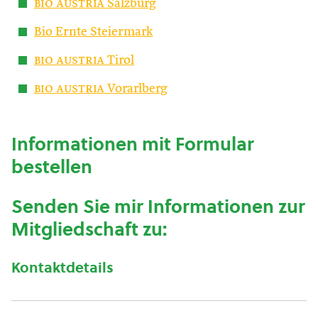
bio austria
Salzburg
Bio Ernte Steiermark
bio austria
Tirol
bio austria
Vorarlberg
Informationen mit Formular
bestellen
Senden Sie mir Informationen zur
Mitgliedschaft zu:
Kontaktdetails