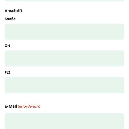
Anschrift
Straße
Ort
PLZ
E-Mail
(erforderlich)