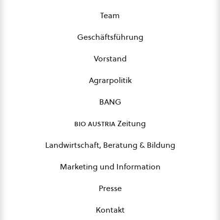
Team
Geschäftsführung
Vorstand
Agrarpolitik
BANG
bio austria
Zeitung
Landwirtschaft, Beratung & Bildung
Marketing und Information
Presse
Kontakt