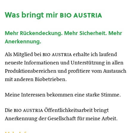
Was bringt mir
bio austria
Mehr Rückendeckung. Mehr Sicherheit. Mehr
Anerkennung.
Als Mitglied bei
bio austria
erhalte ich laufend
neueste Informationen und Unterstützung in allen
Produktionsbereichen und profitiere vom Austausch
mit anderen Biobetrieben.
Meine Interessen bekommen eine starke Stimme.
Die
bio austria
Öffentlichkeitsarbeit bringt
Anerkennung der Gesellschaft für meine Arbeit.