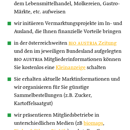
dem Lebensmittelhandel, Molkereien, Gastro-
Märkte, etc. aufweisen
wir initiieren Vermarktungsprojekte im In- und
Ausland, die Ihnen finanzielle Vorteile bringen
in der österreichweiten
bio austria
Zeitung
und den im jeweiligen Bundesland aufgelegten
bio austria
Mitgliederinformationen können
Sie kostenlos eine
Kleinanzeige
schalten
Sie erhalten aktuelle Marktinformationen und
wir organisieren für Sie günstige
Sammelbestellungen (z.B. Zucker,
Kartoffelsaatgut)
wir präsentieren Mitgliedsbetriebe in
unterschiedlichen Medien (zB
biomaps
,