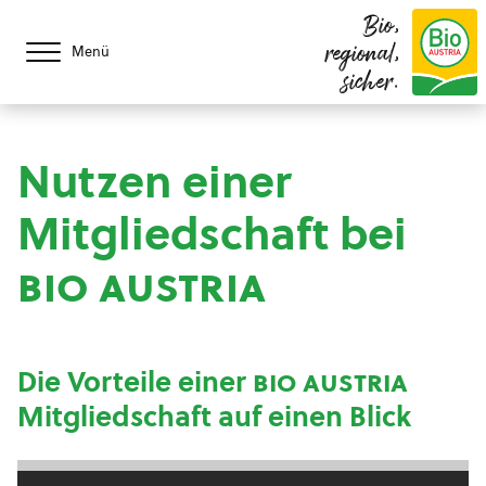
Bio,
regional,
Menü
sicher.
Nutzen einer
Mitgliedschaft bei
bio austria
Die Vorteile einer
bio austria
Mitgliedschaft auf einen Blick