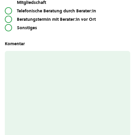
Mitgliedschaft
Telefonische Beratung durch Berater:in
Beratungstermin mit Berater:in vor Ort
Sonstiges
Komentar