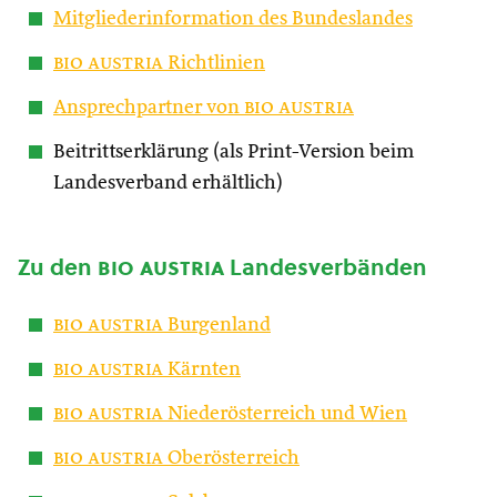
Mitgliederinformation des Bundeslandes
bio austria
Richtlinien
Ansprechpartner von
bio austria
Beitrittserklärung (als Print-Version beim
Landesverband erhältlich)
Zu den
bio austria
Landesverbänden
bio austria
Burgenland
bio austria
Kärnten
bio austria
Niederösterreich und Wien
bio austria
Oberösterreich