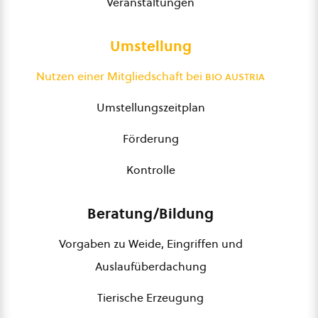
Veranstaltungen
Umstellung
Nutzen einer Mitgliedschaft bei
bio austria
Umstellungszeitplan
Förderung
Kontrolle
Beratung/Bildung
Vorgaben zu Weide, Eingriffen und
Auslaufüberdachung
Tierische Erzeugung