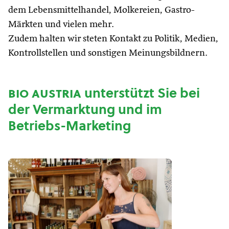
dem Lebensmittelhandel, Molkereien, Gastro-
Märkten und vielen mehr.
Zudem halten wir steten Kontakt zu Politik, Medien,
Kontrollstellen und sonstigen Meinungsbildnern.
bio austria
unterstützt Sie bei
der Vermarktung und im
Betriebs-Marketing