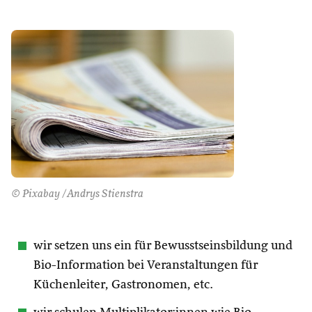
© Pixabay /Andrys Stienstra
wir setzen uns ein für Bewusstseinsbildung und
Bio-Information bei Veranstaltungen für
Küchenleiter, Gastronomen, etc.