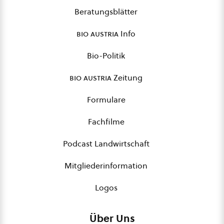
Beratungsblätter
bio austria
Info
Bio-Politik
bio austria
Zeitung
Formulare
Fachfilme
Podcast Landwirtschaft
Mitgliederinformation
Logos
Über Uns