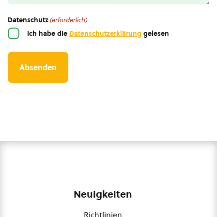
Datenschutz
(erforderlich)
Ich habe die
Datenschutzerklärung
gelesen
Neuigkeiten
Richtlinien