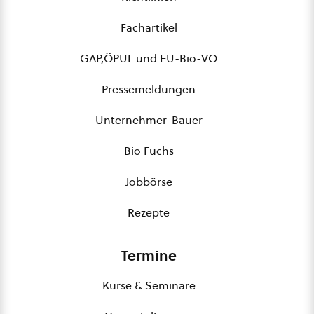
Fachartikel
GAP,ÖPUL und EU-Bio-VO
Pressemeldungen
Unternehmer-Bauer
Bio Fuchs
Jobbörse
Rezepte
Termine
Kurse & Seminare