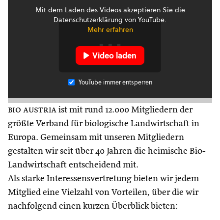
Mit dem Laden des Videos akzeptieren Sie die
Datenschutzerklärung von YouTube.
Mehr erfahren
Video laden
YouTube immer entsperren
bio austria
ist mit rund 12.000 Mitgliedern der
größte Verband für biologische Landwirtschaft in
Europa. Gemeinsam mit unseren Mitgliedern
gestalten wir seit über 40 Jahren die heimische Bio-
Landwirtschaft entscheidend mit.
Als starke Interessensvertretung bieten wir jedem
Mitglied eine Vielzahl von Vorteilen, über die wir
nachfolgend einen kurzen Überblick bieten: