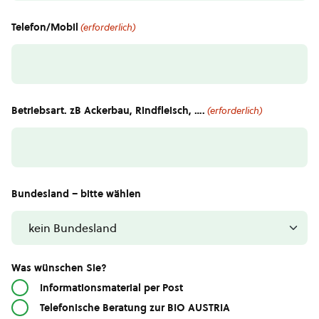
Telefon/Mobil
(erforderlich)
Betriebsart. zB Ackerbau, Rindfleisch, ….
(erforderlich)
Bundesland – bitte wählen
Was wünschen Sie?
Informationsmaterial per Post
Telefonische Beratung zur BIO AUSTRIA