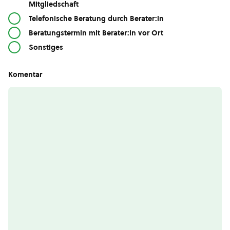
Mitgliedschaft
Telefonische Beratung durch Berater:in
Beratungstermin mit Berater:in vor Ort
Sonstiges
Komentar