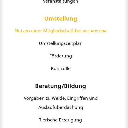
Veranstaltungen
Umstellung
Nutzen einer Mitgliedschaft bei
bio austria
Umstellungszeitplan
Förderung
Kontrolle
Beratung/Bildung
Vorgaben zu Weide, Eingriffen und
Auslaufüberdachung
Tierische Erzeugung