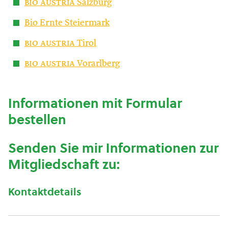
bio austria
Salzburg
Bio Ernte Steiermark
bio austria
Tirol
bio austria
Vorarlberg
Informationen mit Formular
bestellen
Senden Sie mir Informationen zur
Mitgliedschaft zu:
Kontaktdetails