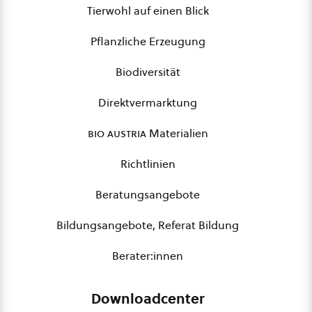
Tierwohl auf einen Blick
Pflanzliche Erzeugung
Biodiversität
Direktvermarktung
bio austria
Materialien
Richtlinien
Beratungsangebote
Bildungsangebote, Referat Bildung
Berater:innen
Downloadcenter