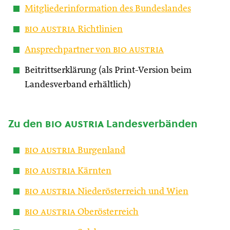
Mitgliederinformation des Bundeslandes
bio austria
Richtlinien
Ansprechpartner von
bio austria
Beitrittserklärung (als Print-Version beim
Landesverband erhältlich)
Zu den
bio austria
Landesverbänden
bio austria
Burgenland
bio austria
Kärnten
bio austria
Niederösterreich und Wien
bio austria
Oberösterreich