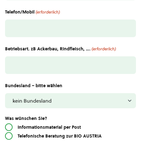
Telefon/Mobil
(erforderlich)
Betriebsart. zB Ackerbau, Rindfleisch, ….
(erforderlich)
Bundesland – bitte wählen
Was wünschen Sie?
Informationsmaterial per Post
Telefonische Beratung zur BIO AUSTRIA