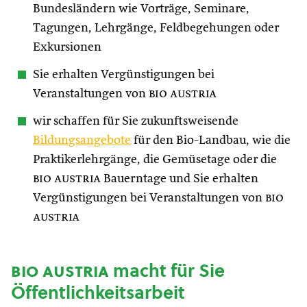
Bundesländern wie Vorträge, Seminare,
Tagungen, Lehrgänge, Feldbegehungen oder
Exkursionen
Sie erhalten Vergünstigungen bei
Veranstaltungen von
bio austria
wir schaffen für Sie zukunftsweisende
Bildungsangebote
für den Bio-Landbau, wie die
Praktikerlehrgänge, die Gemüsetage oder die
bio austria
Bauerntage und Sie erhalten
Vergünstigungen bei Veranstaltungen von
bio
austria
bio austria
macht für Sie
Öffentlichkeitsarbeit