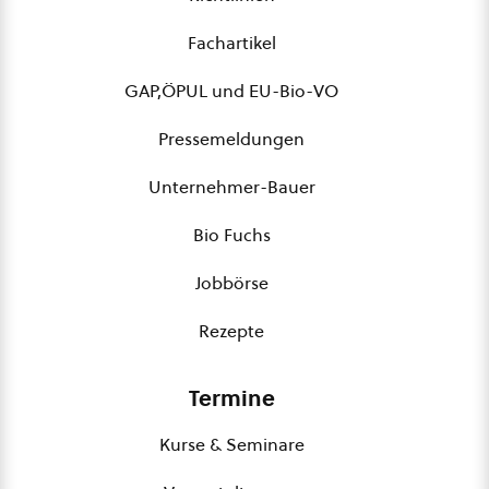
Fachartikel
GAP,ÖPUL und EU-Bio-VO
Pressemeldungen
Unternehmer-Bauer
Bio Fuchs
Jobbörse
Rezepte
Termine
Kurse & Seminare