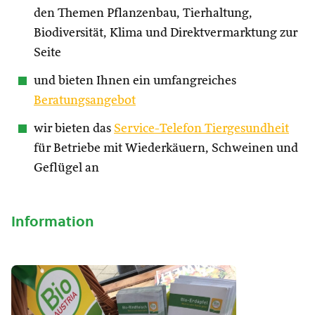
den Themen Pflanzenbau, Tierhaltung,
Biodiversität, Klima und Direktvermarktung zur
Seite
und bieten Ihnen ein umfangreiches
Beratungsangebot
wir bieten das
Service-Telefon Tiergesundheit
für Betriebe mit Wiederkäuern, Schweinen und
Geflügel an
Information