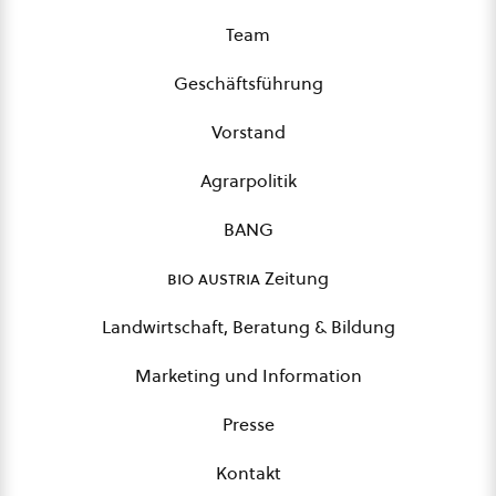
Team
Geschäftsführung
Vorstand
Agrarpolitik
BANG
bio austria
Zeitung
Landwirtschaft, Beratung & Bildung
Marketing und Information
Presse
Kontakt