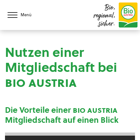
Bio,
regional,
Menü
sicher.
Nutzen einer
Mitgliedschaft bei
bio austria
Die Vorteile einer
bio austria
Mitgliedschaft auf einen Blick