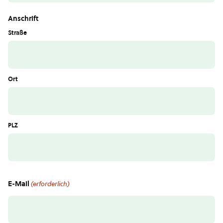
Anschrift
Straße
Ort
PLZ
E-Mail
(erforderlich)