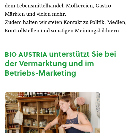
dem Lebensmittelhandel, Molkereien, Gastro-
Märkten und vielen mehr.
Zudem halten wir steten Kontakt zu Politik, Medien,
Kontrollstellen und sonstigen Meinungsbildnern.
bio austria
unterstützt Sie bei
der Vermarktung und im
Betriebs-Marketing