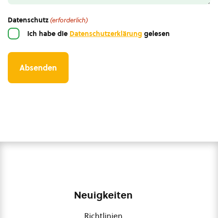
Datenschutz
(erforderlich)
Ich habe die
Datenschutzerklärung
gelesen
Neuigkeiten
Richtlinien