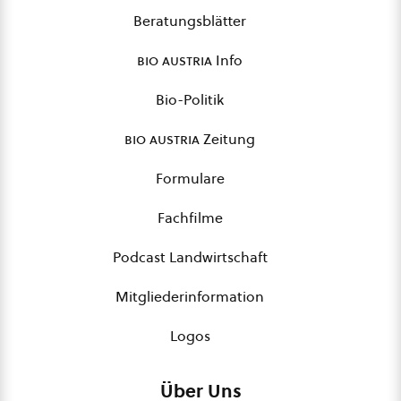
Beratungsblätter
bio austria
Info
Bio-Politik
bio austria
Zeitung
Formulare
Fachfilme
Podcast Landwirtschaft
Mitgliederinformation
Logos
Über Uns