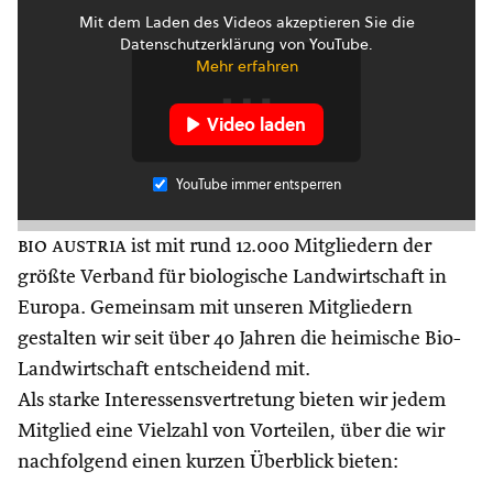
Mit dem Laden des Videos akzeptieren Sie die
Datenschutzerklärung von YouTube.
Mehr erfahren
Video laden
YouTube immer entsperren
bio austria
ist mit rund 12.000 Mitgliedern der
größte Verband für biologische Landwirtschaft in
Europa. Gemeinsam mit unseren Mitgliedern
gestalten wir seit über 40 Jahren die heimische Bio-
Landwirtschaft entscheidend mit.
Als starke Interessensvertretung bieten wir jedem
Mitglied eine Vielzahl von Vorteilen, über die wir
nachfolgend einen kurzen Überblick bieten: