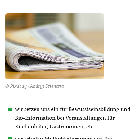
© Pixabay /Andrys Stienstra
wir setzen uns ein für Bewusstseinsbildung und
Bio-Information bei Veranstaltungen für
Küchenleiter, Gastronomen, etc.