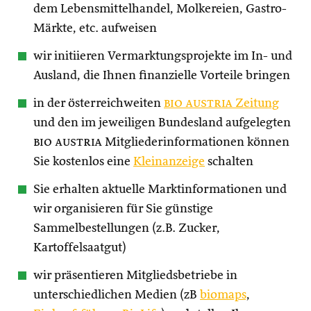
dem Lebensmittelhandel, Molkereien, Gastro-
Märkte, etc. aufweisen
wir initiieren Vermarktungsprojekte im In- und
Ausland, die Ihnen finanzielle Vorteile bringen
in der österreichweiten
bio austria
Zeitung
und den im jeweiligen Bundesland aufgelegten
bio austria
Mitgliederinformationen können
Sie kostenlos eine
Kleinanzeige
schalten
Sie erhalten aktuelle Marktinformationen und
wir organisieren für Sie günstige
Sammelbestellungen (z.B. Zucker,
Kartoffelsaatgut)
wir präsentieren Mitgliedsbetriebe in
unterschiedlichen Medien (zB
biomaps
,