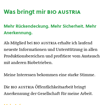
Was bringt mir
bio austria
Mehr Rückendeckung. Mehr Sicherheit. Mehr
Anerkennung.
Als Mitglied bei
bio austria
erhalte ich laufend
neueste Informationen und Unterstützung in allen
Produktionsbereichen und profitiere vom Austausch
mit anderen Biobetrieben.
Meine Interessen bekommen eine starke Stimme.
Die
bio austria
Öffentlichkeitsarbeit bringt
Anerkennung der Gesellschaft für meine Arbeit.