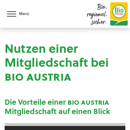
Bio,
regional,
Menü
sicher.
Nutzen einer
Mitgliedschaft bei
bio austria
Die Vorteile einer
bio austria
Mitgliedschaft auf einen Blick