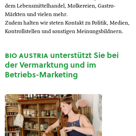
dem Lebensmittelhandel, Molkereien, Gastro-
Märkten und vielen mehr.
Zudem halten wir steten Kontakt zu Politik, Medien,
Kontrollstellen und sonstigen Meinungsbildnern.
bio austria
unterstützt Sie bei
der Vermarktung und im
Betriebs-Marketing