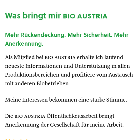
Was bringt mir
bio austria
Mehr Rückendeckung. Mehr Sicherheit. Mehr
Anerkennung.
Als Mitglied bei
bio austria
erhalte ich laufend
neueste Informationen und Unterstützung in allen
Produktionsbereichen und profitiere vom Austausch
mit anderen Biobetrieben.
Meine Interessen bekommen eine starke Stimme.
Die
bio austria
Öffentlichkeitsarbeit bringt
Anerkennung der Gesellschaft für meine Arbeit.