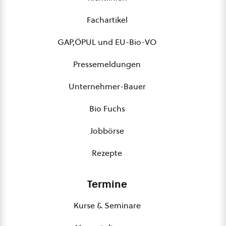
Fachartikel
GAP,ÖPUL und EU-Bio-VO
Pressemeldungen
Unternehmer-Bauer
Bio Fuchs
Jobbörse
Rezepte
Termine
Kurse & Seminare