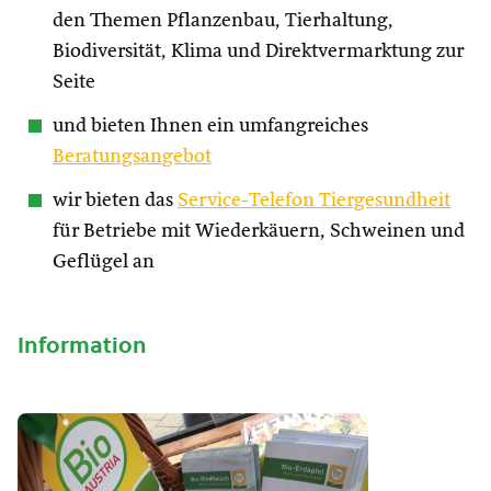
den Themen Pflanzenbau, Tierhaltung,
Biodiversität, Klima und Direktvermarktung zur
Seite
und bieten Ihnen ein umfangreiches
Beratungsangebot
wir bieten das
Service-Telefon Tiergesundheit
für Betriebe mit Wiederkäuern, Schweinen und
Geflügel an
Information