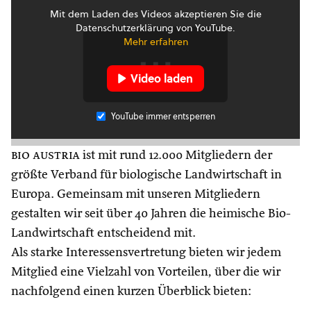
Mit dem Laden des Videos akzeptieren Sie die
Datenschutzerklärung von YouTube.
Mehr erfahren
Video laden
YouTube immer entsperren
bio austria
ist mit rund 12.000 Mitgliedern der
größte Verband für biologische Landwirtschaft in
Europa. Gemeinsam mit unseren Mitgliedern
gestalten wir seit über 40 Jahren die heimische Bio-
Landwirtschaft entscheidend mit.
Als starke Interessensvertretung bieten wir jedem
Mitglied eine Vielzahl von Vorteilen, über die wir
nachfolgend einen kurzen Überblick bieten: