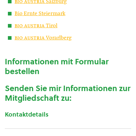
bio austria
Salzburg
Bio Ernte Steiermark
bio austria
Tirol
bio austria
Vorarlberg
Informationen mit Formular
bestellen
Senden Sie mir Informationen zur
Mitgliedschaft zu:
Kontaktdetails