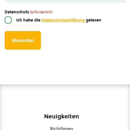
Datenschutz
(erforderlich)
Ich habe die
Datenschutzerklärung
gelesen
Neuigkeiten
Richtlinien