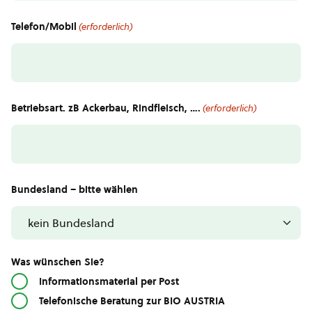
Telefon/Mobil
(erforderlich)
Betriebsart. zB Ackerbau, Rindfleisch, ….
(erforderlich)
Bundesland – bitte wählen
Was wünschen Sie?
Informationsmaterial per Post
Telefonische Beratung zur BIO AUSTRIA