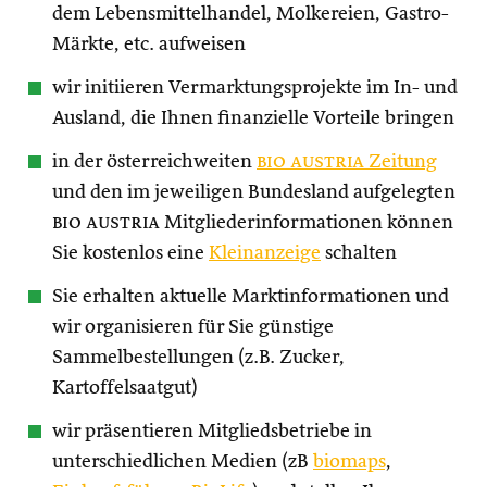
dem Lebensmittelhandel, Molkereien, Gastro-
Märkte, etc. aufweisen
wir initiieren Vermarktungsprojekte im In- und
Ausland, die Ihnen finanzielle Vorteile bringen
in der österreichweiten
bio austria
Zeitung
und den im jeweiligen Bundesland aufgelegten
bio austria
Mitgliederinformationen können
Sie kostenlos eine
Kleinanzeige
schalten
Sie erhalten aktuelle Marktinformationen und
wir organisieren für Sie günstige
Sammelbestellungen (z.B. Zucker,
Kartoffelsaatgut)
wir präsentieren Mitgliedsbetriebe in
unterschiedlichen Medien (zB
biomaps
,