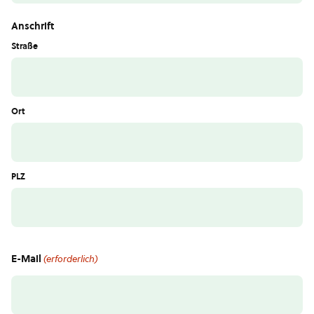
Anschrift
Straße
Ort
PLZ
E-Mail
(erforderlich)