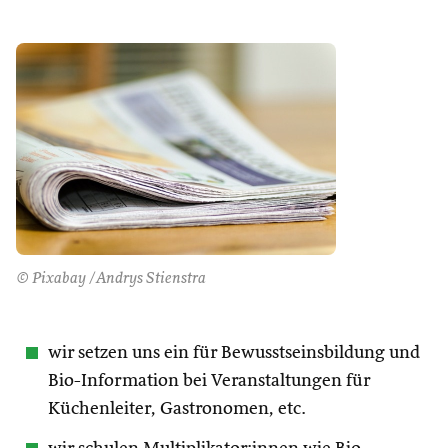
© Pixabay /Andrys Stienstra
wir setzen uns ein für Bewusstseinsbildung und
Bio-Information bei Veranstaltungen für
Küchenleiter, Gastronomen, etc.