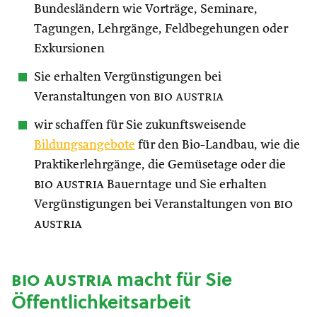
Bundesländern wie Vorträge, Seminare,
Tagungen, Lehrgänge, Feldbegehungen oder
Exkursionen
Sie erhalten Vergünstigungen bei
Veranstaltungen von
bio austria
wir schaffen für Sie zukunftsweisende
Bildungsangebote
für den Bio-Landbau, wie die
Praktikerlehrgänge, die Gemüsetage oder die
bio austria
Bauerntage und Sie erhalten
Vergünstigungen bei Veranstaltungen von
bio
austria
bio austria
macht für Sie
Öffentlichkeitsarbeit