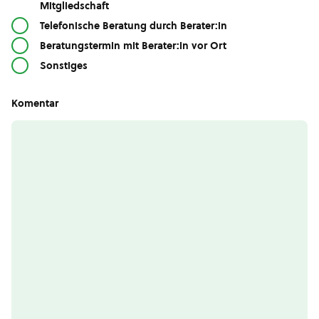
Mitgliedschaft
Telefonische Beratung durch Berater:in
Beratungstermin mit Berater:in vor Ort
Sonstiges
Komentar