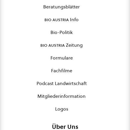
Beratungsblätter
bio austria
Info
Bio-Politik
bio austria
Zeitung
Formulare
Fachfilme
Podcast Landwirtschaft
Mitgliederinformation
Logos
Über Uns