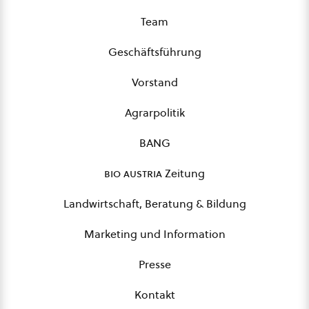
Team
Geschäftsführung
Vorstand
Agrarpolitik
BANG
bio austria
Zeitung
Landwirtschaft, Beratung & Bildung
Marketing und Information
Presse
Kontakt