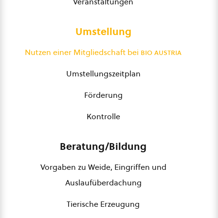
Veranstaltungen
Umstellung
Nutzen einer Mitgliedschaft bei
bio austria
Umstellungszeitplan
Förderung
Kontrolle
Beratung/Bildung
Vorgaben zu Weide, Eingriffen und
Auslaufüberdachung
Tierische Erzeugung