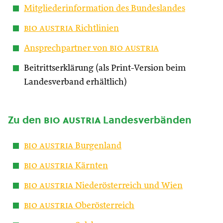
Mitgliederinformation des Bundeslandes
bio austria
Richtlinien
Ansprechpartner von
bio austria
Beitrittserklärung (als Print-Version beim
Landesverband erhältlich)
Zu den
bio austria
Landesverbänden
bio austria
Burgenland
bio austria
Kärnten
bio austria
Niederösterreich und Wien
bio austria
Oberösterreich