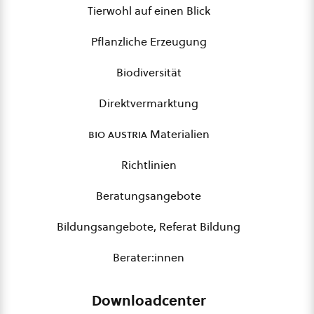
Tierwohl auf einen Blick
Pflanzliche Erzeugung
Biodiversität
Direktvermarktung
bio austria
Materialien
Richtlinien
Beratungsangebote
Bildungsangebote, Referat Bildung
Berater:innen
Downloadcenter