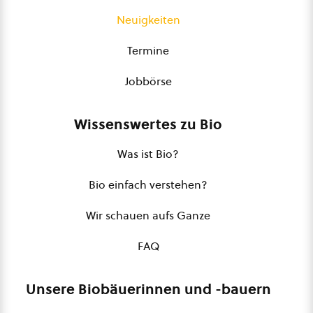
Neuigkeiten
Termine
Jobbörse
Wissenswertes zu Bio
Was ist Bio?
Bio einfach verstehen?
Wir schauen aufs Ganze
FAQ
Unsere Biobäuerinnen und -bauern