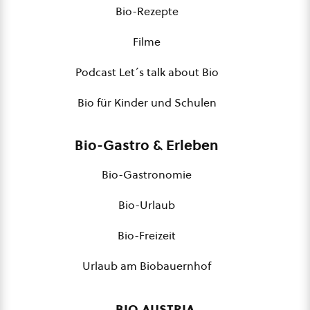
Bio-Rezepte
Filme
Podcast Let´s talk about Bio
Bio für Kinder und Schulen
Bio-Gastro & Erleben
Bio-Gastronomie
Bio-Urlaub
Bio-Freizeit
Urlaub am Biobauernhof
bio austria