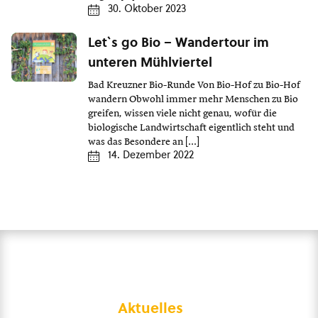
30. Oktober 2023
Let`s go Bio – Wandertour im
unteren Mühlviertel
Bad Kreuzner Bio-Runde Von Bio-Hof zu Bio-Hof
wandern Obwohl immer mehr Menschen zu Bio
greifen, wissen viele nicht genau, wofür die
biologische Landwirtschaft eigentlich steht und
was das Besondere an […]
14. Dezember 2022
Aktuelles