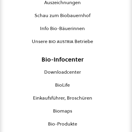
Auszeichnungen
Schau zum Biobauernhof
Info Bio-Bäuerinnen
Unsere
bio austria
Betriebe
Bio-Infocenter
Downloadcenter
BioLife
Einkaufsführer, Broschüren
Biomaps
Bio-Produkte