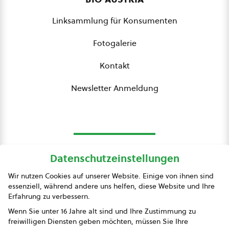
Linksammlung für Konsumenten
Fotogalerie
Kontakt
Newsletter Anmeldung
Datenschutzeinstellungen
bio austria
Wir nutzen Cookies auf unserer Website. Einige von ihnen sind
essenziell, während andere uns helfen, diese Website und Ihre
Presse
Erfahrung zu verbessern.
Impressum
Wenn Sie unter 16 Jahre alt sind und Ihre Zustimmung zu
freiwilligen Diensten geben möchten, müssen Sie Ihre