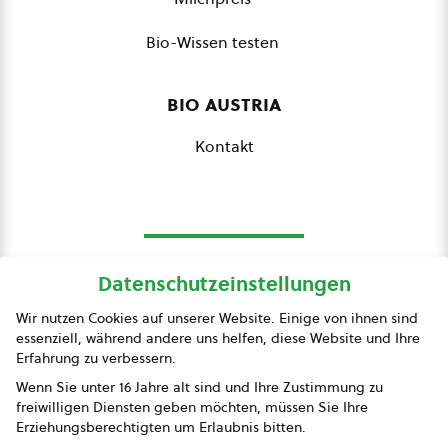
Bio-Wissen testen
bio austria
Kontakt
Datenschutzeinstellungen
bio austria
Wir nutzen Cookies auf unserer Website. Einige von ihnen sind
essenziell, während andere uns helfen, diese Website und Ihre
Presse
Erfahrung zu verbessern.
Impressum
Wenn Sie unter 16 Jahre alt sind und Ihre Zustimmung zu
freiwilligen Diensten geben möchten, müssen Sie Ihre
Datenschutz
Erziehungsberechtigten um Erlaubnis bitten.