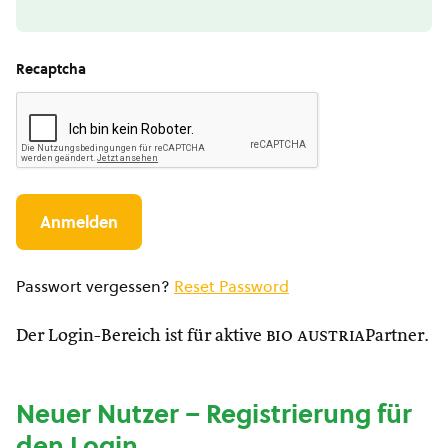
Recaptcha
Passwort vergessen?
Reset Password
Der Login-Bereich ist für aktive
bio austria
Partner.
Neuer Nutzer – Registrierung für
den Login