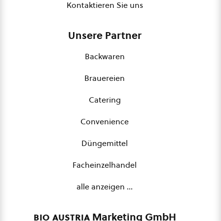
Kontaktieren Sie uns
Unsere Partner
Backwaren
Brauereien
Catering
Convenience
Düngemittel
Facheinzelhandel
alle anzeigen …
bio austria
Marketing GmbH