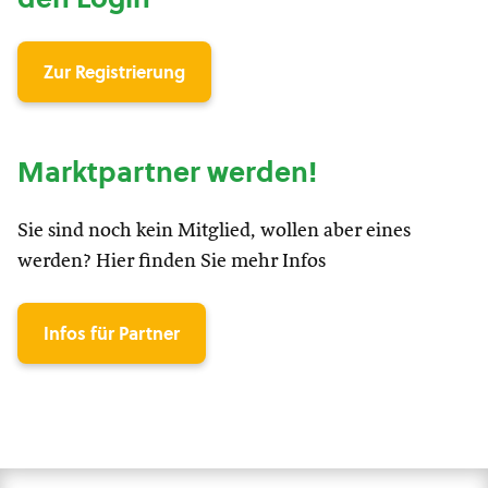
Zur Registrierung
Marktpartner werden!
Sie sind noch kein Mitglied, wollen aber eines
werden? Hier finden Sie mehr Infos
Infos für Partner