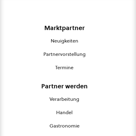
Marktpartner
Neuigkeiten
Partnervorstellung
Termine
Partner werden
Verarbeitung
Handel
Gastronomie