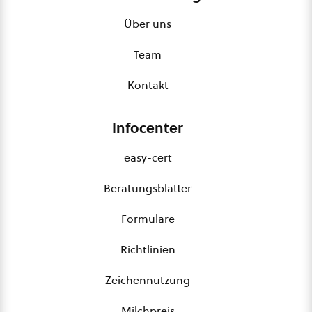
Über uns
Team
Kontakt
Infocenter
easy-cert
Beratungsblätter
Formulare
Richtlinien
Zeichennutzung
Milchpreis