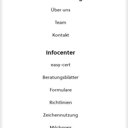
Über uns
Team
Kontakt
Infocenter
easy-cert
Beratungsblätter
Formulare
Richtlinien
Zeichennutzung
Milchpreis