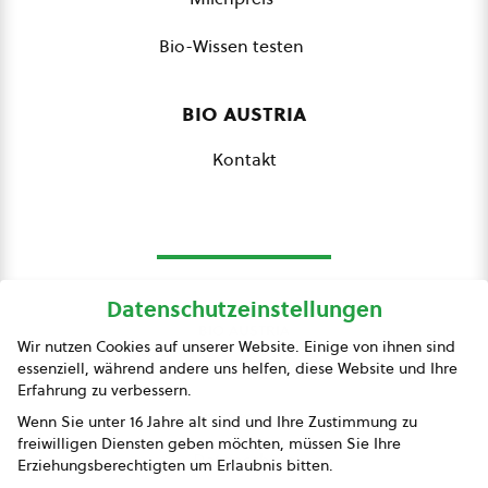
Bio-Wissen testen
bio austria
Kontakt
Datenschutzeinstellungen
bio austria
Wir nutzen Cookies auf unserer Website. Einige von ihnen sind
essenziell, während andere uns helfen, diese Website und Ihre
Presse
Erfahrung zu verbessern.
Impressum
Wenn Sie unter 16 Jahre alt sind und Ihre Zustimmung zu
freiwilligen Diensten geben möchten, müssen Sie Ihre
Datenschutz
Erziehungsberechtigten um Erlaubnis bitten.