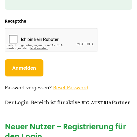
Recaptcha
Passwort vergessen?
Reset Password
Der Login-Bereich ist für aktive
bio austria
Partner.
Neuer Nutzer – Registrierung für
den Login