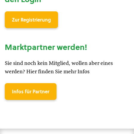
Zur Registrierung
Marktpartner werden!
Sie sind noch kein Mitglied, wollen aber eines
werden? Hier finden Sie mehr Infos
Infos für Partner