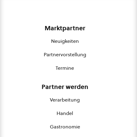
Marktpartner
Neuigkeiten
Partnervorstellung
Termine
Partner werden
Verarbeitung
Handel
Gastronomie