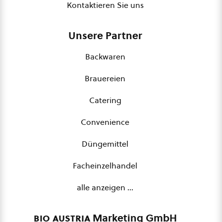
Kontaktieren Sie uns
Unsere Partner
Backwaren
Brauereien
Catering
Convenience
Düngemittel
Facheinzelhandel
alle anzeigen …
bio austria
Marketing GmbH