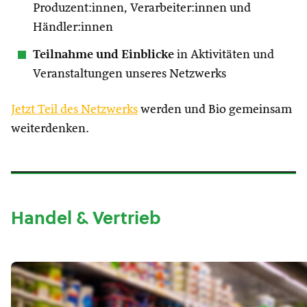
Produzent:innen, Verarbeiter:innen und
Händler:innen
Teilnahme und Einblicke
in Aktivitäten und
Veranstaltungen unseres Netzwerks
Jetzt Teil des Netzwerks
werden und Bio gemeinsam
weiterdenken.
Handel & Vertrieb