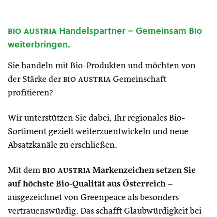
bio austria
Handelspartner – Gemeinsam Bio
weiterbringen.
Sie handeln mit Bio-Produkten und möchten von
der Stärke der
bio austria
Gemeinschaft
profitieren?
Wir unterstützen Sie dabei, Ihr regionales Bio-
Sortiment gezielt weiterzuentwickeln und neue
Absatzkanäle zu erschließen.
Mit dem
bio austria
Markenzeichen setzen Sie
auf höchste Bio-Qualität aus Österreich
–
ausgezeichnet von Greenpeace als besonders
vertrauenswürdig. Das schafft Glaubwürdigkeit bei