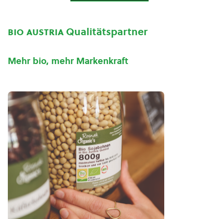
bio austria
Qualitätspartner
Mehr bio, mehr Markenkraft