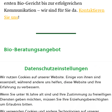
ersten Bio-Gericht bis zur erfolgreichen
Kommunikation – wir sind für Sie da.
Kontaktieren
Sie uns
!
Bio-Beratungsangebot
Datenschutzeinstellungen
Wir nutzen Cookies auf unserer Website. Einige von ihnen sind
essenziell, während andere uns helfen, diese Website und Ihre
Erfahrung zu verbessern.
Wenn Sie unter 16 Jahre alt sind und Ihre Zustimmung zu freiwilligen
Diensten geben möchten, müssen Sie Ihre Erziehungsberechtigten
um Erlaubnis bitten.
Wir verwenden Cookies und andere Technologien auf unserer