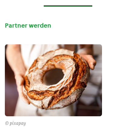
Partner werden
© pixapay