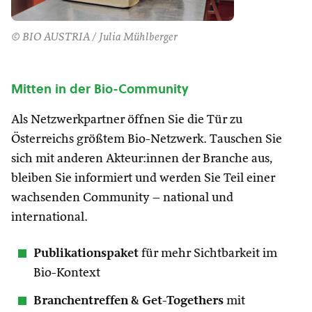
© BIO AUSTRIA / Julia Mühlberger
Mitten in der Bio-Community
Als Netzwerkpartner öffnen Sie die Tür zu
Österreichs größtem Bio-Netzwerk. Tauschen Sie
sich mit anderen Akteur:innen der Branche aus,
bleiben Sie informiert und werden Sie Teil einer
wachsenden Community – national und
international.
Publikationspaket
für mehr Sichtbarkeit im
Bio-Kontext
Branchentreffen & Get-Togethers
mit