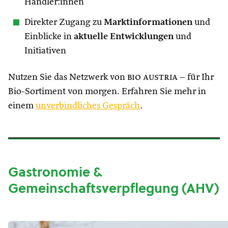
Händler:innen
Direkter Zugang zu
Marktinformationen
und
Einblicke in
aktuelle Entwicklungen
und
Initiativen
Nutzen Sie das Netzwerk von
bio austria
– für Ihr
Bio-Sortiment von morgen. Erfahren Sie mehr in
einem
unverbindliches Gespräch
.
Gastronomie &
Gemeinschaftsverpflegung (AHV)