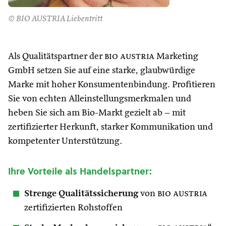
© BIO AUSTRIA Liebentritt
Als Qualitätspartner der
bio austria
Marketing
GmbH setzen Sie auf eine starke, glaubwürdige
Marke mit hoher Konsumentenbindung. Profitieren
Sie von echten Alleinstellungsmerkmalen und
heben Sie sich am Bio-Markt gezielt ab – mit
zertifizierter Herkunft, starker Kommunikation und
kompetenter Unterstützung.
Ihre Vorteile als Handelspartner:
Strenge Qualitätssicherung
von
bio austria
zertifizierten Rohstoffen