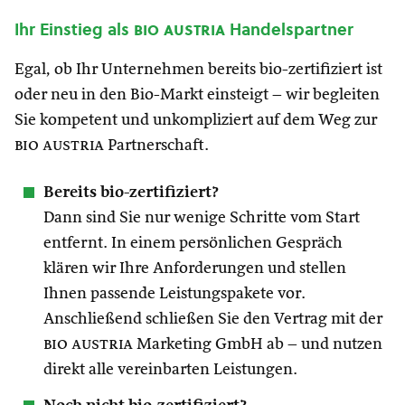
Ihr Einstieg als
bio austria
Handelspartner
Egal, ob Ihr Unternehmen bereits bio-zertifiziert ist
oder neu in den Bio-Markt einsteigt – wir begleiten
Sie kompetent und unkompliziert auf dem Weg zur
bio austria
Partnerschaft.
Bereits bio-zertifiziert?
Dann sind Sie nur wenige Schritte vom Start
entfernt. In einem persönlichen Gespräch
klären wir Ihre Anforderungen und stellen
Ihnen passende Leistungspakete vor.
Anschließend schließen Sie den Vertrag mit der
bio austria
Marketing GmbH ab – und nutzen
direkt alle vereinbarten Leistungen.