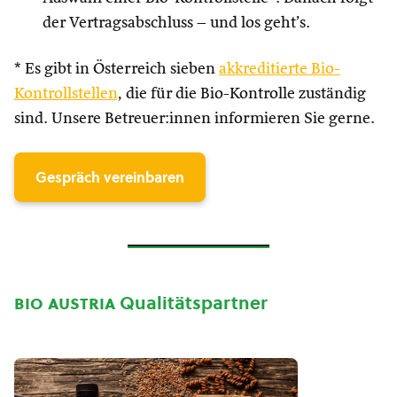
der Vertragsabschluss – und los geht’s.
* Es gibt in Österreich sieben
akkreditierte Bio-
Kontrollstellen
, die für die Bio-Kontrolle zuständig
sind. Unsere Betreuer:innen informieren Sie gerne.
Gespräch vereinbaren
bio austria
Qualitätspartner