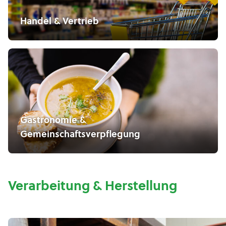
Handel & Vertrieb
Gastronomie &
Gemeinschaftsverpflegung
Verarbeitung & Herstellung