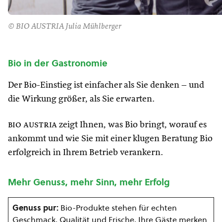
© BIO AUSTRIA Julia Mühlberger
Bio in der Gastronomie
Der Bio-Einstieg ist einfacher als Sie denken – und
die Wirkung größer, als Sie erwarten.
bio austria
zeigt Ihnen, was Bio bringt, worauf es
ankommt und wie Sie mit einer klugen Beratung Bio
erfolgreich in Ihrem Betrieb verankern.
Mehr Genuss, mehr Sinn, mehr Erfolg
Genuss pur:
Bio-Produkte stehen für echten
Geschmack, Qualität und Frische. Ihre Gäste merken