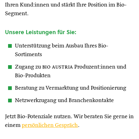
Ihren Kund:innen und stärkt Ihre Position im Bio-
Segment.
Unsere Leistungen für Sie:
Unterstützung beim Ausbau Ihres Bio-
Sortiments
Zugang zu
bio austria
Produzent:innen und
Bio-Produkten
Beratung zu Vermarktung und Positionierung
Netzwerkzugang und Branchenkontakte
Jetzt Bio-Potenziale nutzen. Wir beraten Sie gerne in
einem
persönlichen Gespräch
.