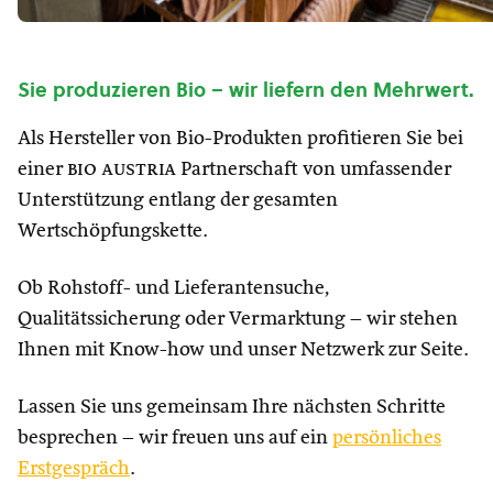
Sie produzieren Bio – wir liefern den Mehrwert.
Als Hersteller von Bio-Produkten profitieren Sie bei
einer
bio austria
Partnerschaft von umfassender
Unterstützung entlang der gesamten
Wertschöpfungskette.
Ob Rohstoff- und Lieferantensuche,
Qualitätssicherung oder Vermarktung – wir stehen
Ihnen mit Know-how und unser Netzwerk zur Seite.
Lassen Sie uns gemeinsam Ihre nächsten Schritte
besprechen – wir freuen uns auf ein
persönliches
Erstgespräch
.