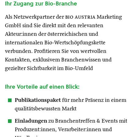
Ihr Zugang zur Bio-Branche
Als Netzwerkpartner der
bio austria
Marketing
GmbH sind Sie direkt mit den relevanten
Akteur:innen der österreichischen und
internationalen Bio-Wertschöpfungskette
verbunden. Profitieren Sie von wertvollen
Kontakten, exklusivem Branchenwissen und
gezielter Sichtbarkeit im Bio-Umfeld
Ihre Vorteile auf einen Blick:
Publikationspaket
für mehr Präsenz in einem
qualitätsbewussten Markt
Einladungen
zu Branchentreffen & Events mit
Produzent:innen, Verarbeiter:innen und