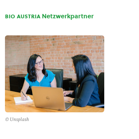
bio austria
Netzwerkpartner
© Unsplash