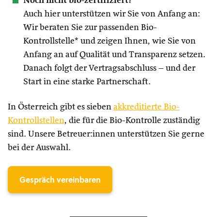
Noch nicht bio-zertifiziert?
Auch hier unterstützen wir Sie von Anfang an:
Wir beraten Sie zur passenden Bio-
Kontrollstelle* und zeigen Ihnen, wie Sie von
Anfang an auf Qualität und Transparenz setzen.
Danach folgt der Vertragsabschluss – und der
Start in eine starke Partnerschaft.
In Österreich gibt es sieben
akkreditierte Bio-
Kontrollstellen
, die für die Bio-Kontrolle zuständig
sind. Unsere Betreuer:innen unterstützen Sie gerne
bei der Auswahl.
Gespräch vereinbaren