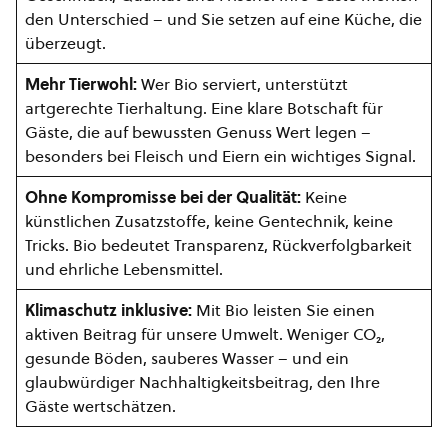
den Unterschied – und Sie setzen auf eine Küche, die
überzeugt.
Mehr Tierwohl:
Wer Bio serviert, unterstützt
artgerechte Tierhaltung. Eine klare Botschaft für
Gäste, die auf bewussten Genuss Wert legen –
besonders bei Fleisch und Eiern ein wichtiges Signal.
Ohne Kompromisse bei der Qualität:
Keine
künstlichen Zusatzstoffe, keine Gentechnik, keine
Tricks. Bio bedeutet Transparenz, Rückverfolgbarkeit
und ehrliche Lebensmittel.
Klimaschutz inklusive:
Mit Bio leisten Sie einen
aktiven Beitrag für unsere Umwelt. Weniger CO₂,
gesunde Böden, sauberes Wasser – und ein
glaubwürdiger Nachhaltigkeitsbeitrag, den Ihre
Gäste wertschätzen.