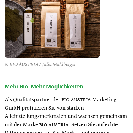
© BIO AUSTRIA / Julia Mühlberger
Mehr Bio. Mehr Möglichkeiten.
Als Qualitätspartner der
bio austria
Marketing
GmbH profitieren Sie von starken
Alleinstellungsmerkmalen und wachsen gemeinsam
mit der Marke
bio austria
. Setzen Sie auf echte