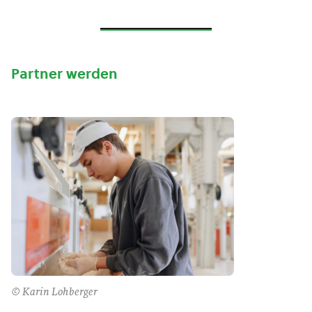
Partner werden
© Karin Lohberger