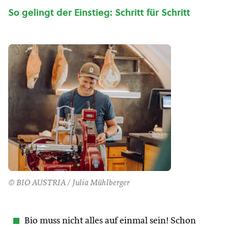
So gelingt der Einstieg: Schritt für Schritt
© BIO AUSTRIA / Julia Mühlberger
Bio muss nicht alles auf einmal sein! Schon