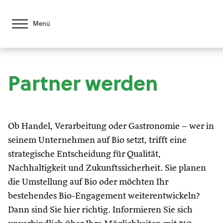
Menü
Partner werden
Ob Handel, Verarbeitung oder Gastronomie – wer in
seinem Unternehmen auf Bio setzt, trifft eine
strategische Entscheidung für Qualität,
Nachhaltigkeit und Zukunftssicherheit. Sie planen
die Umstellung auf Bio oder möchten Ihr
bestehendes Bio-Engagement weiterentwickeln?
Dann sind Sie hier richtig. Informieren Sie sich