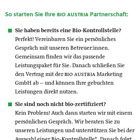
So starten Sie Ihre
bio austria
Partnerschaft:
Sie haben bereits eine Bio-Kontrollstelle?
Perfekt! Vereinbaren Sie ein persönliches
Gespräch mit unseren Betreuer:innen.
Gemeinsam finden wir das passende
Leistungspaket für Sie. Danach schließen Sie
den Vertrag mit der
bio austria
Marketing
GmbH ab – und können Ihre gebuchten
Leistungen direkt nutzen.
Sie sind noch nicht bio-zertifiziert?
Kein Problem! Auch dann starten wir mit einem
persönlichen Gespräch. Wir beraten Sie zu
unseren Leistungen und unterstützen Sie bei der
Auswahl einer Bio-Kontrollstelle*. Danach folgt