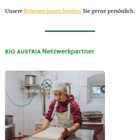
Unsere
Betreuer:innen beraten
Sie gerne persönlich.
bio austria
Netzwerkpartner