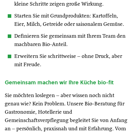
kleine Schritte zeigen große Wirkung.
Starten Sie mit Grundprodukten: Kartoffeln,
Eier, Milch, Getreide oder saisonalem Gemüse.
Definieren Sie gemeinsam mit Ihrem Team den
machbaren Bio-Anteil.
Erweitern Sie schrittweise – ohne Druck, aber
mit Freude.
Gemeinsam machen wir Ihre Küche bio-fit
Sie möchten loslegen – aber wissen noch nicht
genau wie? Kein Problem. Unsere Bio-Beratung für
Gastronomie, Hotellerie und
Gemeinschaftsverpflegung begleitet Sie von Anfang
an – persönlich, praxisnah und mit Erfahrung. Vom