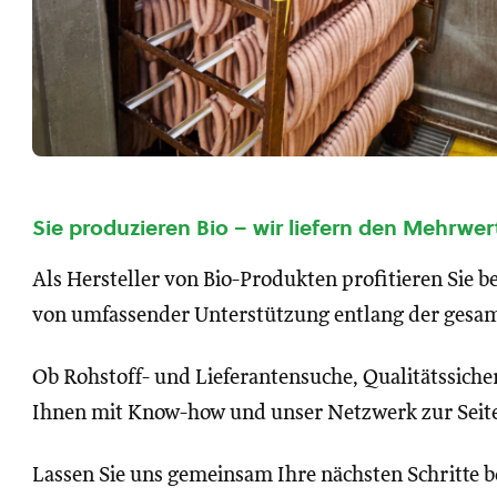
Sie produzieren Bio – wir liefern den Mehrwer
Als Hersteller von Bio-Produkten profitieren Sie be
von umfassender Unterstützung entlang der gesa
Ob Rohstoff- und Lieferantensuche, Qualitätssich
Ihnen mit Know-how und unser Netzwerk zur Seit
Lassen Sie uns gemeinsam Ihre nächsten Schritte b