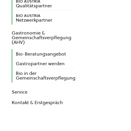
bio austria
Qualitätspartner
bio austria
Netzwerkpartner
Gastronomie &
Gemeinschaftsverpflegung
(AHV)
Bio-Beratungsangebot
Gastropartner werden
Bio in der
Gemeinschaftsverpflegung
Service
Kontakt & Erstgespräch