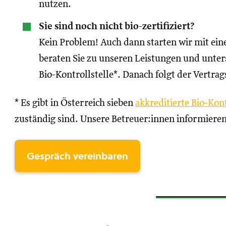
nutzen.
Sie sind noch nicht bio-zertifiziert?
Kein Problem! Auch dann starten wir mit ei
beraten Sie zu unseren Leistungen und unters
Bio-Kontrollstelle*. Danach folgt der Vertrag
* Es gibt in Österreich sieben
akkreditierte Bio-Kont
zuständig sind. Unsere Betreuer:innen informieren
Gespräch vereinbaren