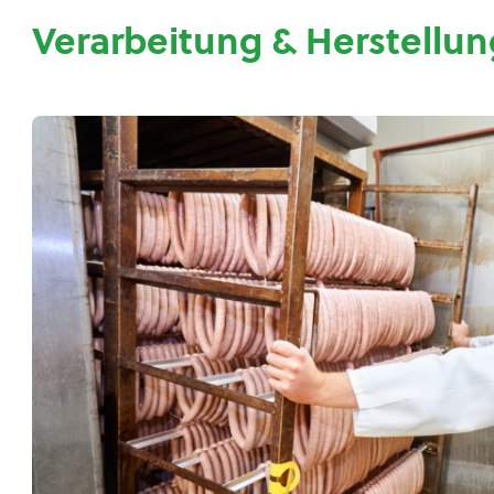
Verarbeitung & Herstellun