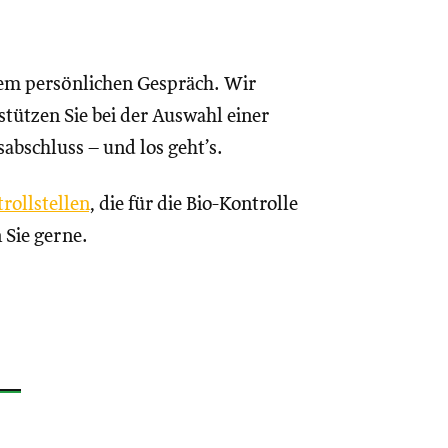
nem persönlichen Gespräch. Wir
tützen Sie bei der Auswahl einer
sabschluss – und los geht’s.
rollstellen
, die für die Bio-Kontrolle
 Sie gerne.