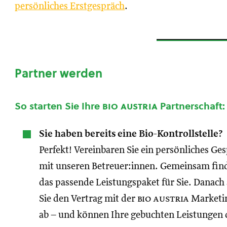
persönliches Erstgespräch
.
Partner werden
So starten Sie Ihre
bio austria
Partnerschaft:
Sie haben bereits eine Bio-Kontrollstelle?
Perfekt! Vereinbaren Sie ein persönliches Ge
mit unseren Betreuer:innen. Gemeinsam fin
das passende Leistungspaket für Sie. Danach
Sie den Vertrag mit der
bio austria
Marketi
ab – und können Ihre gebuchten Leistungen 