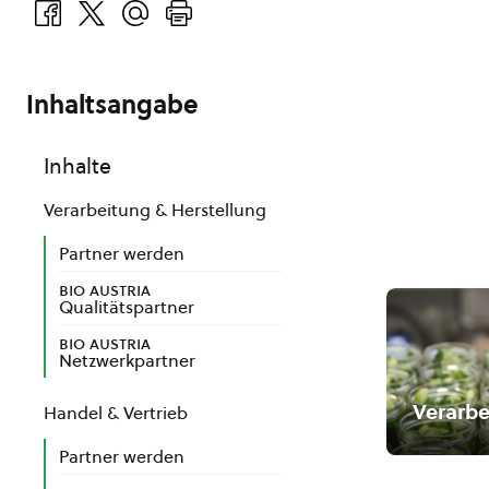
Inhaltsangabe
Inhalte
Verarbeitung & Herstellung
Partner werden
bio austria
Qualitätspartner
bio austria
Netzwerkpartner
Verarbe
Handel & Vertrieb
Partner werden