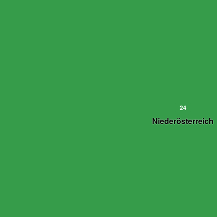
24
Niederösterreich