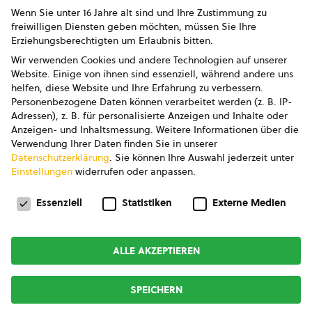
Wenn Sie unter 16 Jahre alt sind und Ihre Zustimmung zu
freiwilligen Diensten geben möchten, müssen Sie Ihre
Erziehungsberechtigten um Erlaubnis bitten.
Wir verwenden Cookies und andere Technologien auf unserer
Website. Einige von ihnen sind essenziell, während andere uns
helfen, diese Website und Ihre Erfahrung zu verbessern.
Personenbezogene Daten können verarbeitet werden (z. B. IP-
Adressen), z. B. für personalisierte Anzeigen und Inhalte oder
Anzeigen- und Inhaltsmessung.
Weitere Informationen über die
Verwendung Ihrer Daten finden Sie in unserer
Datenschutzerklärung
.
Sie können Ihre Auswahl jederzeit unter
Einstellungen
widerrufen oder anpassen.
Datenschutzeinstellungen
Essenziell
Statistiken
Externe Medien
ALLE AKZEPTIEREN
SPEICHERN