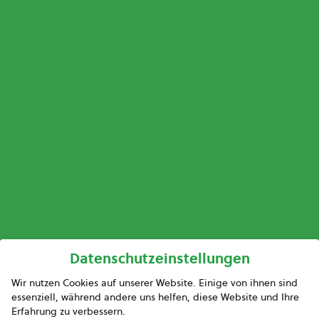
Datenschutzeinstellungen
Wir nutzen Cookies auf unserer Website. Einige von ihnen sind
essenziell, während andere uns helfen, diese Website und Ihre
Erfahrung zu verbessern.