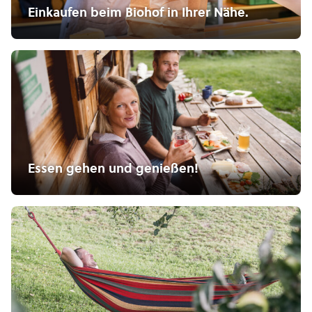
Einkaufen beim Biohof in Ihrer Nähe.
Essen gehen und genießen!