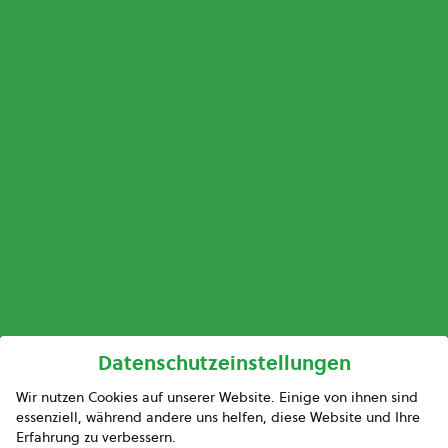
Datenschutzeinstellungen
Wir nutzen Cookies auf unserer Website. Einige von ihnen sind
essenziell, während andere uns helfen, diese Website und Ihre
Erfahrung zu verbessern.