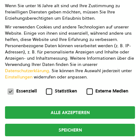
Wenn Sie unter 16 Jahre alt sind und Ihre Zustimmung zu
freiwilligen Diensten geben möchten, müssen Sie Ihre
Erziehungsberechtigten um Erlaubnis bitten.
Wir verwenden Cookies und andere Technologien auf unserer
Website. Einige von ihnen sind essenziell, während andere uns
helfen, diese Website und Ihre Erfahrung zu verbessern.
Personenbezogene Daten können verarbeitet werden (z. B. IP-
Adressen), z. B. für personalisierte Anzeigen und Inhalte oder
Anzeigen- und Inhaltsmessung.
Weitere Informationen über die
Verwendung Ihrer Daten finden Sie in unserer
Datenschutzerklärung
.
Sie können Ihre Auswahl jederzeit unter
Einstellungen
widerrufen oder anpassen.
Datenschutzeinstellungen
Essenziell
Statistiken
Externe Medien
ALLE AKZEPTIEREN
SPEICHERN