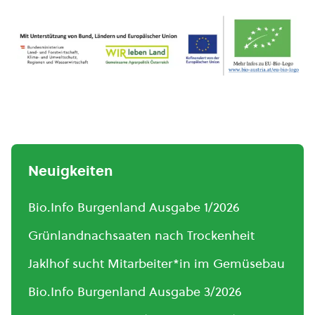
Neuigkeiten
Bio.Info Burgenland Ausgabe 1/2026
Grünlandnachsaaten nach Trockenheit
Jaklhof sucht Mitarbeiter*in im Gemüsebau
Bio.Info Burgenland Ausgabe 3/2026