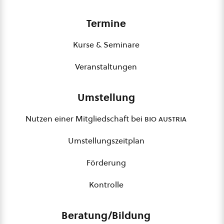
Termine
Kurse & Seminare
Veranstaltungen
Umstellung
Nutzen einer Mitgliedschaft bei
bio austria
Umstellungszeitplan
Förderung
Kontrolle
Beratung/Bildung