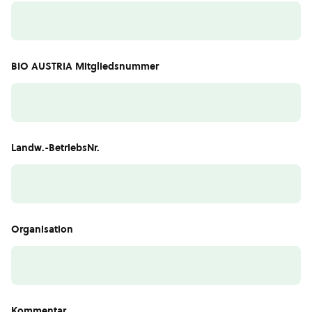
BIO AUSTRIA Mitgliedsnummer
Landw.-BetriebsNr.
Organisation
Kommentar