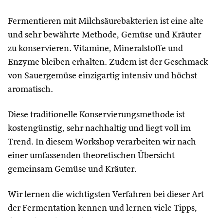
Fermentieren mit Milchsäurebakterien ist eine alte
und sehr bewährte Methode, Gemüse und Kräuter
zu konservieren. Vitamine, Mineralstoffe und
Enzyme bleiben erhalten. Zudem ist der Geschmack
von Sauergemüse einzigartig intensiv und höchst
aromatisch.
Diese traditionelle Konservierungsmethode ist
kostengünstig, sehr nachhaltig und liegt voll im
Trend. In diesem Workshop verarbeiten wir nach
einer umfassenden theoretischen Übersicht
gemeinsam Gemüse und Kräuter.
Wir lernen die wichtigsten Verfahren bei dieser Art
der Fermentation kennen und lernen viele Tipps,