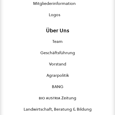
Mitgliederinformation
Logos
Über Uns
Team
Geschäftsführung
Vorstand
Agrarpolitik
BANG
bio austria
Zeitung
Landwirtschaft, Beratung & Bildung