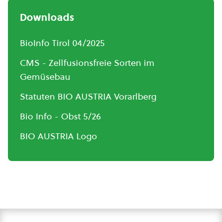
Downloads
BioInfo Tirol 04/2025
CMS - Zellfusionsfreie Sorten im
Gemüsebau
Statuten BIO AUSTRIA Vorarlberg
Bio Info - Obst 5/26
BIO AUSTRIA Logo