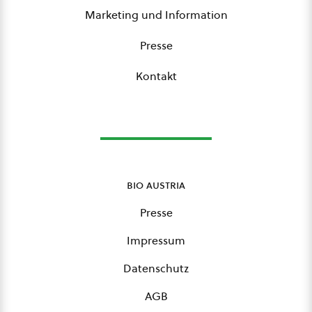
Marketing und Information
Presse
Kontakt
bio austria
Presse
Impressum
Datenschutz
AGB