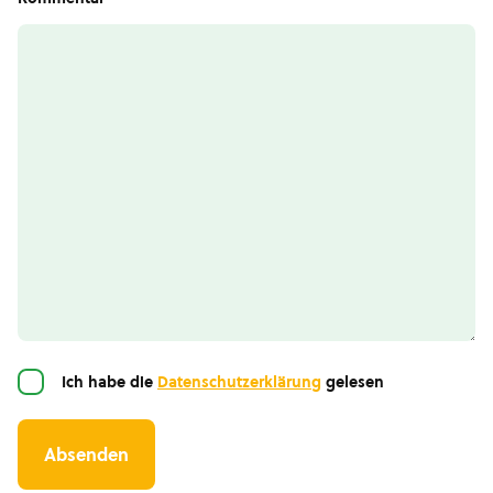
Einwilligung
Ich habe die
Datenschutzerklärung
gelesen