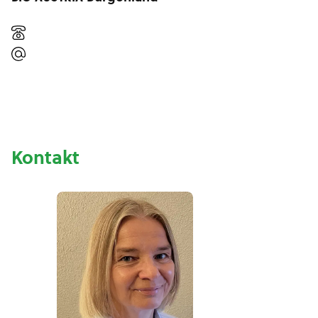
Kontakt