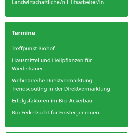
Landwirtschaftliche/n Hilfsarbeiter/in
Termine
Treffpunkt Biohof
Hausmittel und Heilpflanzen für
Wiederkäuer
Webinarreihe Direktvermarktung -
Trendscouting in der Direktvermarktung
Erfolgsfaktoren im Bio-Ackerbau
Bio Ferkelzucht für Einsteiger:innen