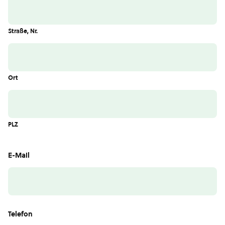
JJJJ
Straße, Nr.
Ort
PLZ
E-Mail
Telefon