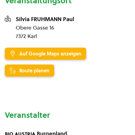
Veranstaltungsort
Silvia FRUHMANN Paul
Obere Gasse 16
7372 Karl
Auf Google Maps anzeigen
Route planen
Veranstalter
bio austria
Burgenland