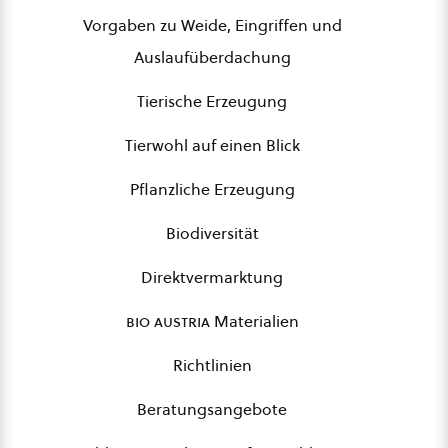
Vorgaben zu Weide, Eingriffen und
Auslaufüberdachung
Tierische Erzeugung
Tierwohl auf einen Blick
Pflanzliche Erzeugung
Biodiversität
Direktvermarktung
bio austria
Materialien
Richtlinien
Beratungsangebote