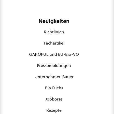
Neuigkeiten
Richtlinien
Fachartikel
GAP,ÖPUL und EU-Bio-VO
Pressemeldungen
Unternehmer-Bauer
Bio Fuchs
Jobbörse
Rezepte