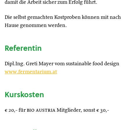
damit die Arbeit sicher zum Erfolg führt.
Die selbst gemachten Kostproben können mit nach
Hause genommen werden.
Referentin
Dipl.Ing. Greti Mayer vom sustainable food design
www.
fermentarium
.at
Kurskosten
€ 20,- für
bio austria
Mitglieder, sonst € 30,-