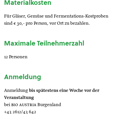
Materialkosten
Für Gläser, Gemüse und Fermentations-Kostproben
sind € 30,- pro Person, vor Ort zu bezahlen.
Maximale Teilnehmerzahl
12 Personen
Anmeldung
Anmeldung
bis spätestens eine Woche vor der
Veranstaltung
bei
bio austria
Burgenland
+43 2612/43 642