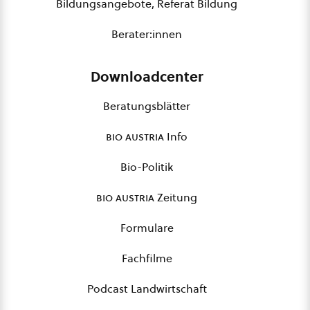
Bildungsangebote, Referat Bildung
Berater:innen
Downloadcenter
Beratungsblätter
bio austria
Info
Bio-Politik
bio austria
Zeitung
Formulare
Fachfilme
Podcast Landwirtschaft