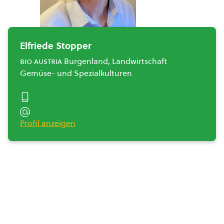
Elfriede Stopper
bio austria
Burgenland, Landwirtschaft
Gemüse- und Spezialkulturen
Profil anzeigen