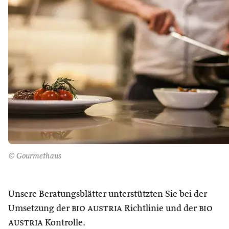
© Gourmethaus
Unsere Beratungsblätter unterstützten Sie bei der
Umsetzung der
bio austria
Richtlinie und der
bio
austria
Kontrolle.