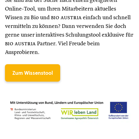
Sie sind auf der Suche nach einem geeigneten
Online-Tool, um Ihren Mitarbeitern aktuelles
Wissen zu Bio und
bio austria
einfach und schnell
vermitteln zu können? Dann verwenden Sie doch
gerne unser interaktives Schulungstool exklusive für
bio austria
Partner. Viel Freude beim
Ausprobieren.
Zum Wissenstool