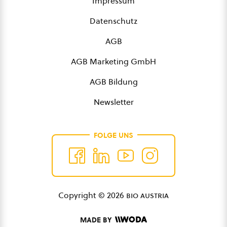
Impressum
Datenschutz
AGB
AGB Marketing GmbH
AGB Bildung
Newsletter
FOLGE UNS
Copyright © 2026
bio austria
MADE BY