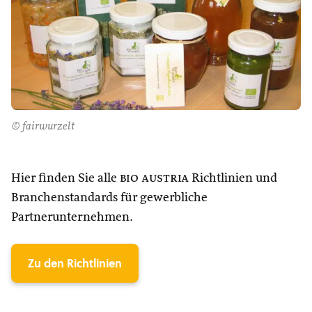
© fairwurzelt
Hier finden Sie alle
bio austria
Richtlinien und
Branchenstandards für gewerbliche
Partnerunternehmen.
Zu den Richtlinien