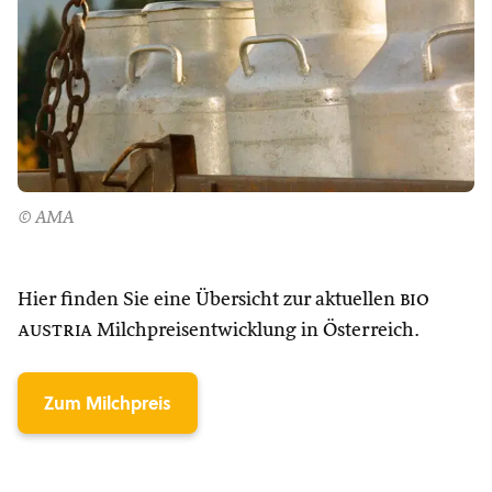
© AMA
Hier finden Sie eine Übersicht zur aktuellen
bio
austria
Milchpreisentwicklung in Österreich.
Zum Milchpreis