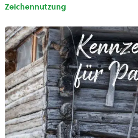
Zeichennutzung