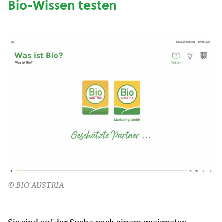
Bio-Wissen testen
© BIO AUSTRIA