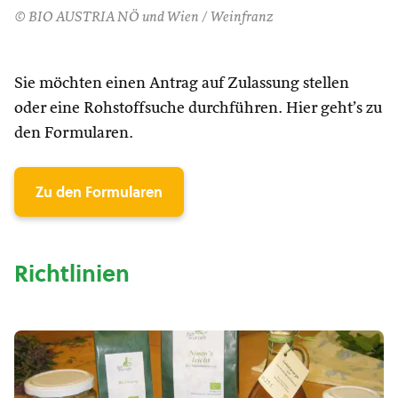
© BIO AUSTRIA NÖ und Wien / Weinfranz
Sie möchten einen Antrag auf Zulassung stellen
oder eine Rohstoffsuche durchführen. Hier geht’s zu
den Formularen.
Zu den Formularen
Richtlinien