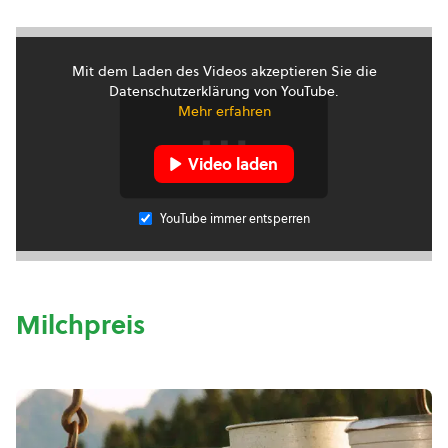
Mit dem Laden des Videos akzeptieren Sie die
Datenschutzerklärung von YouTube.
Mehr erfahren
Video laden
YouTube immer entsperren
Milchpreis