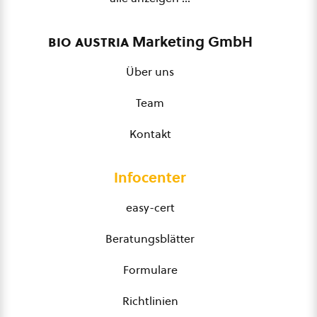
bio austria
Marketing GmbH
Über uns
Team
Kontakt
Infocenter
easy-cert
Beratungsblätter
Formulare
Richtlinien