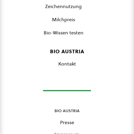
Zeichennutzung
Milchpreis
Bio-Wissen testen
bio austria
Kontakt
bio austria
Presse