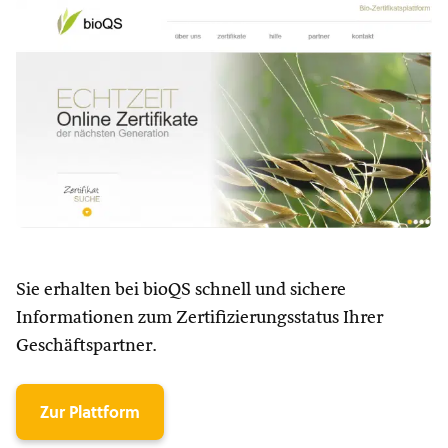
Sie erhalten bei bioQS schnell und sichere
Informationen zum Zertifizierungsstatus Ihrer
Geschäftspartner.
Zur Plattform