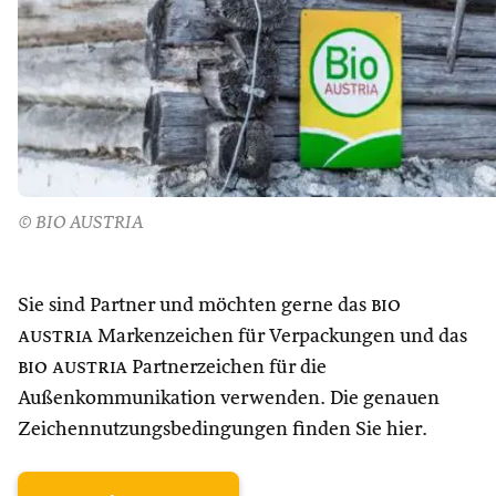
© BIO AUSTRIA
Sie sind Partner und möchten gerne das
bio
austria
Markenzeichen für Verpackungen und das
bio austria
Partnerzeichen für die
Außenkommunikation verwenden. Die genauen
Zeichennutzungsbedingungen finden Sie hier.