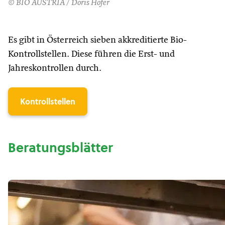
© BIO AUSTRIA / Doris Hofer
Es gibt in Österreich sieben akkreditierte Bio-
Kontrollstellen. Diese führen die Erst- und
Jahreskontrollen durch.
Kontrollstellen
Beratungsblätter