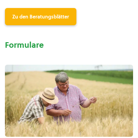
Zu den Beratungsblätter
Formulare