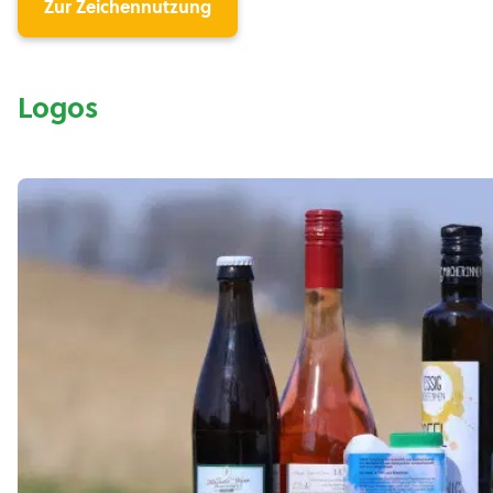
Zur Zeichennutzung
Logos