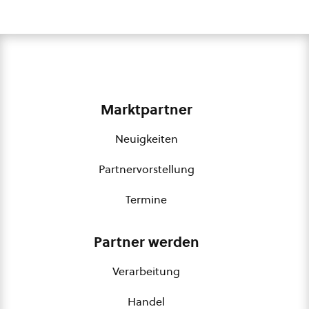
Marktpartner
Neuigkeiten
Partnervorstellung
Termine
Partner werden
Verarbeitung
Handel