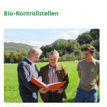
Bio-Kontrollstellen