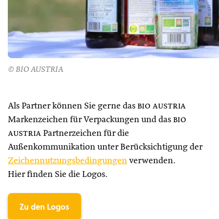
© BIO AUSTRIA
Als Partner können Sie gerne das
bio austria
Markenzeichen für Verpackungen und das
bio
austria
Partnerzeichen für die
Außenkommunikation unter Berücksichtigung der
Zeichennutzungsbedingungen
verwenden.
Hier finden Sie die Logos.
Zu den Logos