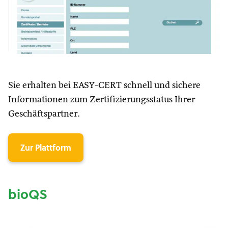
Sie erhalten bei EASY-CERT schnell und sichere
Informationen zum Zertifizierungsstatus Ihrer
Geschäftspartner.
Zur Plattform
bioQS