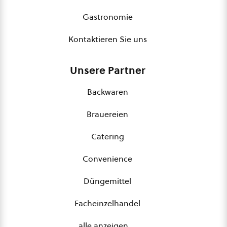
Gastronomie
Kontaktieren Sie uns
Unsere Partner
Backwaren
Brauereien
Catering
Convenience
Düngemittel
Facheinzelhandel
alle anzeigen …