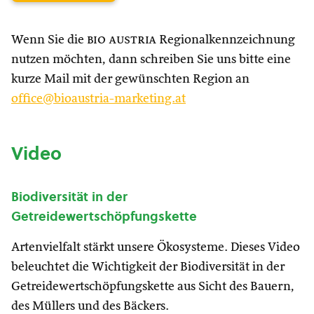
Wenn Sie die
bio austria
Regionalkennzeichnung
nutzen möchten, dann schreiben Sie uns bitte eine
kurze Mail mit der gewünschten Region an
office@bioaustria-marketing.at
Video
Biodiversität in der
Getreidewertschöpfungskette
Artenvielfalt stärkt unsere Ökosysteme. Dieses Video
beleuchtet die Wichtigkeit der Biodiversität in der
Getreidewertschöpfungskette aus Sicht des Bauern,
des Müllers und des Bäckers.