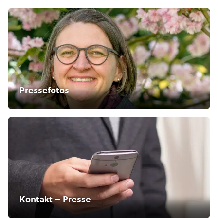
Pressefotos
Kontakt – Presse