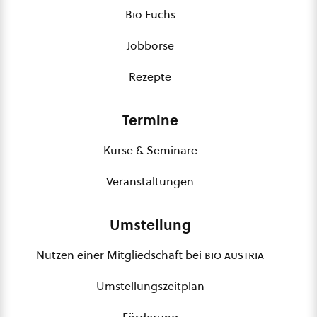
Bio Fuchs
Jobbörse
Rezepte
Termine
Kurse & Seminare
Veranstaltungen
Umstellung
Nutzen einer Mitgliedschaft bei
bio austria
Umstellungszeitplan