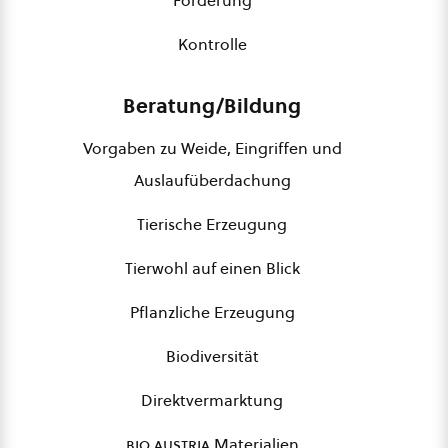
Förderung
Kontrolle
Beratung/Bildung
Vorgaben zu Weide, Eingriffen und
Auslaufüberdachung
Tierische Erzeugung
Tierwohl auf einen Blick
Pflanzliche Erzeugung
Biodiversität
Direktvermarktung
bio austria
Materialien