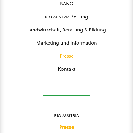
BANG
bio austria
Zeitung
Landwirtschaft, Beratung & Bildung
Marketing und Information
Presse
Kontakt
bio austria
Presse