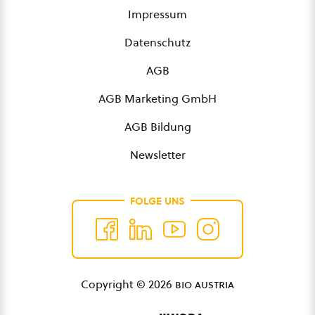
Impressum
Datenschutz
AGB
AGB Marketing GmbH
AGB Bildung
Newsletter
FOLGE UNS
Copyright © 2026
bio austria