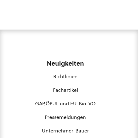
Neuigkeiten
Richtlinien
Fachartikel
GAP,ÖPUL und EU-Bio-VO
Pressemeldungen
Unternehmer-Bauer