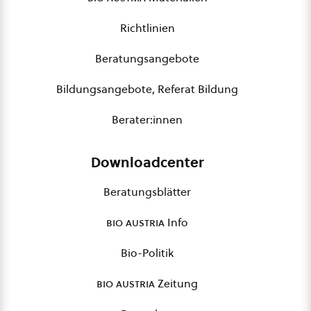
Richtlinien
Beratungsangebote
Bildungsangebote, Referat Bildung
Berater:innen
Downloadcenter
Beratungsblätter
bio austria
Info
Bio-Politik
bio austria
Zeitung