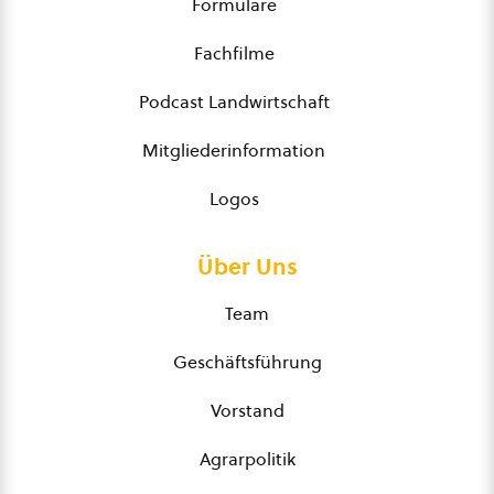
Formulare
Fachfilme
Podcast Landwirtschaft
Mitgliederinformation
Logos
Über Uns
Team
Geschäftsführung
Vorstand
Agrarpolitik