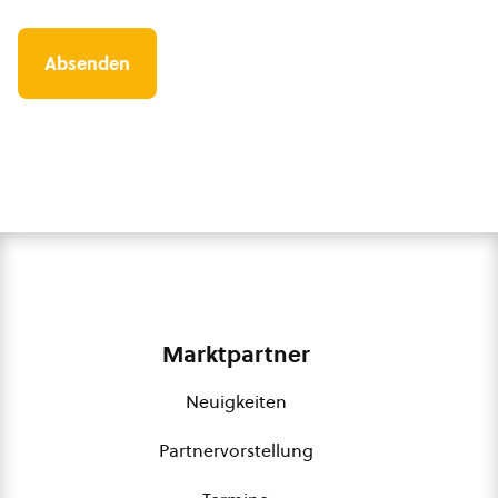
Marktpartner
Neuigkeiten
Partnervorstellung