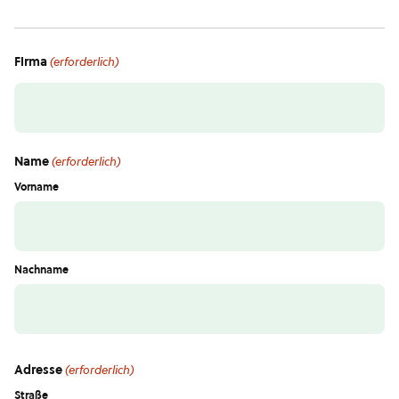
Firma
(erforderlich)
Name
(erforderlich)
Vorname
Nachname
Adresse
(erforderlich)
Straße