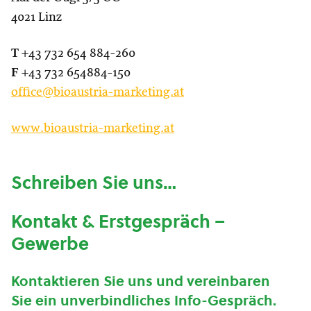
4021 Linz
T
+43 732 654 884-260
F
+43 732 654884-150
office@bioaustria-marketing.at
www.bioaustria-marketing.at
Schreiben Sie uns…
Kontakt & Erstgespräch –
Gewerbe
Kontaktieren Sie uns und vereinbaren
Sie ein unverbindliches Info-Gespräch.