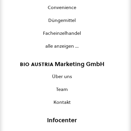
Convenience
Düngemittel
Facheinzelhandel
alle anzeigen …
bio austria
Marketing GmbH
Über uns
Team
Kontakt
Infocenter