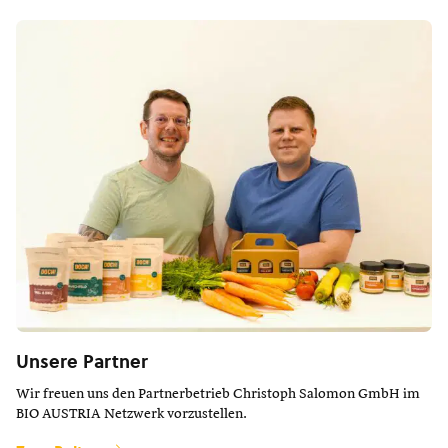
Unsere Partner
Wir freuen uns den Partnerbetrieb Christoph Salomon GmbH im
BIO AUSTRIA Netzwerk vorzustellen.