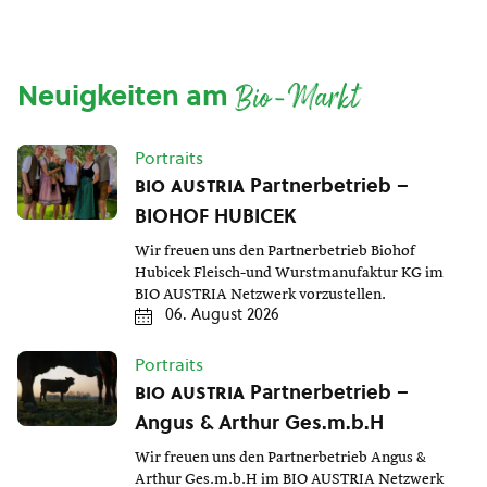
Neuigkeiten am
Bio-Markt
Portraits
bio austria
Partnerbetrieb –
BIOHOF HUBICEK
Wir freuen uns den Partnerbetrieb Biohof
Hubicek Fleisch-und Wurstmanufaktur KG im
BIO AUSTRIA Netzwerk vorzustellen.
06. August 2026
Portraits
bio austria
Partnerbetrieb –
Angus & Arthur Ges.m.b.H
Wir freuen uns den Partnerbetrieb Angus &
Arthur Ges.m.b.H im BIO AUSTRIA Netzwerk