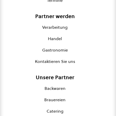
Termine
Partner werden
Verarbeitung
Handel
Gastronomie
Kontaktieren Sie uns
Unsere Partner
Backwaren
Brauereien
Catering