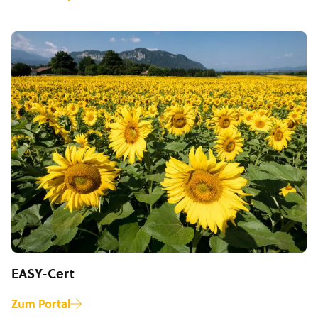
EASY-Cert
Zum Portal