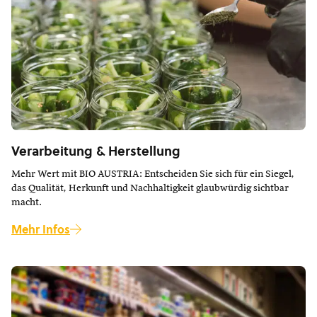
Verarbeitung & Herstellung
Mehr Wert mit BIO AUSTRIA: Entscheiden Sie sich für ein Siegel,
das Qualität, Herkunft und Nachhaltigkeit glaubwürdig sichtbar
macht.
Mehr Infos