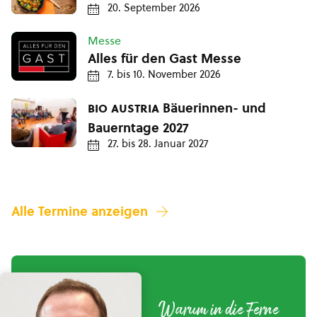
20. September 2026
Messe
Alles für den Gast Messe
7.
bis
10. November 2026
bio austria
Bäuerinnen- und
Bauerntage 2027
27.
bis
28. Januar 2027
Alle Termine anzeigen
Warum in die Ferne