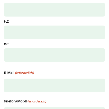
PLZ
Ort
E-Mail
(erforderlich)
Telefon/Mobil
(erforderlich)