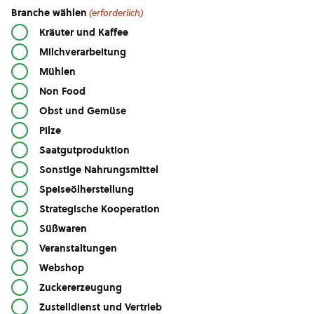
Branche wählen
(erforderlich)
Kräuter und Kaffee
Milchverarbeitung
Mühlen
Non Food
Obst und Gemüse
Pilze
Saatgutproduktion
Sonstige Nahrungsmittel
Speiseölherstellung
Strategische Kooperation
Süßwaren
Veranstaltungen
Webshop
Zuckererzeugung
Zustelldienst und Vertrieb