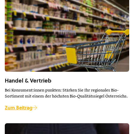
Handel & Vertrieb
Bei Konsument:innen punkten: Stärken Sie Ihr regionales Bio-
Sortiment mit einem der höchsten Bio-Qualitätssiegel Österreichs.
Zum Beitrag