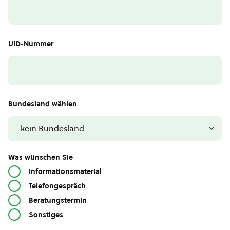
UID-Nummer
Bundesland wählen
Was wünschen Sie
Informationsmaterial
Telefongespräch
Beratungstermin
Sonstiges