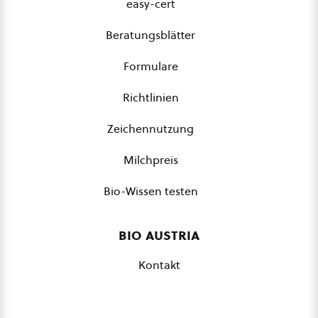
easy-cert
Beratungsblätter
Formulare
Richtlinien
Zeichennutzung
Milchpreis
Bio-Wissen testen
bio austria
Kontakt