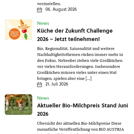
vorzustellen.
06. August 2026
News
Küche der Zukunft Challenge
2026 – Jetzt teilnehmen!
Bio, Regionalität, Saisonalität und weitere
Nachhaltigkeitsthemen rücken immer mehr in
den Fokus. Nebenbei stehen viele Großküchen
vor vielen Herausforderungen. Insbesondere
Großküchen müssen vieles unter einen Hut
bringen, spielen aber eine […]
21. Juli 2026
News
Aktueller Bio-Milchpreis Stand Juni
2026
Übersicht der aktuellen Bio-Milchpreise Diese
monatliche Veröffentlichung von BIO AUSTRIA