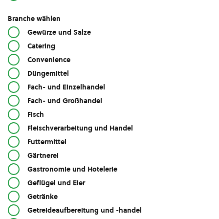
Branche wählen
Gewürze und Salze
Catering
Convenience
Düngemittel
Fach- und Einzelhandel
Fach- und Großhandel
Fisch
Fleischverarbeitung und Handel
Futtermittel
Gärtnerei
Gastronomie und Hotelerie
Geflügel und Eier
Getränke
Getreideaufbereitung und -handel