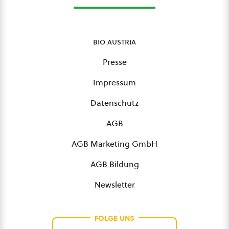
bio austria
Presse
Impressum
Datenschutz
AGB
AGB Marketing GmbH
AGB Bildung
Newsletter
FOLGE UNS