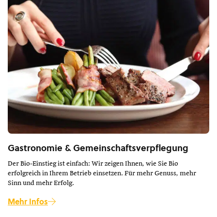
Gastronomie & Gemeinschaftsverpflegung
Der Bio-Einstieg ist einfach: Wir zeigen Ihnen, wie Sie Bio
erfolgreich in Ihrem Betrieb einsetzen. Für mehr Genuss, mehr
Sinn und mehr Erfolg.
Mehr Infos