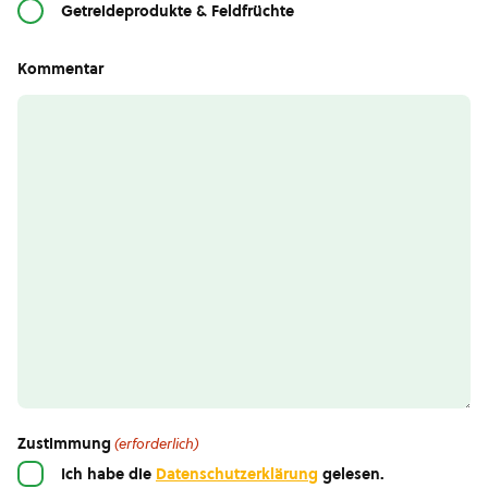
Getreideprodukte & Feldfrüchte
Kommentar
Zustimmung
(erforderlich)
Ich habe die
Datenschutzerklärung
gelesen.