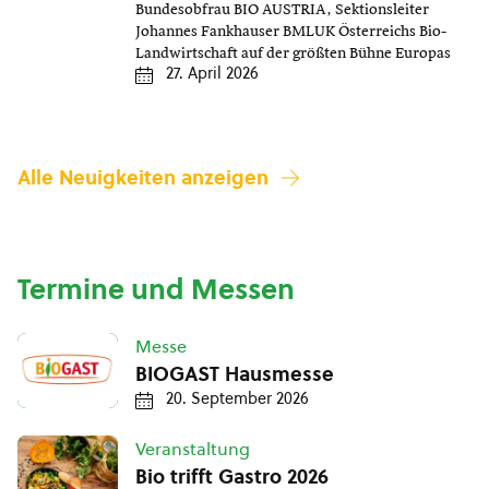
Bundesobfrau BIO AUSTRIA, Sektionsleiter
Johannes Fankhauser BMLUK Österreichs Bio-
Landwirtschaft auf der größten Bühne Europas
27. April 2026
Alle Neuigkeiten anzeigen
Termine und Messen
Messe
BIOGAST Hausmesse
20. September 2026
Veranstaltung
Bio trifft Gastro 2026