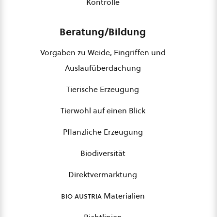
Kontrolle
Beratung/Bildung
Vorgaben zu Weide, Eingriffen und
Auslaufüberdachung
Tierische Erzeugung
Tierwohl auf einen Blick
Pflanzliche Erzeugung
Biodiversität
Direktvermarktung
bio austria
Materialien