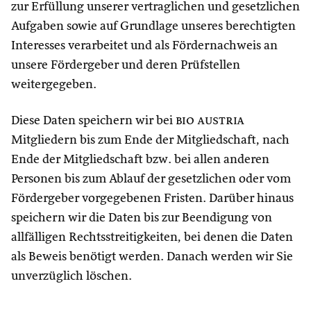
zur Erfüllung unserer vertraglichen und gesetzlichen
Aufgaben sowie auf Grundlage unseres berechtigten
Interesses verarbeitet und als Fördernachweis an
unsere Fördergeber und deren Prüfstellen
weitergegeben.
Diese Daten speichern wir bei
bio austria
Mitgliedern bis zum Ende der Mitgliedschaft, nach
Ende der Mitgliedschaft bzw. bei allen anderen
Personen bis zum Ablauf der gesetzlichen oder vom
Fördergeber vorgegebenen Fristen. Darüber hinaus
speichern wir die Daten bis zur Beendigung von
allfälligen Rechtsstreitigkeiten, bei denen die Daten
als Beweis benötigt werden. Danach werden wir Sie
unverzüglich löschen.