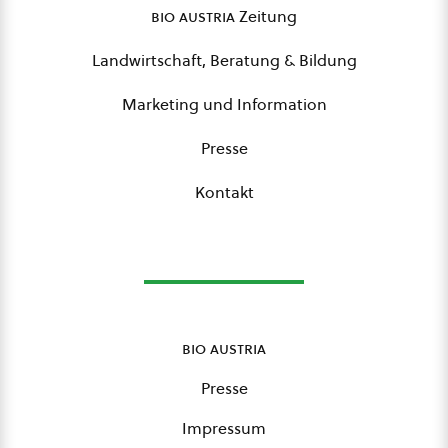
bio austria
Zeitung
Landwirtschaft, Beratung & Bildung
Marketing und Information
Presse
Kontakt
bio austria
Presse
Impressum