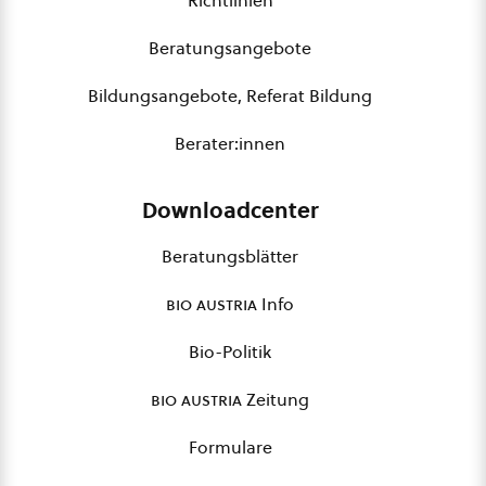
Richtlinien
Beratungsangebote
Bildungsangebote, Referat Bildung
Berater:innen
Downloadcenter
Beratungsblätter
bio austria
Info
Bio-Politik
bio austria
Zeitung
Formulare