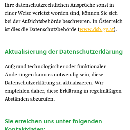
Ihre datenschutzrechtlichen Ansprüche sonst in
einer Weise verletzt worden sind, können Sie sich
bei der Aufsichtsbehörde beschweren. In Österreich
ist dies die Datenschutzbehörde (
www.dsb.gv.at
).
Aktualisierung der Datenschutzerklärung
Aufgrund technologischer oder funktionaler
Änderungen kann es notwendig sein, diese
Datenschutzerklärung zu aktualisieren. Wir
empfehlen daher, diese Erklärung in regelmäßigen
Abständen abzurufen.
Sie erreichen uns unter folgenden
Kontaktdaten: