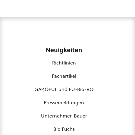
Neuigkeiten
Richtlinien
Fachartikel
GAP,ÖPUL und EU-Bio-VO
Pressemeldungen
Unternehmer-Bauer
Bio Fuchs