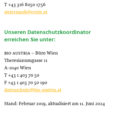
T +43 316 8050 1756
steiermark@ernte.at
Unseren Datenschutzkoordinator
erreichen Sie unter:
bio austria
– Büro Wien
Theresianumgasse 11
A-1040 Wien
T +43 1 403 70 50
F +43 1 403 70 50 190
datenschutz@bio-austria.at
Stand: Februar 2019, aktualisiert am 11. Juni 2024