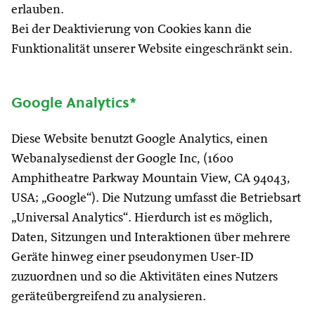
erlauben.
Bei der Deaktivierung von Cookies kann die
Funktionalität unserer Website eingeschränkt sein.
Google Analytics*
Diese Website benutzt Google Analytics, einen
Webanalysedienst der Google Inc, (1600
Amphitheatre Parkway Mountain View, CA 94043,
USA; „Google“). Die Nutzung umfasst die Betriebsart
„Universal Analytics“. Hierdurch ist es möglich,
Daten, Sitzungen und Interaktionen über mehrere
Geräte hinweg einer pseudonymen User-ID
zuzuordnen und so die Aktivitäten eines Nutzers
geräteübergreifend zu analysieren.