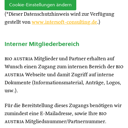
Cookie-Einstellungen ändern
(*Dieser Datenschutzhinweis wird zur Verfügung
gestellt von
www.intersoft-consulting.de
.)
Interner Mitgliederbereich
bio austria
Mitglieder und Partner erhalten auf
Wunsch einen Zugang zum internen Bereich der
bio
austria
Webseite und damit Zugriff auf interne
Dokumente (Informationsmaterial, Anträge, Logos,
usw.).
Für die Bereitstellung dieses Zugangs benötigen wir
zumindest eine E-Mailadresse, sowie Ihre
bio
austria
Mitgliedsnummer/Partnernummer.