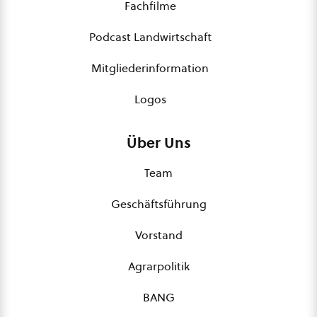
Fachfilme
Podcast Landwirtschaft
Mitgliederinformation
Logos
Über Uns
Team
Geschäftsführung
Vorstand
Agrarpolitik
BANG