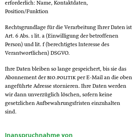
erforderlich: Name, Kontaktdaten,
Position/Funktion
Rechtsgrundlage für die Verarbeitung Ihrer Daten ist
Art. 6 Abs. 1 lit. a (Einwilligung der betroffenen
Person) und lit. f (berechtigtes Interesse des
Verantwortlichen) DSGVO.
Ihre Daten bleiben so lange gespeichert, bis sie das
Abonnement der
bio.politik
per E-Mail an die oben
angeführte Adresse stornieren. Ihre Daten werden
wir dann unverzüglich löschen, sofern keine
gesetzlichen Aufbewahrungsfristen einzuhalten
sind.
Inanspruchnahme von