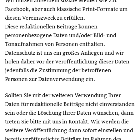
Wir nutzen außerdem soziale Medien wie z.B.
Facebook, aber auch klassische Print-Formate um
diesen Vereinszweck zu erfüllen.
Diese redaktionellen Beiträge können
personenbezogene Daten und/oder Bild- und
Tonaufnahmen von Personen enthalten.
Datenschutz ist uns ein großes Anliegen und wir
holen daher vor der Veröffentlichung dieser Daten
jedenfalls die Zustimmung der betroffenen
Personen zur Datenverwendung ein.
Sollten Sie mit der weiteren Verwendung Ihrer
Daten für redaktionelle Beiträge nicht einverstanden
sein oder die Löschung Ihrer Daten wünschen, dann
treten Sie bitte mit uns in Kontakt. Wir werden die
weitere Veröffentlichung dann sofort einstellen und
bereits veröffentlichte Beiträge im Rahmen des