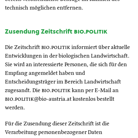
technisch möglichen entfernen.
Zusendung Zeitschrift
bio.politik
Die Zeitschrift
bio.politik
informiert über aktuelle
Entwicklungen in der biologischen Landwirtschaft.
Sie wird an interessierte Personen, die sich für den
Empfang angemeldet haben und
Entscheidungsträger im Bereich Landwirtschaft
zugesandt. Die
bio.politik
kann per E-Mail an
bio.politik
@bio-austria.at kostenlos bestellt
werden.
Für die Zusendung dieser Zeitschrift ist die
Verarbeitung personenbezogener Daten