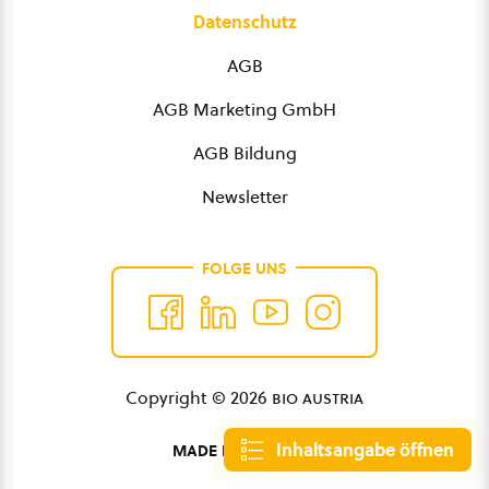
Datenschutz
AGB
AGB Marketing GmbH
AGB Bildung
Newsletter
FOLGE UNS
Copyright © 2026
bio austria
Inhaltsangabe öffnen
MADE BY