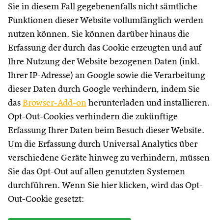
Sie in diesem Fall gegebenenfalls nicht sämtliche
Funktionen dieser Website vollumfänglich werden
nutzen können. Sie können darüber hinaus die
Erfassung der durch das Cookie erzeugten und auf
Ihre Nutzung der Website bezogenen Daten (inkl.
Ihrer IP-Adresse) an Google sowie die Verarbeitung
dieser Daten durch Google verhindern, indem Sie
das
Browser-Add-on
herunterladen und installieren.
Opt-Out-Cookies verhindern die zukünftige
Erfassung Ihrer Daten beim Besuch dieser Website.
Um die Erfassung durch Universal Analytics über
verschiedene Geräte hinweg zu verhindern, müssen
Sie das Opt-Out auf allen genutzten Systemen
durchführen. Wenn Sie hier klicken, wird das Opt-
Out-Cookie gesetzt: