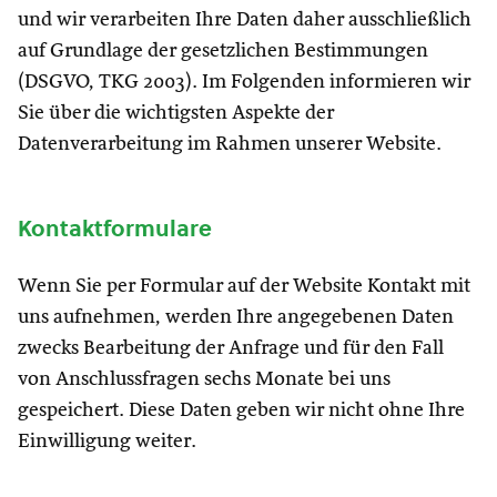
und wir verarbeiten Ihre Daten daher ausschließlich
auf Grundlage der gesetzlichen Bestimmungen
(DSGVO, TKG 2003). Im Folgenden informieren wir
Sie über die wichtigsten Aspekte der
Datenverarbeitung im Rahmen unserer Website.
Kontaktformulare
Wenn Sie per Formular auf der Website Kontakt mit
uns aufnehmen, werden Ihre angegebenen Daten
zwecks Bearbeitung der Anfrage und für den Fall
von Anschlussfragen sechs Monate bei uns
gespeichert. Diese Daten geben wir nicht ohne Ihre
Einwilligung weiter.