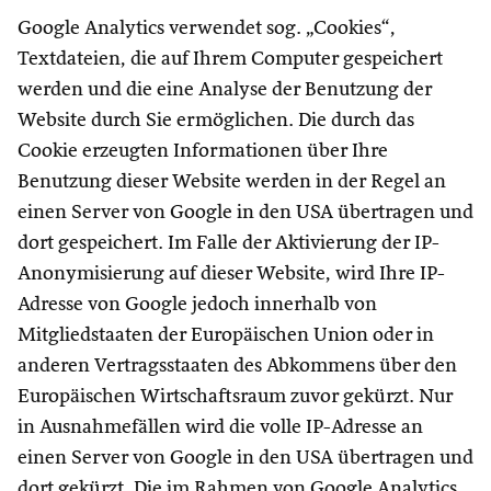
Google Analytics verwendet sog. „Cookies“,
Textdateien, die auf Ihrem Computer gespeichert
werden und die eine Analyse der Benutzung der
Website durch Sie ermöglichen. Die durch das
Cookie erzeugten Informationen über Ihre
Benutzung dieser Website werden in der Regel an
einen Server von Google in den USA übertragen und
dort gespeichert. Im Falle der Aktivierung der IP-
Anonymisierung auf dieser Website, wird Ihre IP-
Adresse von Google jedoch innerhalb von
Mitgliedstaaten der Europäischen Union oder in
anderen Vertragsstaaten des Abkommens über den
Europäischen Wirtschaftsraum zuvor gekürzt. Nur
in Ausnahmefällen wird die volle IP-Adresse an
einen Server von Google in den USA übertragen und
dort gekürzt. Die im Rahmen von Google Analytics