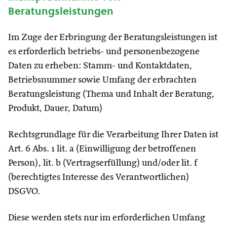
Beratungsleistungen
Im Zuge der Erbringung der Beratungsleistungen ist
es erforderlich betriebs- und personenbezogene
Daten zu erheben: Stamm- und Kontaktdaten,
Betriebsnummer sowie Umfang der erbrachten
Beratungsleistung (Thema und Inhalt der Beratung,
Produkt, Dauer, Datum)
Rechtsgrundlage für die Verarbeitung Ihrer Daten ist
Art. 6 Abs. 1 lit. a (Einwilligung der betroffenen
Person), lit. b (Vertragserfüllung) und/oder lit. f
(berechtigtes Interesse des Verantwortlichen)
DSGVO.
Diese werden stets nur im erforderlichen Umfang