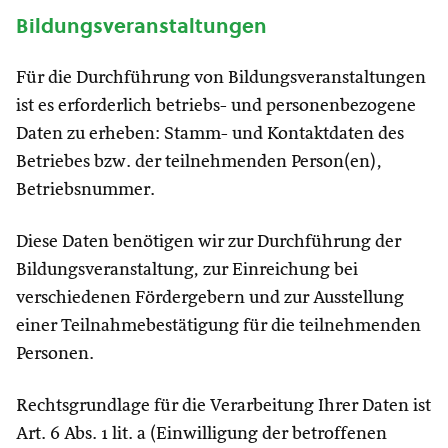
Bildungsveranstaltungen
Für die Durchführung von Bildungsveranstaltungen
ist es erforderlich betriebs- und personenbezogene
Daten zu erheben: Stamm- und Kontaktdaten des
Betriebes bzw. der teilnehmenden Person(en),
Betriebsnummer.
Diese Daten benötigen wir zur Durchführung der
Bildungsveranstaltung, zur Einreichung bei
verschiedenen Fördergebern und zur Ausstellung
einer Teilnahmebestätigung für die teilnehmenden
Personen.
Rechtsgrundlage für die Verarbeitung Ihrer Daten ist
Art. 6 Abs. 1 lit. a (Einwilligung der betroffenen