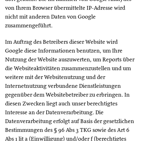
von Ihrem Browser übermittelte IP-Adresse wird
nicht mit anderen Daten von Google
zusammengeführt.
Im Auftrag des Betreibers dieser Website wird
Google diese Informationen benutzen, um Ihre
Nutzung der Website auszuwerten, um Reports über
die Websiteaktivitäten zusammenzustellen und um
weitere mit der Websitenutzung und der
Internetnutzung verbundene Dienstleistungen
gegenüber dem Websitebetreiber zu erbringen. In
diesen Zwecken liegt auch unser berechtigtes
Interesse an der Datenverarbeitung. Die
Datenverarbeitung erfolgt auf Basis der gesetzlichen
Bestimmungen des § 96 Abs 3 TKG sowie des Art 6
Abs 1 lit a (Einwilligung) und/oder f (berechtigtes