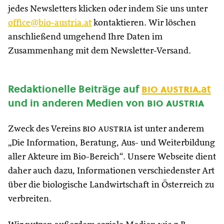
jedes Newsletters klicken oder indem Sie uns unter
office@bio-austria.at
kontaktieren. Wir löschen
anschließend umgehend Ihre Daten im
Zusammenhang mit dem Newsletter-Versand.
Redaktionelle Beiträge auf
bio austria
.at
und in anderen Medien von
bio austria
Zweck des Vereins
bio austria
ist unter anderem
„Die Information, Beratung, Aus- und Weiterbildung
aller Akteure im Bio-Bereich“. Unsere Webseite dient
daher auch dazu, Informationen verschiedenster Art
über die biologische Landwirtschaft in Österreich zu
verbreiten.