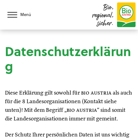
Bio,
regional,
Menü
sicher.
Datenschutzerklärun
g
Diese Erklärung gilt sowohl für
bio austria
als auch
für die 8 Landesorganisationen (Kontakt siehe
unten)! Mit dem Begriff „
bio austria
“ sind somit
die Landesorganisationen immer mit gemeint.
Der Schutz Ihrer persönlichen Daten ist uns wichtig