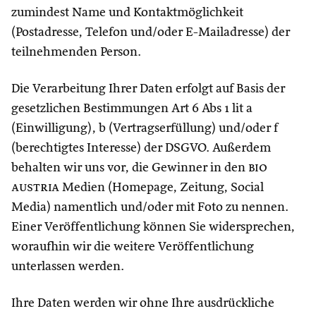
zumindest Name und Kontaktmöglichkeit
(Postadresse, Telefon und/oder E-Mailadresse) der
teilnehmenden Person.
Die Verarbeitung Ihrer Daten erfolgt auf Basis der
gesetzlichen Bestimmungen Art 6 Abs 1 lit a
(Einwilligung), b (Vertragserfüllung) und/oder f
(berechtigtes Interesse) der DSGVO. Außerdem
behalten wir uns vor, die Gewinner in den
bio
austria
Medien (Homepage, Zeitung, Social
Media) namentlich und/oder mit Foto zu nennen.
Einer Veröffentlichung können Sie widersprechen,
woraufhin wir die weitere Veröffentlichung
unterlassen werden.
Ihre Daten werden wir ohne Ihre ausdrückliche