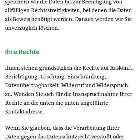
speichern wir die Daten bis zur Beendigung von
allfälligen Rechtsstreitigkeiten, bei denen die Daten
als Beweis benötigt werden. Danach werden wir Sie
unverzüglich löschen.
Ihre Rechte
Ihnen stehen grundsätzlich die Rechte auf Auskunft,
Berichtigung, Löschung, Einschränkung,
Datenübertragbarkeit, Widerruf und Widerspruch
zu. Wenden Sie sich für die Inanspruchnahme Ihrer
Rechte an die unten die unten angeführte
Kontaktadresse.
Wenn Sie glauben, dass die Verarbeitung Ihrer
Daten gegen das Datenschutzrecht verstößt oder