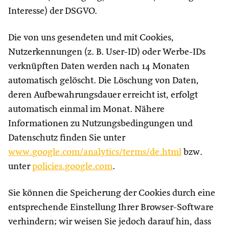
Interesse) der DSGVO.
Die von uns gesendeten und mit Cookies,
Nutzerkennungen (z. B. User-ID) oder Werbe-IDs
verknüpften Daten werden nach 14 Monaten
automatisch gelöscht. Die Löschung von Daten,
deren Aufbewahrungsdauer erreicht ist, erfolgt
automatisch einmal im Monat. Nähere
Informationen zu Nutzungsbedingungen und
Datenschutz finden Sie unter
www.google.com/analytics/terms/de.html
bzw.
unter
policies.google.com
.
Sie können die Speicherung der Cookies durch eine
entsprechende Einstellung Ihrer Browser-Software
verhindern; wir weisen Sie jedoch darauf hin, dass