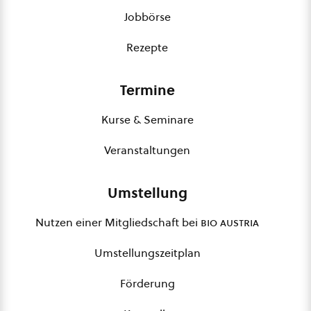
Jobbörse
Rezepte
Termine
Kurse & Seminare
Veranstaltungen
Umstellung
Nutzen einer Mitgliedschaft bei
bio austria
Umstellungszeitplan
Förderung