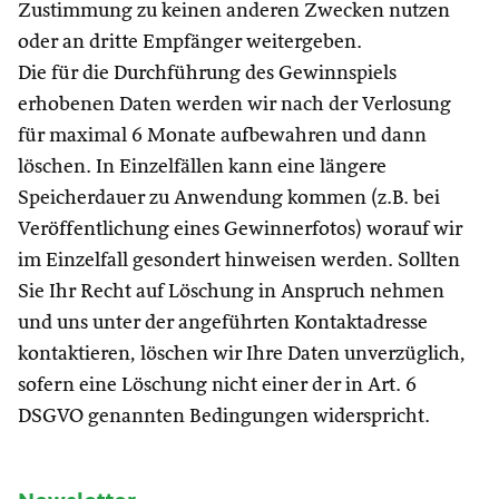
Zustimmung zu keinen anderen Zwecken nutzen
oder an dritte Empfänger weitergeben.
Die für die Durchführung des Gewinnspiels
erhobenen Daten werden wir nach der Verlosung
für maximal 6 Monate aufbewahren und dann
löschen. In Einzelfällen kann eine längere
Speicherdauer zu Anwendung kommen (z.B. bei
Veröffentlichung eines Gewinnerfotos) worauf wir
im Einzelfall gesondert hinweisen werden. Sollten
Sie Ihr Recht auf Löschung in Anspruch nehmen
und uns unter der angeführten Kontaktadresse
kontaktieren, löschen wir Ihre Daten unverzüglich,
sofern eine Löschung nicht einer der in Art. 6
DSGVO genannten Bedingungen widerspricht.