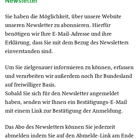
Newsletter
Sie haben die Möglichkeit, über unsere Website
unseren Newsletter zu abonnieren. Hierfür
benötigen wir Ihre E-Mail-Adresse und ihre
Erklärung, dass Sie mit dem Bezug des Newsletters
einverstanden sind.
Um Sie zielgenauer informieren zu können, erfassen
und verarbeiten wir außerdem noch Ihr Bundesland
auf freiwilliger Basis.
Sobald Sie sich für den Newsletter angemeldet
haben, senden wir Ihnen ein Bestätigungs-E-Mail
mit einem Link zur Bestätigung der Anmeldung.
Das Abo des Newsletters können Sie jederzeit
abmelden indem Sie auf den Abmelde-Link am Ende