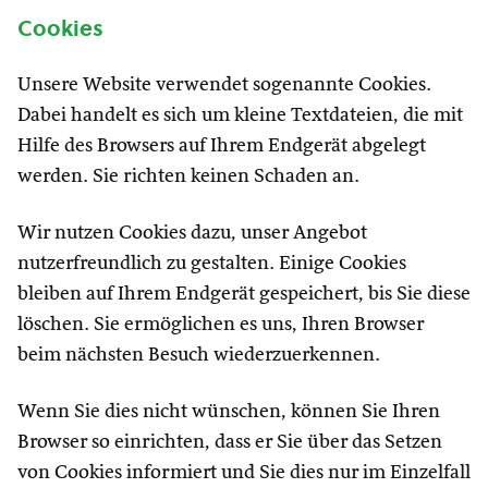
Cookies
Unsere Website verwendet sogenannte Cookies.
Dabei handelt es sich um kleine Textdateien, die mit
Hilfe des Browsers auf Ihrem Endgerät abgelegt
werden. Sie richten keinen Schaden an.
Wir nutzen Cookies dazu, unser Angebot
nutzerfreundlich zu gestalten. Einige Cookies
bleiben auf Ihrem Endgerät gespeichert, bis Sie diese
löschen. Sie ermöglichen es uns, Ihren Browser
beim nächsten Besuch wiederzuerkennen.
Wenn Sie dies nicht wünschen, können Sie Ihren
Browser so einrichten, dass er Sie über das Setzen
von Cookies informiert und Sie dies nur im Einzelfall