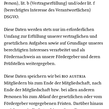
Person), lit. b (Vertragserfüllung) und/oder lit. f
(berechtigtes Interesse des Verantwortlichen)
DSGVO.
Diese Daten werden stets nur im erforderlichen
Umfang zur Erfüllung unserer vertraglichen und
gesetzlichen Aufgaben sowie auf Grundlage unseres
berechtigten Interesses verarbeitet und als
Fördernachweis an unsere Fördergeber und deren
Prüfstellen weitergegeben.
Diese Daten speichern wir bei
bio austria
Mitgliedern bis zum Ende der Mitgliedschaft, nach
Ende der Mitgliedschaft bzw. bei allen anderen
Personen bis zum Ablauf der gesetzlichen oder vom
Fördergeber vorgegebenen Fristen. Darüber hinaus