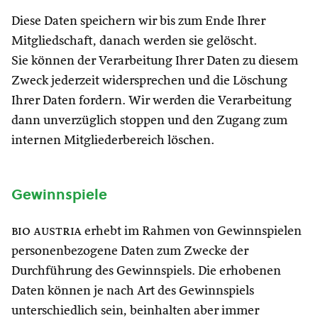
Diese Daten speichern wir bis zum Ende Ihrer
Mitgliedschaft, danach werden sie gelöscht.
Sie können der Verarbeitung Ihrer Daten zu diesem
Zweck jederzeit widersprechen und die Löschung
Ihrer Daten fordern. Wir werden die Verarbeitung
dann unverzüglich stoppen und den Zugang zum
internen Mitgliederbereich löschen.
Gewinnspiele
bio austria
erhebt im Rahmen von Gewinnspielen
personenbezogene Daten zum Zwecke der
Durchführung des Gewinnspiels. Die erhobenen
Daten können je nach Art des Gewinnspiels
unterschiedlich sein, beinhalten aber immer