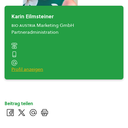
Karin Eilmsteiner
bio austria
Marketing GmbH
Partneradministration
Profil anzeigen
Beitrag teilen