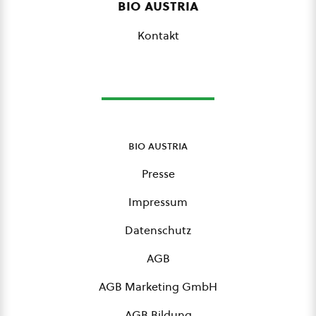
bio austria
Kontakt
bio austria
Presse
Impressum
Datenschutz
AGB
AGB Marketing GmbH
AGB Bildung