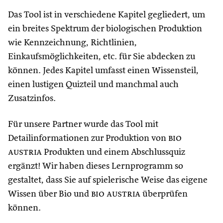
Das Tool ist in verschiedene Kapitel gegliedert, um
ein breites Spektrum der biologischen Produktion
wie Kennzeichnung, Richtlinien,
Einkaufsmöglichkeiten, etc. für Sie abdecken zu
können. Jedes Kapitel umfasst einen Wissensteil,
einen lustigen Quizteil und manchmal auch
Zusatzinfos.
Für unsere Partner wurde das Tool mit
Detailinformationen zur Produktion von
bio
austria
Produkten und einem Abschlussquiz
ergänzt! Wir haben dieses Lernprogramm so
gestaltet, dass Sie auf spielerische Weise das eigene
Wissen über Bio und
bio austria
überprüfen
können.