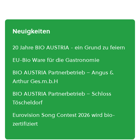
Neuigkeiten
20 Jahre BIO AUSTRIA - ein Grund zu feiern
EU-Bio Ware für die Gastronomie
BIO AUSTRIA Partnerbetrieb – Angus &
Arthur Ges.m.b.H
BIO AUSTRIA Partnerbetrieb – Schloss
Töscheldorf
Eurovision Song Contest 2026 wird bio-
zertifiziert