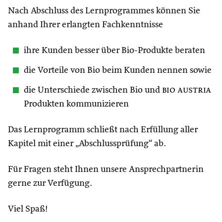
Nach Abschluss des Lernprogrammes können Sie
anhand Ihrer erlangten Fachkenntnisse
ihre Kunden besser über Bio-Produkte beraten
die Vorteile von Bio beim Kunden nennen sowie
die Unterschiede zwischen Bio und
bio austria
Produkten kommunizieren
Das Lernprogramm schließt nach Erfüllung aller
Kapitel mit einer „Abschlussprüfung“ ab.
Für Fragen steht Ihnen unsere Ansprechpartnerin
gerne zur Verfügung.
Viel Spaß!