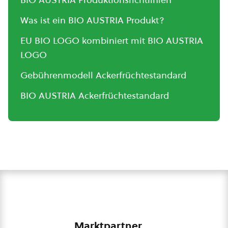
Was ist ein BIO AUSTRIA Produkt?
EU BIO LOGO kombiniert mit BIO AUSTRIA
LOGO
Gebührenmodell Ackerfrüchtestandard
BIO AUSTRIA Ackerfrüchtestandard
Marktpartner