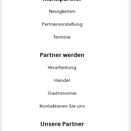
Neuigkeiten
Partnervorstellung
Termine
Partner werden
Verarbeitung
Handel
Gastronomie
Kontaktieren Sie uns
Unsere Partner