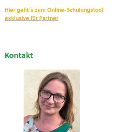
Hier geht´s zum Online-Schulungstool
exklusive für Partner
Kontakt