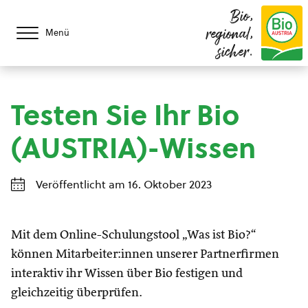
Bio,
regional,
Menü
sicher.
Testen Sie Ihr Bio
(AUSTRIA)-Wissen
Veröffentlicht am 16. Oktober 2023
Mit dem Online-Schulungstool „Was ist Bio?“
können Mitarbeiter:innen unserer Partnerfirmen
interaktiv ihr Wissen über Bio festigen und
gleichzeitig überprüfen.