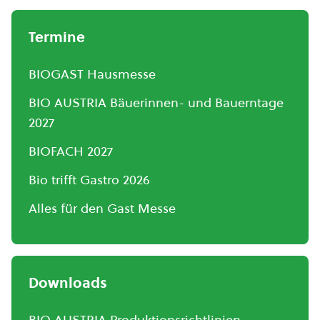
Termine
BIOGAST Hausmesse
BIO AUSTRIA Bäuerinnen- und Bauerntage
2027
BIOFACH 2027
Bio trifft Gastro 2026
Alles für den Gast Messe
Downloads
BIO AUSTRIA Produktionsrichtlinien