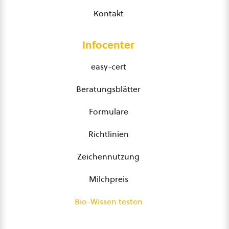
Kontakt
Infocenter
easy-cert
Beratungsblätter
Formulare
Richtlinien
Zeichennutzung
Milchpreis
Bio-Wissen testen