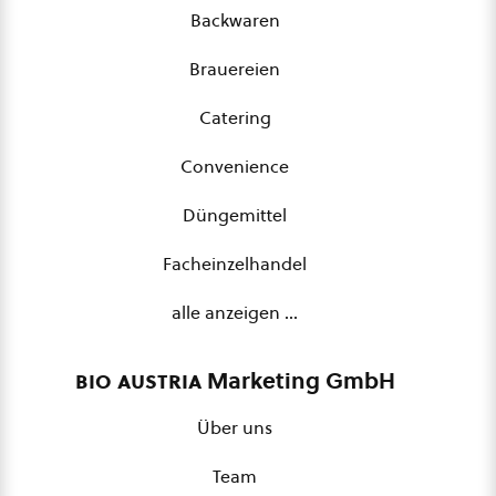
Backwaren
Brauereien
Catering
Convenience
Düngemittel
Facheinzelhandel
alle anzeigen …
bio austria
Marketing GmbH
Über uns
Team