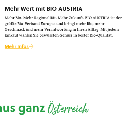
Mehr Wert mit BIO AUSTRIA
Mehr Bio. Mehr Regionalität. Mehr Zukunft. BIO AUSTRIA ist der
größte Bio-Verband Europas und bringt mehr Bio, mehr
Geschmack und mehr Verantwortung in Ihren Alltag. Mit jedem
Einkauf wählen Sie bewussten Genuss in bester Bio-Qualität.
Mehr Infos
aus ganz
Österreich