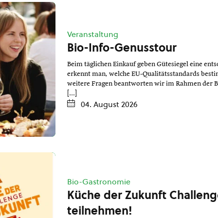
Veranstaltung
Bio-Info-Genusstour
Beim täglichen Einkauf geben Gütesiegel eine ents
erkennt man, welche EU-Qualitätsstandards besti
weitere Fragen beantworten wir im Rahmen der Bi
[…]
04. August 2026
Bio-Gastronomie
Küche der Zukunft Challenge
teilnehmen!