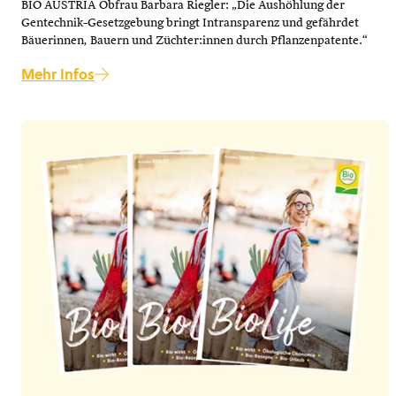
BIO AUSTRIA Obfrau Barbara Riegler: „Die Aushöhlung der
Gentechnik-Gesetzgebung bringt Intransparenz und gefährdet
Bäuerinnen, Bauern und Züchter:innen durch Pflanzenpatente.“
Mehr Infos