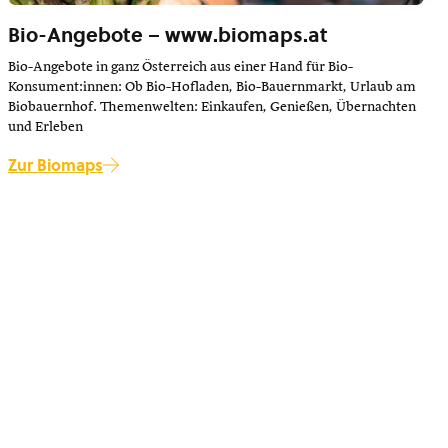
Bio-Angebote – www.biomaps.at
Bio-Angebote in ganz Österreich aus einer Hand für Bio-
Konsument:innen: Ob Bio-Hofladen, Bio-Bauernmarkt, Urlaub am
Biobauernhof. Themenwelten: Einkaufen, Genießen, Übernachten
und Erleben
Zur Biomaps