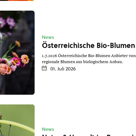
News
Österreichische Bio-Blumen
1.7.2026 Österreichische Bio-Blumen Anbieter von
regionale Blumen aus biologischem Anbau.
01. Juli 2026
News