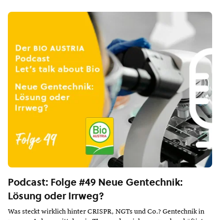
Podcast: Folge #49 Neue Gentechnik:
Lösung oder Irrweg?
Was steckt wirklich hinter CRISPR, NGTs und Co.? Gentechnik in