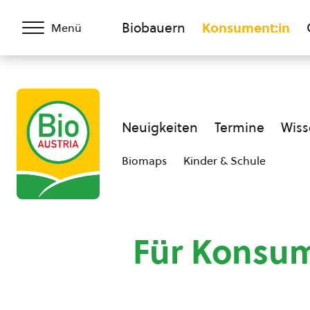
Biobauern
Konsument:in
Menü
Neuigkeiten
Termine
Wiss
Biomaps
Kinder & Schule
Für Konsu