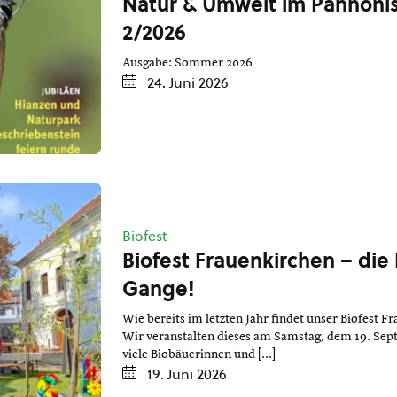
Natur & Umwelt im Pannon
2/2026
Ausgabe: Sommer 2026
24. Juni 2026
Biofest
Biofest Frauenkirchen – die 
Gange!
Wie bereits im letzten Jahr findet unser Biofest 
Wir veranstalten dieses am Samstag, dem 19. Se
viele Biobäuerinnen und […]
19. Juni 2026