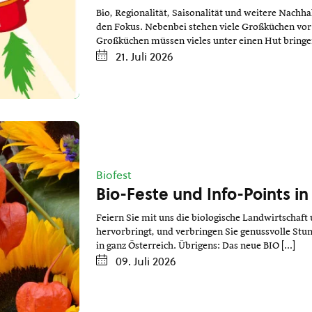
Bio, Regionalität, Saisonalität und weitere Nach
den Fokus. Nebenbei stehen viele Großküchen vor
Großküchen müssen vieles unter einen Hut bringen
21. Juli 2026
Biofest
Bio-Feste und Info-Points in
Feiern Sie mit uns die biologische Landwirtschaft 
hervorbringt, und verbringen Sie genussvolle Stun
in ganz Österreich. Übrigens: Das neue BIO […]
09. Juli 2026