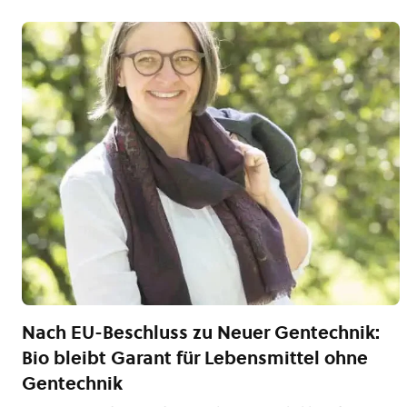
Nach EU-Beschluss zu Neuer Gentechnik:
Bio bleibt Garant für Lebensmittel ohne
Gentechnik