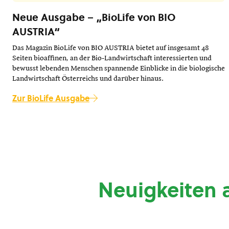
Neue Ausgabe – „BioLife von BIO
AUSTRIA“
Das Magazin BioLife von BIO AUSTRIA bietet auf insgesamt 48
Seiten bioaffinen, an der Bio-Landwirtschaft interessierten und
bewusst lebenden Menschen spannende Einblicke in die biologische
Landwirtschaft Österreichs und darüber hinaus.
Zur BioLife Ausgabe
Neuigkeiten 