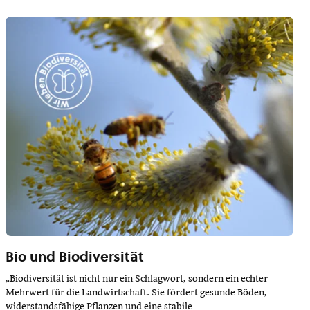
Bio und Biodiversität
„Biodiversität ist nicht nur ein Schlagwort, sondern ein echter
Mehrwert für die Landwirtschaft. Sie fördert gesunde Böden,
widerstandsfähige Pflanzen und eine stabile