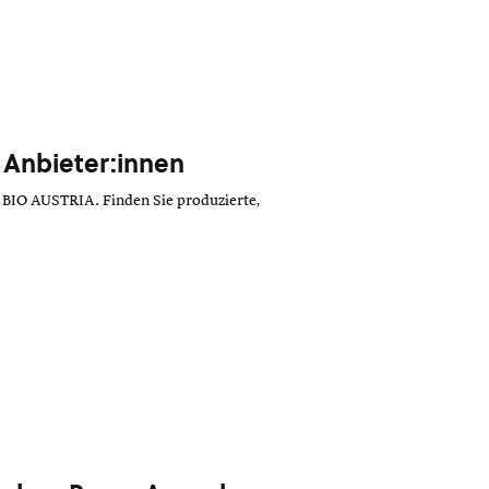
 Anbieter:innen
 BIO AUSTRIA. Finden Sie produzierte,