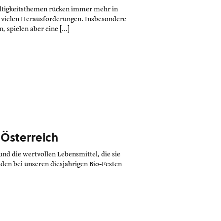
haltigkeitsthemen rücken immer mehr in
 vielen Herausforderungen. Insbesondere
, spielen aber eine […]
 Österreich
und die wertvollen Lebensmittel, die sie
den bei unseren diesjährigen Bio-Festen