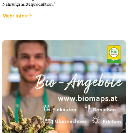
Nahrungsmittelproduktion.“
Mehr Infos