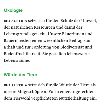
Ökologie
bio austria
setzt sich für den Schutz der Umwelt,
der natürlichen Ressourcen und damit der
Lebensgrundlagen ein. Unsere Bäuerinnen und
Bauern leisten einen wesentlichen Beitrag zum
Erhalt und zur Förderung von Biodiversität und
Bodenfruchtbarkeit. Sie gestalten lebenswerte
Lebensräume.
Würde der Tiere
bio austria
setzt sich für die Würde der Tiere als
unsere Mitgeschöpfe in Form einer artgerechten,
dem Tierwohl verpflichteten Nutztierhaltung ein.