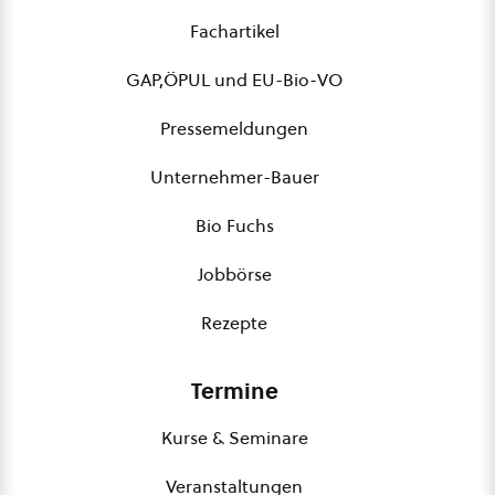
Fachartikel
GAP,ÖPUL und EU-Bio-VO
Pressemeldungen
Unternehmer-Bauer
Bio Fuchs
Jobbörse
Rezepte
Termine
Kurse & Seminare
Veranstaltungen