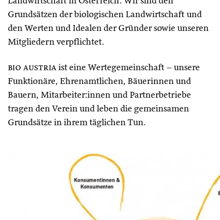
Landwirtschaft in Österreich. Wir sind den
Grundsätzen der biologischen Landwirtschaft und
den Werten und Idealen der Gründer sowie unseren
Mitgliedern verpflichtet.
bio austria
ist eine Wertegemeinschaft – unsere
Funktionäre, Ehrenamtlichen, Bäuerinnen und
Bauern, Mitarbeiter:innen und Partnerbetriebe
tragen den Verein und leben die gemeinsamen
Grundsätze in ihrem täglichen Tun.