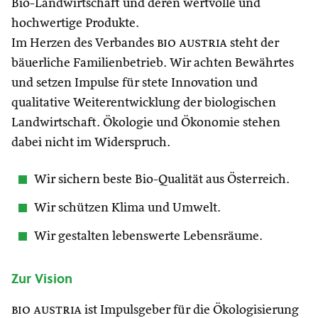
Bio-Landwirtschaft und deren wertvolle und
hochwertige Produkte.
Im Herzen des Verbandes
bio austria
steht der
bäuerliche Familienbetrieb. Wir achten Bewährtes
und setzen Impulse für stete Innovation und
qualitative Weiterentwicklung der biologischen
Landwirtschaft. Ökologie und Ökonomie stehen
dabei nicht im Widerspruch.
Wir sichern beste Bio-Qualität aus Österreich.
Wir schützen Klima und Umwelt.
Wir gestalten lebenswerte Lebensräume.
Zur Vision
bio austria
ist Impulsgeber für die Ökologisierung