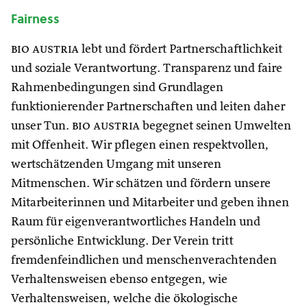
Fairness
bio austria
lebt und fördert Partnerschaftlichkeit
und soziale Verantwortung. Transparenz und faire
Rahmenbedingungen sind Grundlagen
funktionierender Partnerschaften und leiten daher
unser Tun.
bio austria
begegnet seinen Umwelten
mit Offenheit. Wir pflegen einen respektvollen,
wertschätzenden Umgang mit unseren
Mitmenschen. Wir schätzen und fördern unsere
Mitarbeiterinnen und Mitarbeiter und geben ihnen
Raum für eigenverantwortliches Handeln und
persönliche Entwicklung. Der Verein tritt
fremdenfeindlichen und menschenverachtenden
Verhaltensweisen ebenso entgegen, wie
Verhaltensweisen, welche die ökologische