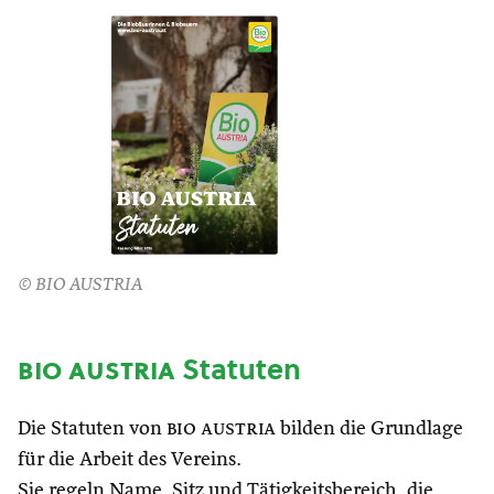
© BIO AUSTRIA
bio austria
Statuten
Die Statuten von
bio austria
bilden die Grundlage
für die Arbeit des Vereins.
Sie regeln Name, Sitz und Tätigkeitsbereich, die