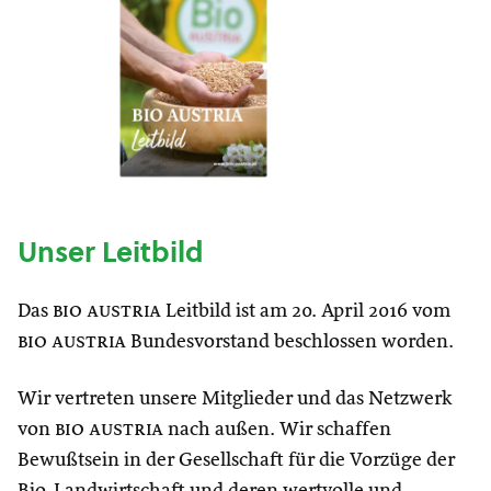
Unser Leitbild
Das
bio austria
Leitbild ist am 20. April 2016 vom
bio austria
Bundesvorstand beschlossen worden.
Wir vertreten unsere Mitglieder und das Netzwerk
von
bio austria
nach außen. Wir schaffen
Bewußtsein in der Gesellschaft für die Vorzüge der
Bio-Landwirtschaft und deren wertvolle und