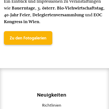
Ein Einblick und Impressionen zu Veranstaltungen
wie
Bauerntage
,
3. österr. Bio-Viehwirtschaftstag
,
40-Jahr Feier
,
Delegiertenversammlung
und
EOC
Kongress in Wien
.
Zu den Fotogalerien
Neuigkeiten
Richtlinien