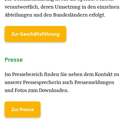
verantwortlich, deren Umsetzung in den einzelnen
Abteilungen und den Bundesländern erfolgt.
Zur Geschäftsführung
Presse
Im Pressebereich finden Sie neben dem Kontakt zu
unserer Pressesprecherin auch Pressemeldungen
und Fotos zum Downloaden.
Zur Presse