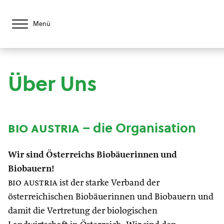
Menü
Über Uns
bio austria
– die Organisation
Wir sind Österreichs Biobäuerinnen und
Biobauern!
bio austria
ist der starke Verband der
österreichischen Biobäuerinnen und Biobauern und
damit die Vertretung der biologischen