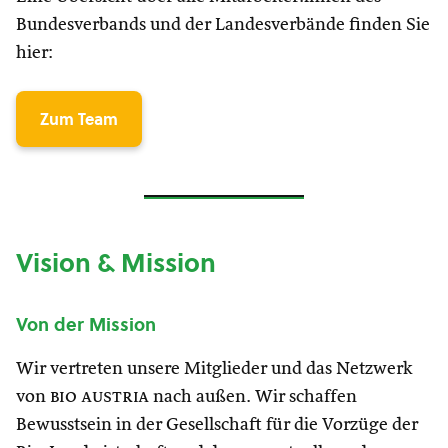
Bundesverbands und der Landesverbände finden Sie
hier:
Zum Team
Vision & Mission
Von der Mission
Wir vertreten unsere Mitglieder und das Netzwerk
von
bio austria
nach außen. Wir schaffen
Bewusstsein in der Gesellschaft für die Vorzüge der