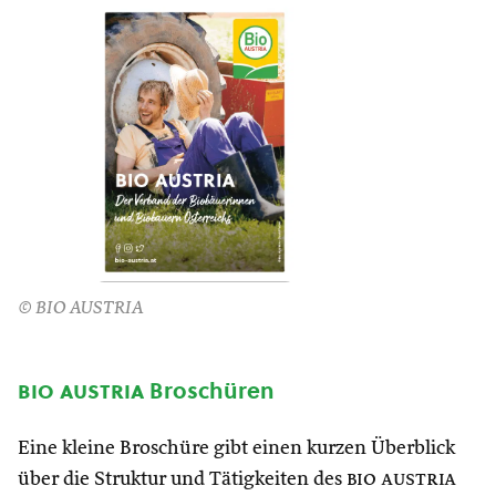
© BIO AUSTRIA
bio austria
Broschüren
Eine kleine Broschüre gibt einen kurzen Überblick
über die Struktur und Tätigkeiten des
bio austria