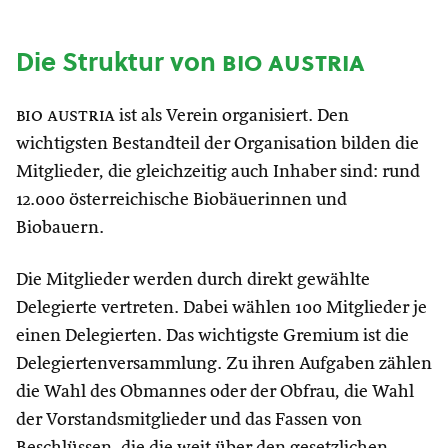
Die Struktur von
bio austria
bio austria
ist als Verein organisiert. Den
wichtigsten Bestandteil der Organisation bilden die
Mitglieder, die gleichzeitig auch Inhaber sind: rund
12.000 österreichische Biobäuerinnen und
Biobauern.
Die Mitglieder werden durch direkt gewählte
Delegierte vertreten. Dabei wählen 100 Mitglieder je
einen Delegierten. Das wichtigste Gremium ist die
Delegiertenversammlung. Zu ihren Aufgaben zählen
die Wahl des Obmannes oder der Obfrau, die Wahl
der Vorstandsmitglieder und das Fassen von