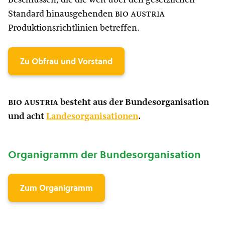
Beschlüssen, die die weit über den gesetzlichen
Standard hinausgehenden
bio austria
Produktionsrichtlinien betreffen.
Zu Obfrau und Vorstand
bio austria
besteht aus der Bundesorganisation
und acht
Landesorganisationen
.
Organigramm der Bundesorganisation
Zum Organigramm