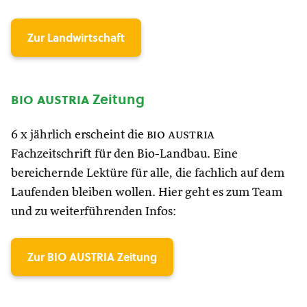
Zur Landwirtschaft
bio austria
Zeitung
6 x jährlich erscheint die
bio austria
Fachzeitschrift für den Bio-Landbau. Eine
bereichernde Lektüre für alle, die fachlich auf dem
Laufenden bleiben wollen. Hier geht es zum Team
und zu weiterführenden Infos:
Zur BIO AUSTRIA Zeitung