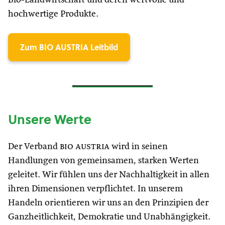
hochwertige Produkte.
Zum BIO AUSTRIA Leitbild
Unsere Werte
Der Verband
bio austria
wird in seinen
Handlungen von gemeinsamen, starken Werten
geleitet. Wir fühlen uns der Nachhaltigkeit in allen
ihren Dimensionen verpflichtet. In unserem
Handeln orientieren wir uns an den Prinzipien der
Ganzheitlichkeit, Demokratie und Unabhängigkeit.