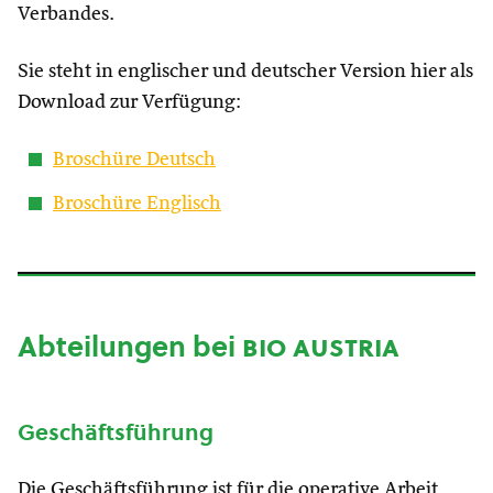
Verbandes.
Sie steht in englischer und deutscher Version hier als
Download zur Verfügung:
Broschüre Deutsch
Broschüre Englisch
Abteilungen bei
bio austria
Geschäftsführung
Die Geschäftsführung ist für die operative Arbeit