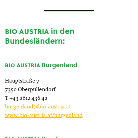
bio austria
in den
Bundesländern:
bio austria
Burgenland
Hauptstraße 7
7350 Oberpullendorf
T +43 2612 436 42
burgenland@bio-austria.at
www.bio-austria.at/burgenland