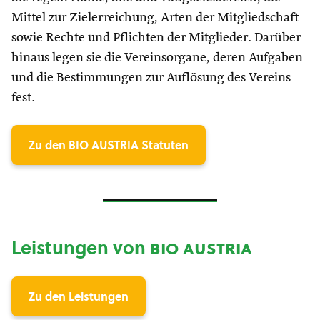
Mittel zur Zielerreichung, Arten der Mitgliedschaft
sowie Rechte und Pflichten der Mitglieder. Darüber
hinaus legen sie die Vereinsorgane, deren Aufgaben
und die Bestimmungen zur Auflösung des Vereins
fest.
Zu den BIO AUSTRIA Statuten
Leistungen von
bio austria
Zu den Leistungen