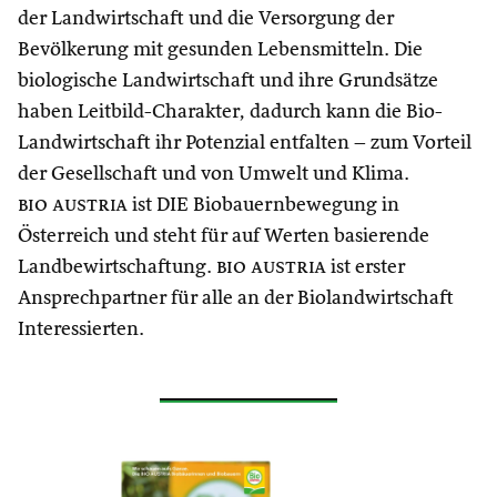
der Landwirtschaft und die Versorgung der
Bevölkerung mit gesunden Lebensmitteln. Die
biologische Landwirtschaft und ihre Grundsätze
haben Leitbild-Charakter, dadurch kann die Bio-
Landwirtschaft ihr Potenzial entfalten – zum Vorteil
der Gesellschaft und von Umwelt und Klima.
bio austria
ist DIE Biobauernbewegung in
Österreich und steht für auf Werten basierende
Landbewirtschaftung.
bio austria
ist erster
Ansprechpartner für alle an der Biolandwirtschaft
Interessierten.