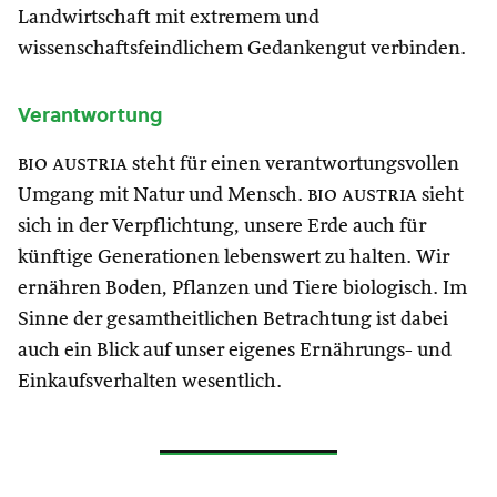
Landwirtschaft mit extremem und
wissenschaftsfeindlichem Gedankengut verbinden.
Verantwortung
bio austria
steht für einen verantwortungsvollen
Umgang mit Natur und Mensch.
bio austria
sieht
sich in der Verpflichtung, unsere Erde auch für
künftige Generationen lebenswert zu halten. Wir
ernähren Boden, Pflanzen und Tiere biologisch. Im
Sinne der gesamtheitlichen Betrachtung ist dabei
auch ein Blick auf unser eigenes Ernährungs- und
Einkaufsverhalten wesentlich.