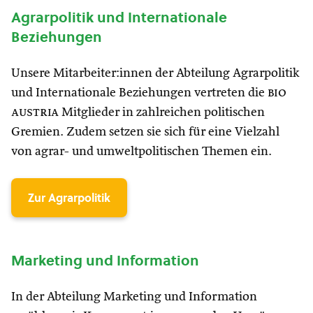
Agrarpolitik und Internationale
Beziehungen
Unsere Mitarbeiter:innen der Abteilung Agrarpolitik
und Internationale Beziehungen vertreten die
bio
austria
Mitglieder in zahlreichen politischen
Gremien. Zudem setzen sie sich für eine Vielzahl
von agrar- und umweltpolitischen Themen ein.
Zur Agrarpolitik
Marketing und Information
In der Abteilung Marketing und Information