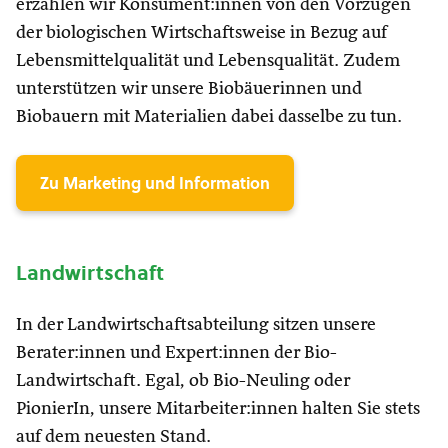
erzählen wir Konsument:innen von den Vorzügen
der biologischen Wirtschaftsweise in Bezug auf
Lebensmittelqualität und Lebensqualität. Zudem
unterstützen wir unsere Biobäuerinnen und
Biobauern mit Materialien dabei dasselbe zu tun.
Zu Marketing und Information
Landwirtschaft
In der Landwirtschaftsabteilung sitzen unsere
Berater:innen und Expert:innen der Bio-
Landwirtschaft. Egal, ob Bio-Neuling oder
PionierIn, unsere Mitarbeiter:innen halten Sie stets
auf dem neuesten Stand.