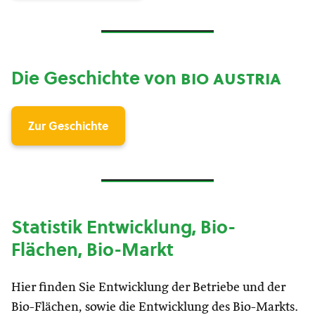
Die Geschichte von
bio austria
Zur Geschichte
Statistik Entwicklung, Bio-
Flächen, Bio-Markt
Hier finden Sie Entwicklung der Betriebe und der
Bio-Flächen, sowie die Entwicklung des Bio-Markts.