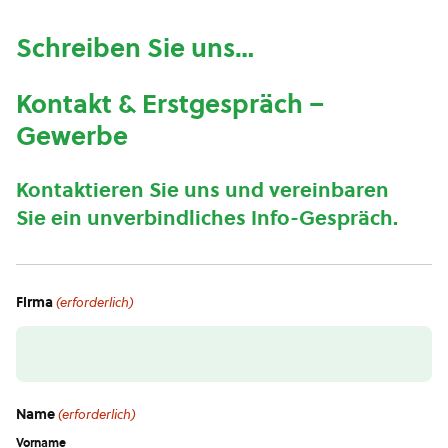
Schreiben Sie uns…
Kontakt & Erstgespräch –
Gewerbe
Kontaktieren Sie uns und vereinbaren
Sie ein unverbindliches Info-Gespräch.
Firma
(erforderlich)
Name
(erforderlich)
Vorname