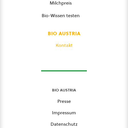
Milchpreis
Bio-Wissen testen
bio austria
Kontakt
bio austria
Presse
Impressum
Datenschutz