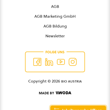
AGB
AGB Marketing GmbH
AGB Bildung
Newsletter
FOLGE UNS
Copyright © 2026
bio austria
MADE BY