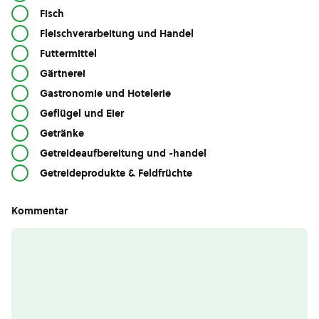
Fisch
Fleischverarbeitung und Handel
Futtermittel
Gärtnerei
Gastronomie und Hotelerie
Geflügel und Eier
Getränke
Getreideaufbereitung und -handel
Getreideprodukte & Feldfrüchte
Kommentar