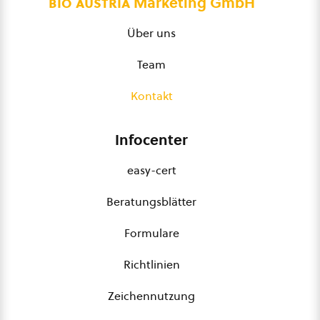
bio austria
Marketing GmbH
Über uns
Team
Kontakt
Infocenter
easy-cert
Beratungsblätter
Formulare
Richtlinien
Zeichennutzung