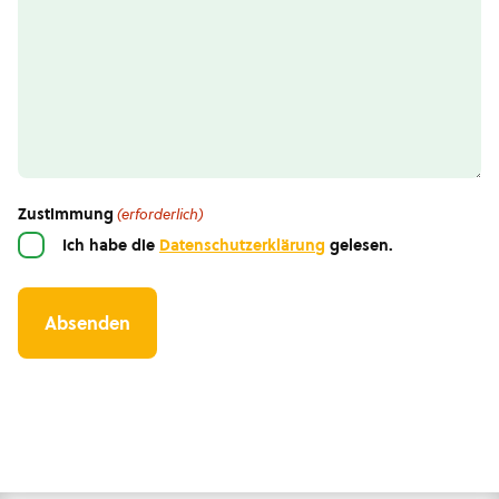
Zustimmung
(erforderlich)
Ich habe die
Datenschutzerklärung
gelesen.