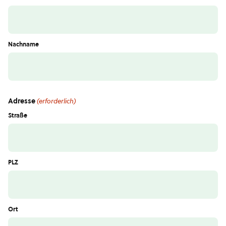
Nachname
Adresse
(erforderlich)
Straße
PLZ
Ort