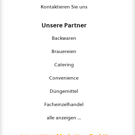
Kontaktieren Sie uns
Unsere Partner
Backwaren
Brauereien
Catering
Convenience
Düngemittel
Facheinzelhandel
alle anzeigen …