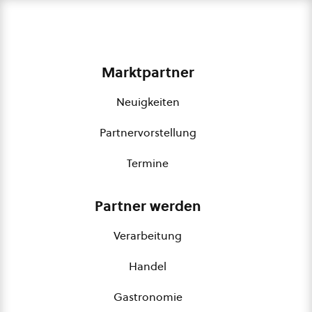
Marktpartner
Neuigkeiten
Partnervorstellung
Termine
Partner werden
Verarbeitung
Handel
Gastronomie