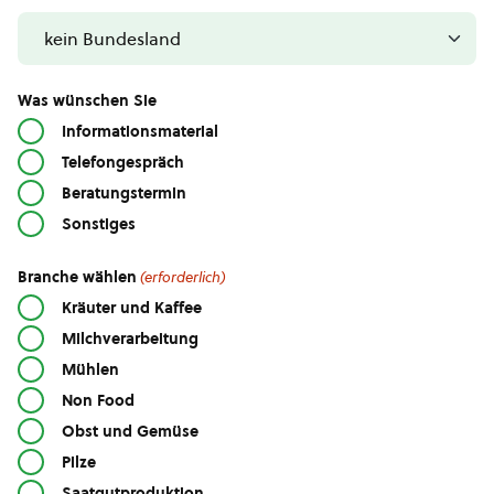
Was wünschen Sie
Informationsmaterial
Telefongespräch
Beratungstermin
Sonstiges
Branche wählen
(erforderlich)
Kräuter und Kaffee
Milchverarbeitung
Mühlen
Non Food
Obst und Gemüse
Pilze
Saatgutproduktion