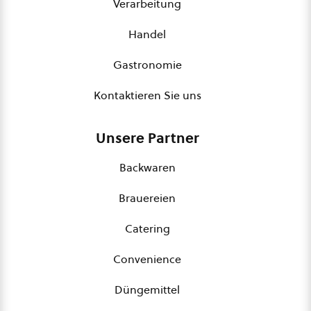
Verarbeitung
Handel
Gastronomie
Kontaktieren Sie uns
Unsere Partner
Backwaren
Brauereien
Catering
Convenience
Düngemittel