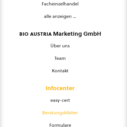
Facheinzelhandel
alle anzeigen …
bio austria
Marketing GmbH
Über uns
Team
Kontakt
Infocenter
easy-cert
Beratungsblätter
Formulare