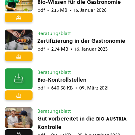
Bio-Wissen für die Gastronomie
pdf
2.15 MB
15. Januar 2026
Beratungsblatt
Zertifizierung in der Gastronomie
pdf
2.74 MB
16. Januar 2023
Beratungsblatt
Bio-Kontrollstellen
pdf
640.58 KB
09. März 2021
Beratungsblatt
Gut vorbereitet in die
bio austria
Kontrolle