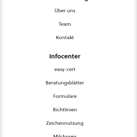
Über uns
Team
Kontakt
Infocenter
easy-cert
Beratungsblätter
Formulare
Richtlinien
Zeichennutzung
Milchpreis