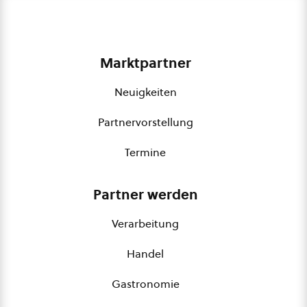
Marktpartner
Neuigkeiten
Partnervorstellung
Termine
Partner werden
Verarbeitung
Handel
Gastronomie