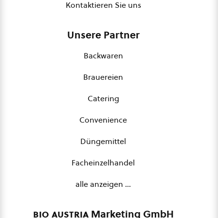
Kontaktieren Sie uns
Unsere Partner
Backwaren
Brauereien
Catering
Convenience
Düngemittel
Facheinzelhandel
alle anzeigen …
bio austria
Marketing GmbH