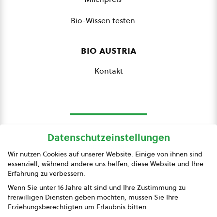
Bio-Wissen testen
bio austria
Kontakt
Datenschutzeinstellungen
bio austria
Wir nutzen Cookies auf unserer Website. Einige von ihnen sind
essenziell, während andere uns helfen, diese Website und Ihre
Presse
Erfahrung zu verbessern.
Impressum
Wenn Sie unter 16 Jahre alt sind und Ihre Zustimmung zu
freiwilligen Diensten geben möchten, müssen Sie Ihre
Datenschutz
Erziehungsberechtigten um Erlaubnis bitten.