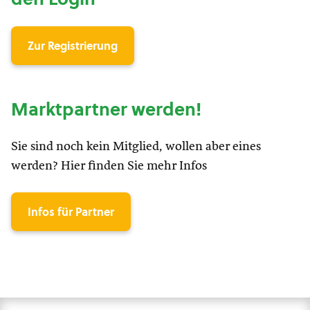
Zur Registrierung
Marktpartner werden!
Sie sind noch kein Mitglied, wollen aber eines
werden? Hier finden Sie mehr Infos
Infos für Partner