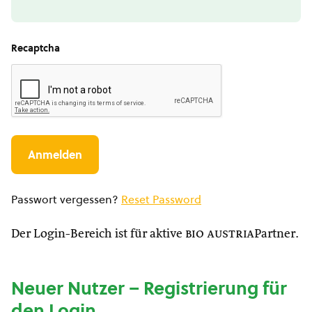
Recaptcha
Passwort vergessen?
Reset Password
Der Login-Bereich ist für aktive
bio austria
Partner.
Neuer Nutzer – Registrierung für
den Login