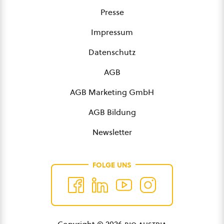
Presse
Impressum
Datenschutz
AGB
AGB Marketing GmbH
AGB Bildung
Newsletter
FOLGE UNS