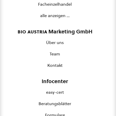
Facheinzelhandel
alle anzeigen …
bio austria
Marketing GmbH
Über uns
Team
Kontakt
Infocenter
easy-cert
Beratungsblätter
Formulare