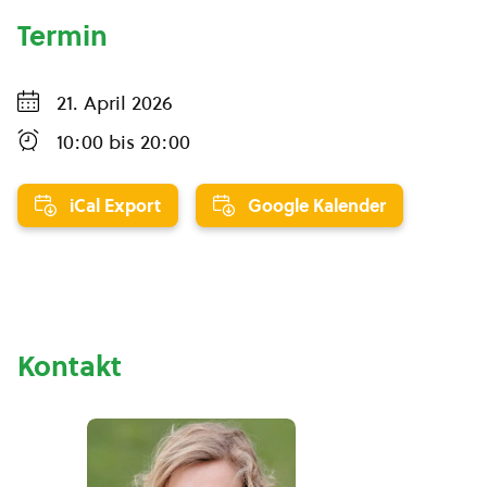
Termin
21. April 2026
10:00
bis
20:00
iCal Export
Google Kalender
Kontakt