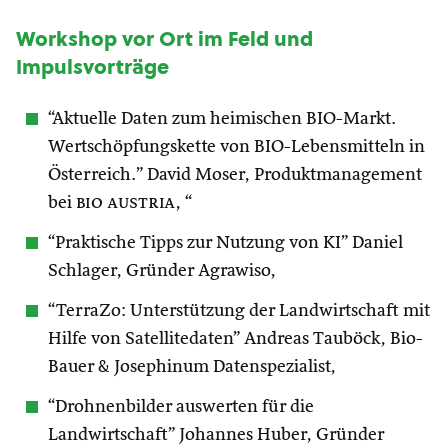
Workshop vor Ort im Feld und
Impulsvorträge
“Aktuelle Daten zum heimischen BIO-Markt.
Wertschöpfungskette von BIO-Lebensmitteln in
Österreich.” David Moser, Produktmanagement
bei
bio austria
, “
“Praktische Tipps zur Nutzung von KI” Daniel
Schlager, Gründer Agrawiso,
“TerraZo: Unterstützung der Landwirtschaft mit
Hilfe von Satellitedaten” Andreas Tauböck, Bio-
Bauer & Josephinum Datenspezialist,
“Drohnenbilder auswerten für die
Landwirtschaft” Johannes Huber, Gründer