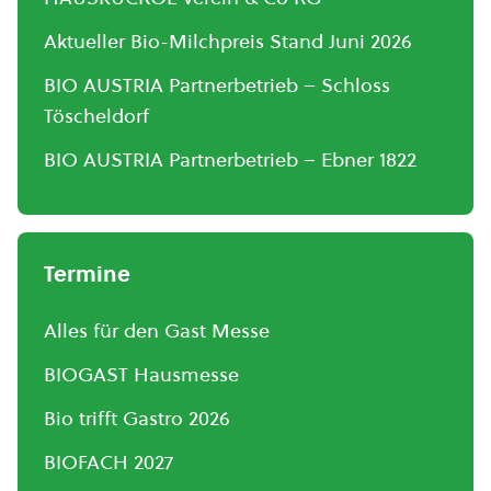
Aktueller Bio-Milchpreis Stand Juni 2026
BIO AUSTRIA Partnerbetrieb – Schloss
Töscheldorf
BIO AUSTRIA Partnerbetrieb – Ebner 1822
Termine
Alles für den Gast Messe
BIOGAST Hausmesse
Bio trifft Gastro 2026
BIOFACH 2027