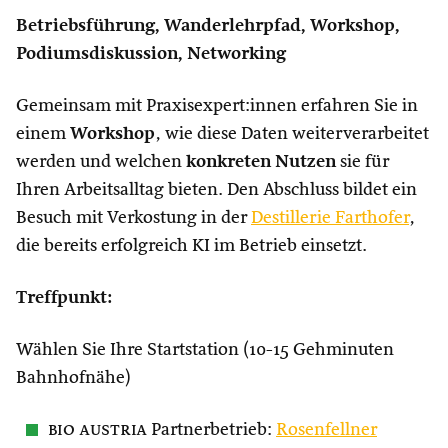
Betriebsführung, Wanderlehrpfad, Workshop,
Podiumsdiskussion, Networking
Gemeinsam mit Praxisexpert:innen erfahren Sie in
einem
Workshop
, wie diese Daten weiterverarbeitet
werden und welchen
konkreten Nutzen
sie für
Ihren Arbeitsalltag bieten. Den Abschluss bildet ein
Besuch mit Verkostung in der
Destillerie Farthofer
,
die bereits erfolgreich KI im Betrieb einsetzt.
Treffpunkt:
Wählen Sie Ihre Startstation (10-15 Gehminuten
Bahnhofnähe)
bio austria
Partnerbetrieb:
Rosenfellner