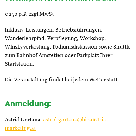
€ 250 p.P. zzgl MwSt
Inklusiv-Leistungen: Betriebsführungen,
Wanderlehrpfad, Verpflegung, Workshop,
Whiskyverkostung, Podiumsdiskussion sowie Shuttle
zum Bahnhof Amstetten oder Parkplatz Ihrer
Startstation.
Die Veranstaltung findet bei jedem Wetter statt.
Anmeldung:
Astrid Gortana:
astrid.gortana@bioaustria-
marketing.at