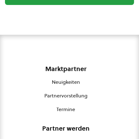
Marktpartner
Neuigkeiten
Partnervorstellung
Termine
Partner werden