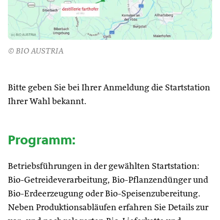
© BIO AUSTRIA
Bitte geben Sie bei Ihrer Anmeldung die Startstation
Ihrer Wahl bekannt.
Programm:
Betriebsführungen in der gewählten Startstation:
Bio-Getreideverarbeitung, Bio-Pflanzendünger und
Bio-Erdeerzeugung oder Bio-Speisenzubereitung.
Neben Produktionsabläufen erfahren Sie Details zur