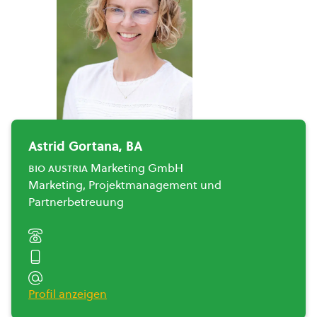
Astrid Gortana, BA
bio austria
Marketing GmbH
Marketing, Projektmanagement und
Partnerbetreuung
Profil anzeigen