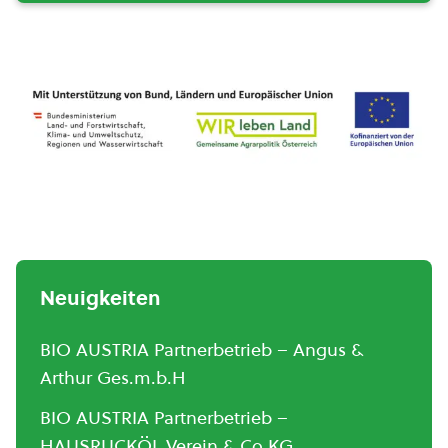
Neuigkeiten
BIO AUSTRIA Partnerbetrieb – Angus &
Arthur Ges.m.b.H
BIO AUSTRIA Partnerbetrieb –
HAUSRUCKÖL Verein & Co KG