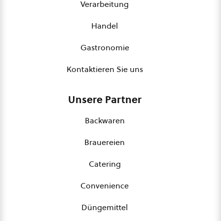
Verarbeitung
Handel
Gastronomie
Kontaktieren Sie uns
Unsere Partner
Backwaren
Brauereien
Catering
Convenience
Düngemittel