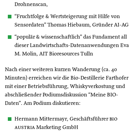
Drohnenscan,
“Fruchtfolge & Wertsteigerung mit Hilfe von
Sensordaten” Thomas Hiebaum, Gründer AI-AG
“populär & wissenschaftlich” das Fundament all
dieser Landwirtschafts-Datenanwendungen Eva
M. Molin, AIT Bioresources Tulln
Nach einer weiteren kurzen Wanderung (ca. 40
Minuten) erreichen wir die Bio-Destillerie Farthofer
mit einer Betriebsführung, Whiskyverkostung und
abschließender Podiumsdiskussion “Meine BIO-
Daten”. Am Podium diskutieren:
Hermann Mittermayr, Geschäftsführer
bio
austria
Marketing GmbH