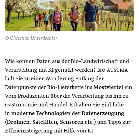
© Christian Unterdechler
Wie können Daten aus der Bio-Landwirtschaft und
Verarbeitung mit KI genutzt werden?
bio austria
lädt Sie zu einer Wanderung entlang der
Datenpunkte der Bio-Lieferkette ins
Mostviertel
ein.
Vom Produzenten über die Verarbeitung bis hin zu
Gastronomie und Handel: Erhalten Sie Einblicke
in
moderne Technologien der Datenerzeugung
(Drohnen, Satelliten, Sensoren etc.)
und Tipps zur
Effizienzsteigerung mit Hilfe von KI.