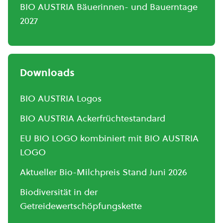
BIO AUSTRIA Bäuerinnen- und Bauerntage
2027
Downloads
BIO AUSTRIA Logos
BIO AUSTRIA Ackerfrüchtestandard
EU BIO LOGO kombiniert mit BIO AUSTRIA
LOGO
Aktueller Bio-Milchpreis Stand Juni 2026
Biodiversität in der
Getreidewertschöpfungskette