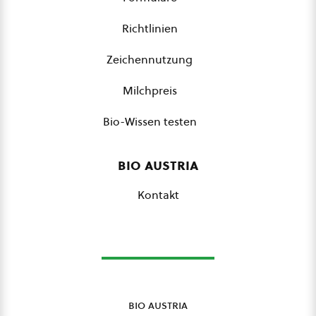
Richtlinien
Zeichennutzung
Milchpreis
Bio-Wissen testen
bio austria
Kontakt
bio austria