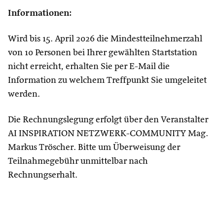
Informationen:
Wird bis 15. April 2026 die Mindestteilnehmerzahl
von 10 Personen bei Ihrer gewählten Startstation
nicht erreicht, erhalten Sie per E-Mail die
Information zu welchem Treffpunkt Sie umgeleitet
werden.
Die Rechnungslegung erfolgt über den Veranstalter
AI INSPIRATION NETZWERK-COMMUNITY Mag.
Markus Tröscher. Bitte um Überweisung der
Teilnahmegebühr unmittelbar nach
Rechnungserhalt.