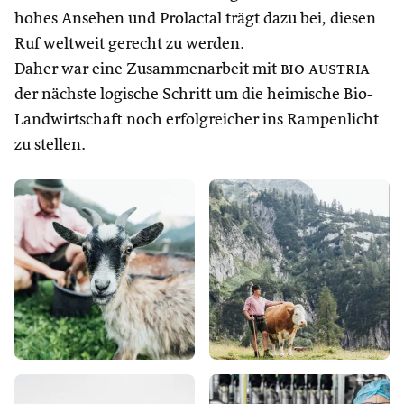
hohes Ansehen und Prolactal trägt dazu bei, diesen
Ruf weltweit gerecht zu werden.
Daher war eine Zusammenarbeit mit
bio austria
der nächste logische Schritt um die heimische Bio-
Landwirtschaft noch erfolgreicher ins Rampenlicht
zu stellen.