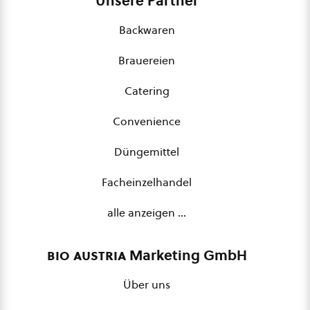
Unsere Partner
Backwaren
Brauereien
Catering
Convenience
Düngemittel
Facheinzelhandel
alle anzeigen …
bio austria
Marketing GmbH
Über uns