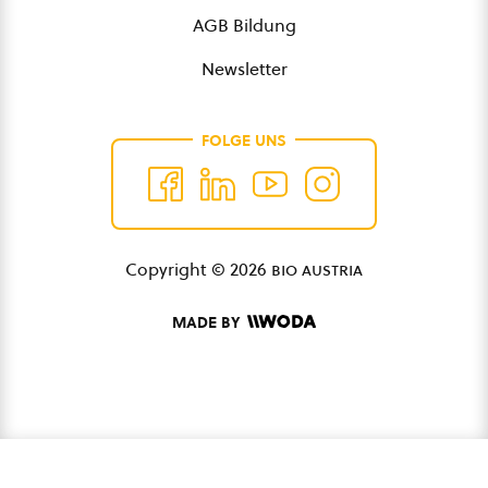
AGB Bildung
Newsletter
FOLGE UNS
Copyright © 2026
bio austria
MADE BY