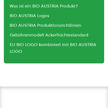
Was ist ein BIO AUSTRIA Produkt?
BIO AUSTRIA Logos
BIO AUSTRIA Produktionsrichtlinien
Gebührenmodell Ackerfrüchtestandard
EU BIO LOGO kombiniert mit BIO AUSTRIA
LOGO