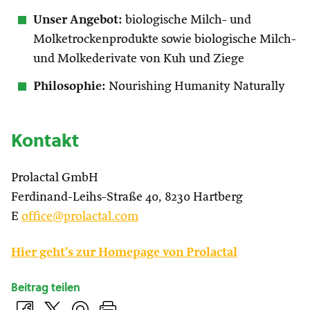
Unser Angebot:
biologische Milch- und
Molketrockenprodukte sowie biologische Milch-
und Molkederivate von Kuh und Ziege
Philosophie:
Nourishing Humanity Naturally
Kontakt
Prolactal GmbH
Ferdinand-Leihs-Straße 40, 8230 Hartberg
E
office@prolactal.com
Hier geht’s zur Homepage von Prolactal
Beitrag teilen