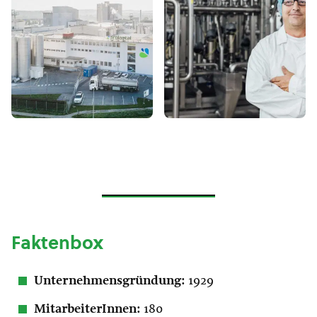
Faktenbox
Unternehmensgründung:
1929
MitarbeiterInnen:
180