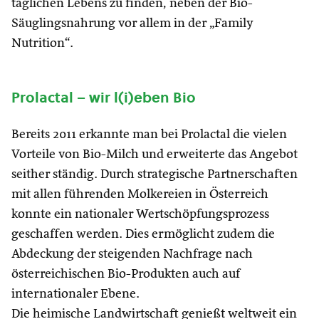
täglichen Lebens zu finden, neben der Bio-
Säuglingsnahrung vor allem in der „Family
Nutrition“.
Prolactal – wir l(i)eben Bio
Bereits 2011 erkannte man bei Prolactal die vielen
Vorteile von Bio-Milch und erweiterte das Angebot
seither ständig. Durch strategische Partnerschaften
mit allen führenden Molkereien in Österreich
konnte ein nationaler Wertschöpfungsprozess
geschaffen werden. Dies ermöglicht zudem die
Abdeckung der steigenden Nachfrage nach
österreichischen Bio-Produkten auch auf
internationaler Ebene.
Die heimische Landwirtschaft genießt weltweit ein