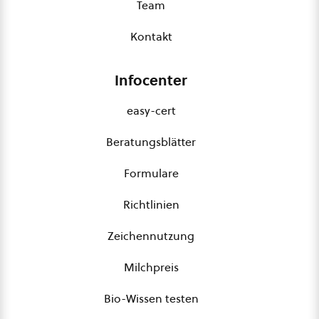
Team
Kontakt
Infocenter
easy-cert
Beratungsblätter
Formulare
Richtlinien
Zeichennutzung
Milchpreis
Bio-Wissen testen