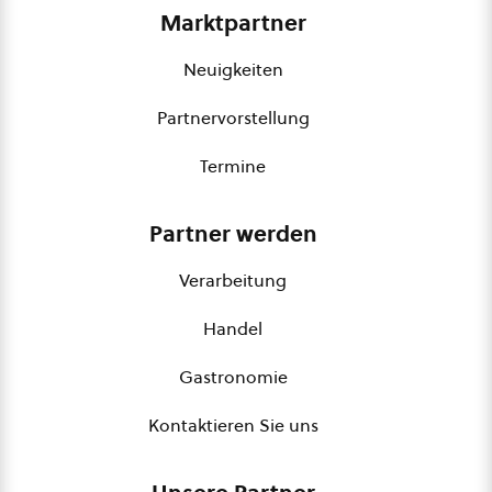
Marktpartner
Neuigkeiten
Partnervorstellung
Termine
Partner werden
Verarbeitung
Handel
Gastronomie
Kontaktieren Sie uns