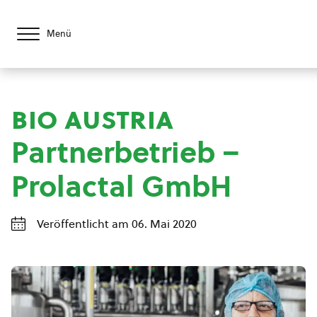
Menü
bio austria
Partnerbetrieb –
Prolactal GmbH
Veröffentlicht am 06. Mai 2020