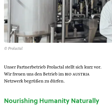
© Prolactal
Unser Partnerbetrieb Prolactal stellt sich kurz vor.
Wir freuen uns den Betrieb im
bio austria
Netzwerk begrüßen zu dürfen.
Nourishing Humanity Naturally