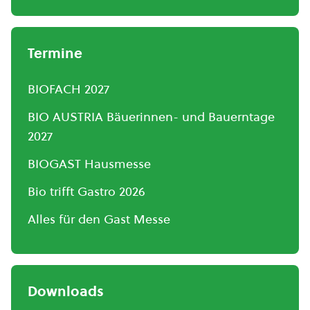
Termine
BIOFACH 2027
BIO AUSTRIA Bäuerinnen- und Bauerntage
2027
BIOGAST Hausmesse
Bio trifft Gastro 2026
Alles für den Gast Messe
Downloads