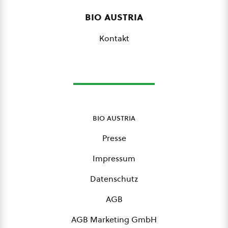
bio austria
Kontakt
bio austria
Presse
Impressum
Datenschutz
AGB
AGB Marketing GmbH