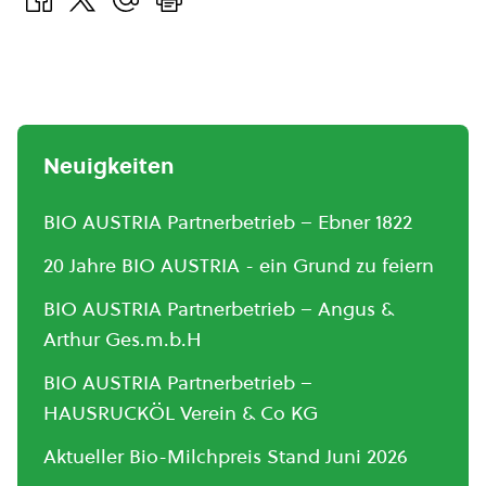
Neuigkeiten
BIO AUSTRIA Partnerbetrieb – Ebner 1822
20 Jahre BIO AUSTRIA - ein Grund zu feiern
BIO AUSTRIA Partnerbetrieb – Angus &
Arthur Ges.m.b.H
BIO AUSTRIA Partnerbetrieb –
HAUSRUCKÖL Verein & Co KG
Aktueller Bio-Milchpreis Stand Juni 2026