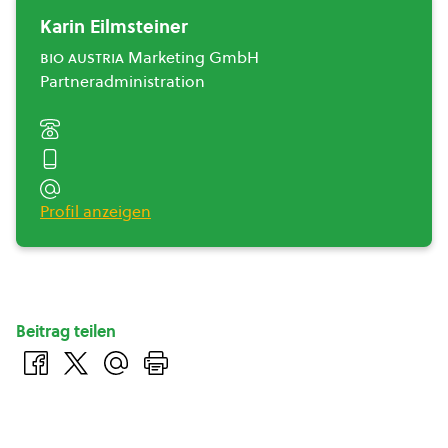
Karin Eilmsteiner
bio austria
Marketing GmbH
Partneradministration
Profil anzeigen
Beitrag teilen