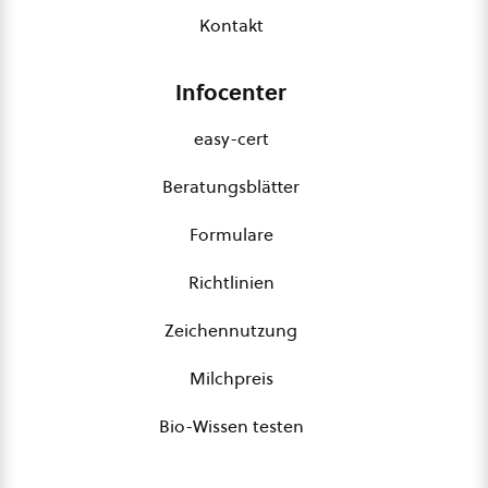
Kontakt
Infocenter
easy-cert
Beratungsblätter
Formulare
Richtlinien
Zeichennutzung
Milchpreis
Bio-Wissen testen