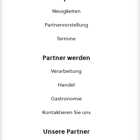
Neuigkeiten
Partnervorstellung
Termine
Partner werden
Verarbeitung
Handel
Gastronomie
Kontaktieren Sie uns
Unsere Partner