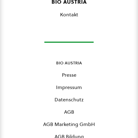
bio austria
Kontakt
bio austria
Presse
Impressum
Datenschutz
AGB
AGB Marketing GmbH
AGB Bildung