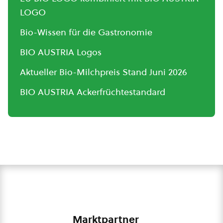
LOGO
Bio-Wissen für die Gastronomie
BIO AUSTRIA Logos
Aktueller Bio-Milchpreis Stand Juni 2026
BIO AUSTRIA Ackerfrüchtestandard
Marktpartner