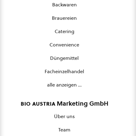
Backwaren
Brauereien
Catering
Convenience
Düngemittel
Facheinzelhandel
alle anzeigen …
bio austria
Marketing GmbH
Über uns
Team