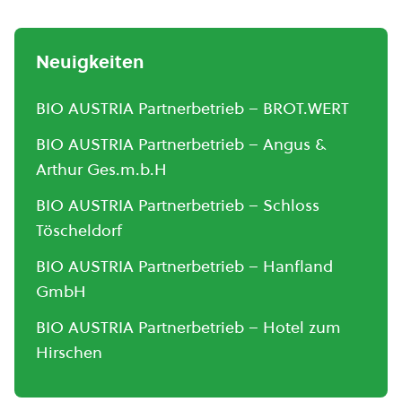
Neuigkeiten
BIO AUSTRIA Partnerbetrieb – BROT.WERT
BIO AUSTRIA Partnerbetrieb – Angus &
Arthur Ges.m.b.H
BIO AUSTRIA Partnerbetrieb – Schloss
Töscheldorf
BIO AUSTRIA Partnerbetrieb – Hanfland
GmbH
BIO AUSTRIA Partnerbetrieb – Hotel zum
Hirschen