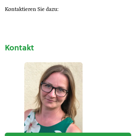
Kontaktieren Sie dazu:
Kontakt