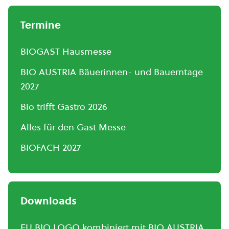
Termine
BIOGAST Hausmesse
BIO AUSTRIA Bäuerinnen- und Bauerntage
2027
Bio trifft Gastro 2026
Alles für den Gast Messe
BIOFACH 2027
Downloads
EU BIO LOGO kombiniert mit BIO AUSTRIA