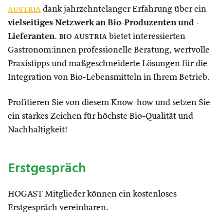
austria
dank jahrzehntelanger Erfahrung über ein
vielseitiges Netzwerk an Bio-Produzenten und -
Lieferanten
.
bio austria
bietet interessierten
Gastronom:innen professionelle Beratung, wertvolle
Praxistipps und maßgeschneiderte Lösungen für die
Integration von Bio-Lebensmitteln in Ihrem Betrieb.
Profitieren Sie von diesem Know-how und setzen Sie
ein starkes Zeichen für höchste Bio-Qualität und
Nachhaltigkeit!
Erstgespräch
HOGAST Mitglieder können ein kostenloses
Erstgespräch vereinbaren.