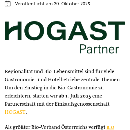
Veröffentlicht am 20. Oktober 2025
Regionalität und Bio-Lebensmittel sind für viele
Gastronomie- und Hotelbetriebe zentrale Themen.
Um den Einstieg in die Bio-Gastronomie zu
erleichtern, starten wir
ab 1. Juli 2025
eine
Partnerschaft mit der Einkaufsgenossenschaft
HOGAST
.
Als größter Bio-Verband Österreichs verfügt
bio