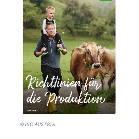
© BIO AUSTRIA