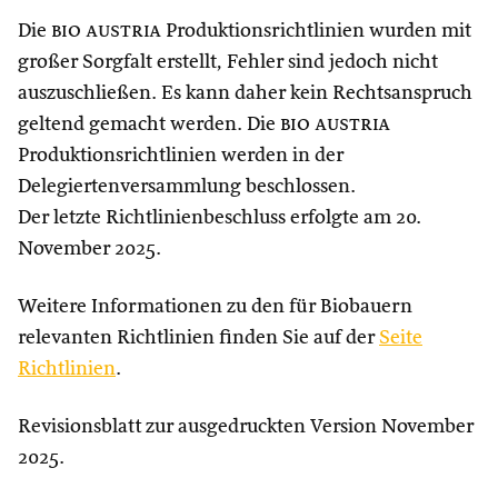
Die
bio austria
Produktionsrichtlinien wurden mit
großer Sorgfalt erstellt, Fehler sind jedoch nicht
auszuschließen. Es kann daher kein Rechtsanspruch
geltend gemacht werden. Die
bio austria
Produktionsrichtlinien werden in der
Delegiertenversammlung beschlossen.
Der letzte Richtlinienbeschluss erfolgte am 20.
November 2025.
Weitere Informationen zu den für Biobauern
relevanten Richtlinien finden Sie auf der
Seite
Richtlinien
.
Revisionsblatt zur ausgedruckten Version November
2025.