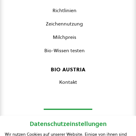
Richtlinien
Zeichennutzung
Milchpreis
Bio-Wissen testen
bio austria
Kontakt
Datenschutzeinstellungen
bio austria
Wir nutzen Cookies auf unserer Website. Einige von ihnen sind