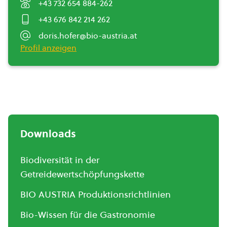
+43 732 654 884-262
+43 676 842 214 262
doris.hofer@bio-austria.at
Profil anzeigen
Downloads
Biodiversität in der
Getreidewertschöpfungskette
BIO AUSTRIA Produktionsrichtlinien
Bio-Wissen für die Gastronomie