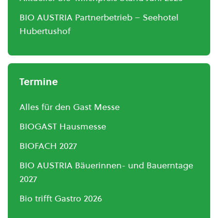
BIO AUSTRIA Partnerbetrieb – Seehotel
Hubertushof
Termine
Alles für den Gast Messe
BIOGAST Hausmesse
BIOFACH 2027
BIO AUSTRIA Bäuerinnen- und Bauerntage
2027
Bio trifft Gastro 2026