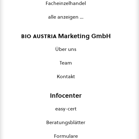
Facheinzelhandel
alle anzeigen …
bio austria
Marketing GmbH
Über uns
Team
Kontakt
Infocenter
easy-cert
Beratungsblätter
Formulare