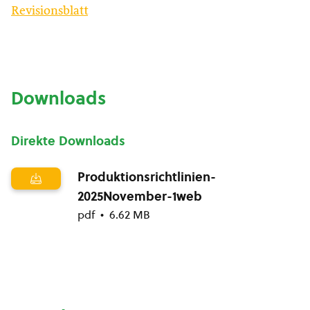
Revisionsblatt
Downloads
Direkte Downloads
Produktionsrichtlinien-
2025November-1web
pdf
6.62 MB