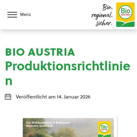
Bio,
regional,
Menü
sicher.
bio austria
Produktionsrichtlinie
n
Veröffentlicht am 14. Januar 2026