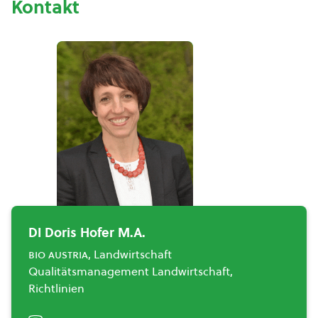
Kontakt
DI Doris Hofer M.A.
bio austria
, Landwirtschaft
Qualitätsmanagement Landwirtschaft,
Richtlinien