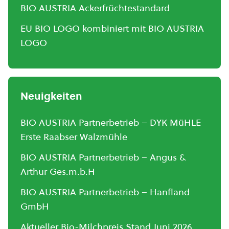
BIO AUSTRIA Ackerfrüchtestandard
EU BIO LOGO kombiniert mit BIO AUSTRIA
LOGO
Neuigkeiten
BIO AUSTRIA Partnerbetrieb – DYK MüHLE
Erste Raabser Walzmühle
BIO AUSTRIA Partnerbetrieb – Angus &
Arthur Ges.m.b.H
BIO AUSTRIA Partnerbetrieb – Hanfland
GmbH
Aktueller Bio-Milchpreis Stand Juni 2026