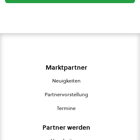
Marktpartner
Neuigkeiten
Partnervorstellung
Termine
Partner werden