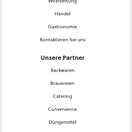
Verarbeitung
Handel
Gastronomie
Kontaktieren Sie uns
Unsere Partner
Backwaren
Brauereien
Catering
Convenience
Düngemittel